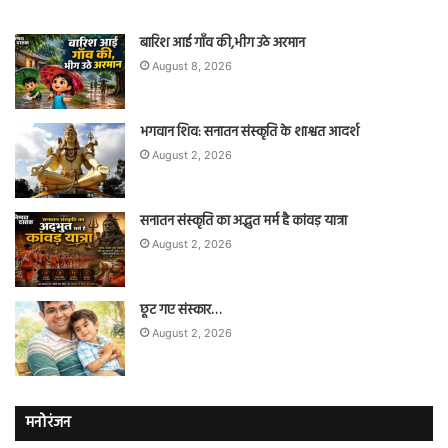
बारिश आई गाँव की,भीग उठे अरमान
August 8, 2026
भगवान शिव: सनातन संस्कृति के शाश्वत आदर्श
August 2, 2026
सनातन संस्कृति का अद्भुत मर्म है कांवड़ यात्रा
August 2, 2026
छूट गए संस्कार…
August 2, 2026
मनोरंजन