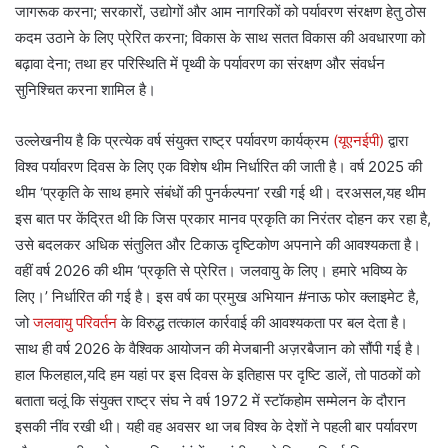
जागरूक करना; सरकारों, उद्योगों और आम नागरिकों को पर्यावरण संरक्षण हेतु ठोस
कदम उठाने के लिए प्रेरित करना; विकास के साथ सतत विकास की अवधारणा को
बढ़ावा देना; तथा हर परिस्थिति में पृथ्वी के पर्यावरण का संरक्षण और संवर्धन
सुनिश्चित करना शामिल है।
उल्लेखनीय है कि प्रत्येक वर्ष संयुक्त राष्ट्र पर्यावरण कार्यक्रम
(यूएनईपी)
द्वारा
विश्व पर्यावरण दिवस के लिए एक विशेष थीम निर्धारित की जाती है। वर्ष 2025 की
थीम ‘प्रकृति के साथ हमारे संबंधों की पुनर्कल्पना’ रखी गई थी। दरअसल,यह थीम
इस बात पर केंद्रित थी कि जिस प्रकार मानव प्रकृति का निरंतर दोहन कर रहा है,
उसे बदलकर अधिक संतुलित और टिकाऊ दृष्टिकोण अपनाने की आवश्यकता है।
वहीं वर्ष 2026 की थीम ‘प्रकृति से प्रेरित। जलवायु के लिए। हमारे भविष्य के
लिए।’ निर्धारित की गई है। इस वर्ष का प्रमुख अभियान #नाऊ फोर क्लाइमेट है,
जो
जलवायु परिवर्तन
के विरुद्ध तत्काल कार्रवाई की आवश्यकता पर बल देता है।
साथ ही वर्ष 2026 के वैश्विक आयोजन की मेजबानी अज़रबैजान को सौंपी गई है।
हाल फिलहाल,यदि हम यहां पर इस दिवस के इतिहास पर दृष्टि डालें, तो पाठकों को
बताता चलूं कि संयुक्त राष्ट्र संघ ने वर्ष 1972 में स्टॉकहोम सम्मेलन के दौरान
इसकी नींव रखी थी। यही वह अवसर था जब विश्व के देशों ने पहली बार पर्यावरण