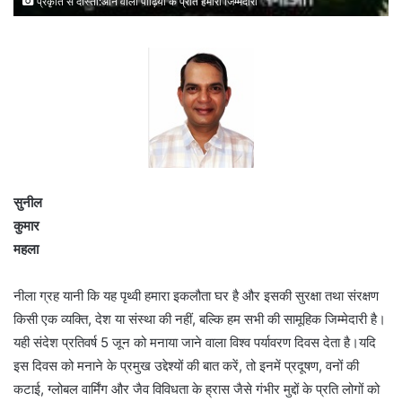
प्रकृति से दोस्ती:आने वाली पीढ़ियों के प्रति हमारी जिम्मेदारी
सुनील
कुमार
महला
नीला ग्रह यानी कि यह पृथ्वी हमारा इकलौता घर है और इसकी सुरक्षा तथा संरक्षण
किसी एक व्यक्ति, देश या संस्था की नहीं, बल्कि हम सभी की सामूहिक जिम्मेदारी है।
यही संदेश प्रतिवर्ष 5 जून को मनाया जाने वाला विश्व पर्यावरण दिवस देता है।यदि
इस दिवस को मनाने के प्रमुख उद्देश्यों की बात करें, तो इनमें प्रदूषण, वनों की
कटाई, ग्लोबल वार्मिंग और जैव विविधता के ह्रास जैसे गंभीर मुद्दों के प्रति लोगों को