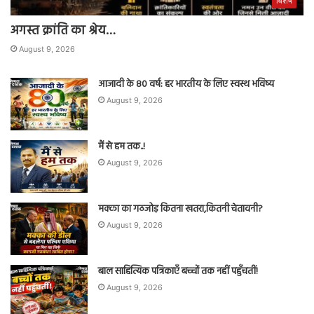
विशेष
अगस्त क्रांति का श्रेय…
August 9, 2026
आजादी के 80 वर्ष: हर भारतीय के लिए स्वस्थ भविष्य
August 9, 2026
मैं से हम तक..!
August 9, 2026
मक्का का गठजोड़ कितना खतरा,कितनी चेतावनी?
August 9, 2026
बाल साहित्यिक पत्रिकाएँ बच्चों तक नहीं पहुँचतीं!
August 9, 2026