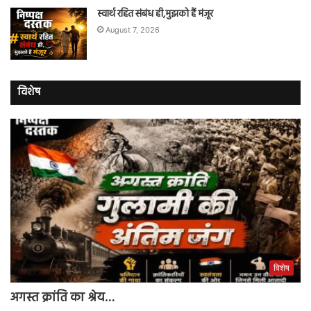
स्वार्थ रहित संबंध ही,मुझको हैं मंज़ूर
August 7, 2026
विशेष
विशेष
अगस्त क्रांति का श्रेय…