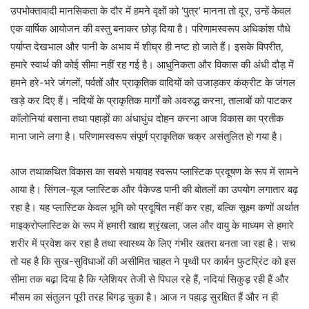
उपभोक्तावादी मानसिकता के दौर में हमने वृक्षों को ‘पुत्र’ मानना तो दूर, उन्हें केवल
एक वार्षिक आयोजन की वस्तु बनाकर छोड़ दिया है। परिणामस्वरूप अधिकांश पौधे
पर्याप्त देखभाल और पानी के अभाव में शीघ्र ही नष्ट हो जाते हैं। इसके विपरीत,
हमारे स्वार्थ की कोई सीमा नहीं रह गई है। आधुनिकता और विकास की अंधी दौड़ में
हमने हरे-भरे जंगलों, पर्वतों और प्राकृतिक वादियों को उजाड़कर कंक्रीट के जंगल
खड़े कर दिए हैं। नदियों के प्राकृतिक मार्गों को अवरुद्ध करना, तालाबों को पाटकर
कॉलोनियां बसाना तथा पहाड़ों का अंधाधुंध दोहन करना आज विकास का प्रतीक
माना जाने लगा है। परिणामस्वरूप संपूर्ण प्राकृतिक चक्र असंतुलित हो गया है।
आज तथाकथित विकास का सबसे भयावह स्वरूप प्लास्टिक प्रदूषण के रूप में सामने
आया है। सिंगल-यूज प्लास्टिक और पैकेज्ड पानी की बोतलों का उपयोग लगातार बढ़
रहा है। यह प्लास्टिक केवल भूमि को प्रदूषित नहीं कर रहा, बल्कि सूक्ष्म कणों अर्थात
माइक्रोप्लास्टिक के रूप में हमारी खाद्य श्रृंखला, जल और वायु के माध्यम से हमारे
शरीर में प्रवेश कर रहा है तथा स्वास्थ्य के लिए गंभीर खतरा बनता जा रहा है। सच
तो यह है कि सुख-सुविधाओं की असीमित चाहत ने पृथ्वी पर कार्बन फुटप्रिंट को इस
सीमा तक बढ़ा दिया है कि ग्लेशियर तेजी से पिघल रहे हैं, नदियां सिकुड़ रही हैं और
मौसम का संतुलन पूरी तरह बिगड़ चुका है। आज न पहाड़ सुरक्षित हैं और न ही