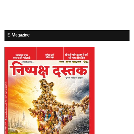
E-Magazine