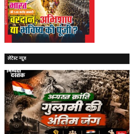
लेटेस्ट न्यूज़