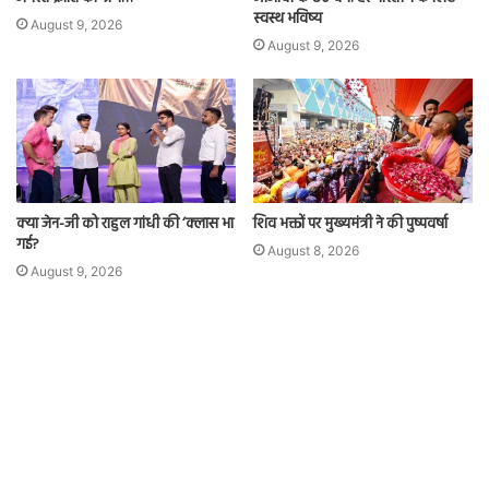
स्वस्थ भविष्य
August 9, 2026
August 9, 2026
क्या जेन-जी को राहुल गांधी की ‘क्लास भा
शिव भक्तों पर मुख्यमंत्री ने की पुष्पवर्षा
गई?
August 8, 2026
August 9, 2026