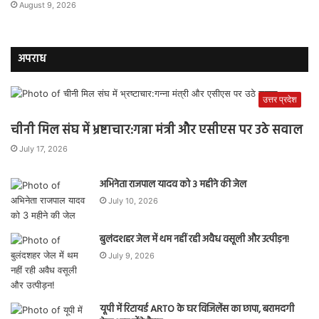
August 9, 2026
अपराध
उत्तर प्रदेश
चीनी मिल संघ में भ्रष्टाचार:गन्ना मंत्री और एसीएस पर उठे सवाल
July 17, 2026
अभिनेता राजपाल यादव को 3 महीने की जेल
July 10, 2026
बुलंदशहर जेल में थम नहीं रही अवैध वसूली और उत्पीड़न!
July 9, 2026
यूपी में रिटायर्ड ARTO के घर विजिलेंस का छापा, बरामदगी