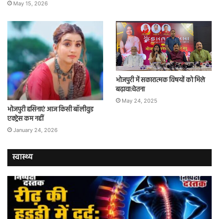
May 15, 2026
भोजपुरी में सकारात्मक विषयों को मिले
बढ़ावा:चेतना
May 24, 2025
भोजपुरी हसिनाएं आज किसी बॉलीवुड
एक्ट्रेस कम नहीं
January 24, 2026
स्वास्थ्य