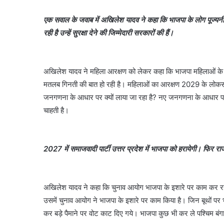
एक सवाल के जवाब में अखिलेश यादव ने कहा कि भाजपा के लोग पूज्यनी
रही है उन्हें सुरक्षा देने की जिम्मेदारी सरकारों की हैं।
अखिलेश यादव ने महिला आरक्षण को लेकर कहा कि भाजपा महिलाओं के स
मतलब गिनती की बात हो रही है। महिलाओं का आरक्षण 2029 के लोकसभा
जनगणना के आधार पर क्यों लाया जा रहा है? नए जनगणना के आधार पर 
चाहती है।
2027 में समाजवादी पार्टी उत्तर प्रदेश में भाजपा को हरायेगी। फिर रा
अखिलेश यादव ने कहा कि चुनाव आयोग भाजपा के इशारे पर काम कर रहा 
उसमें चुनाव आयोग ने भाजपा के इशारे पर काम किया है। जिन बूथों पर भाज
कर बड़े पैमाने पर वोट काट दिए गये। भाजपा कुछ भी कर ले पश्चिम बंगाल