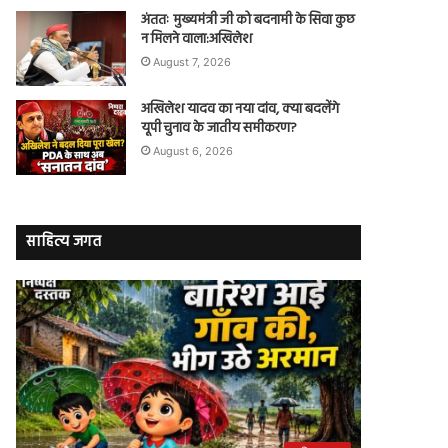
अंततः मुख्यमंत्री जी को बदनामी के सिवा कुछ
न मिलने वाला:अखिलेश
August 7, 2026
अखिलेश यादव का नया दांव, क्या बदलेंगे
यूपी चुनाव के जातीय समीकरण?
August 6, 2026
साहित्य जगत