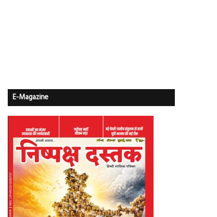
E-Magazine