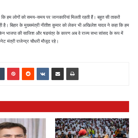
हा कि हम लोगों को समय-समय पर जानकारियां मिलती रहती हैं। बहुत सी ताकतें
 है। बिहार के मुख्यमंत्री नीतीश कुमार को लेकर भी अखिलेश यादव ने कहा कि हम
 लेकिन भाजपा की साजिश और षडयंत्र के कारण अब वे राज्य सभा सांसद के रूप में
ट मंत्री राजेन्द्र चौधरी मौजूद रहे।
dIn
Tumblr
Pinterest
Reddit
VKontakte
Share via Email
Print