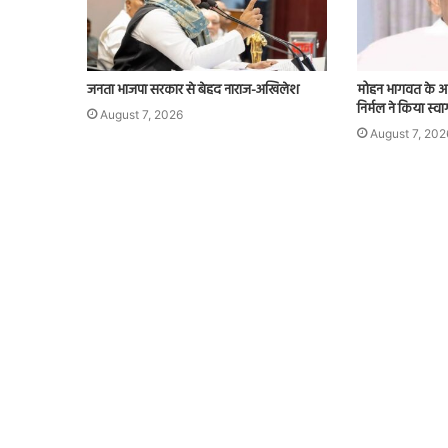
जनता भाजपा सरकार से बेहद नाराज-अखिलेश
मोहन भागवत के आ
निर्मल ने किया स्व
August 7, 2026
August 7, 202