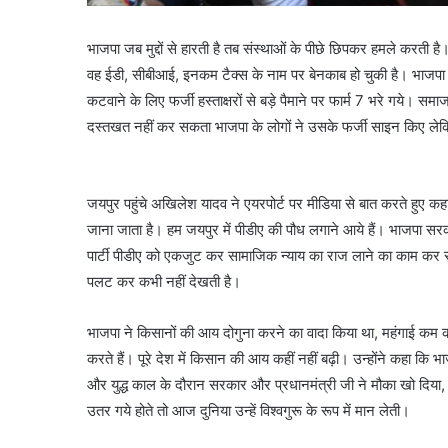
भाजपा जब मुद्दों से हारती है तब संस्थाओं के पीछे छिपकर हमले करती
वह ईडी, सीबीआई, इनकम टैक्स के नाम पर बेनकाब हो चुकी है। भाजपा 
कटवाने के लिए फर्जी हस्ताक्षरों से बड़े पैमाने पर फार्म 7 भरे गये। सम
दस्तखत नहीं कर सकता भाजपा के लोगों ने उसके फर्जी साइन किए लेकि
जयपुर पहुंचे अखिलेश यादव ने एयरपोर्ट पर मीडिया से बात करते हुए कह
जाना जाता है। हम जयपुर में पीडीए की पौध लगाने आये हैं। भाजपा सरकार
पार्टी पीडीए को एकजुट कर सामाजिक न्याय का राज लाने का काम कर 
पलट कर कभी नहीं देखती है।
भाजपा ने किसानों की आय दोगुना करने का वादा किया था, महंगाई कम कर
करते हैं। पूरे देश में किसान की आय कहीं नहीं बढ़ी। उन्होंने कहा कि 
और युद्ध काल के दौरान सरकार और प्रधानमंत्री जी ने मौका खो दिया,
उतर गये होते तो आज दुनिया उन्हें विश्वगुरू के रूप में मान लेती।