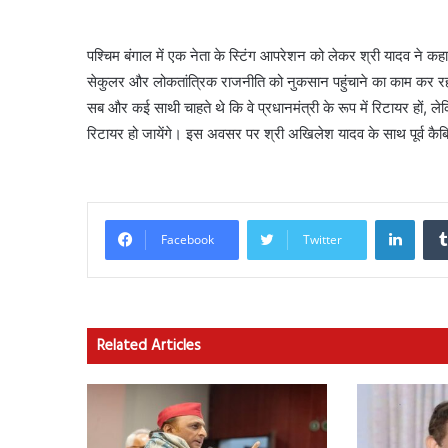
पश्चिम बंगाल में एक नेता के स्टिंग आपरेशन को लेकर श्री यादव ने क
सेकुलर और लोकतांत्रिक राजनीति को नुकसान पहुंचाने का काम कर रही
सब और कई साथी चाहते थे कि वे प्रधानमंत्री के रूप में रिटायर हों,
रिटायर हो जायेंगे। इस अवसर पर श्री अखिलेश यादव के साथ पूर्व कैबिने
Linke
Facebook
Twitter
Related Articles