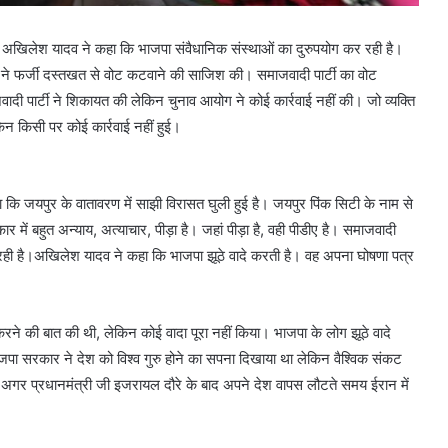
 है।अखिलेश यादव ने कहा कि भाजपा संवैधानिक संस्थाओं का दुरुपयोग कर रही है।
ने फर्जी दस्तखत से वोट कटवाने की साजिश की। समाजवादी पार्टी का वोट
ाजवादी पार्टी ने शिकायत की लेकिन चुनाव आयोग ने कोई कार्रवाई नहीं की। जो व्यक्ति
न किसी पर कोई कार्रवाई नहीं हुई।
ा कि जयपुर के वातावरण में साझी विरासत घुली हुई है। जयपुर पिंक सिटी के नाम से
 में बहुत अन्याय, अत्याचार, पीड़ा है। जहां पीड़ा है, वही पीडीए है। समाजवादी
रही है।अखिलेश यादव ने कहा कि भाजपा झूठे वादे करती है। वह अपना घोषणा पत्र
ने की बात की थी, लेकिन कोई वादा पूरा नहीं किया। भाजपा के लोग झूठे वादे
भाजपा सरकार ने देश को विश्व गुरु होने का सपना दिखाया था लेकिन वैश्विक संकट
 अगर प्रधानमंत्री जी इजरायल दौरे के बाद अपने देश वापस लौटते समय ईरान में