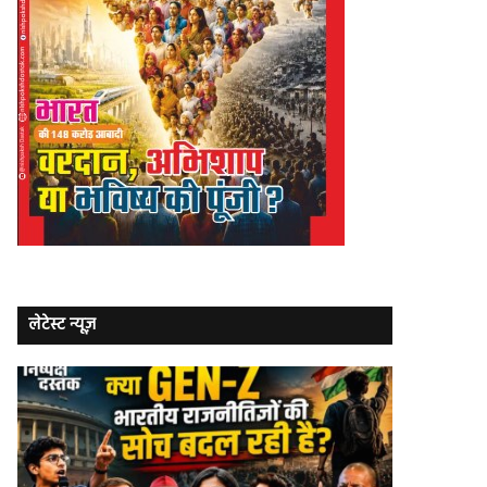
लेटेस्ट न्यूज़