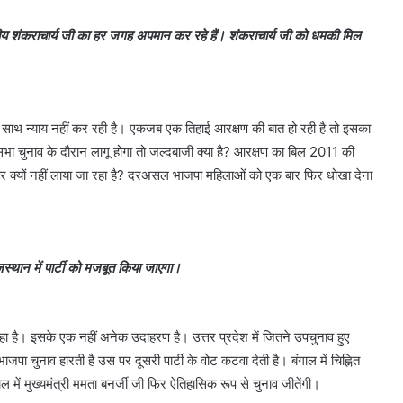
य शंकराचार्य जी का हर जगह अपमान कर रहे हैं। शंकराचार्य जी को धमकी मिल
ाथ न्याय नहीं कर रही है। एकजब एक तिहाई आरक्षण की बात हो रही है तो इसका
 चुनाव के दौरान लागू होगा तो जल्दबाजी क्या है? आरक्षण का बिल 2011 की
क्यों नहीं लाया जा रहा है? दरअसल भाजपा महिलाओं को एक बार फिर धोखा देना
जस्थान में पार्टी को मजबूत किया जाएगा।
है। इसके एक नहीं अनेक उदाहरण है। उत्तर प्रदेश में जितने उपचुनाव हुए
पा चुनाव हारती है उस पर दूसरी पार्टी के वोट कटवा देती है। बंगाल में चिह्नित
 में मुख्यमंत्री ममता बनर्जी जी फिर ऐतिहासिक रूप से चुनाव जीतेंगी।