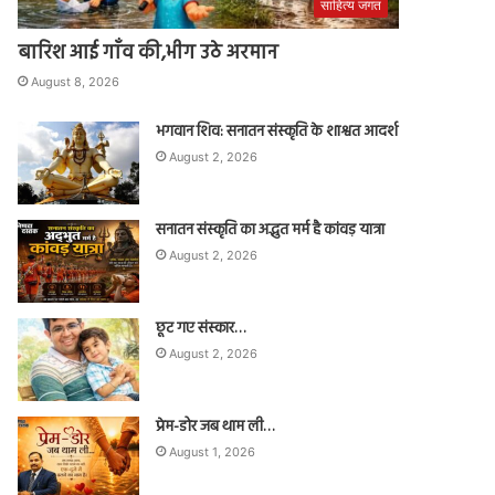
साहित्य जगत
बारिश आई गाँव की,भीग उठे अरमान
August 8, 2026
भगवान शिव: सनातन संस्कृति के शाश्वत आदर्श
August 2, 2026
सनातन संस्कृति का अद्भुत मर्म है कांवड़ यात्रा
August 2, 2026
छूट गए संस्कार…
August 2, 2026
प्रेम-डोर जब थाम ली…
August 1, 2026