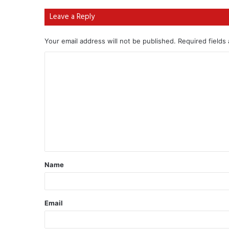
Leave a Reply
Your email address will not be published.
Required fields
Name
Email