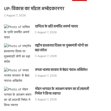
UP: विकास का मॉडल अम्बेडकरनगर
August 7, 2026
दायित्व के प्रति समर्पित अपर्णा यादव
August 7, 2026
राष्ट्रीय हथकरघा दिवस पर मुख्यमंत्री योगी का
बड़ा संदेश
August 7, 2026
जनता भाजपा सरकार से बेहद नाराज-अखिलेश
August 7, 2026
मोहन भागवत के आरक्षण बयान का डॉ.लालजी
निर्मल ने किया स्वागत
August 7, 2026