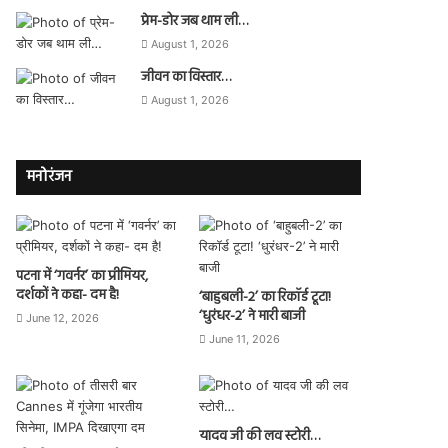
प्रेम-डोर जब थाम ली…
August 1, 2026
जीवन का विस्तार…
August 1, 2026
मनोरंजन
पटना में ‘गवर्नर’ का प्रीमियर,
दर्शकों ने कहा- दम है!
‘बाहुबली-2’ का रिकॉर्ड टूटा!
‘धुरंधर-2’ ने मारी बाजी
June 12, 2026
June 11, 2026
यादव जी की लव स्टोरी…