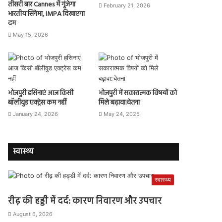
तीसरी बार Cannes में गूंजेगा
February 21, 2026
भारतीय सिनेमा, IMPA दिखाएगा
दम
May 15, 2026
भोजपुरी हसिनाएं आज किसी
भोजपुरी में सकारात्मक विषयों को
बॉलीवुड एक्ट्रेस कम नहीं
मिले बढ़ावा:चेतना
January 24, 2026
May 24, 2025
स्वास्थ्य
स्वास्थ्य
रीढ़ की हड्डी में दर्द: कारण निवारण और उपचार
August 6, 2026