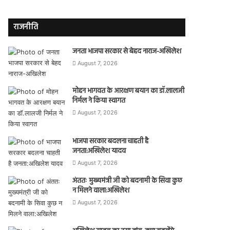
राजनीति
जनता भाजपा सरकार से बेहद नाराज-अखिलेश
August 7, 2026
मोहन भागवत के आरक्षण बयान का डॉ.लालजी
निर्मल ने किया स्वागत
August 7, 2026
भाजपा सरकार बदलना चाहती है
जनता:अखिलेश यादव
August 7, 2026
अंततः मुख्यमंत्री जी को बदनामी के सिवा कुछ
न मिलने वाला:अखिलेश
August 7, 2026