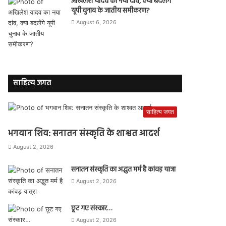
अखिलेश यादव का नया दांव, क्या बदलेंगे
यूपी चुनाव के जातीय समीकरण?
August 6, 2026
साहित्य जगत
साहित्य जगत
भगवान शिव: सनातन संस्कृति के शाश्वत आदर्श
August 2, 2026
सनातन संस्कृति का अद्भुत मर्म है कांवड़ यात्रा
August 2, 2026
छूट गए संस्कार…
August 2, 2026