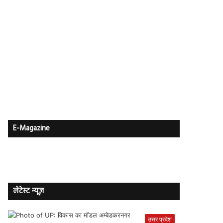
E-Magazine
लेटेस्ट न्यूज़
उत्तर प्रदेश