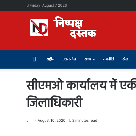
Friday, August 7 2026
Home
राष्ट्रीय
उत्तर प्रदेश
राज्य
राजनीति
खेल
सीएमओ कार्यालय में एकीक
जिलाधिकारी
August 10, 2020
2 minutes read