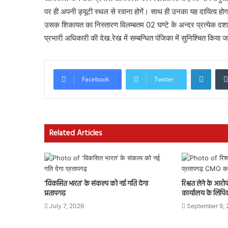
पर ही अपनी ड्यूटी स्थल से रवाना होगें। साथ ही उनका यह दायित्व हो
उसक शिकायत का निस्तारण विलम्बतम 02 घण्टे के अन्दर प्रत्येक दशा 
प्रभारी अधिकारी की देख.रेख में सम्बन्धित पंजिका में सुनिश्चित किया ज
Linke
Facebook
Twitter
Related Articles
‘विकसित भारत’ के संकल्प को नई गति देगा
रिश्वत लेने के आरोप
प्रतापगढ़
कार्यालय के लिपि
July 7, 2026
September 9,