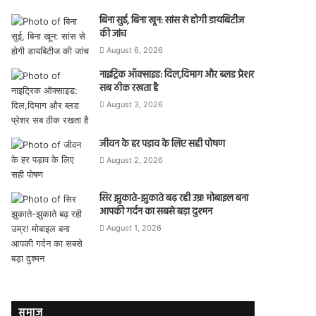
बिना सुई, बिना खून: सांस से होगी डायबिटीज
की जांच
August 6, 2026
नाइट्रिक ऑक्साइड: दिल,दिमाग और ब्लड प्रेशर
सब ठीक रखता है
August 3, 2026
जीवन के हर पड़ाव के लिए सही पोषण
August 2, 2026
सिर झुकाते-झुकाते बढ़ रही उम्र! मोबाइल बना
आपकी गर्दन का सबसे बड़ा दुश्मन
August 1, 2026
समाज