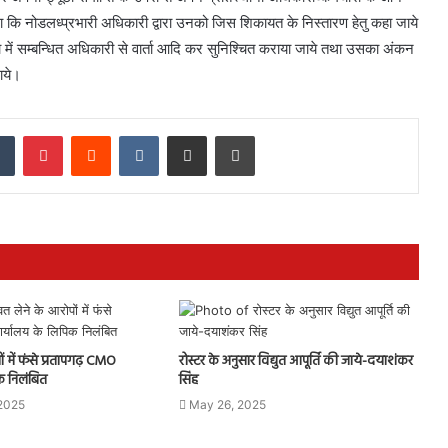
गा कि नोडलध्प्रभारी अधिकारी द्वारा उनको जिस शिकायत के निस्तारण हेतु कहा जाये
में सम्बन्धित अधिकारी से वार्ता आदि कर सुनिश्चित कराया जाये तथा उसका अंकन
ाये।
dIn
Tumblr
Pinterest
Reddit
VKontakte
Share via Email
Print
ों में फंसे प्रतापगढ़ CMO
रोस्टर के अनुसार विद्युत आपूर्ति की जाये-दयाशंकर
क निलंबित
सिंह
 2025
May 26, 2025