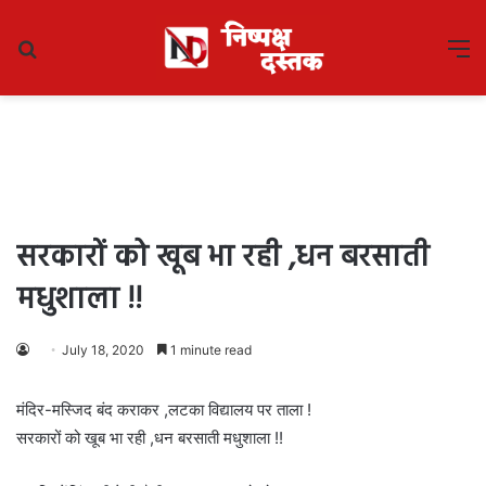
Search
M
for
सरकारों को खूब भा रही ,धन बरसाती
मधुशाला !!
July 18, 2020
1 minute read
मंदिर-मस्जिद बंद कराकर ,लटका विद्यालय पर ताला !
सरकारों को खूब भा रही ,धन बरसाती मधुशाला !!