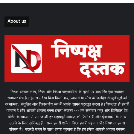
About us
निष्पक्ष दस्तक सत्य, निष्ठा और निष्पक्ष पत्रकारिता के मूल्यों पर आधारित एक स्वतंत्र
समाचार मंच है। हमारा उद्देश्य बिना किसी भय, पक्षपात या लोभ के जनहित से जुड़े मुद्दों को
तथ्यात्मक, संतुलित और विश्वसनीय रूप में आपके सामने प्रस्तुत करना है।निष्पक्षता ही हमारी
पहचान है और आपकी आवाज़ बनना हमारा संकल्प --- हम समाचार पत्र और डिजिटल वेब
पोर्टल के माध्यम से समाज की हर महत्वपूर्ण आवाज़ को जिम्मेदारी और ईमानदारी के साथ
उठाने के लिए प्रतिबद्ध हैं। सत्य हमारी शक्ति, निष्ठा हमारी पहचान और निष्पक्षता हमारा
संकल्प है। बदलते समय के साथ हमारा प्रयास है कि हम हमेशा आपकी आवाज़ बनकर