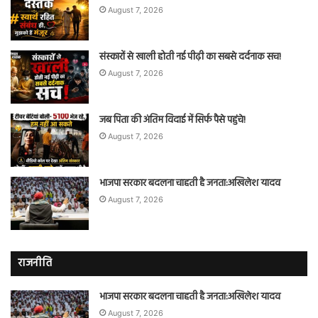
August 7, 2026
संस्कारों से खाली होती नई पीढ़ी का सबसे दर्दनाक सच!
August 7, 2026
जब पिता की अंतिम विदाई में सिर्फ पैसे पहुंचे!
August 7, 2026
भाजपा सरकार बदलना चाहती है जनता:अखिलेश यादव
August 7, 2026
राजनीति
भाजपा सरकार बदलना चाहती है जनता:अखिलेश यादव
August 7, 2026