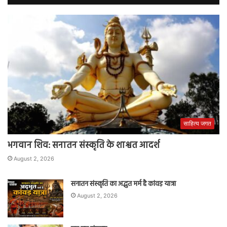
साहित्य जगत
भगवान शिव: सनातन संस्कृति के शाश्वत आदर्श
August 2, 2026
सनातन संस्कृति का अद्भुत मर्म है कांवड़ यात्रा
August 2, 2026