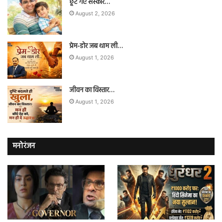
छूट गए संस्कार…
August 2, 2026
प्रेम-डोर जब थाम ली…
August 1, 2026
जीवन का विस्तार…
August 1, 2026
मनोरंजन