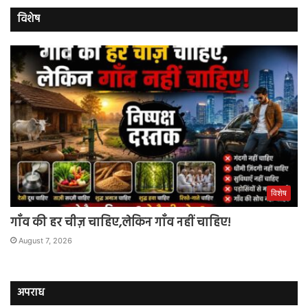
विशेष
विशेष
गाँव की हर चीज़ चाहिए,लेकिन गाँव नहीं चाहिए!
August 7, 2026
अपराध