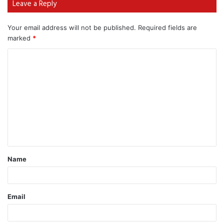
Leave a Reply
Your email address will not be published.
Required fields are
marked
*
Name
Email