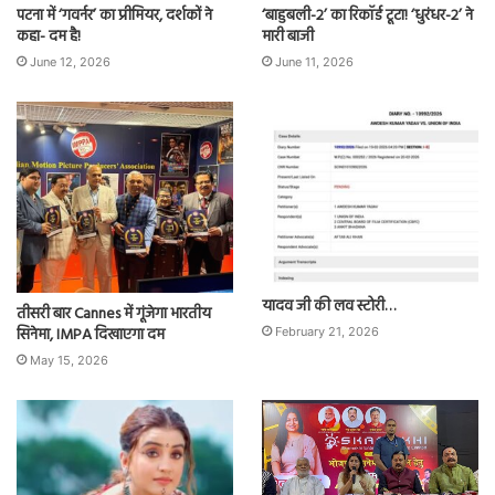
पटना में ‘गवर्नर’ का प्रीमियर, दर्शकों ने
‘बाहुबली-2’ का रिकॉर्ड टूटा! ‘धुरंधर-2’ ने
कहा- दम है!
मारी बाजी
June 12, 2026
June 11, 2026
यादव जी की लव स्टोरी…
तीसरी बार Cannes में गूंजेगा भारतीय
सिनेमा, IMPA दिखाएगा दम
February 21, 2026
May 15, 2026