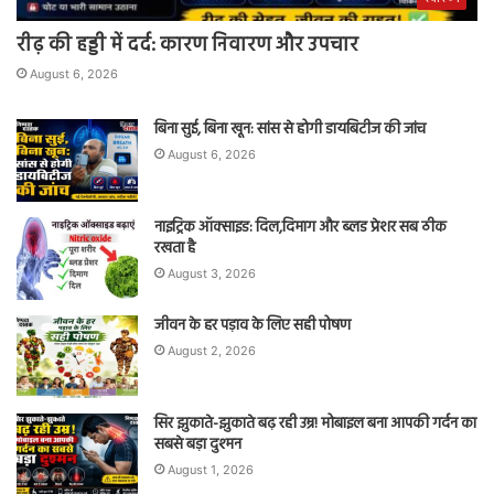
रीढ़ की हड्डी में दर्द: कारण निवारण और उपचार
August 6, 2026
बिना सुई, बिना खून: सांस से होगी डायबिटीज की जांच
August 6, 2026
नाइट्रिक ऑक्साइड: दिल,दिमाग और ब्लड प्रेशर सब ठीक
रखता है
August 3, 2026
जीवन के हर पड़ाव के लिए सही पोषण
August 2, 2026
सिर झुकाते-झुकाते बढ़ रही उम्र! मोबाइल बना आपकी गर्दन का
सबसे बड़ा दुश्मन
August 1, 2026