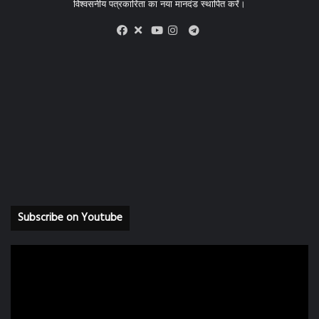
विश्वसनीय पत्रकारिता का नया मानदंड स्थापित करें।
X
Telegram
Facebook
Youtube
Instagram
Subscribe on Youtube