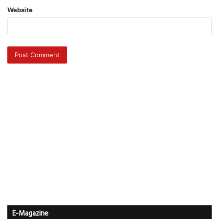
Website
E-Magazine