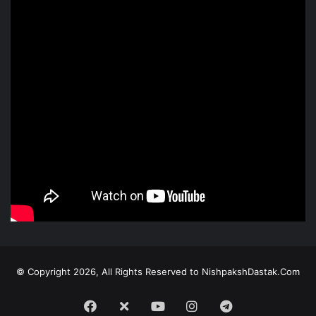
© Copyright 2026, All Rights Reserved to NishpakshDastak.Com
Facebook
X
Youtube
Instagram
Telegram