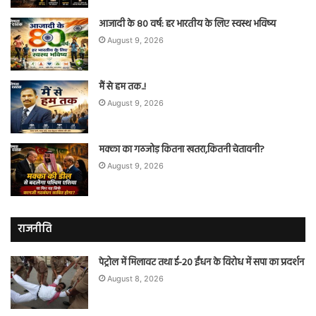
आजादी के 80 वर्ष: हर भारतीय के लिए स्वस्थ भविष्य
August 9, 2026
मैं से हम तक..!
August 9, 2026
मक्का का गठजोड़ कितना खतरा,कितनी चेतावनी?
August 9, 2026
राजनीति
पेट्रोल में मिलावट तथा ई-20 ईंधन के विरोध में सपा का प्रदर्शन
August 8, 2026