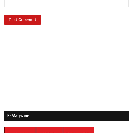
E-Magazine