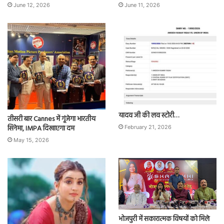
June 12, 2026
June 11, 2026
यादव जी की लव स्टोरी…
तीसरी बार Cannes में गूंजेगा भारतीय
सिनेमा, IMPA दिखाएगा दम
February 21, 2026
May 15, 2026
भोजपुरी में सकारात्मक विषयों को मिले