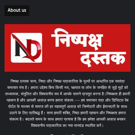
About us
निष्पक्ष दस्तक सत्य, निष्ठा और निष्पक्ष पत्रकारिता के मूल्यों पर आधारित एक स्वतंत्र
समाचार मंच है। हमारा उद्देश्य बिना किसी भय, पक्षपात या लोभ के जनहित से जुड़े मुद्दों को
तथ्यात्मक, संतुलित और विश्वसनीय रूप में आपके सामने प्रस्तुत करना है।निष्पक्षता ही हमारी
पहचान है और आपकी आवाज़ बनना हमारा संकल्प --- हम समाचार पत्र और डिजिटल वेब
पोर्टल के माध्यम से समाज की हर महत्वपूर्ण आवाज़ को जिम्मेदारी और ईमानदारी के साथ
उठाने के लिए प्रतिबद्ध हैं। सत्य हमारी शक्ति, निष्ठा हमारी पहचान और निष्पक्षता हमारा
संकल्प है। बदलते समय के साथ हमारा प्रयास है कि हम हमेशा आपकी आवाज़ बनकर
विश्वसनीय पत्रकारिता का नया मानदंड स्थापित करें।