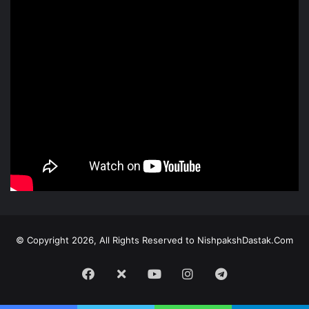
© Copyright 2026, All Rights Reserved to NishpakshDastak.Com
Facebook
X
Youtube
Instagram
Telegram