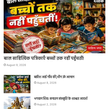
साहित्य जगत
बाल साहित्यिक पत्रिकाएँ बच्चों तक नहीं पहुँचतीं!
August 9, 2026
बारिश आई गाँव की,भीग उठे अरमान
August 8, 2026
भगवान शिव: सनातन संस्कृति के शाश्वत आदर्श
August 2, 2026