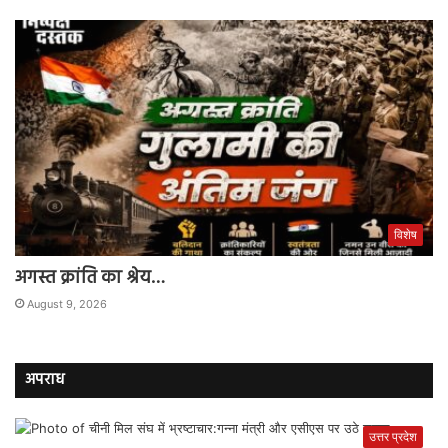
विशेष
अगस्त क्रांति का श्रेय…
August 9, 2026
अपराध
उत्तर प्रदेश