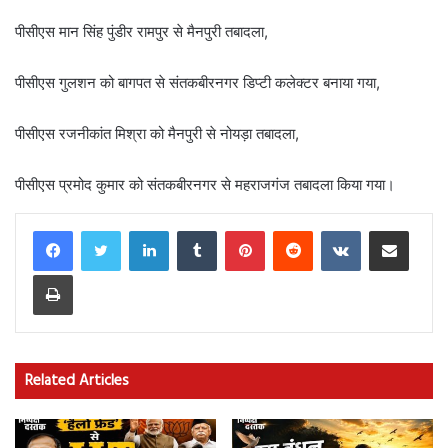
पीसीएस मान सिंह पुंडीर रामपुर से मैनपुरी तबादला,
पीसीएस गुलशन को बागपत से संतकबीरनगर डिप्टी कलेक्टर बनाया गया,
पीसीएस रजनीकांत मिश्रा को मैनपुरी से नोयड़ा तबादला,
पीसीएस प्रमोद कुमार को संतकबीरनगर से महराजगंज तबादला किया गया।
LinkedIn
Tumblr
Pinterest
Reddit
VKontakte
Share via Email
Print
Related Articles