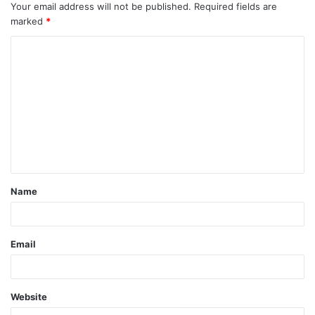
Your email address will not be published.
Required fields are
marked
*
Name
Email
Website