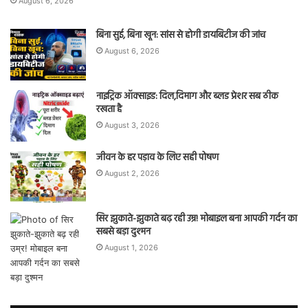
August 6, 2026
बिना सुई, बिना खून: सांस से होगी डायबिटीज की जांच
August 6, 2026
नाइट्रिक ऑक्साइड: दिल,दिमाग और ब्लड प्रेशर सब ठीक
रखता है
August 3, 2026
जीवन के हर पड़ाव के लिए सही पोषण
August 2, 2026
सिर झुकाते-झुकाते बढ़ रही उम्र! मोबाइल बना आपकी गर्दन का
सबसे बड़ा दुश्मन
August 1, 2026