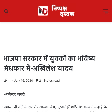
Search
M
for
भाजपा सरकार में युवकों का भविष्य
अंधकार में-अखिलेश यादव
July 16, 2020
2 minutes read
–राजेन्द्र चौधरी
समाजवादी पार्टी के राष्ट्रीय अध्यक्ष एवं पूर्व मुख्यमंत्री अखिलेश यादव ने कहा है कि