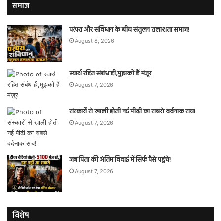
समाज
परंपरा और संविधान के बीच संतुलन तलाशता समाज!
August 8, 2026
स्वार्थ रहित संबंध ही,मुझको हैं मंज़ूर
August 7, 2026
संस्कारों से खाली होती नई पीढ़ी का सबसे दर्दनाक सच!
August 7, 2026
जब पिता की अंतिम विदाई में सिर्फ पैसे पहुंचे!
August 7, 2026
विशेष