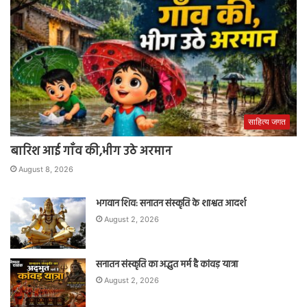
साहित्य जगत
बारिश आई गाँव की,भीग उठे अरमान
August 8, 2026
भगवान शिव: सनातन संस्कृति के शाश्वत आदर्श
August 2, 2026
सनातन संस्कृति का अद्भुत मर्म है कांवड़ यात्रा
August 2, 2026