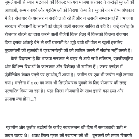
जुमलेबाजी से ध्यान भटकाने की स्किल: पारंगत भाजपा सरकार ने करोड़ों युवाओं की
आशाओं, सम्भावनाओं और प्रतिभाओं को निराश किया है। युवकों का भविष्य अंधकार
में है। रोजगार के अवसर न सरजित हो रहे हैं और न उसकी सम्भावनाएं हैं। भाजपा
सरकार नौजवानों के सपनों को तोड़ने वाली सरकार साबित हो रही है। कई करोड़ के
रोजगार बांटने का दावा करने वाली बीजेपी किस क्षेत्र में किसको कितना रोजगार
दिया इसके आंकड़े देने से क्यों घबराती है? झूठे दावो की पोल न खुली इसलिए
मुख्यमंत्री जी तुकबंदी में प्रधानमंत्री जी को शामिल करने में संकोच नहीं करते हैं।
कैसे विदम्बना है कि भाजपा सरकार ने बाहर से आये सभी तकियन, एक्जीक्यूटिव
और विभिन्न विधाओं के जानकार और विशेषज्ञ भी शामिल हैं। उत्तर प्रदेश में
पूंजीनिवेश केवल पत्रों पर एमओयू में आया है। जमीन पर एक भी उद्योग नहीं लगाया
गया। मनरेगा में exc का काम भी डिग्रीधारक युवकों के लिए रोजगार की तरह
प्रचारित किया जा रहा है। पढ़ा-लिखा नौजवानों के साथ इससे बड़ा छल और
छलावा क्या होगा….?
ग्रामीण और कुटीर उद्योगों के जरिए स्वावलम्बन की दिषा में समाजवादी पार्टी ने
कदम उठाए थे। अवध शिल्प ग्राम की स्थापना की थी। बुनकरों को तमाम रियायते