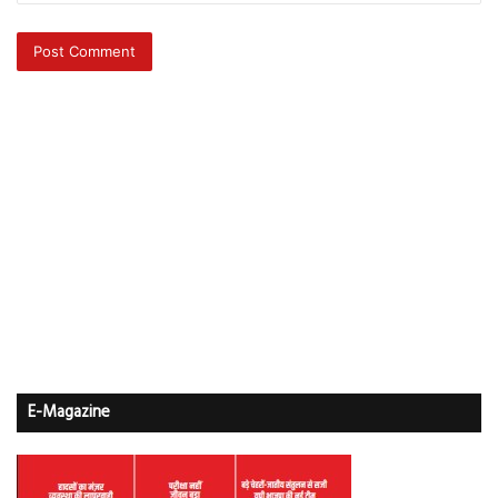
E-Magazine