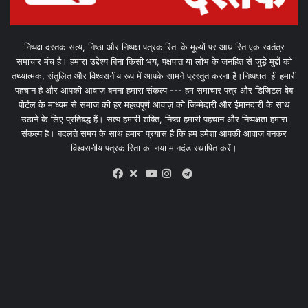
निष्पक्ष दस्तक सत्य, निष्ठा और निष्पक्ष पत्रकारिता के मूल्यों पर आधारित एक स्वतंत्र
समाचार मंच है। हमारा उद्देश्य बिना किसी भय, पक्षपात या लोभ के जनहित से जुड़े मुद्दों को
तथ्यात्मक, संतुलित और विश्वसनीय रूप में आपके सामने प्रस्तुत करना है।निष्पक्षता ही हमारी
पहचान है और आपकी आवाज़ बनना हमारा संकल्प --- हम समाचार पत्र और डिजिटल वेब
पोर्टल के माध्यम से समाज की हर महत्वपूर्ण आवाज़ को जिम्मेदारी और ईमानदारी के साथ
उठाने के लिए प्रतिबद्ध हैं। सत्य हमारी शक्ति, निष्ठा हमारी पहचान और निष्पक्षता हमारा
संकल्प है। बदलते समय के साथ हमारा प्रयास है कि हम हमेशा आपकी आवाज़ बनकर
विश्वसनीय पत्रकारिता का नया मानदंड स्थापित करें।
X
Telegram
Facebook
Youtube
Instagram