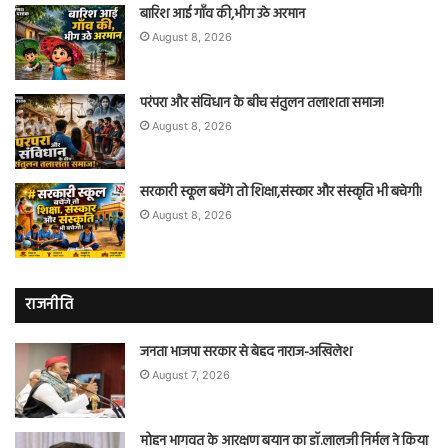
बारिश आई गाँव की,भीग उठे अरमान
August 8, 2026
परंपरा और संविधान के बीच संतुलन तलाशता समाज!
August 8, 2026
सरकारी स्कूल बचेंगे तो शिक्षा,संस्कार और संस्कृति भी बचेगी!
August 8, 2026
राजनीति
जनता भाजपा सरकार से बेहद नाराज-अखिलेश
August 7, 2026
मोहन भागवत के आरक्षण बयान का डॉ.लालजी निर्मल ने किया