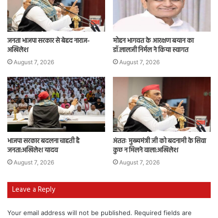
जनता भाजपा सरकार से बेहद नाराज-
मोहन भागवत के आरक्षण बयान का
अखिलेश
डॉ.लालजी निर्मल ने किया स्वागत
August 7, 2026
August 7, 2026
भाजपा सरकार बदलना चाहती है
अंततः मुख्यमंत्री जी को बदनामी के सिवा
जनता:अखिलेश यादव
कुछ न मिलने वाला:अखिलेश
August 7, 2026
August 7, 2026
Leave a Reply
Your email address will not be published.
Required fields are