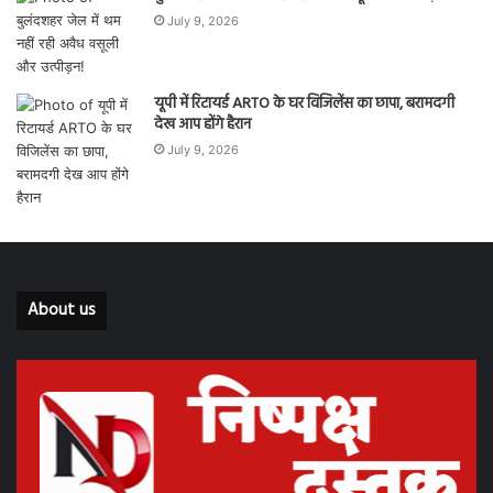
July 9, 2026
यूपी में रिटायर्ड ARTO के घर विजिलेंस का छापा, बरामदगी
देख आप होंगे हैरान
July 9, 2026
About us