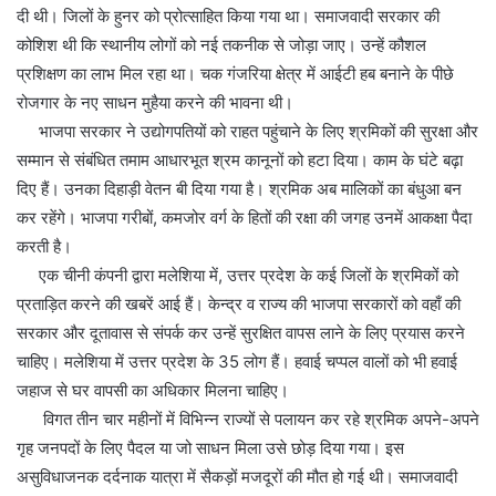
दी थी। जिलों के हुनर को प्रोत्साहित किया गया था। समाजवादी सरकार की
कोशिश थी कि स्थानीय लोगों को नई तकनीक से जोड़ा जाए। उन्हें कौशल
प्रशिक्षण का लाभ मिल रहा था। चक गंजरिया क्षेत्र में आईटी हब बनाने के पीछे
रोजगार के नए साधन मुहैया करने की भावना थी।
भाजपा सरकार ने उद्योगपतियों को राहत पहुंचाने के लिए श्रमिकों की सुरक्षा और
सम्मान से संबंधित तमाम आधारभूत श्रम कानूनों को हटा दिया। काम के घंटे बढ़ा
दिए हैं। उनका दिहाड़ी वेतन बी दिया गया है। श्रमिक अब मालिकों का बंधुआ बन
कर रहेंगे। भाजपा गरीबों, कमजोर वर्ग के हितों की रक्षा की जगह उनमें आकक्षा पैदा
करती है।
एक चीनी कंपनी द्वारा मलेशिया में, उत्तर प्रदेश के कई जिलों के श्रमिकों को
प्रताड़ित करने की खबरें आई हैं। केन्द्र व राज्य की भाजपा सरकारों को वहाँ की
सरकार और दूतावास से संपर्क कर उन्हें सुरक्षित वापस लाने के लिए प्रयास करने
चाहिए। मलेशिया में उत्तर प्रदेश के 35 लोग हैं। हवाई चप्पल वालों को भी हवाई
जहाज से घर वापसी का अधिकार मिलना चाहिए।
विगत तीन चार महीनों में विभिन्न राज्यों से पलायन कर रहे श्रमिक अपने-अपने
गृह जनपदों के लिए पैदल या जो साधन मिला उसे छोड़ दिया गया। इस
असुविधाजनक दर्दनाक यात्रा में सैकड़ों मजदूरों की मौत हो गई थी। समाजवादी