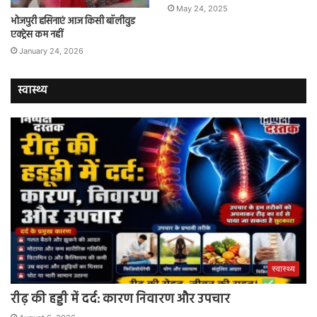
May 24, 2025
भोजपुरी हसिनाएं आज किसी बॉलीवुड
एक्ट्रेस कम नहीं
January 24, 2026
स्वास्थ्य
स्वास्थ्य
रीढ़ की हड्डी में दर्द: कारण निवारण और उपचार