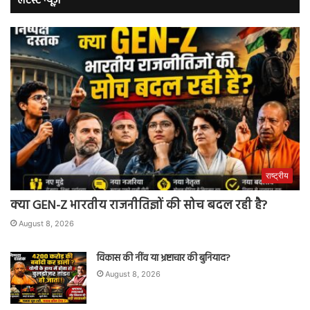
लेटेस्ट न्यूज़
राष्ट्रीय
क्या GEN-Z भारतीय राजनीतिज्ञों की सोच बदल रही है?
August 8, 2026
विकास की नींव या भ्रष्टाचार की बुनियाद?
August 8, 2026