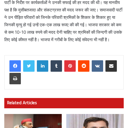
पार्टी के निर्देश पर कार्यकर्ताओं ने उनकी सफाई की हर मदद की थी। यह मानवीय
पक्ष है कि मुसीबतजादा और संकटग्रस्त की मदद जरूर की जाए। समाजवादी पार्टी
ने उन पीड़ित परिवारों को जिनके परिवारी श्रमिकों के शिकार के शिकार हुए या
जिनकी मृत्यु हो गई उन्हें एक-एक लाख रूपए की की गई। भाजपा सरकार को कम
से कम 10-10 लाख रुपये की मदद देनी चाहिए पर श्रमिकों की जिन्दगी की उसके
लिए कोई कीमत नहीं है। भाजपा में गरीबों के लिए कोई संवेदना भी नहीं है।
LinkedIn
Tumblr
Pinterest
Reddit
VKontakte
Share via Email
Print
Related Articles