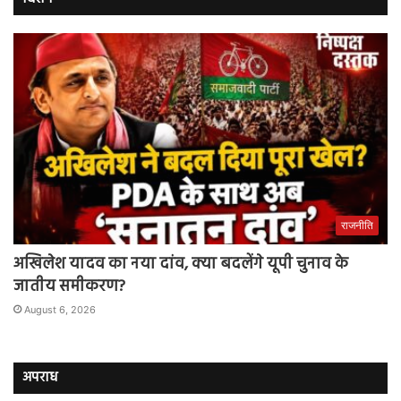
राजनीति
अखिलेश यादव का नया दांव, क्या बदलेंगे यूपी चुनाव के
जातीय समीकरण?
August 6, 2026
अपराध