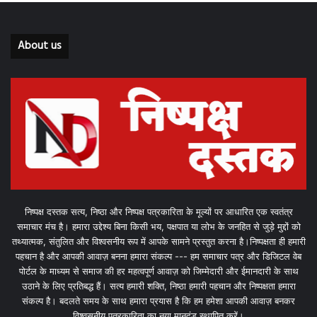
About us
निष्पक्ष दस्तक सत्य, निष्ठा और निष्पक्ष पत्रकारिता के मूल्यों पर आधारित एक स्वतंत्र
समाचार मंच है। हमारा उद्देश्य बिना किसी भय, पक्षपात या लोभ के जनहित से जुड़े मुद्दों को
तथ्यात्मक, संतुलित और विश्वसनीय रूप में आपके सामने प्रस्तुत करना है।निष्पक्षता ही हमारी
पहचान है और आपकी आवाज़ बनना हमारा संकल्प --- हम समाचार पत्र और डिजिटल वेब
पोर्टल के माध्यम से समाज की हर महत्वपूर्ण आवाज़ को जिम्मेदारी और ईमानदारी के साथ
उठाने के लिए प्रतिबद्ध हैं। सत्य हमारी शक्ति, निष्ठा हमारी पहचान और निष्पक्षता हमारा
संकल्प है। बदलते समय के साथ हमारा प्रयास है कि हम हमेशा आपकी आवाज़ बनकर
विश्वसनीय पत्रकारिता का नया मानदंड स्थापित करें।