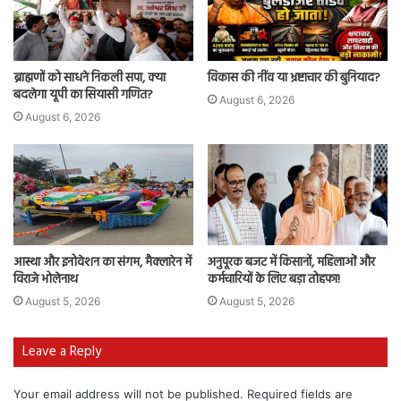
ब्राह्मणों को साधने निकली सपा, क्या
विकास की नींव या भ्रष्टाचार की बुनियाद?
बदलेगा यूपी का सियासी गणित?
August 6, 2026
August 6, 2026
आस्था और इनोवेशन का संगम, मैक्लारेन में
अनुपूरक बजट में किसानों, महिलाओं और
विराजे भोलेनाथ
कर्मचारियों के लिए बड़ा तोहफा!
August 5, 2026
August 5, 2026
Leave a Reply
Your email address will not be published.
Required fields are