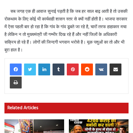
सब जगह एक ही आवाज सुनाई पड़ती है कि जब हर साल बाढ़ आती है तो उसकी
रोकथाम के लिए कोई भी कार्यवाही शासन स्तर से क्यों नहीं होती है। भाजपा सरकार
में ऐसा पहली बार हो रहा है कि गांव के गांव डूबते जा रहे है, चारों तरफ हाहाकार मचा
है लेकिन न तो मुख्यमंत्री जी गम्भीर दिख रहे हैं और नहीं जिलों के अधिकारी
सक्रिय हो रहे हैं। लोगों की जिन्दगी भगवान भरोसे है। मूक पशुओं का तो और भी
बुरा हाल है।
LinkedIn
Tumblr
Pinterest
Reddit
VKontakte
Share via Email
Print
Related Articles