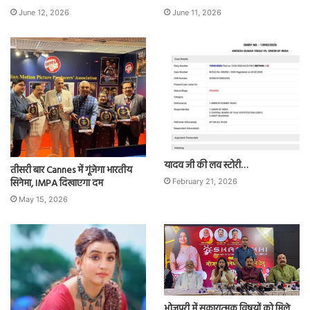
June 12, 2026
June 11, 2026
यादव जी की लव स्टोरी…
तीसरी बार Cannes में गूंजेगा भारतीय
सिनेमा, IMPA दिखाएगा दम
February 21, 2026
May 15, 2026
भोजपुरी में सकारात्मक विषयों को मिले