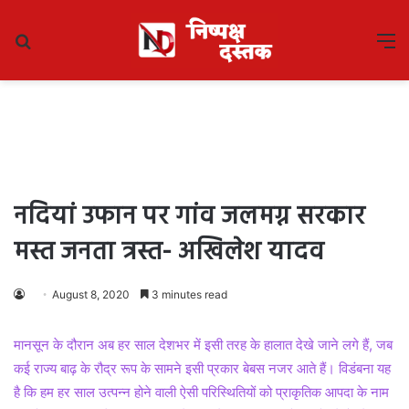
Search
M
for
नदियां उफान पर गांव जलमग्न सरकार
मस्त जनता त्रस्त- अखिलेश यादव
August 8, 2020
3 minutes read
मानसून के दौरान अब हर साल देशभर में इसी तरह के हालात देखे जाने लगे हैं, जब
कई राज्य बाढ़ के रौद्र रूप के सामने इसी प्रकार बेबस नजर आते हैं। विडंबना यह
है कि हम हर साल उत्पन्न होने वाली ऐसी परिस्थितियों को प्राकृतिक आपदा के नाम