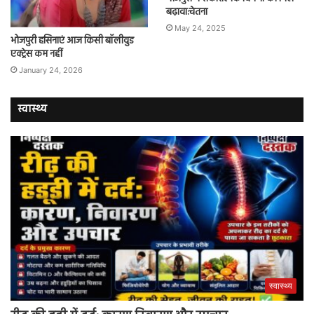
बढ़ावा:चेतना
May 24, 2025
भोजपुरी हसिनाएं आज किसी बॉलीवुड
एक्ट्रेस कम नहीं
January 24, 2026
स्वास्थ्य
स्वास्थ्य