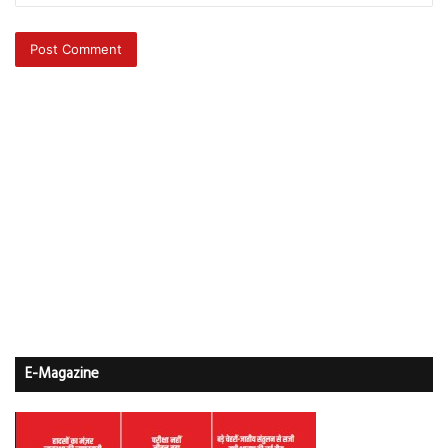
E-Magazine