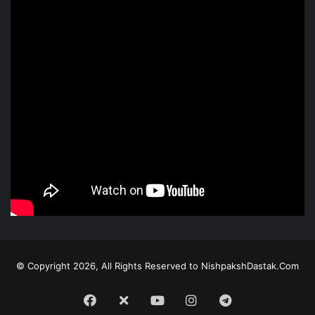
© Copyright 2026, All Rights Reserved to NishpakshDastak.Com
Facebook
X
Youtube
Instagram
Telegram