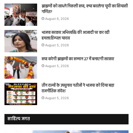
ब्राह्मणों को साधने निकली सपा, क्या बदलेगा यूपी का सियासी
गणित?
August 6, 2026
भाजपा सरकार अभिव्यक्ति की आजादी पर कर रही
हमला:डिम्पल यादव
August 5, 2026
सपा करेगी ब्राह्मणों का सम्मान 27 में बनाएगी सरकार
August 5, 2026
तीन राज्यों के उपचुनाव नतीजों ने भाजपा को दिया बड़ा
राजनीतिक संदेश
August 5, 2026
साहित्य जगत