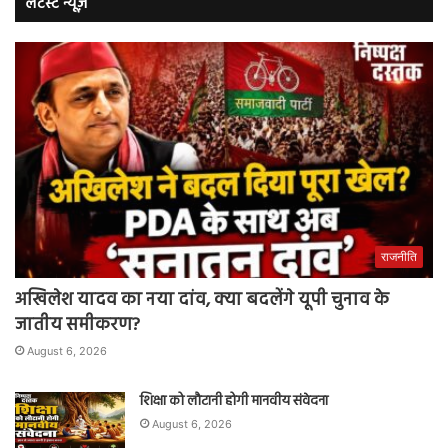
लेटेस्ट न्यूज़
राजनीति
अखिलेश यादव का नया दांव, क्या बदलेंगे यूपी चुनाव के
जातीय समीकरण?
August 6, 2026
शिक्षा को लौटानी होगी मानवीय संवेदना
August 6, 2026