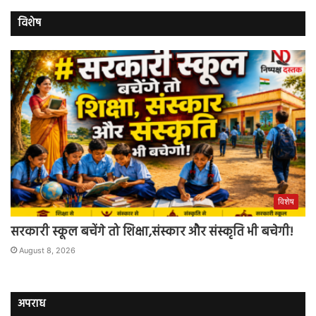
विशेष
विशेष
सरकारी स्कूल बचेंगे तो शिक्षा,संस्कार और संस्कृति भी बचेगी!
August 8, 2026
अपराध