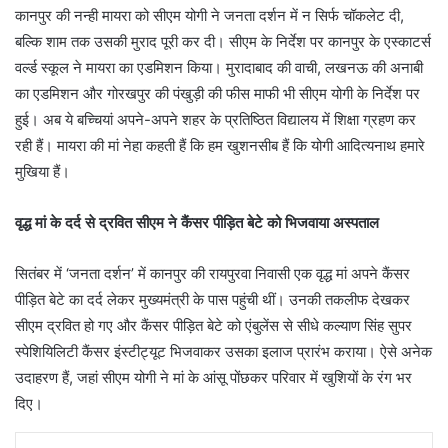
कानपुर की नन्ही मायरा को सीएम योगी ने जनता दर्शन में न सिर्फ चॉकलेट दी,
बल्कि शाम तक उसकी मुराद पूरी कर दी। सीएम के निर्देश पर कानपुर के एस्काटर्स
वर्ल्ड स्कूल ने मायरा का एडमिशन किया। मुरादाबाद की वाची, लखनऊ की अनाबी
का एडमिशन और गोरखपुर की पंखुड़ी की फीस माफी भी सीएम योगी के निर्देश पर
हुई। अब ये बच्चियां अपने-अपने शहर के प्रतिष्ठित विद्यालय में शिक्षा ग्रहण कर
रही हैं। मायरा की मां नेहा कहती हैं कि हम खुशनसीब हैं कि योगी आदित्यनाथ हमारे
मुखिया हैं।
वृद्ध मां के दर्द से द्रवित सीएम ने कैंसर पीड़ित बेटे को भिजवाया अस्पताल
सितंबर में ‘जनता दर्शन’ में कानपुर की रायपुरवा निवासी एक वृद्ध मां अपने कैंसर
पीड़ित बेटे का दर्द लेकर मुख्यमंत्री के पास पहुंची थीं। उनकी तकलीफ देखकर
सीएम द्रवित हो गए और कैंसर पीड़ित बेटे को एंबुलेंस से सीधे कल्याण सिंह सुपर
स्पेशियिलिटी कैंसर इंस्टीट्यूट भिजवाकर उसका इलाज प्रारंभ कराया। ऐसे अनेक
उदाहरण हैं, जहां सीएम योगी ने मां के आंसू पोंछकर परिवार में खुशियों के रंग भर
दिए।