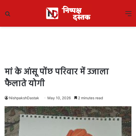
Search
M
for
मां के आंसू पोंछ परिवार में उजाला
फैलाते योगी
NishpakshDastak
May 10, 2026
2 minutes read