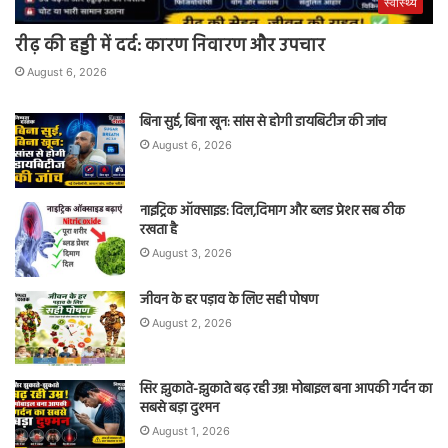
स्वास्थ्य
रीढ़ की हड्डी में दर्द: कारण निवारण और उपचार
August 6, 2026
बिना सुई, बिना खून: सांस से होगी डायबिटीज की जांच
August 6, 2026
नाइट्रिक ऑक्साइड: दिल,दिमाग और ब्लड प्रेशर सब ठीक
रखता है
August 3, 2026
जीवन के हर पड़ाव के लिए सही पोषण
August 2, 2026
सिर झुकाते-झुकाते बढ़ रही उम्र! मोबाइल बना आपकी गर्दन का
सबसे बड़ा दुश्मन
August 1, 2026