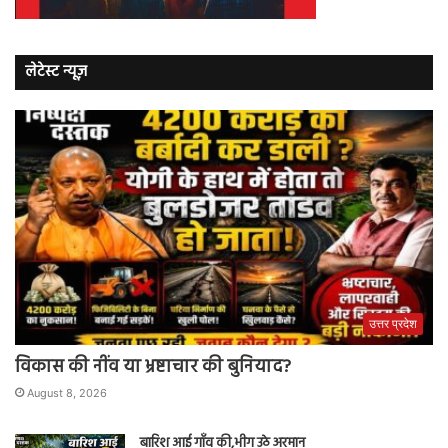
लेटेस्ट न्यूज़
उत्तर प्रदेश
विकास की नींव या भ्रष्टाचार की बुनियाद?
August 8, 2026
बारिश आई गाँव की,भीग उठे अरमान