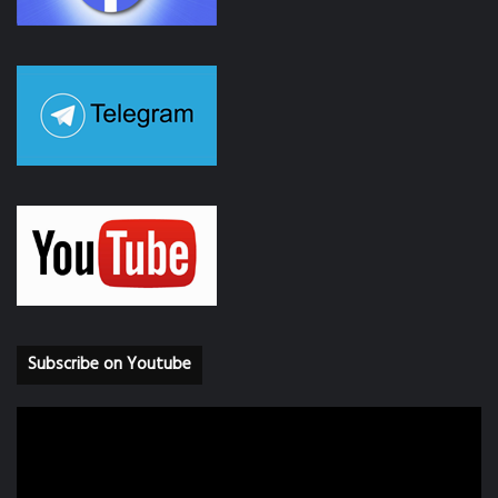
Subscribe on Youtube