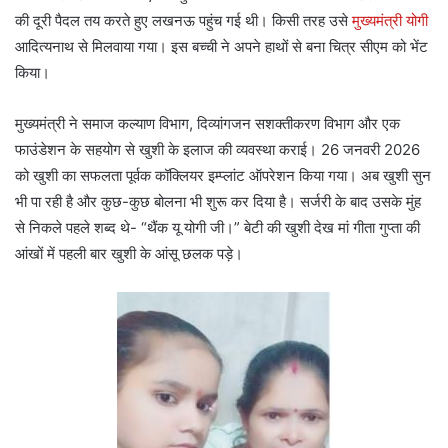
की दूरी पैदल तय करते हुए लखनऊ पहुंच गई थी। किसी तरह उसे
मुख्यमंत्री योगी
आदित्यनाथ से मिलवाया गया। इस बच्ची ने अपने हाथों से बना चित्र सीएम को भेंट
किया।
मुख्यमंत्री ने समाज कल्याण विभाग, दिव्यांगजन सशक्तीकरण विभाग और एक
फाउंडेशन के सहयोग से खुशी के इलाज की व्यवस्था कराई। 26 जनवरी 2026
को खुशी का सफलता पूर्वक कॉक्लियर इम्प्लांट ऑपरेशन किया गया। अब खुशी सुन
भी पा रही है और कुछ-कुछ बोलना भी शुरू कर दिया है। सर्जरी के बाद उसके मुंह
से निकले पहले शब्द थे- “थैंक यू योगी जी।” बेटी की खुशी देख मां गीता गुप्ता की
आंखों में पहली बार खुशी के आंसू छलक पड़े।