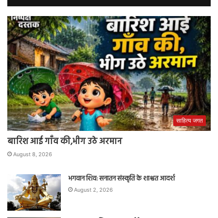
साहित्य जगत
बारिश आई गाँव की,भीग उठे अरमान
August 8, 2026
भगवान शिव: सनातन संस्कृति के शाश्वत आदर्श
August 2, 2026