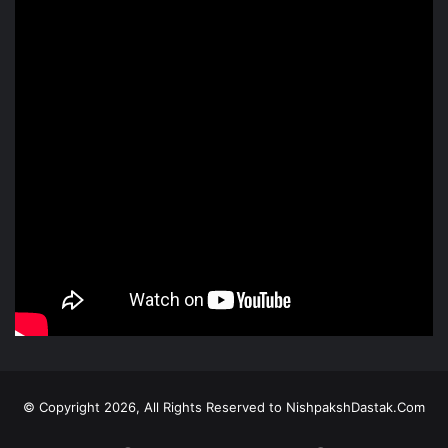
© Copyright 2026, All Rights Reserved to NishpakshDastak.Com