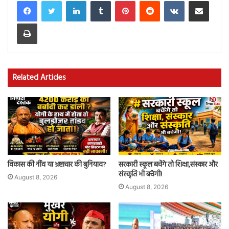
LinkedIn
Tumblr
Pinterest
Reddit
VKontakte
Share via Email
Print
Related Articles
विकास की नींव या भ्रष्टाचार की बुनियाद?
सरकारी स्कूल बचेंगे तो शिक्षा,संस्कार और
संस्कृति भी बचेगी!
August 8, 2026
August 8, 2026