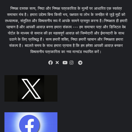
निष्पक्ष दस्तक सत्य, निष्ठा और निष्पक्ष पत्रकारिता के मूल्यों पर आधारित एक स्वतंत्र
समाचार मंच है। हमारा उद्देश्य बिना किसी भय, पक्षपात या लोभ के जनहित से जुड़े मुद्दों को
तथ्यात्मक, संतुलित और विश्वसनीय रूप में आपके सामने प्रस्तुत करना है।निष्पक्षता ही हमारी
पहचान है और आपकी आवाज़ बनना हमारा संकल्प --- हम समाचार पत्र और डिजिटल वेब
पोर्टल के माध्यम से समाज की हर महत्वपूर्ण आवाज़ को जिम्मेदारी और ईमानदारी के साथ
उठाने के लिए प्रतिबद्ध हैं। सत्य हमारी शक्ति, निष्ठा हमारी पहचान और निष्पक्षता हमारा
संकल्प है। बदलते समय के साथ हमारा प्रयास है कि हम हमेशा आपकी आवाज़ बनकर
विश्वसनीय पत्रकारिता का नया मानदंड स्थापित करें।
X
Telegram
Facebook
Youtube
Instagram