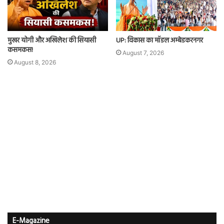
मुखर योगी और अखिलेश की सियासी
UP: विकास का मॉडल अम्बेडकरनगर
कसमकस!
August 7, 2026
August 8, 2026
E-Magazine