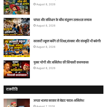
August 8, 2026
परंपरा और संविधान के बीच संतुलन तलाशता समाज!
August 8, 2026
सरकारी स्कूल बचेंगे तो शिक्षा,संस्कार और संस्कृति भी बचेगी!
August 8, 2026
मुखर योगी और अखिलेश की सियासी कसमकस!
August 8, 2026
राजनीति
जनता भाजपा सरकार से बेहद नाराज-अखिलेश
August 7, 2026