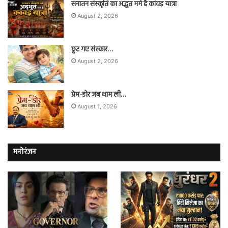
सनातन संस्कृति का अद्भुत मर्म है कांवड़ यात्रा
August 2, 2026
छूट गए संस्कार…
August 2, 2026
प्रेम-डोर जब थाम ली…
August 1, 2026
मनोरंजन