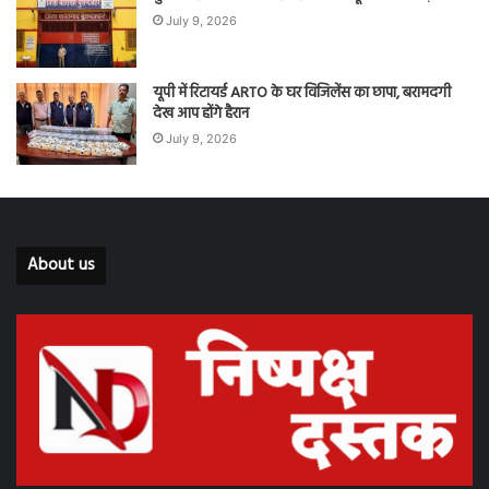
July 9, 2026
यूपी में रिटायर्ड ARTO के घर विजिलेंस का छापा, बरामदगी
देख आप होंगे हैरान
July 9, 2026
About us