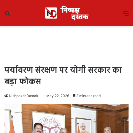
Search
M
for
पर्यावरण संरक्षण पर योगी सरकार का
बड़ा फोकस
NishpakshDastak
May 22, 2026
2 minutes read