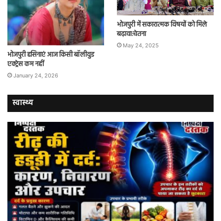
भोजपुरी में सकारात्मक विषयों को मिले
बढ़ावा:चेतना
May 24, 2025
भोजपुरी हसिनाएं आज किसी बॉलीवुड
एक्ट्रेस कम नहीं
January 24, 2026
स्वास्थ्य