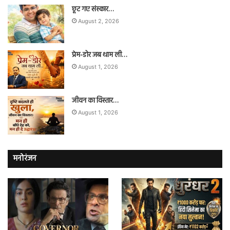
छूट गए संस्कार…
August 2, 2026
प्रेम-डोर जब थाम ली…
August 1, 2026
जीवन का विस्तार…
August 1, 2026
मनोरंजन