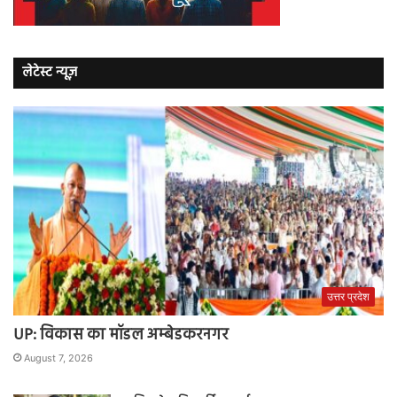
लेटेस्ट न्यूज़
उत्तर प्रदेश
UP: विकास का मॉडल अम्बेडकरनगर
August 7, 2026