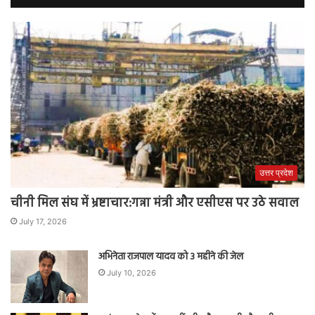
उत्तर प्रदेश
चीनी मिल संघ में भ्रष्टाचार:गन्ना मंत्री और एसीएस पर उठे सवाल
July 17, 2026
अभिनेता राजपाल यादव को 3 महीने की जेल
July 10, 2026