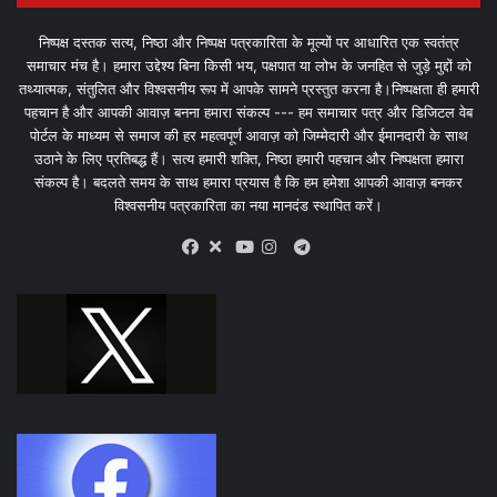
निष्पक्ष दस्तक सत्य, निष्ठा और निष्पक्ष पत्रकारिता के मूल्यों पर आधारित एक स्वतंत्र
समाचार मंच है। हमारा उद्देश्य बिना किसी भय, पक्षपात या लोभ के जनहित से जुड़े मुद्दों को
तथ्यात्मक, संतुलित और विश्वसनीय रूप में आपके सामने प्रस्तुत करना है।निष्पक्षता ही हमारी
पहचान है और आपकी आवाज़ बनना हमारा संकल्प --- हम समाचार पत्र और डिजिटल वेब
पोर्टल के माध्यम से समाज की हर महत्वपूर्ण आवाज़ को जिम्मेदारी और ईमानदारी के साथ
उठाने के लिए प्रतिबद्ध हैं। सत्य हमारी शक्ति, निष्ठा हमारी पहचान और निष्पक्षता हमारा
संकल्प है। बदलते समय के साथ हमारा प्रयास है कि हम हमेशा आपकी आवाज़ बनकर
विश्वसनीय पत्रकारिता का नया मानदंड स्थापित करें।
X
Telegram
Facebook
Youtube
Instagram