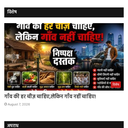
विशेष
विशेष
गाँव की हर चीज़ चाहिए,लेकिन गाँव नहीं चाहिए!
August 7, 2026
अपराध