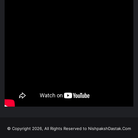
© Copyright 2026, All Rights Reserved to NishpakshDastak.Com