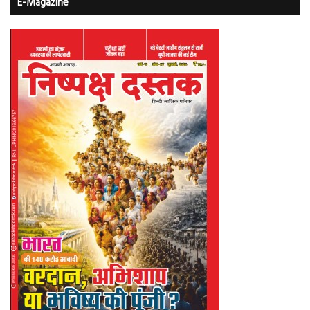
E-Magazine