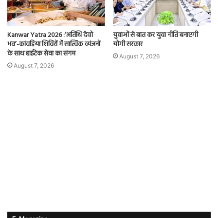
Kanwar Yatra 2026 :‘अतिथि देवो
युवाओं से बात कर युवा नीति बनाएगी
भव’-कांवड़िया शिविरों में सात्विक व्यंजनों
योगी सरकार
के साथ हाईटेक सेवा का संगम
August 7, 2026
August 7, 2026