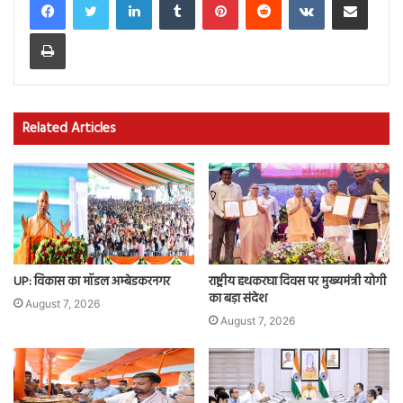
Print
Related Articles
UP: विकास का मॉडल अम्बेडकरनगर
राष्ट्रीय हथकरघा दिवस पर मुख्यमंत्री योगी
का बड़ा संदेश
August 7, 2026
August 7, 2026