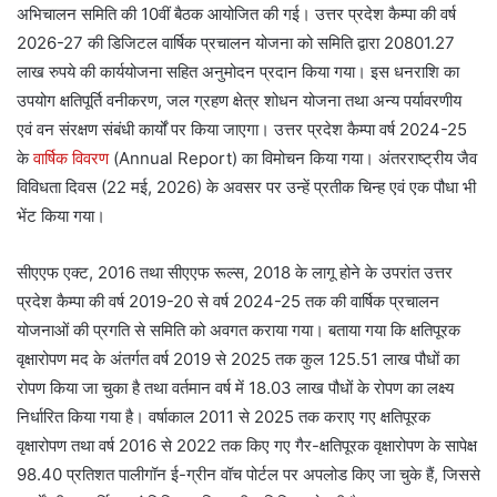
अभिचालन समिति की 10वीं बैठक आयोजित की गई। उत्तर प्रदेश कैम्पा की वर्ष
2026-27 की डिजिटल वार्षिक प्रचालन योजना को समिति द्वारा 20801.27
लाख रुपये की कार्ययोजना सहित अनुमोदन प्रदान किया गया। इस धनराशि का
उपयोग क्षतिपूर्ति वनीकरण, जल ग्रहण क्षेत्र शोधन योजना तथा अन्य पर्यावरणीय
एवं वन संरक्षण संबंधी कार्यों पर किया जाएगा। उत्तर प्रदेश कैम्पा वर्ष 2024-25
के
वार्षिक विवरण
(Annual Report) का विमोचन किया गया। अंतरराष्ट्रीय जैव
विविधता दिवस (22 मई, 2026) के अवसर पर उन्हें प्रतीक चिन्ह एवं एक पौधा भी
भेंट किया गया।
सीएएफ एक्ट, 2016 तथा सीएएफ रूल्स, 2018 के लागू होने के उपरांत उत्तर
प्रदेश कैम्पा की वर्ष 2019-20 से वर्ष 2024-25 तक की वार्षिक प्रचालन
योजनाओं की प्रगति से समिति को अवगत कराया गया। बताया गया कि क्षतिपूरक
वृक्षारोपण मद के अंतर्गत वर्ष 2019 से 2025 तक कुल 125.51 लाख पौधों का
रोपण किया जा चुका है तथा वर्तमान वर्ष में 18.03 लाख पौधों के रोपण का लक्ष्य
निर्धारित किया गया है। वर्षाकाल 2011 से 2025 तक कराए गए क्षतिपूरक
वृक्षारोपण तथा वर्ष 2016 से 2022 तक किए गए गैर-क्षतिपूरक वृक्षारोपण के सापेक्ष
98.40 प्रतिशत पालीगॉन ई-ग्रीन वॉच पोर्टल पर अपलोड किए जा चुके हैं, जिससे