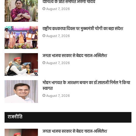
दायित्व के प्रति समर्पित अपर्णा यादव
August 7, 2026
राष्ट्रीय हथकरघा दिवस पर मुख्यमंत्री योगी का बड़ा संदेश
August 7, 2026
जनता भाजपा सरकार से बेहद नाराज-अखिलेश
August 7, 2026
मोहन भागवत के आरक्षण बयान का डॉ.लालजी निर्मल ने किया
स्वागत
August 7, 2026
राजनीति
जनता भाजपा सरकार से बेहद नाराज-अखिलेश