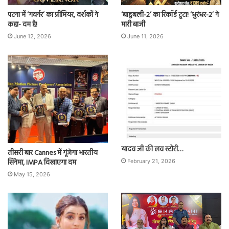
पटना में ‘गवर्नर’ का प्रीमियर, दर्शकों ने
‘बाहुबली-2’ का रिकॉर्ड टूटा! ‘धुरंधर-2’ ने
कहा- दम है!
मारी बाजी
June 12, 2026
June 11, 2026
यादव जी की लव स्टोरी…
तीसरी बार Cannes में गूंजेगा भारतीय
सिनेमा, IMPA दिखाएगा दम
February 21, 2026
May 15, 2026