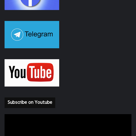
Subscribe on Youtube