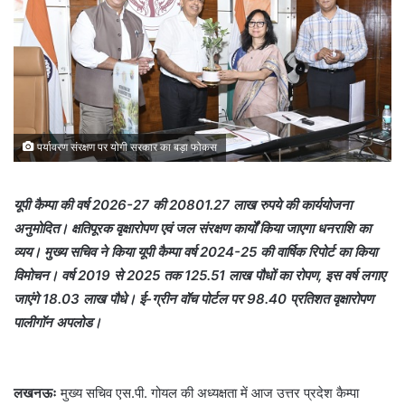
पर्यावरण संरक्षण पर योगी सरकार का बड़ा फोकस
यूपी कैम्पा की वर्ष 2026-27 की 20801.27 लाख रुपये की कार्ययोजना
अनुमोदित। क्षतिपूरक वृक्षारोपण एवं जल संरक्षण कार्यों किया जाएगा धनराशि का
व्यय। मुख्य सचिव ने किया यूपी कैम्पा वर्ष 2024-25 की वार्षिक रिपोर्ट का किया
विमोचन। वर्ष 2019 से 2025 तक 125.51 लाख पौधों का रोपण, इस वर्ष लगाए
जाएंगे 18.03 लाख पौधे। ई-ग्रीन वॉच पोर्टल पर 98.40 प्रतिशत वृक्षारोपण
पालीगॉन अपलोड।
लखनऊः
मुख्य सचिव एस.पी. गोयल की अध्यक्षता में आज उत्तर प्रदेश कैम्पा