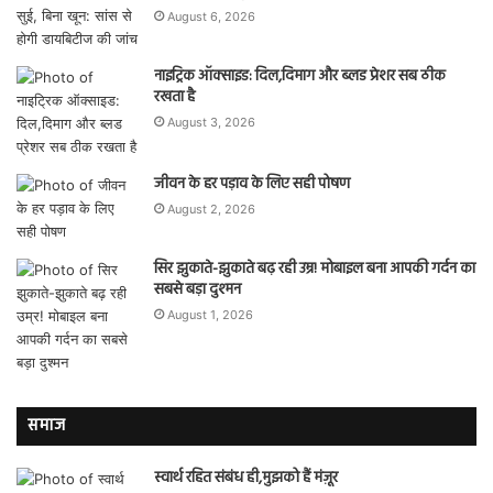
August 6, 2026
नाइट्रिक ऑक्साइड: दिल,दिमाग और ब्लड प्रेशर सब ठीक
रखता है
August 3, 2026
जीवन के हर पड़ाव के लिए सही पोषण
August 2, 2026
सिर झुकाते-झुकाते बढ़ रही उम्र! मोबाइल बना आपकी गर्दन का
सबसे बड़ा दुश्मन
August 1, 2026
समाज
स्वार्थ रहित संबंध ही,मुझको हैं मंज़ूर