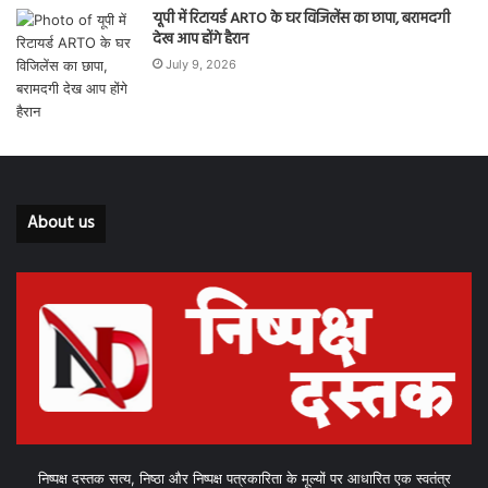
यूपी में रिटायर्ड ARTO के घर विजिलेंस का छापा, बरामदगी
देख आप होंगे हैरान
July 9, 2026
About us
निष्पक्ष दस्तक सत्य, निष्ठा और निष्पक्ष पत्रकारिता के मूल्यों पर आधारित एक स्वतंत्र