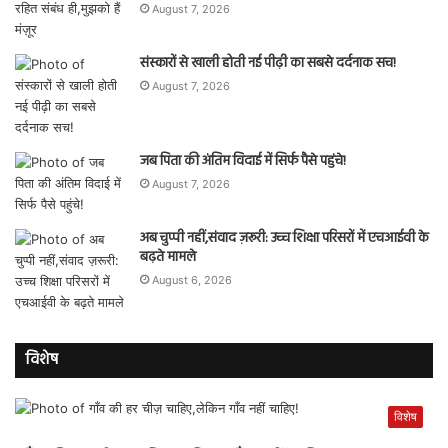
August 7, 2026
संस्कारों से खाली होती नई पीढ़ी का सबसे दर्दनाक सच!
August 7, 2026
जब पिता की अंतिम विदाई में सिर्फ पैसे पहुंचे!
August 7, 2026
अब चुप्पी नहीं,संवाद ज़रूरी: उच्च शिक्षा परिसरों में एचआईवी के
बढ़ते मामले
August 6, 2026
विशेष
विशेष