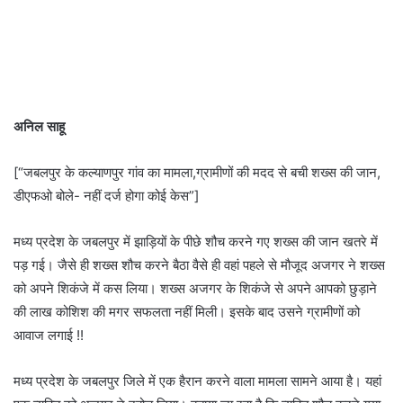
अनिल साहू
[“जबलपुर के कल्याणपुर गांव का मामला,ग्रामीणों की मदद से बची शख्स की जान,
डीएफओ बोले- नहीं दर्ज होगा कोई केस”]
मध्य प्रदेश के जबलपुर में झाड़ियों के पीछे शौच करने गए शख्स की जान खतरे में
पड़ गई। जैसे ही शख्स शौच करने बैठा वैसे ही वहां पहले से मौजूद अजगर ने शख्स
को अपने शिकंजे में कस लिया। शख्स अजगर के शिकंजे से अपने आपको छुड़ाने
की लाख कोशिश की मगर सफलता नहीं मिली। इसके बाद उसने ग्रामीणों को
आवाज लगाई !!
मध्य प्रदेश के जबलपुर जिले में एक हैरान करने वाला मामला सामने आया है। यहां