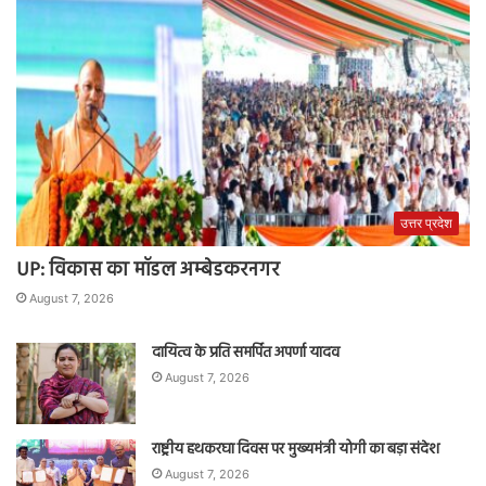
उत्तर प्रदेश
UP: विकास का मॉडल अम्बेडकरनगर
August 7, 2026
दायित्व के प्रति समर्पित अपर्णा यादव
August 7, 2026
राष्ट्रीय हथकरघा दिवस पर मुख्यमंत्री योगी का बड़ा संदेश
August 7, 2026