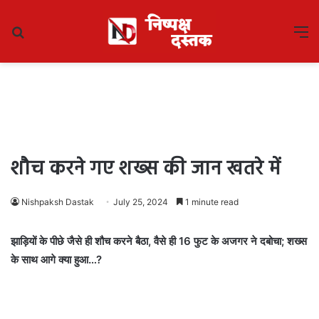
Search
M
for
शौच करने गए शख्स की जान खतरे में
Nishpaksh Dastak
July 25, 2024
1 minute read
झाड़ियों के पीछे जैसे ही शौच करने बैठा, वैसे ही 16 फुट के अजगर ने दबोचा; शख्स
के साथ आगे क्या हुआ…?