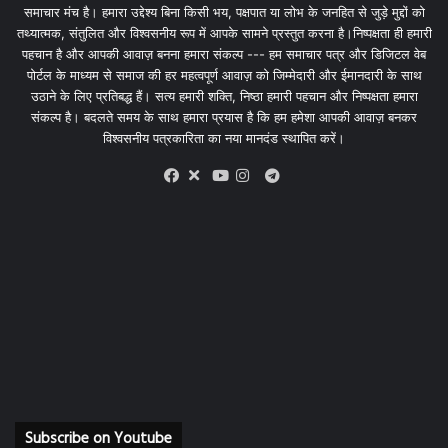
समाचार मंच है। हमारा उद्देश्य बिना किसी भय, पक्षपात या लोभ के जनहित से जुड़े मुद्दों को
तथ्यात्मक, संतुलित और विश्वसनीय रूप में आपके सामने प्रस्तुत करना है।निष्पक्षता ही हमारी
पहचान है और आपकी आवाज़ बनना हमारा संकल्प --- हम समाचार पत्र और डिजिटल वेब
पोर्टल के माध्यम से समाज की हर महत्वपूर्ण आवाज़ को जिम्मेदारी और ईमानदारी के साथ
उठाने के लिए प्रतिबद्ध हैं। सत्य हमारी शक्ति, निष्ठा हमारी पहचान और निष्पक्षता हमारा
संकल्प है। बदलते समय के साथ हमारा प्रयास है कि हम हमेशा आपकी आवाज़ बनकर
विश्वसनीय पत्रकारिता का नया मानदंड स्थापित करें।
X
Telegram
Facebook
Youtube
Instagram
Subscribe on Youtube