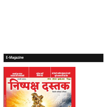
E-Magazine