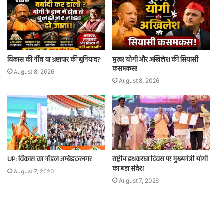
विकास की नींव या भ्रष्टाचार की बुनियाद?
मुखर योगी और अखिलेश की सियासी
कसमकस!
August 8, 2026
August 8, 2026
UP: विकास का मॉडल अम्बेडकरनगर
राष्ट्रीय हथकरघा दिवस पर मुख्यमंत्री योगी
का बड़ा संदेश
August 7, 2026
August 7, 2026