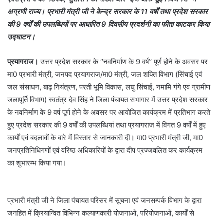
अग्रणी राज्य। प्रभारी मंत्री जी ने केन्द्र सरकार के 11 वर्षों तथा प्रदेश सरकार
की 9 वर्षों की उपलब्धियों पर आधारित 9 दिवसीय प्रदर्शनी का फीता काटकर किया
उद्घाटन।
प्रयागराज।
उत्तर प्रदेश सरकार के ‘‘नवनिर्माण के 9 वर्ष’’ पूर्ण होने के अवसर पर
मा0 प्रभारी मंत्री, जनपद प्रयागराज/मा0 मंत्री, जल शक्ति विभाग (सिंचाई एवं
जल संसाधन, बाढ़ नियंत्रण, परती भूमि विकास, लघु सिंचाई, नमामि गंगे एवं ग्रामीण
जलापूर्ति विभाग) स्वतंत्र देव सिंह ने जिला पंचायत सभागार में उत्तर प्रदेश सरकार
के नवनिर्माण के 9 वर्ष पूर्ण होने के अवसर पर आयोजित कार्यक्रम में प्रतिभाग करते
हुए प्रदेश सरकार की 9 वर्षों की उपलब्धियां तथा प्रयागराज में विगत 9 वर्षों में हुए
कार्यों एवं बदलावों के बारे में विस्तार से जानकारी दी। मा0 प्रभारी मंत्री जी, मा0
जनप्रतिनिधिगणों एवं वरिष्ठ अधिकारियों के द्वारा दीप प्रज्जवलित कर कार्यक्रम
का शुभारम्भ किया गया।
प्रभारी मंत्री जी ने जिला पंचायत परिसर में सूचना एवं जनसम्पर्क विभाग के द्वारा
जनहित में क्रियान्वित विभिन्न कल्याणकारी योजनाओं, परियोजनाओं, कार्यों से