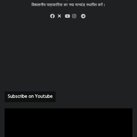
विश्वसनीय पत्रकारिता का नया मानदंड स्थापित करें।
X
Telegram
Facebook
Youtube
Instagram
Subscribe on Youtube