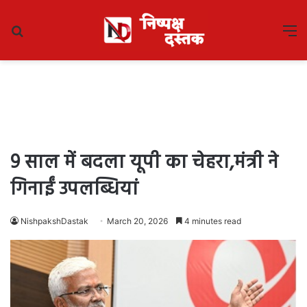
Search
M
for
9 साल में बदला यूपी का चेहरा,मंत्री ने
गिनाईं उपलब्धियां
NishpakshDastak
March 20, 2026
4 minutes read