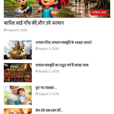
साहित्य जगत
बारिश आई गाँव की,भीग उठे अरमान
August 8, 2026
भगवान शिव: सनातन संस्कृति के शाश्वत आदर्श
August 2, 2026
सनातन संस्कृति का अद्भुत मर्म है कांवड़ यात्रा
August 2, 2026
छूट गए संस्कार…
August 2, 2026
प्रेम-डोर जब थाम ली…