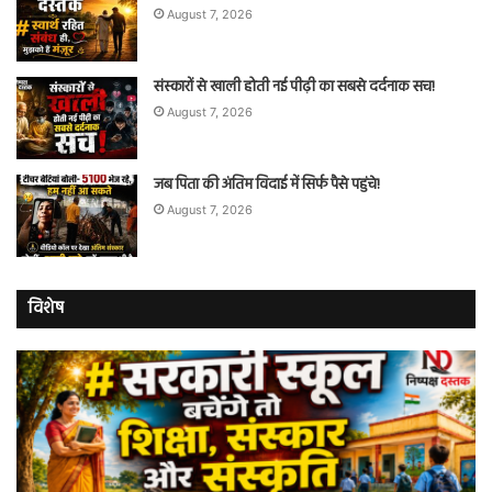
August 7, 2026
संस्कारों से खाली होती नई पीढ़ी का सबसे दर्दनाक सच!
August 7, 2026
जब पिता की अंतिम विदाई में सिर्फ पैसे पहुंचे!
August 7, 2026
विशेष