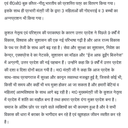
एवं वी0ओ0 बुक कीपर-नीतू भारतीय को प्रशस्ति पत्र का वितरण किया गया।
इसके साथ ही प्रभारी मंत्री जी के द्वारा 3 महिलाओं की गोदभराई व 3 बच्चों का
अन्नप्राशन भी किया गया।
कुशल नेतृत्व एवं परिश्रम की पराकाष्ठा के कारण उत्तर प्रदेश ने पिछले 9 वर्षों में
विकास, विश्वास और सुशासन की एक नई परिभाषा गढ़ी है और आज राज्य विकास
के पथ पर तेजी के साथ आगे बढ़ रहा है। सेवा और सुरक्षा का सुशासन, निवेश का
केन्द्र, एक्सप्रेस वे का नेटवर्क, सुशासन का माॅडल और ‘‘ईज आफ डूईंग बिजनेस’’
में अग्रणी, उत्तर प्रदेश की नई पहचान हैं। उन्होंने कहा कि 9 वर्षों में उत्तर प्रदेश
की दशा व दिशा दोनों बदल गयी है। मा0 मंत्री जी ने कहा कि आज प्रदेश के
साथ-साथ प्रयागराज में सुरक्षा और कानून व्यवस्था मजबूत हुई है, जिससे कोई भी,
किसी भी समय और कहीं भी भय मुक्त होकर आ जा सकता है और हमारी बेटियां व
महिलाएं आत्मविश्वास के साथ आगे बढ़ रही है। मा0 मुख्यमंत्री जी के कुशल नेतृत्व
में प्रदेश में शांति का माहौल बना है तथा हमारा प्रदेश दंगा मुक्त प्रदेश बना है।
समाज के अंतिम छोर पर रहने वाले व्यक्तियों का भी कल्याण हुआ है और वे सभी
विकास की धारा में बराबर के भागीदार बन रहे है एवं खुशहाल जीवन व्यतीत कर रहे
है।