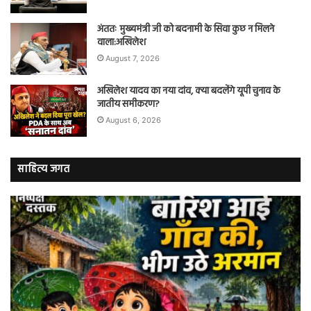
अंततः मुख्यमंत्री जी को बदनामी के सिवा कुछ न मिलने
वाला:अखिलेश
August 7, 2026
अखिलेश यादव का नया दांव, क्या बदलेंगे यूपी चुनाव के
जातीय समीकरण?
August 6, 2026
साहित्य जगत