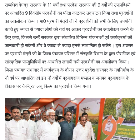
सम्बंधित केन्द्र सरकार के 11 वर्षों तथा प्रदेश सरकार की 9 वर्षों की उपलब्धियों
पर आधारित 9 दिवसीय प्रदर्शनी का फीता काटकर उद्घाटन किया तथा प्रदर्शनी
का अवलोकन किया। मा0 प्रभारी मंत्री जी ने प्रदर्शनी को सभी के लिए उपयोगी
बताते हुए ज्यादा से ज्यादा लोगो को यहां पर आकर प्रदर्शनी का अवलोकन करने के
लिए कहा, जिससे उन्हें सरकार द्वारा संचालित विभिन्न योजनाओं एवं कार्यक्रमों की
जानकारी हो सकेगी और वे ज्यादा से ज्यादा इनसे लाभान्वित हो सकेंगे। इस अवसर
पर प्रभारी मंत्री जी के जिला पंचायत परिसर में संस्कृति विभाग के द्वारा पौराणिक एवं
सांस्कृतिक पाण्डुलिपियों पर आधारित लगायी गयी प्रदर्शनी का अवलोकन किया।
जिला पंचायत सभागार में कार्यक्रम के दौरान उत्तर प्रदेश सरकार के नवनिर्माण के
नौ वर्ष पर आधारित एवं इन नौ वर्षों में प्रयागराज मण्डल व जनपद प्रयागराज के
विकास पर केन्द्रित लघु फिल्म का प्रदर्शन किया गया।