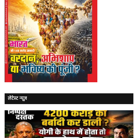
लेटेस्ट न्यूज़