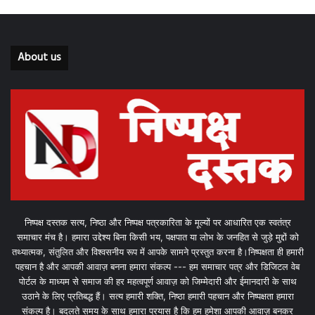
About us
निष्पक्ष दस्तक सत्य, निष्ठा और निष्पक्ष पत्रकारिता के मूल्यों पर आधारित एक स्वतंत्र
समाचार मंच है। हमारा उद्देश्य बिना किसी भय, पक्षपात या लोभ के जनहित से जुड़े मुद्दों को
तथ्यात्मक, संतुलित और विश्वसनीय रूप में आपके सामने प्रस्तुत करना है।निष्पक्षता ही हमारी
पहचान है और आपकी आवाज़ बनना हमारा संकल्प --- हम समाचार पत्र और डिजिटल वेब
पोर्टल के माध्यम से समाज की हर महत्वपूर्ण आवाज़ को जिम्मेदारी और ईमानदारी के साथ
उठाने के लिए प्रतिबद्ध हैं। सत्य हमारी शक्ति, निष्ठा हमारी पहचान और निष्पक्षता हमारा
संकल्प है। बदलते समय के साथ हमारा प्रयास है कि हम हमेशा आपकी आवाज़ बनकर