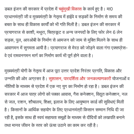
डबल इंजन की सरकार में प्रदेश में
चहुंमुखी विकास
के कार्य हुए है। मा0
प्रधानमंत्री जी व मुख्यमंत्री के नेतृत्व में हाईवे व सड़कों के निर्माण से समय की
बचत के साथ ही विकास कार्यों को भी गति मिली है। डबल इंजन की सरकार में
प्रयागराज से काशी, मथुरा, चित्रकूट व अन्य जनपदों के लिए फोर लेन 6 लेन
सड़क, पुल, आरओबी के निर्माण से आमजन को जाम से मुक्ति मिलने के साथ ही
आवागमन में सुगमता आयी है। प्रयागराज से मेरठ को जोड़ने वाला गंगा एक्सप्रेस-
वे एवं रामवनगमन मार्ग का निर्माण कार्य भी पूर्ण होने वाला है।
मुख्यमंत्री योगी के नेतृत्व में आज पूरा उत्तर प्रदेश निरंतर प्रगति, विकास और
उन्नति की ओर अग्रसर है।
सुशासन, पारदर्शिता और जनकल्याणकारी
योजनाओं व
नीतियों के माध्यम से प्रदेश में एक नए युग का निर्माण हो रहा है। डबल इंजन की
सरकार में आज पात्र लोगो को पक्का आवास, गैस कनेक्शन, विद्युत कनेक्शन, नल
से जल, राशन, शौचालय, शिक्षा, इलाज के लिए आयुष्मान कार्ड की सुविधाएं मिली
है। किसानों के आर्थिक सहयोग के लिए प्रधानमंत्री किसान सम्मान निधि दी जा
रही है, इसके साथ ही स्वयं सहायता समूहों के माध्यम से दीदियों को लखपति बनाने
तथा मानव जीवन के स्तर को ऊंचा उठाने का काम कर रही है।