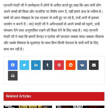
प्रभारी मंत्री जी ने कार्यक्रम में लोगो से अपील करते हुए कहा कि आप सभी लोग
अपने बच्चों की शिक्षा और परवरिश पर विशेष ध्यान दें, यहीं हमारे कल के भविष्य है।
बच्चें जो आज मोबाइल के एक प्रकार से लती हुए जा रहे है, उन्हें अभी से इसका
उपयोग न करने दें। मा0 मंत्री जी ने अभिभावकों से अपने बच्चों को पढ़ाने, उन्हें
संस्कार देने तथा अनुशासित रखने की शिक्षा देने के लिए कहा है। मा0 प्रभारी
मंत्री जी ने कहा कि हमारी केन्द्र व प्रदेश की सरकार सबका साथ-सबका-विकास
और सबके विश्वास के मूलमंत्र के साथ बिना किसी भेदभाव के सभी वर्गो के लिए
काम कर रही है।
LinkedIn
Tumblr
Pinterest
Reddit
VKontakte
Share via Email
Print
Related Articles