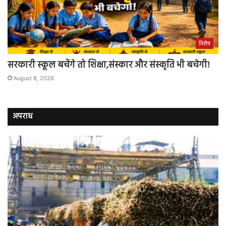
विशेष
सरकारी स्कूल बचेंगे तो शिक्षा,संस्कार और संस्कृति भी बचेगी!
August 8, 2026
अपराध