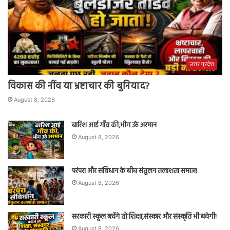
उत्तर प्रदेश
विकास की नींव या भ्रष्टाचार की बुनियाद?
August 8, 2026
बारिश आई गाँव की,भीग उठे अरमान
August 8, 2026
परंपरा और संविधान के बीच संतुलन तलाशता समाज!
August 8, 2026
सरकारी स्कूल बचेंगे तो शिक्षा,संस्कार और संस्कृति भी बचेगी!
August 8, 2026