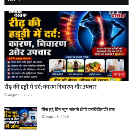
स्वास्थ्य
रीढ़ की हड्डी में दर्द: कारण निवारण और उपचार
August 6, 2026
बिना सुई, बिना खून: सांस से होगी डायबिटीज की जांच
August 6, 2026