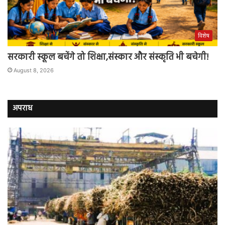
विशेष
सरकारी स्कूल बचेंगे तो शिक्षा,संस्कार और संस्कृति भी बचेगी!
August 8, 2026
अपराध