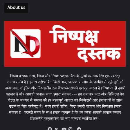
About us
निष्पक्ष दस्तक सत्य, निष्ठा और निष्पक्ष पत्रकारिता के मूल्यों पर आधारित एक स्वतंत्र
समाचार मंच है। हमारा उद्देश्य बिना किसी भय, पक्षपात या लोभ के जनहित से जुड़े मुद्दों को
तथ्यात्मक, संतुलित और विश्वसनीय रूप में आपके सामने प्रस्तुत करना है।निष्पक्षता ही हमारी
पहचान है और आपकी आवाज़ बनना हमारा संकल्प --- हम समाचार पत्र और डिजिटल वेब
पोर्टल के माध्यम से समाज की हर महत्वपूर्ण आवाज़ को जिम्मेदारी और ईमानदारी के साथ
उठाने के लिए प्रतिबद्ध हैं। सत्य हमारी शक्ति, निष्ठा हमारी पहचान और निष्पक्षता हमारा
संकल्प है। बदलते समय के साथ हमारा प्रयास है कि हम हमेशा आपकी आवाज़ बनकर
विश्वसनीय पत्रकारिता का नया मानदंड स्थापित करें।
X
Telegram