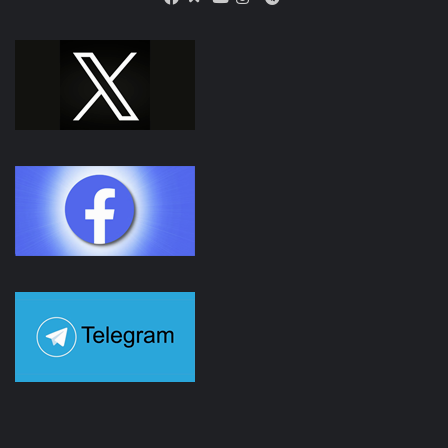
Facebook
Youtube
Instagram