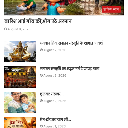
साहित्य जगत
बारिश आई गाँव की,भीग उठे अरमान
August 8, 2026
भगवान शिव: सनातन संस्कृति के शाश्वत आदर्श
August 2, 2026
सनातन संस्कृति का अद्भुत मर्म है कांवड़ यात्रा
August 2, 2026
छूट गए संस्कार…
August 2, 2026
प्रेम-डोर जब थाम ली…
August 1, 2026