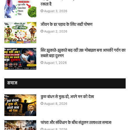
रखता है
August 3, 2026
जीवन के हर पड़ाव के लिए सही पोषण
August 2, 2026
सिर झुकाते-झुकाते बढ़ रही उम्र! मोबाइल बना आपकी गर्दन का
सबसे बड़ा दुश्मन
August 1, 2026
समाज
कुछ बंधन से मुक्त हो, अपने मन को देख
August 8, 2026
परंपरा और संविधान के बीच संतुलन तलाशता समाज!
August 8, 2026