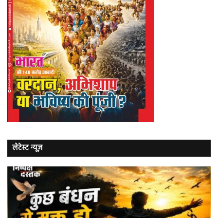
लेटेस्ट न्यूज़