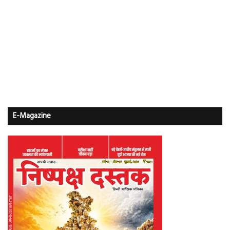
E-Magazine