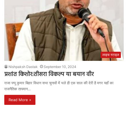
लाइफ स्टाइल
Nishpaksh Dastak
September 10, 2024
प्रशांत किशोर:तीसरा विकल्प या बयान वीर
राजा पप्पू कुमार बिहार विधान सभा चुनावों में भले ही एक साल की देरी है मगर यहाँ का
राजनैतिक तापमान…
Read More »