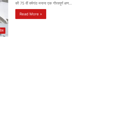
की 75 वीं वर्षगांठ मनाना एक गौरवपूर्ण क्षण…
Read More »
रदेश