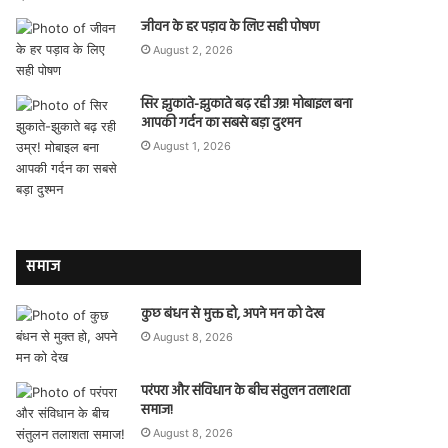
जीवन के हर पड़ाव के लिए सही पोषण
August 2, 2026
सिर झुकाते-झुकाते बढ़ रही उम्र! मोबाइल बना
आपकी गर्दन का सबसे बड़ा दुश्मन
August 1, 2026
समाज
कुछ बंधन से मुक्त हो, अपने मन को देख
August 8, 2026
परंपरा और संविधान के बीच संतुलन तलाशता
समाज!
August 8, 2026