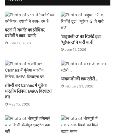
मनोरंजन
पटना में ‘गवर्नर’ का प्रीमियर,
दर्शकों ने कहा- दम है!
‘बाहुबली-2’ का रिकॉर्ड टूटा!
‘धुरंधर-2’ ने मारी बाजी
June 12, 2026
June 11, 2026
यादव जी की लव स्टोरी…
तीसरी बार Cannes में गूंजेगा
February 21, 2026
भारतीय सिनेमा, IMPA दिखाएगा
दम
May 15, 2026