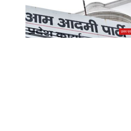
उत्तर प्