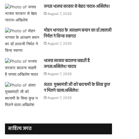
जनता भाजपा सरकार से बेहद नाराज-अखिलेश
August 7, 2026
मोहन भागवत के आरक्षण बयान का डॉ.लालजी
निर्मल ने किया स्वागत
August 7, 2026
भाजपा सरकार बदलना चाहती है
जनता:अखिलेश यादव
August 7, 2026
अंततः मुख्यमंत्री जी को बदनामी के सिवा कुछ
न मिलने वाला:अखिलेश
August 7, 2026
साहित्य जगत