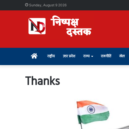
Sunday, August 9 2026
Home
राष्ट्रीय
उत्तर प्रदेश
राज्य
राजनीति
खेल
Thanks