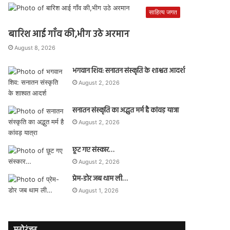
साहित्य जगत
बारिश आई गाँव की,भीग उठे अरमान
August 8, 2026
भगवान शिव: सनातन संस्कृति के शाश्वत आदर्श
August 2, 2026
सनातन संस्कृति का अद्भुत मर्म है कांवड़ यात्रा
August 2, 2026
छूट गए संस्कार…
August 2, 2026
प्रेम-डोर जब थाम ली…
August 1, 2026