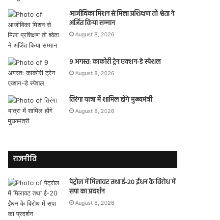
आजीविका मिशन से मिला प्रशिक्षण तो श्वेता ने
अर्जित किया सम्मान
August 8, 2026
9 अगस्त: काकोरी ट्रेन एक्शन-डे स्पेशल
August 8, 2026
तिरंगा यात्रा में शामिल होंगे मुख्यमंत्री
August 8, 2026
राजनीति
पेट्रोल में मिलावट तथा ई-20 ईंधन के विरोध में
सपा का प्रदर्शन
August 8, 2026