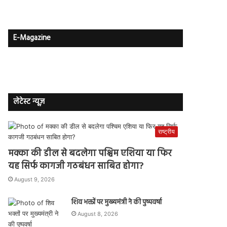
E-Magazine
लेटेस्ट न्यूज़
राष्ट्रीय
मक्का की डील से बदलेगा पश्चिम एशिया या फिर
यह सिर्फ कागजी गठबंधन साबित होगा?
August 9, 2026
शिव भक्तों पर मुख्यमंत्री ने की पुष्पवर्षा
August 8, 2026