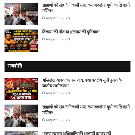
ब्राह्मणों को साधने निकली सपा, क्या बदलेगा यूपी का सियासी
गणित?
August 6, 2026
विकास की नींव या भ्रष्टाचार की बुनियाद?
August 6, 2026
राजनीति
अखिलेश यादव का नया दांव, क्या बदलेंगे यूपी चुनाव के
जातीय समीकरण?
August 6, 2026
ब्राह्मणों को साधने निकली सपा, क्या बदलेगा यूपी का सियासी
गणित?
August 6, 2026
भाजपा सरकार अभिव्यक्ति की आजादी पर कर रही