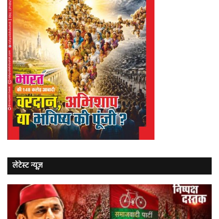
लेटेस्ट न्यूज़