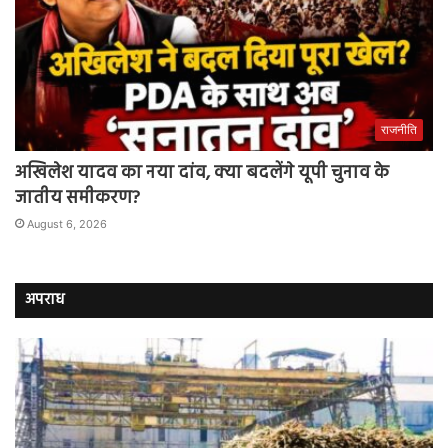
राजनीति
अखिलेश यादव का नया दांव, क्या बदलेंगे यूपी चुनाव के
जातीय समीकरण?
August 6, 2026
अपराध