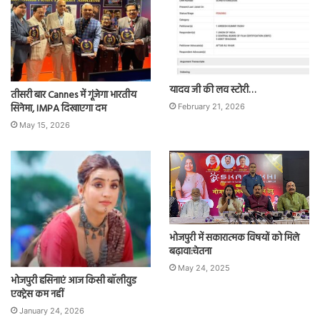
यादव जी की लव स्टोरी…
तीसरी बार Cannes में गूंजेगा भारतीय
सिनेमा, IMPA दिखाएगा दम
February 21, 2026
May 15, 2026
भोजपुरी में सकारात्मक विषयों को मिले
बढ़ावा:चेतना
May 24, 2025
भोजपुरी हसिनाएं आज किसी बॉलीवुड
एक्ट्रेस कम नहीं
January 24, 2026