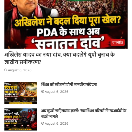
राजनीति
अखिलेश यादव का नया दांव, क्या बदलेंगे यूपी चुनाव के
जातीय समीकरण?
August 6, 2026
शिक्षा को लौटानी होगी मानवीय संवेदना
August 6, 2026
अब चुप्पी नहीं,संवाद ज़रूरी: उच्च शिक्षा परिसरों में एचआईवी के
बढ़ते मामले
August 6, 2026