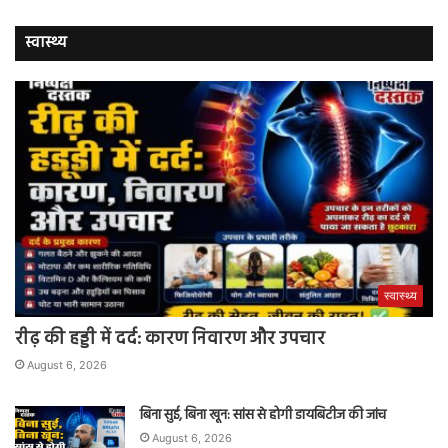
स्वास्थ्य
स्वास्थ्य
रीढ़ की हड्डी में दर्द: कारण निवारण और उपचार
August 6, 2026
बिना सुई, बिना खून: सांस से होगी डायबिटीज की जांच
August 6, 2026