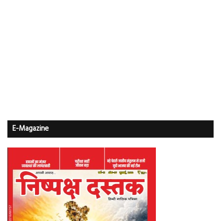
E-Magazine