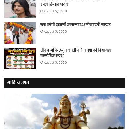
हमला:डिम्पल यादव
August 5, 2026
सपा करेगी ब्राह्मणों का सम्मान 27 में बनाएगी सरकार
August 5, 2026
तीन राज्यों के उपचुनाव नतीजों ने भाजपा को दिया बड़ा
राजनीतिक संदेश
August 5, 2026
साहित्य जगत