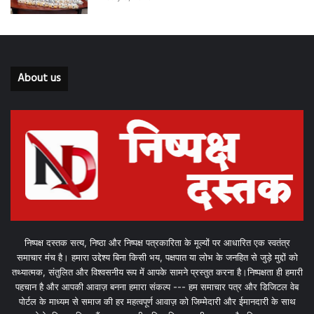
About us
निष्पक्ष दस्तक सत्य, निष्ठा और निष्पक्ष पत्रकारिता के मूल्यों पर आधारित एक स्वतंत्र
समाचार मंच है। हमारा उद्देश्य बिना किसी भय, पक्षपात या लोभ के जनहित से जुड़े मुद्दों को
तथ्यात्मक, संतुलित और विश्वसनीय रूप में आपके सामने प्रस्तुत करना है।निष्पक्षता ही हमारी
पहचान है और आपकी आवाज़ बनना हमारा संकल्प --- हम समाचार पत्र और डिजिटल वेब
पोर्टल के माध्यम से समाज की हर महत्वपूर्ण आवाज़ को जिम्मेदारी और ईमानदारी के साथ