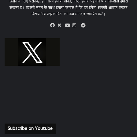
उठाने के लिए प्रतिबद्ध हैं। सत्य हमारी शक्ति, निष्ठा हमारी पहचान और निष्पक्षता हमारा
संकल्प है। बदलते समय के साथ हमारा प्रयास है कि हम हमेशा आपकी आवाज़ बनकर
विश्वसनीय पत्रकारिता का नया मानदंड स्थापित करें।
X
Telegram
Facebook
Youtube
Instagram
Subscribe on Youtube