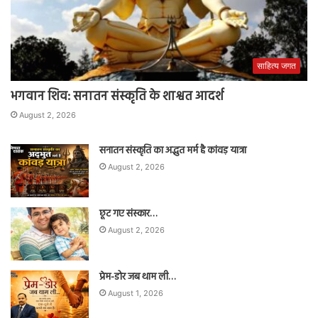
साहित्य जगत
भगवान शिव: सनातन संस्कृति के शाश्वत आदर्श
August 2, 2026
सनातन संस्कृति का अद्भुत मर्म है कांवड़ यात्रा
August 2, 2026
छूट गए संस्कार…
August 2, 2026
प्रेम-डोर जब थाम ली…
August 1, 2026