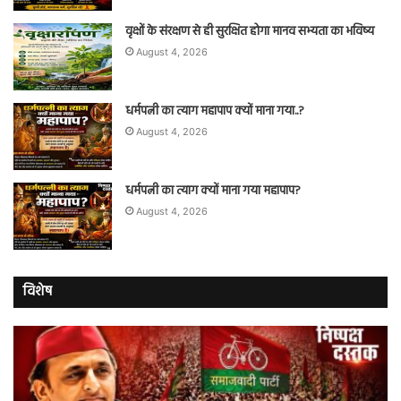
वृक्षों के संरक्षण से ही सुरक्षित होगा मानव सभ्यता का भविष्य
August 4, 2026
धर्मपत्नी का त्याग महापाप क्यों माना गया..?
August 4, 2026
धर्मपत्नी का त्याग क्यों माना गया महापाप?
August 4, 2026
विशेष