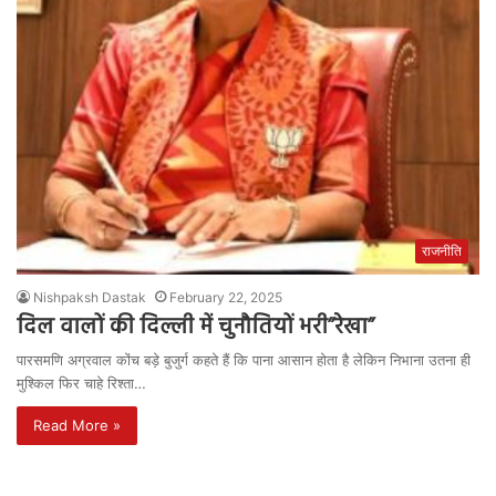
राजनीति
Nishpaksh Dastak
February 22, 2025
दिल वालों की दिल्ली में चुनौतियों भरी”रेखा”
पारसमणि अग्रवाल कोंच बड़े बुजुर्ग कहते हैं कि पाना आसान होता है लेकिन निभाना उतना ही
मुश्किल फिर चाहे रिश्ता…
Read More »