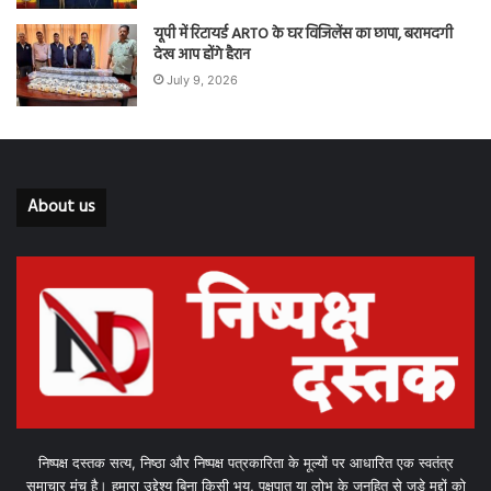
यूपी में रिटायर्ड ARTO के घर विजिलेंस का छापा, बरामदगी
देख आप होंगे हैरान
July 9, 2026
About us
निष्पक्ष दस्तक सत्य, निष्ठा और निष्पक्ष पत्रकारिता के मूल्यों पर आधारित एक स्वतंत्र
समाचार मंच है। हमारा उद्देश्य बिना किसी भय, पक्षपात या लोभ के जनहित से जुड़े मुद्दों को