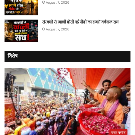
August 7, 2026
संस्कारों से खाली होती नई पीढ़ी का सबसे दर्दनाक सच!
August 7, 2026
विशेष
उत्तर प्रदेश