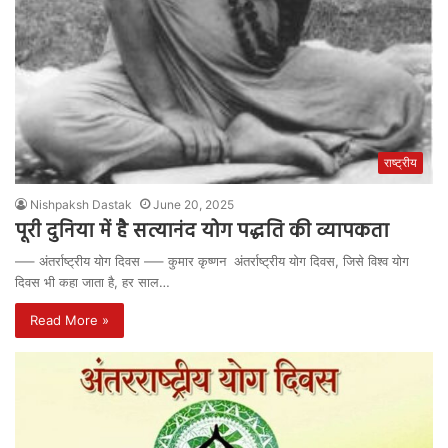
राष्ट्रीय
Nishpaksh Dastak
June 20, 2025
पूरी दुनिया में है सत्यानंद योग पद्धति की व्यापकता
—– अंतर्राष्ट्रीय योग दिवस —– कुमार कृष्णन अंतर्राष्ट्रीय योग दिवस, जिसे विश्व योग
दिवस भी कहा जाता है, हर साल…
Read More »