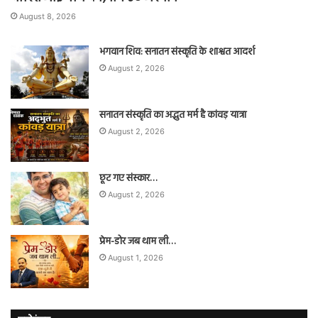
August 8, 2026
भगवान शिव: सनातन संस्कृति के शाश्वत आदर्श
August 2, 2026
सनातन संस्कृति का अद्भुत मर्म है कांवड़ यात्रा
August 2, 2026
छूट गए संस्कार…
August 2, 2026
प्रेम-डोर जब थाम ली…
August 1, 2026