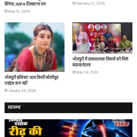
सिनेमा, IMPA दिखाएगा दम
February 21, 2026
May 15, 2026
भोजपुरी में सकारात्मक विषयों को मिले
बढ़ावा:चेतना
May 24, 2025
भोजपुरी हसिनाएं आज किसी बॉलीवुड
एक्ट्रेस कम नहीं
January 24, 2026
स्वास्थ्य