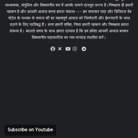
तथ्यात्मक, संतुलित और विश्वसनीय रूप में आपके सामने प्रस्तुत करना है।निष्पक्षता ही हमारी
पहचान है और आपकी आवाज़ बनना हमारा संकल्प --- हम समाचार पत्र और डिजिटल वेब
पोर्टल के माध्यम से समाज की हर महत्वपूर्ण आवाज़ को जिम्मेदारी और ईमानदारी के साथ
उठाने के लिए प्रतिबद्ध हैं। सत्य हमारी शक्ति, निष्ठा हमारी पहचान और निष्पक्षता हमारा
संकल्प है। बदलते समय के साथ हमारा प्रयास है कि हम हमेशा आपकी आवाज़ बनकर
विश्वसनीय पत्रकारिता का नया मानदंड स्थापित करें।
X
Telegram
Facebook
Youtube
Instagram
Subscribe on Youtube