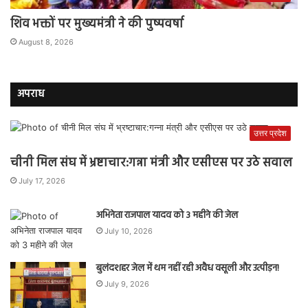
शिव भक्तों पर मुख्यमंत्री ने की पुष्पवर्षा
August 8, 2026
अपराध
उत्तर प्रदेश
चीनी मिल संघ में भ्रष्टाचार:गन्ना मंत्री और एसीएस पर उठे सवाल
July 17, 2026
अभिनेता राजपाल यादव को 3 महीने की जेल
July 10, 2026
बुलंदशहर जेल में थम नहीं रही अवैध वसूली और उत्पीड़न!
July 9, 2026