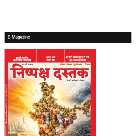
E-Magazine