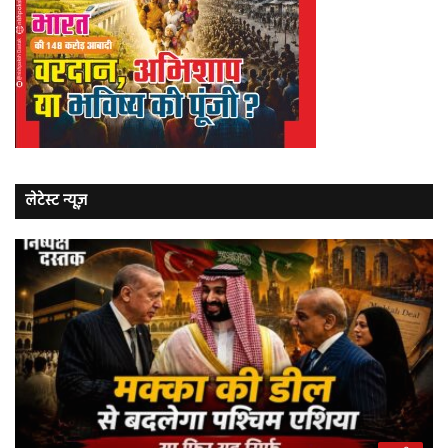
लेटेस्ट न्यूज़