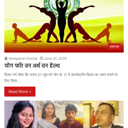
स्वास्थ्य
Nishpaksh Dastak
June 20, 2025
योग फॉर वन अर्थ वन हेल्थ
विजय गर्ग जैसा कि भारत 21 जून को योग के 11 वें अंतर्राष्ट्रीय दिवस का जश्न मनाने के
लिए तैयार…
Read More »