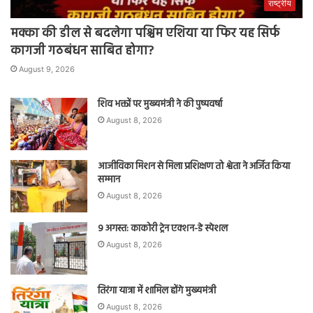
राष्ट्रीय
मक्का की डील से बदलेगा पश्चिम एशिया या फिर यह सिर्फ
कागजी गठबंधन साबित होगा?
August 9, 2026
शिव भक्तों पर मुख्यमंत्री ने की पुष्पवर्षा
August 8, 2026
आजीविका मिशन से मिला प्रशिक्षण तो श्वेता ने अर्जित किया
सम्मान
August 8, 2026
9 अगस्त: काकोरी ट्रेन एक्शन-डे स्पेशल
August 8, 2026
तिरंगा यात्रा में शामिल होंगे मुख्यमंत्री
August 8, 2026