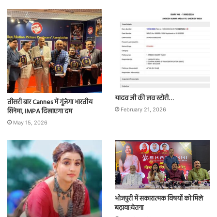
यादव जी की लव स्टोरी…
तीसरी बार Cannes में गूंजेगा भारतीय
सिनेमा, IMPA दिखाएगा दम
February 21, 2026
May 15, 2026
भोजपुरी में सकारात्मक विषयों को मिले
बढ़ावा:चेतना