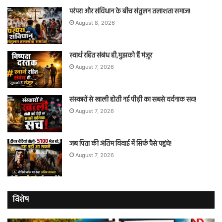
परंपरा और संविधान के बीच संतुलन तलाशता समाज!
August 8, 2026
स्वार्थ रहित संबंध ही,मुझको हैं मंज़ूर
August 7, 2026
संस्कारों से खाली होती नई पीढ़ी का सबसे दर्दनाक सच!
August 7, 2026
जब पिता की अंतिम विदाई में सिर्फ पैसे पहुंचे!
August 7, 2026
विशेष