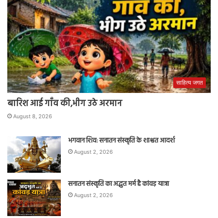
साहित्य जगत
बारिश आई गाँव की,भीग उठे अरमान
August 8, 2026
भगवान शिव: सनातन संस्कृति के शाश्वत आदर्श
August 2, 2026
सनातन संस्कृति का अद्भुत मर्म है कांवड़ यात्रा
August 2, 2026