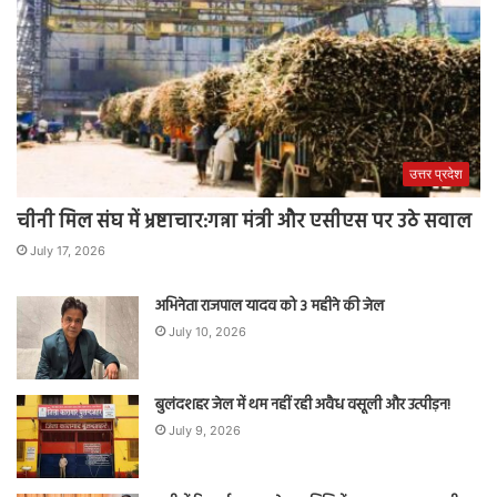
उत्तर प्रदेश
चीनी मिल संघ में भ्रष्टाचार:गन्ना मंत्री और एसीएस पर उठे सवाल
July 17, 2026
अभिनेता राजपाल यादव को 3 महीने की जेल
July 10, 2026
बुलंदशहर जेल में थम नहीं रही अवैध वसूली और उत्पीड़न!
July 9, 2026