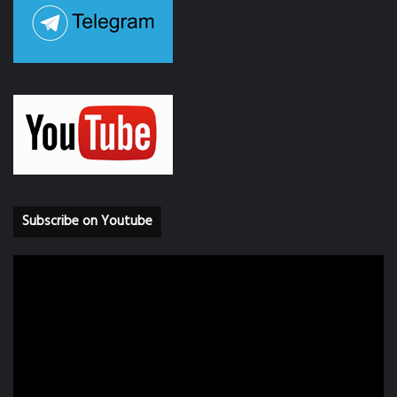
Subscribe on Youtube