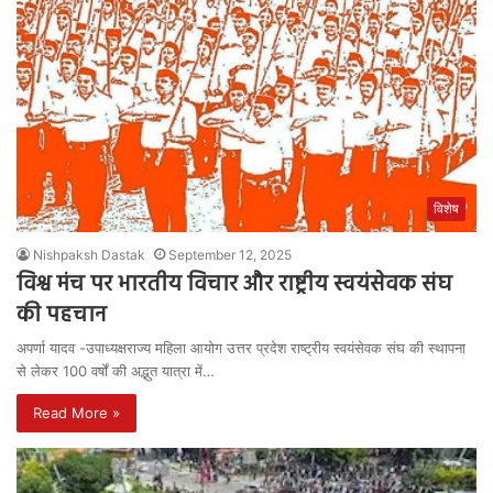
विशेष
Nishpaksh Dastak
September 12, 2025
विश्व मंच पर भारतीय विचार और राष्ट्रीय स्वयंसेवक संघ
की पहचान
अपर्णा यादव -उपाध्यक्षराज्य महिला आयोग उत्तर प्रदेश राष्ट्रीय स्वयंसेवक संघ की स्थापना
से लेकर 100 वर्षों की अद्भुत यात्रा में…
Read More »