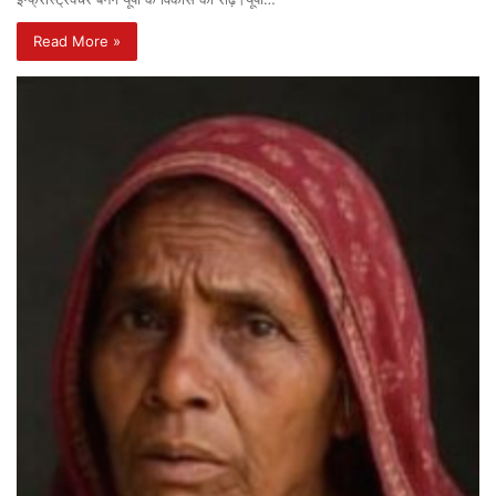
Read More »