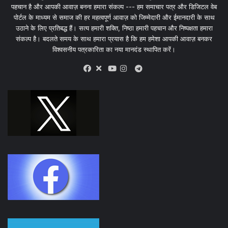
पहचान है और आपकी आवाज़ बनना हमारा संकल्प --- हम समाचार पत्र और डिजिटल वेब
पोर्टल के माध्यम से समाज की हर महत्वपूर्ण आवाज़ को जिम्मेदारी और ईमानदारी के साथ
उठाने के लिए प्रतिबद्ध हैं। सत्य हमारी शक्ति, निष्ठा हमारी पहचान और निष्पक्षता हमारा
संकल्प है। बदलते समय के साथ हमारा प्रयास है कि हम हमेशा आपकी आवाज़ बनकर
विश्वसनीय पत्रकारिता का नया मानदंड स्थापित करें।
X
Telegram
Facebook
Youtube
Instagram