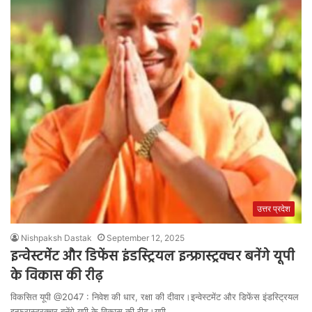
उत्तर प्रदेश
Nishpaksh Dastak
September 12, 2025
इन्वेस्टमेंट और डिफेंस इंडस्ट्रियल इन्फ्रास्ट्रक्चर बनेंगे यूपी
के विकास की रीढ़
विकसित यूपी @2047 : निवेश की धार, रक्षा की दीवार।इन्वेस्टमेंट और डिफेंस इंडस्ट्रियल
इन्फ्रास्ट्रक्चर बनेंगे यूपी के विकास की रीढ़।यूपी…