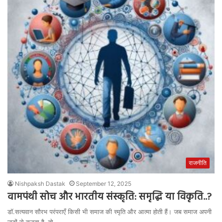
राजनीति
Nishpaksh Dastak
September 12, 2025
वामपंथी सोच और भारतीय संस्कृति: समृद्धि या विकृति..?
डॉ.सत्यवान सौरभ परंपराएँ किसी भी समाज की स्मृति और आत्मा होती हैं। जब समाज अपनी