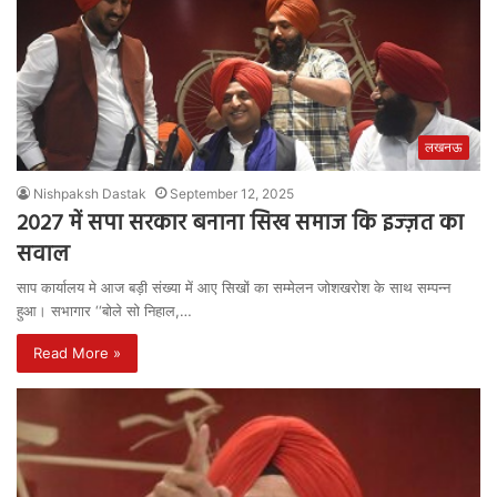
लखनऊ
Nishpaksh Dastak
September 12, 2025
2027 में सपा सरकार बनाना सिख समाज कि इज्ज़त का
सवाल
साप कार्यालय मे आज बड़ी संख्या में आए सिखों का सम्मेलन जोशखरोश के साथ सम्पन्न
हुआ। सभागार ‘‘बोले सो निहाल,…
Read More »