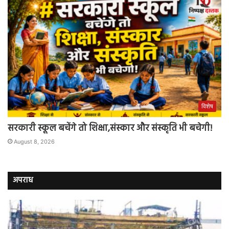
विशेष
सरकारी स्कूल बचेंगे तो शिक्षा,संस्कार और संस्कृति भी बचेगी!
August 8, 2026
अपराध