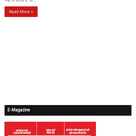
जड़ों से कटता है, तो…
Read More »
E-Magazine