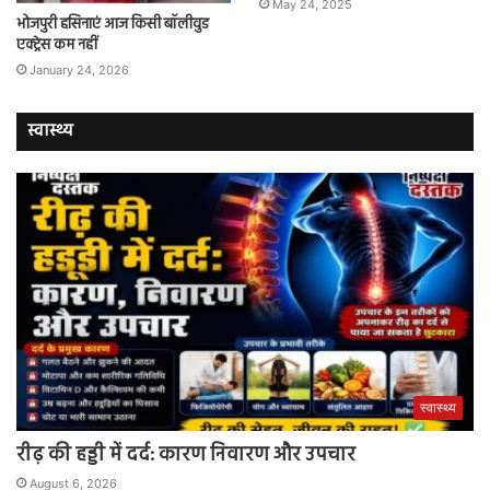
May 24, 2025
भोजपुरी हसिनाएं आज किसी बॉलीवुड
एक्ट्रेस कम नहीं
January 24, 2026
स्वास्थ्य
स्वास्थ्य
रीढ़ की हड्डी में दर्द: कारण निवारण और उपचार
August 6, 2026