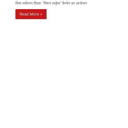
विश्व पर्यावरण दिवस ‘‘मिशन लाईफ’’ कैम्पेन का आयोजन
Read More »