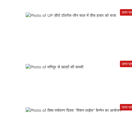
उत्तर प्
उत्तर प्
उत्तर प्