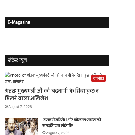
E-Magazine
लेटेस्ट न्यूज़
राजनीति
अंततः मुख्यमंत्री जी को बदनामी के सिवा कुछ न
मिलने वाला:अखिलेश
August 7, 2026
संसद में गतिरोध और लोकतंत्र:संवाद की
संस्कृति कब लौटेगी?
August 7, 2026