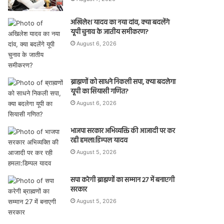
अखिलेश यादव का नया दांव, क्या बदलेंगे
यूपी चुनाव के जातीय समीकरण?
August 6, 2026
ब्राह्मणों को साधने निकली सपा, क्या बदलेगा
यूपी का सियासी गणित?
August 6, 2026
भाजपा सरकार अभिव्यक्ति की आजादी पर कर
रही हमला:डिम्पल यादव
August 5, 2026
सपा करेगी ब्राह्मणों का सम्मान 27 में बनाएगी
सरकार
August 5, 2026