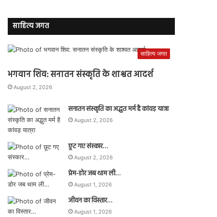
साहित्य जगत
साहित्य जगत
भगवान शिव: सनातन संस्कृति के शाश्वत आदर्श
August 2, 2026
सनातन संस्कृति का अद्भुत मर्म है कांवड़ यात्रा
August 2, 2026
छूट गए संस्कार…
August 2, 2026
प्रेम-डोर जब थाम ली…
August 1, 2026
जीवन का विस्तार…
August 1, 2026