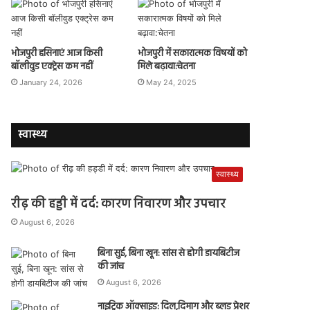
भोजपुरी हसिनाएं आज किसी
भोजपुरी में सकारात्मक विषयों को
बॉलीवुड एक्ट्रेस कम नहीं
मिले बढ़ावा:चेतना
January 24, 2026
May 24, 2025
स्वास्थ्य
स्वास्थ्य
रीढ़ की हड्डी में दर्द: कारण निवारण और उपचार
August 6, 2026
बिना सुई, बिना खून: सांस से होगी डायबिटीज
की जांच
August 6, 2026
नाइट्रिक ऑक्साइड: दिल,दिमाग और ब्लड प्रेशर