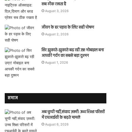
सब ठीक रखता है
August 3, 2026
जीवन के हर पड़ाव के लिए सही पोषण
August 2, 2026
सिर झुकाते-झुकाते बढ़ रही उम्र! मोबाइल बना
आपकी गर्दन का सबसे बड़ा दुश्मन
August 1, 2026
समाज
अब चुप्पी नहीं,संवाद ज़रूरी: उच्च शिक्षा परिसरों
में एचआईवी के बढ़ते मामले
August 6, 2026