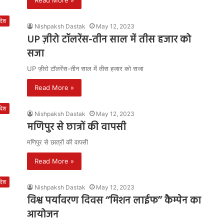
Read More »
रदेश
Nishpaksh Dastak
May 12, 2023
UP ज़ीरो टॉलरेंस-तीन साल में तीस हजार को
सजा
UP ज़ीरो टॉलरेंस-तीन साल में तीस हजार को सजा
Read More »
रदेश
Nishpaksh Dastak
May 12, 2023
मणिपुर से छात्रों की वापसी
मणिपुर से छात्रों की वापसी
Read More »
रदेश
Nishpaksh Dastak
May 12, 2023
विश्व पर्यावरण दिवस ‘‘मिशन लाईफ’’ कैम्पेन का
आयोजन