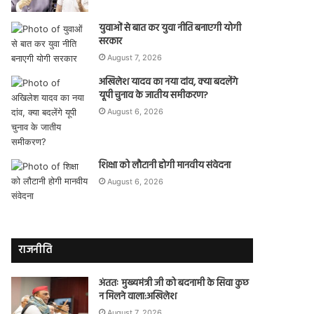
युवाओं से बात कर युवा नीति बनाएगी योगी
सरकार
August 7, 2026
अखिलेश यादव का नया दांव, क्या बदलेंगे
यूपी चुनाव के जातीय समीकरण?
August 6, 2026
शिक्षा को लौटानी होगी मानवीय संवेदना
August 6, 2026
राजनीति
अंततः मुख्यमंत्री जी को बदनामी के सिवा कुछ
न मिलने वाला:अखिलेश
August 7, 2026