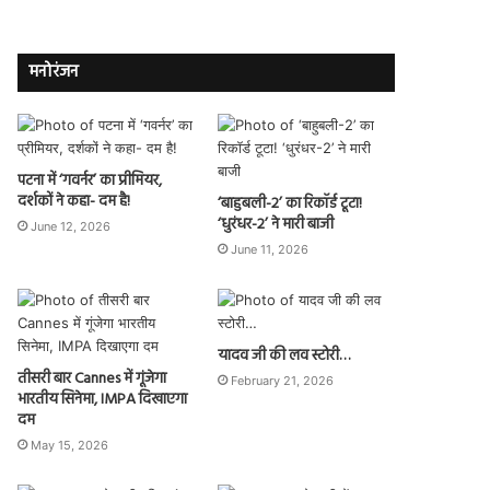
मनोरंजन
पटना में ‘गवर्नर’ का प्रीमियर,
दर्शकों ने कहा- दम है!
‘बाहुबली-2’ का रिकॉर्ड टूटा!
‘धुरंधर-2’ ने मारी बाजी
June 12, 2026
June 11, 2026
यादव जी की लव स्टोरी…
तीसरी बार Cannes में गूंजेगा
February 21, 2026
भारतीय सिनेमा, IMPA दिखाएगा
दम
May 15, 2026