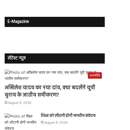
E-Magazine
लेटेस्ट न्यूज़
राजनीति
अखिलेश यादव का नया दांव, क्या बदलेंगे यूपी
चुनाव के जातीय समीकरण?
August 6, 2026
शिक्षा को लौटानी होगी मानवीय संवेदना
August 6, 2026