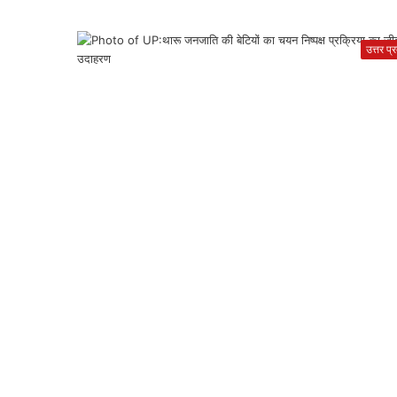
उत्तर प्