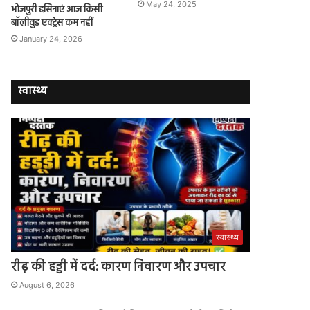
May 24, 2025
भोजपुरी हसिनाएं आज किसी
बॉलीवुड एक्ट्रेस कम नहीं
January 24, 2026
स्वास्थ्य
स्वास्थ्य
रीढ़ की हड्डी में दर्द: कारण निवारण और उपचार
August 6, 2026