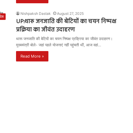
Nishpaksh Dastak
August 27, 2025
रदेश
UP:थारू जनजाति की बेटियों का चयन निष्पक्ष
प्रक्रिया का जीवंत उदाहरण
थारू जनजाति की बेटियों का चयन निष्पक्ष प्रक्रिया का जीवंत उदाहरण।
मुख्यमंत्री बोले- जहां पहले योजनाएं नहीं पहुंचती थीं, आज वहां…
Read More »