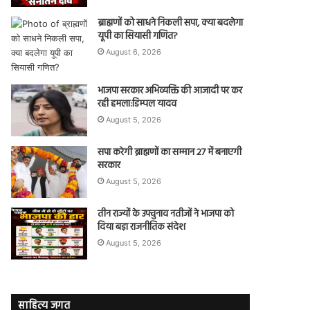
ब्राह्मणों को साधने निकली सपा, क्या बदलेगा
यूपी का सियासी गणित?
August 6, 2026
भाजपा सरकार अभिव्यक्ति की आजादी पर कर
रही हमला:डिम्पल यादव
August 5, 2026
सपा करेगी ब्राह्मणों का सम्मान 27 में बनाएगी
सरकार
August 5, 2026
तीन राज्यों के उपचुनाव नतीजों ने भाजपा को
दिया बड़ा राजनीतिक संदेश
August 5, 2026
साहित्य जगत