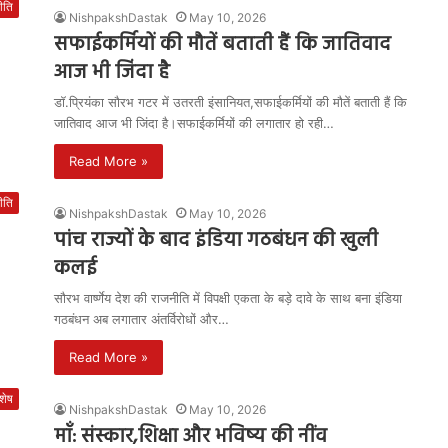
ीति
NishpakshDastak
May 10, 2026
सफाईकर्मियों की मौतें बताती हैं कि जातिवाद
आज भी जिंदा है
डॉ.प्रियंका सौरभ गटर में उतरती इंसानियत,सफाईकर्मियों की मौतें बताती हैं कि
जातिवाद आज भी जिंदा है।सफाईकर्मियों की लगातार हो रही…
Read More »
ीति
NishpakshDastak
May 10, 2026
पांच राज्यों के बाद इंडिया गठबंधन की खुली
कलई
सौरभ वार्ष्णेय देश की राजनीति में विपक्षी एकता के बड़े दावे के साथ बना इंडिया
गठबंधन अब लगातार अंतर्विरोधों और…
Read More »
शेष
NishpakshDastak
May 10, 2026
माँ: संस्कार,शिक्षा और भविष्य की नींव