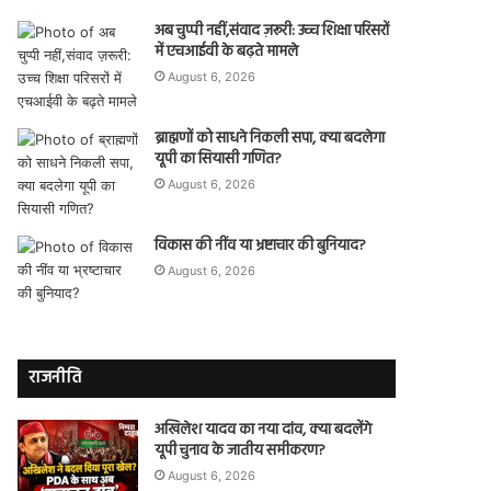
अब चुप्पी नहीं,संवाद ज़रूरी: उच्च शिक्षा परिसरों
में एचआईवी के बढ़ते मामले
August 6, 2026
ब्राह्मणों को साधने निकली सपा, क्या बदलेगा
यूपी का सियासी गणित?
August 6, 2026
विकास की नींव या भ्रष्टाचार की बुनियाद?
August 6, 2026
राजनीति
अखिलेश यादव का नया दांव, क्या बदलेंगे
यूपी चुनाव के जातीय समीकरण?
August 6, 2026