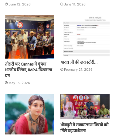
June 12, 2026
June 11, 2026
यादव जी की लव स्टोरी…
तीसरी बार Cannes में गूंजेगा
भारतीय सिनेमा, IMPA दिखाएगा
February 21, 2026
दम
May 15, 2026
भोजपुरी में सकारात्मक विषयों को
मिले बढ़ावा:चेतना