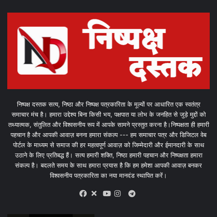
निष्पक्ष दस्तक सत्य, निष्ठा और निष्पक्ष पत्रकारिता के मूल्यों पर आधारित एक स्वतंत्र
समाचार मंच है। हमारा उद्देश्य बिना किसी भय, पक्षपात या लोभ के जनहित से जुड़े मुद्दों को
तथ्यात्मक, संतुलित और विश्वसनीय रूप में आपके सामने प्रस्तुत करना है।निष्पक्षता ही हमारी
पहचान है और आपकी आवाज़ बनना हमारा संकल्प --- हम समाचार पत्र और डिजिटल वेब
पोर्टल के माध्यम से समाज की हर महत्वपूर्ण आवाज़ को जिम्मेदारी और ईमानदारी के साथ
उठाने के लिए प्रतिबद्ध हैं। सत्य हमारी शक्ति, निष्ठा हमारी पहचान और निष्पक्षता हमारा
संकल्प है। बदलते समय के साथ हमारा प्रयास है कि हम हमेशा आपकी आवाज़ बनकर
विश्वसनीय पत्रकारिता का नया मानदंड स्थापित करें।
X
Telegram
Facebook
Youtube
Instagram