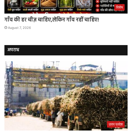
विशेष
गाँव की हर चीज़ चाहिए,लेकिन गाँव नहीं चाहिए!
August 7, 2026
अपराध
उत्तर प्रदेश