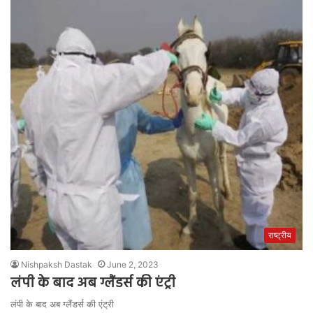
राष्ट्रीय
Nishpaksh Dastak
June 2, 2023
लंपी के बाद अब ग्लैंडर्स की एंट्री
लंपी के बाद अब ग्लैंडर्स की एंट्री