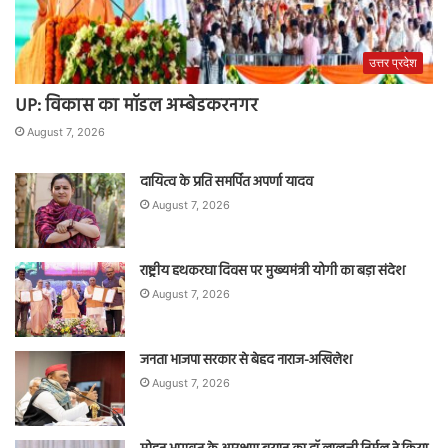
उत्तर प्रदेश
UP: विकास का मॉडल अम्बेडकरनगर
August 7, 2026
दायित्व के प्रति समर्पित अपर्णा यादव
August 7, 2026
राष्ट्रीय हथकरघा दिवस पर मुख्यमंत्री योगी का बड़ा संदेश
August 7, 2026
जनता भाजपा सरकार से बेहद नाराज-अखिलेश
August 7, 2026