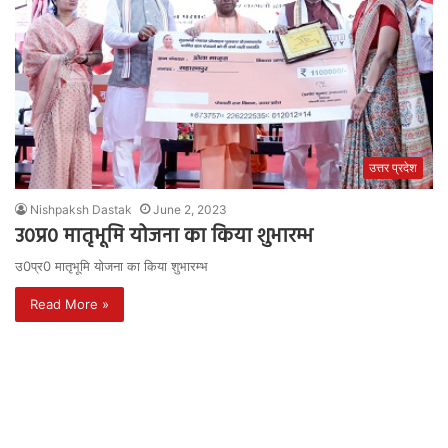
उत्तर प्रदेश
Nishpaksh Dastak
June 2, 2023
उ0प्र0 मातृभूमि योजना का किया शुभारम्भ
उ0प्र0 मातृभूमि योजना का किया शुभारम्भ
Read More »