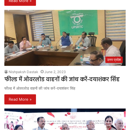
Read More »
उत्तर प्रदेश
Nishpaksh Dastak
June 2, 2023
फील्ड में ओवरलोड वाहनों की जांच करें-दयाशंकर सिंह
फील्ड में ओवरलोड वाहनों की जांच करें-दयाशंकर सिंह
Read More »