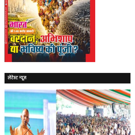
लेटेस्ट न्यूज़