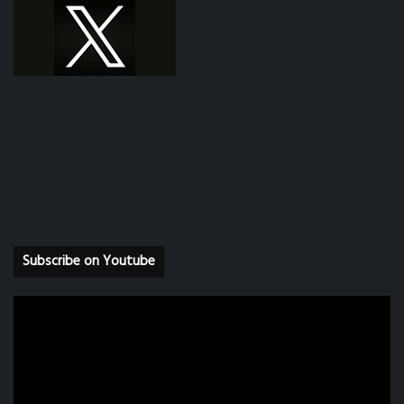
Subscribe on Youtube