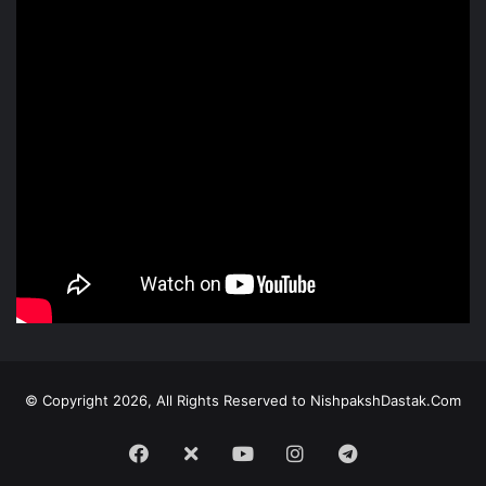
© Copyright 2026, All Rights Reserved to NishpakshDastak.Com
Facebook
X
Youtube
Instagram
Telegram