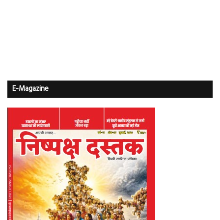
E-Magazine