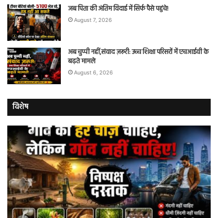
जब पिता की अंतिम विदाई में सिर्फ पैसे पहुंचे!
August 7, 2026
अब चुप्पी नहीं,संवाद ज़रूरी: उच्च शिक्षा परिसरों में एचआईवी के
बढ़ते मामले
August 6, 2026
विशेष