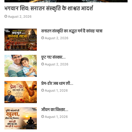
भगवान शिव: सनातन संस्कृति के शाश्वत आदर्श
August 2, 2026
सनातन संस्कृति का अद्भुत मर्म है कांवड़ यात्रा
August 2, 2026
छूट गए संस्कार…
August 2, 2026
प्रेम-डोर जब थाम ली…
August 1, 2026
जीवन का विस्तार…
August 1, 2026