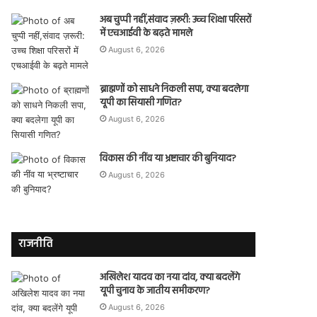
अब चुप्पी नहीं,संवाद ज़रूरी: उच्च शिक्षा परिसरों
में एचआईवी के बढ़ते मामले
August 6, 2026
ब्राह्मणों को साधने निकली सपा, क्या बदलेगा
यूपी का सियासी गणित?
August 6, 2026
विकास की नींव या भ्रष्टाचार की बुनियाद?
August 6, 2026
राजनीति
अखिलेश यादव का नया दांव, क्या बदलेंगे
यूपी चुनाव के जातीय समीकरण?
August 6, 2026