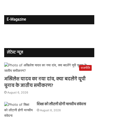
E-Magazine
लेटेस्ट न्यूज़
राजनीति
अखिलेश यादव का नया दांव, क्या बदलेंगे यूपी
चुनाव के जातीय समीकरण?
August 6, 2026
शिक्षा को लौटानी होगी मानवीय संवेदना
August 6, 2026