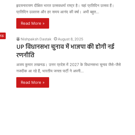
हृदयनारायण दीक्षित भारत उत्सवधर्मा राष्ट्र है। यहां प्रतिदिन उत्सव हैं।
प्रतिदिन उल्लास और हर समय आनंद की वर्षा। अभी बहुत…
Read More »
नऊ
Nishpaksh Dastak
August 8, 2025
UP विधानसभा चुनाव में भाजपा की होगी नई
रणनीति
अजय कुमार लखनऊ। उत्तर प्रदेश में 2027 के विधानसभा चुनाव जैसे-जैसे
नजदीक आ रहे हैं, भारतीय जनता पार्टी ने अपनी…
Read More »