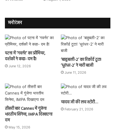
मनोरंजन
पटना में ‘गवर्नर’ का प्रीमियर,
दर्शकों ने कहा- दम है!
‘बाहुबली-2’ का रिकॉर्ड टूटा!
‘धुरंधर-2’ ने मारी बाजी
June 12, 2026
June 11, 2026
यादव जी की लव स्टोरी…
तीसरी बार Cannes में गूंजेगा
February 21, 2026
भारतीय सिनेमा, IMPA दिखाएगा
दम
May 15, 2026