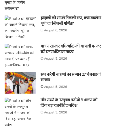
ब्राह्मणों को साधने निकली सपा, क्या बदलेगा
यूपी का सियासी गणित?
August 6, 2026
भाजपा सरकार अभिव्यक्ति की आजादी पर कर
रही हमला:डिम्पल यादव
August 5, 2026
सपा करेगी ब्राह्मणों का सम्मान 27 में बनाएगी
सरकार
August 5, 2026
तीन राज्यों के उपचुनाव नतीजों ने भाजपा को
दिया बड़ा राजनीतिक संदेश
August 5, 2026