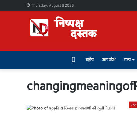
Thursday, August 6 2026
Home
राष्ट्रीय
उत्तर प्रदेश
राज्य
changingmeaningof
राष्ट