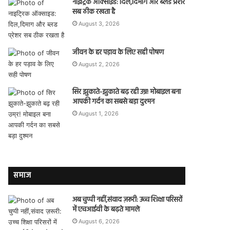
नाइट्रिक ऑक्साइड: दिल,दिमाग और ब्लड प्रेशर
सब ठीक रखता है
August 3, 2026
जीवन के हर पड़ाव के लिए सही पोषण
August 2, 2026
सिर झुकाते-झुकाते बढ़ रही उम्र! मोबाइल बना
आपकी गर्दन का सबसे बड़ा दुश्मन
August 1, 2026
समाज
अब चुप्पी नहीं,संवाद ज़रूरी: उच्च शिक्षा परिसरों
में एचआईवी के बढ़ते मामले
August 6, 2026