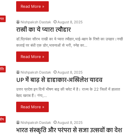
Read More »
जगत
Nishpaksh Dastak
August 8, 2025
राखी का ये प्यारा त्यौहार
डॉ.प्रियंका सौरभ राखी का ये प्यारा त्यौहार,भाई-बहन के रिश्ते का उपहार।नन्ही
कलाई पर बंधी एक डोर,भावनाओं से भरी, स्नेह का…
Read More »
ीति
Nishpaksh Dastak
August 8, 2025
UP में बाढ़ से हाहाकार-अखिलेश यादव
उत्तर प्रदेश इन दिनों भीषण बाढ़ की चपेट में है। राज्य के 22 जिलों में हालात
बेहद खराब हैं। गंगा,…
Read More »
शेष
Nishpaksh Dastak
August 8, 2025
भारत संस्कृति और परंपरा से सजा उत्सवों का देश