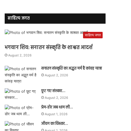
साहित्य जगत
साहित्य जगत
भगवान शिव: सनातन संस्कृति के शाश्वत आदर्श
August 2, 2026
सनातन संस्कृति का अद्भुत मर्म है कांवड़ यात्रा
August 2, 2026
छूट गए संस्कार…
August 2, 2026
प्रेम-डोर जब थाम ली…
August 1, 2026
जीवन का विस्तार…
August 1, 2026