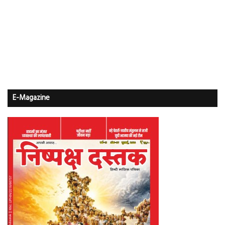
E-Magazine