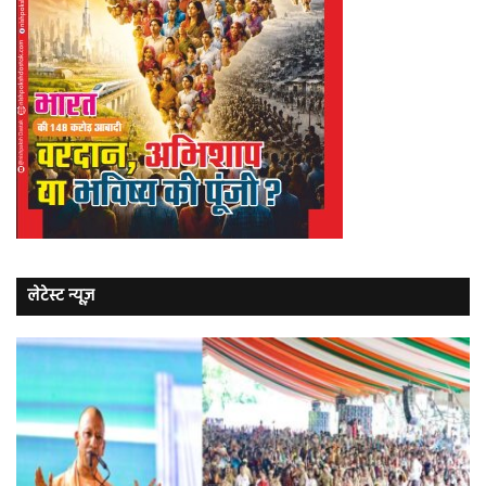
लेटेस्ट न्यूज़