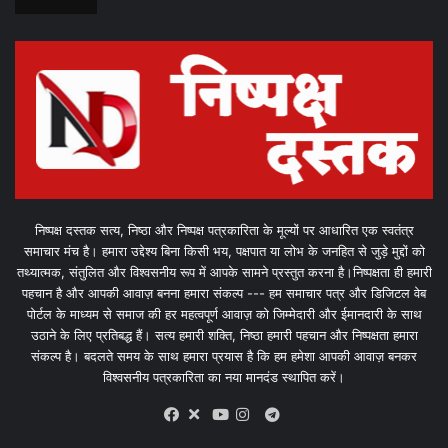
निष्पक्ष दस्तक सत्य, निष्ठा और निष्पक्ष पत्रकारिता के मूल्यों पर आधारित एक स्वतंत्र
समाचार मंच है। हमारा उद्देश्य बिना किसी भय, पक्षपात या लोभ के जनहित से जुड़े मुद्दों को
तथ्यात्मक, संतुलित और विश्वसनीय रूप में आपके सामने प्रस्तुत करना है।निष्पक्षता ही हमारी
पहचान है और आपकी आवाज़ बनना हमारा संकल्प --- हम समाचार पत्र और डिजिटल वेब
पोर्टल के माध्यम से समाज की हर महत्वपूर्ण आवाज़ को जिम्मेदारी और ईमानदारी के साथ
उठाने के लिए प्रतिबद्ध हैं। सत्य हमारी शक्ति, निष्ठा हमारी पहचान और निष्पक्षता हमारा
संकल्प है। बदलते समय के साथ हमारा प्रयास है कि हम हमेशा आपकी आवाज़ बनकर
विश्वसनीय पत्रकारिता का नया मानदंड स्थापित करें।
X
Telegram
Facebook
Youtube
Instagram