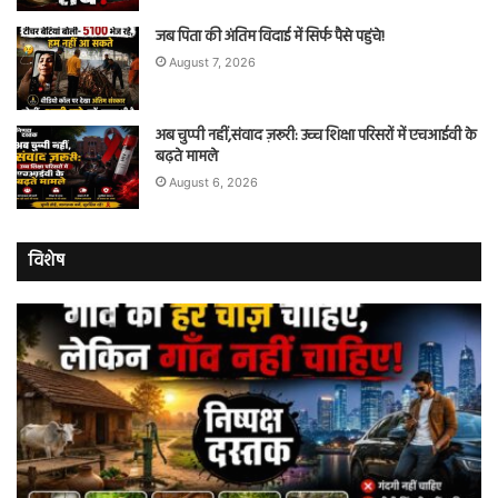
जब पिता की अंतिम विदाई में सिर्फ पैसे पहुंचे!
August 7, 2026
अब चुप्पी नहीं,संवाद ज़रूरी: उच्च शिक्षा परिसरों में एचआईवी के
बढ़ते मामले
August 6, 2026
विशेष