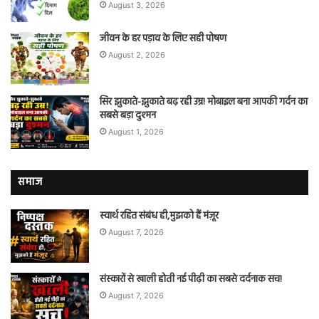
August 3, 2026
जीवन के हर पड़ाव के लिए सही पोषण
August 2, 2026
सिर झुकाते-झुकाते बढ़ रही उम्र! मोबाइल बना आपकी गर्दन का
सबसे बड़ा दुश्मन
August 1, 2026
समाज
स्वार्थ रहित संबंध ही,मुझको हैं मंज़ूर
August 7, 2026
संस्कारों से खाली होती नई पीढ़ी का सबसे दर्दनाक सच!
August 7, 2026