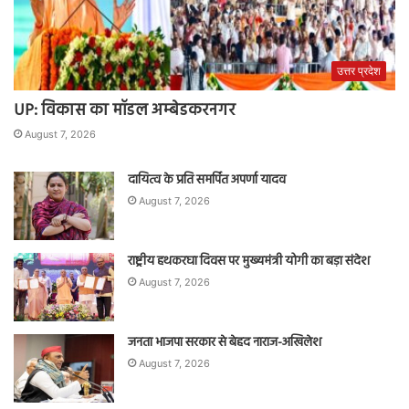
उत्तर प्रदेश
UP: विकास का मॉडल अम्बेडकरनगर
August 7, 2026
दायित्व के प्रति समर्पित अपर्णा यादव
August 7, 2026
राष्ट्रीय हथकरघा दिवस पर मुख्यमंत्री योगी का बड़ा संदेश
August 7, 2026
जनता भाजपा सरकार से बेहद नाराज-अखिलेश
August 7, 2026