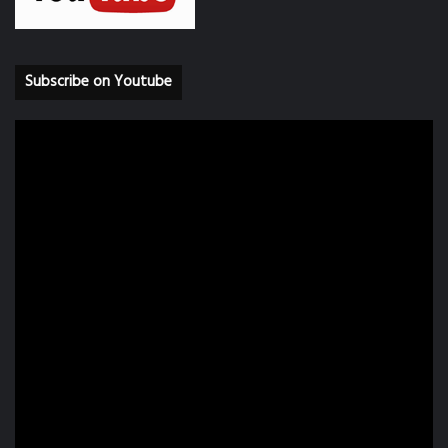
Subscribe on Youtube