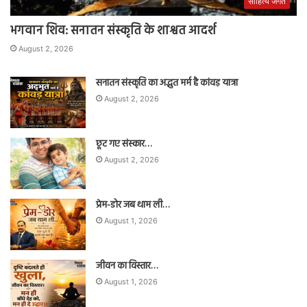
साहित्य जगत
भगवान शिव: सनातन संस्कृति के शाश्वत आदर्श
August 2, 2026
सनातन संस्कृति का अद्भुत मर्म है कांवड़ यात्रा
August 2, 2026
छूट गए संस्कार…
August 2, 2026
प्रेम-डोर जब थाम ली…
August 1, 2026
जीवन का विस्तार…
August 1, 2026