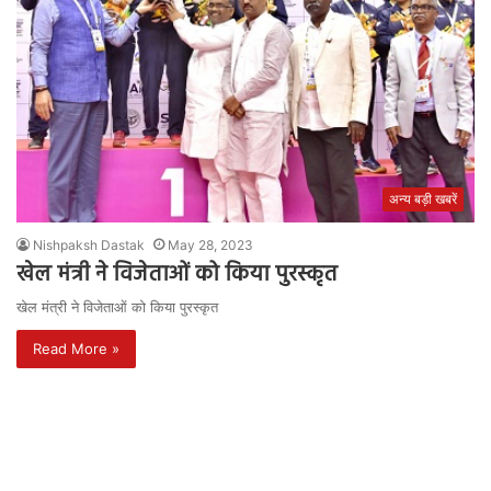
अन्य बड़ी खबरें
Nishpaksh Dastak
May 28, 2023
खेल मंत्री ने विजेताओं को किया पुरस्कृत
खेल मंत्री ने विजेताओं को किया पुरस्कृत
Read More »