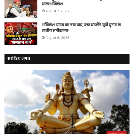
वाला:अखिलेश
August 7, 2026
अखिलेश यादव का नया दांव, क्या बदलेंगे यूपी चुनाव के
जातीय समीकरण?
August 6, 2026
साहित्य जगत