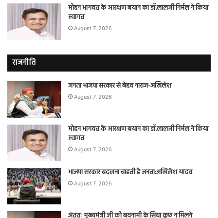
मोहन भागवत के आरक्षण बयान का डॉ.लालजी निर्मल ने किया
स्वागत
August 7, 2026
राजनीति
जनता भाजपा सरकार से बेहद नाराज-अखिलेश
August 7, 2026
मोहन भागवत के आरक्षण बयान का डॉ.लालजी निर्मल ने किया
स्वागत
August 7, 2026
भाजपा सरकार बदलना चाहती है जनता:अखिलेश यादव
August 7, 2026
अंततः मुख्यमंत्री जी को बदनामी के सिवा कुछ न मिलने