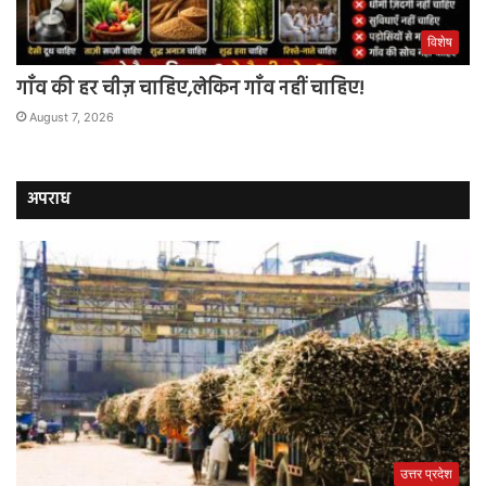
विशेष
गाँव की हर चीज़ चाहिए,लेकिन गाँव नहीं चाहिए!
August 7, 2026
अपराध
उत्तर प्रदेश