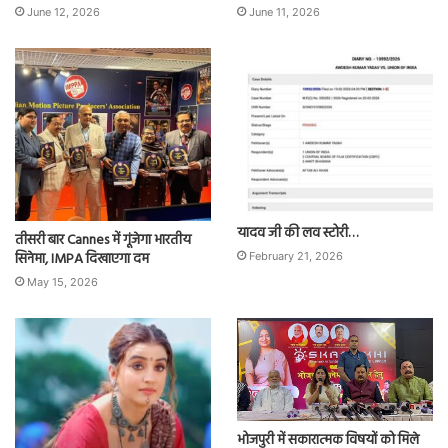
June 12, 2026
June 11, 2026
यादव जी की लव स्टोरी…
तीसरी बार Cannes में गूंजेगा भारतीय
सिनेमा, IMPA दिखाएगा दम
February 21, 2026
May 15, 2026
भोजपुरी में सकारात्मक विषयों को मिले