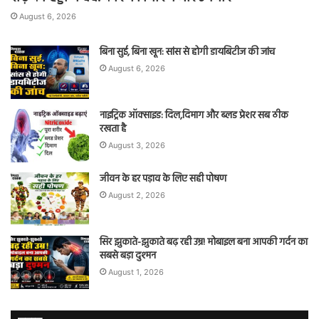
August 6, 2026
बिना सुई, बिना खून: सांस से होगी डायबिटीज की जांच
August 6, 2026
नाइट्रिक ऑक्साइड: दिल,दिमाग और ब्लड प्रेशर सब ठीक
रखता है
August 3, 2026
जीवन के हर पड़ाव के लिए सही पोषण
August 2, 2026
सिर झुकाते-झुकाते बढ़ रही उम्र! मोबाइल बना आपकी गर्दन का
सबसे बड़ा दुश्मन
August 1, 2026