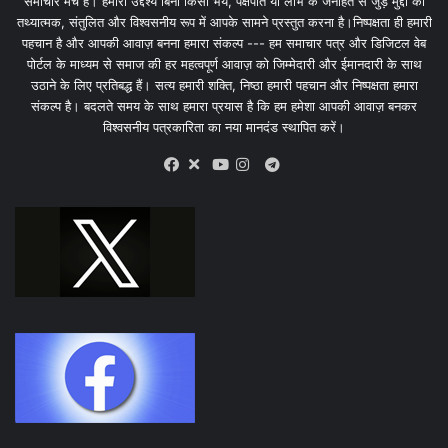
समाचार मंच है। हमारा उद्देश्य बिना किसी भय, पक्षपात या लोभ के जनहित से जुड़े मुद्दों को
तथ्यात्मक, संतुलित और विश्वसनीय रूप में आपके सामने प्रस्तुत करना है।निष्पक्षता ही हमारी
पहचान है और आपकी आवाज़ बनना हमारा संकल्प --- हम समाचार पत्र और डिजिटल वेब
पोर्टल के माध्यम से समाज की हर महत्वपूर्ण आवाज़ को जिम्मेदारी और ईमानदारी के साथ
उठाने के लिए प्रतिबद्ध हैं। सत्य हमारी शक्ति, निष्ठा हमारी पहचान और निष्पक्षता हमारा
संकल्प है। बदलते समय के साथ हमारा प्रयास है कि हम हमेशा आपकी आवाज़ बनकर
विश्वसनीय पत्रकारिता का नया मानदंड स्थापित करें।
X
Telegram
Facebook
Youtube
Instagram