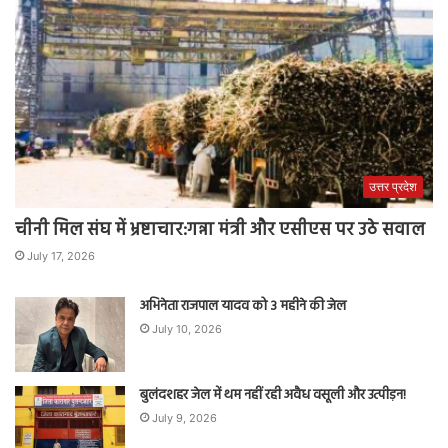
उत्तर प्रदेश
चीनी मिल संघ में भ्रष्टाचार:गन्ना मंत्री और एसीएस पर उठे सवाल
July 17, 2026
अभिनेता राजपाल यादव को 3 महीने की जेल
July 10, 2026
बुलंदशहर जेल में थम नहीं रही अवैध वसूली और उत्पीड़न!
July 9, 2026