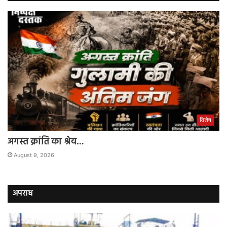
विशेष
अगस्त क्रांति का श्रेय…
August 9, 2026
अपराध