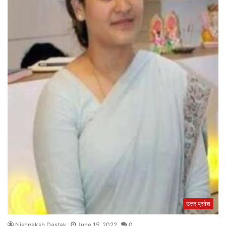
उत्तर प्रदेश
Nishpaksh Dastak
June 15, 2022
0