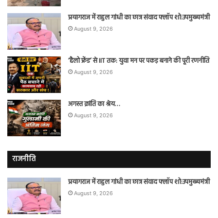
प्रयागराज में राहुल गांधी का छात्र संवाद फ्लॉप शो:उपमुख्यमंत्री
August 9, 2026
‘हैलो फ्रेंड’ से IIT तक: युवा मन पर पकड़ बनाने की पूरी रणनीति
August 9, 2026
अगस्त क्रांति का श्रेय…
August 9, 2026
राजनीति
प्रयागराज में राहुल गांधी का छात्र संवाद फ्लॉप शो:उपमुख्यमंत्री
August 9, 2026