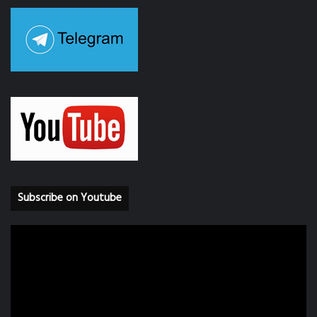
Subscribe on Youtube