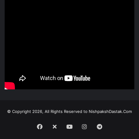
© Copyright 2026, All Rights Reserved to NishpakshDastak.Com
Facebook
X
Youtube
Instagram
Telegram