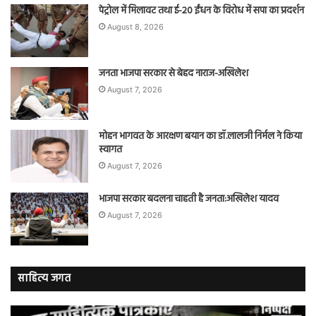
पेट्रोल में मिलावट तथा ई-20 ईंधन के विरोध में सपा का प्रदर्शन
August 8, 2026
जनता भाजपा सरकार से बेहद नाराज-अखिलेश
August 7, 2026
मोहन भागवत के आरक्षण बयान का डॉ.लालजी निर्मल ने किया
स्वागत
August 7, 2026
भाजपा सरकार बदलना चाहती है जनता:अखिलेश यादव
August 7, 2026
साहित्य जगत