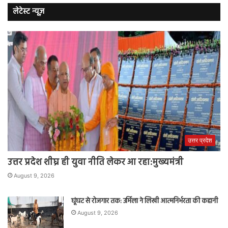
लेटेस्ट न्यूज़
उत्तर प्रदेश
उत्तर प्रदेश शीघ्र ही युवा नीति लेकर आ रहा:मुख्यमंत्री
August 9, 2026
घूंघट से रोजगार तक: उर्मिला ने लिखी आत्मनिर्भरता की कहानी
August 9, 2026