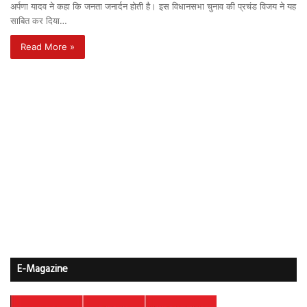
अर्पणा यादव ने कहा कि जनता जनार्दन होती है। इस विधानसभा चुनाव की प्रचंड विजय ने यह
साबित कर दिया…
Read More »
E-Magazine