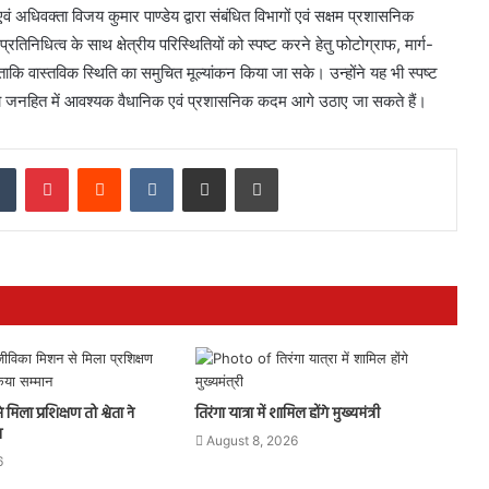
 अधिवक्ता विजय कुमार पाण्डेय द्वारा संबंधित विभागों एवं सक्षम प्रशासनिक
िनिधित्व के साथ क्षेत्रीय परिस्थितियों को स्पष्ट करने हेतु फोटोग्राफ, मार्ग-
े, ताकि वास्तविक स्थिति का समुचित मूल्यांकन किया जा सके। उन्होंने यह भी स्पष्ट
 है, तो जनहित में आवश्यक वैधानिक एवं प्रशासनिक कदम आगे उठाए जा सकते हैं।
dIn
Tumblr
Pinterest
Reddit
VKontakte
Share via Email
Print
ला प्रशिक्षण तो श्वेता ने
तिरंगा यात्रा में शामिल होंगे मुख्यमंत्री
न
August 8, 2026
6