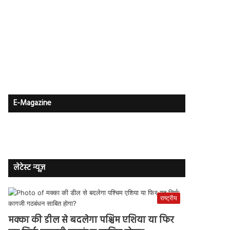
E-Magazine
लेटेस्ट न्यूज़
राष्ट्रीय
मक्का की डील से बदलेगा पश्चिम एशिया या फिर