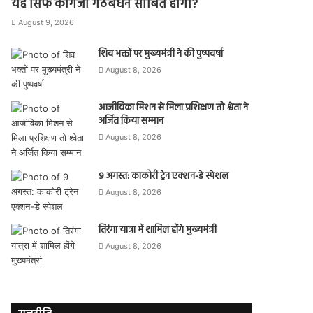
यह सिर्फ कागजी गठबंधन साबित होगा?
August 9, 2026
शिव भक्तों पर मुख्यमंत्री ने की पुष्पवर्षा
August 8, 2026
आजीविका मिशन से मिला प्रशिक्षण तो श्वेता ने
अर्जित किया सम्मान
August 8, 2026
9 अगस्त: काकोरी ट्रेन एक्शन-डे स्पेशल
August 8, 2026
तिरंगा यात्रा में शामिल होंगे मुख्यमंत्री
August 8, 2026