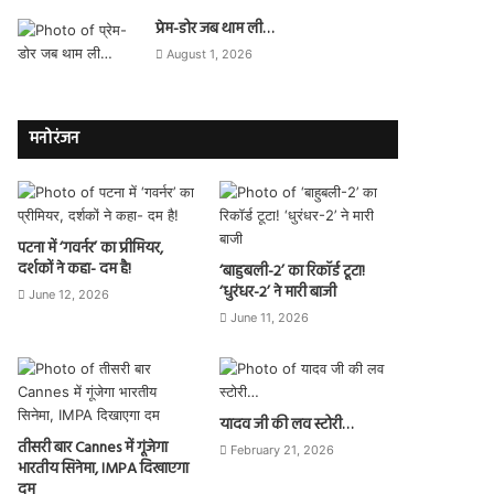
प्रेम-डोर जब थाम ली…
August 1, 2026
मनोरंजन
पटना में ‘गवर्नर’ का प्रीमियर,
दर्शकों ने कहा- दम है!
‘बाहुबली-2’ का रिकॉर्ड टूटा!
‘धुरंधर-2’ ने मारी बाजी
June 12, 2026
June 11, 2026
यादव जी की लव स्टोरी…
तीसरी बार Cannes में गूंजेगा
February 21, 2026
भारतीय सिनेमा, IMPA दिखाएगा
दम