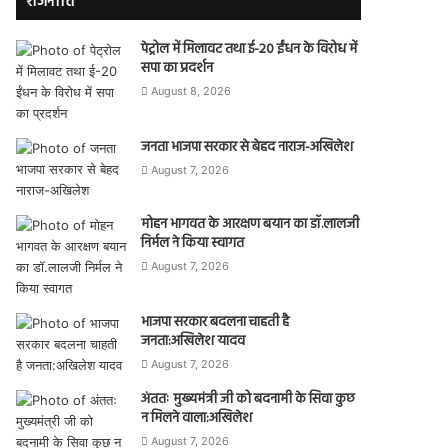
राजनीति
पेट्रोल में मिलावट तथा ई-20 ईंधन के विरोध में
सपा का प्रदर्शन
August 8, 2026
जनता भाजपा सरकार से बेहद नाराज-अखिलेश
August 7, 2026
मोहन भागवत के आरक्षण बयान का डॉ.लालजी
निर्मल ने किया स्वागत
August 7, 2026
भाजपा सरकार बदलना चाहती है
जनता:अखिलेश यादव
August 7, 2026
अंततः मुख्यमंत्री जी को बदनामी के सिवा कुछ
न मिलने वाला:अखिलेश
August 7, 2026