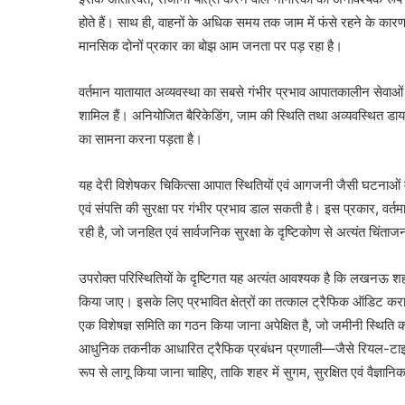
होते हैं। साथ ही, वाहनों के अधिक समय तक जाम में फंसे रहने के कारण
मानसिक दोनों प्रकार का बोझ आम जनता पर पड़ रहा है।
वर्तमान यातायात अव्यवस्था का सबसे गंभीर प्रभाव आपातकालीन सेवाओं पर
शामिल हैं। अनियोजित बैरिकेडिंग, जाम की स्थिति तथा अव्यवस्थित डाय
का सामना करना पड़ता है।
यह देरी विशेषकर चिकित्सा आपात स्थितियों एवं आगजनी जैसी घटनाओं में
एवं संपत्ति की सुरक्षा पर गंभीर प्रभाव डाल सकती है। इस प्रकार, वर्त
रही है, जो जनहित एवं सार्वजनिक सुरक्षा के दृष्टिकोण से अत्यंत चिंता
उपरोक्त परिस्थितियों के दृष्टिगत यह अत्यंत आवश्यक है कि लखनऊ शहर क
किया जाए। इसके लिए प्रभावित क्षेत्रों का तत्काल ट्रैफिक ऑडिट कराय
एक विशेषज्ञ समिति का गठन किया जाना अपेक्षित है, जो जमीनी स्थित
आधुनिक तकनीक आधारित ट्रैफिक प्रबंधन प्रणाली—जैसे रियल-टाइम मॉ
रूप से लागू किया जाना चाहिए, ताकि शहर में सुगम, सुरक्षित एवं वैज्ञान