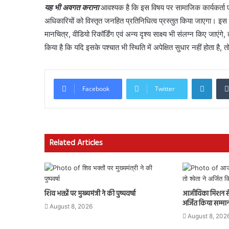
यह भी अवगत कराना
आवश्यक है कि इस विषय पर सामाजिक कार्यकर्ता एवं
अधिकारियों को विस्तृत जनहित प्रतिनिधित्व प्रस्तुत किया जाएगा। इस प्रत
मानचित्र, वीडियो रिकॉर्डिंग एवं अन्य दृश्य साक्ष्य भी संलग्न किए जाएंग
किया है कि यदि इसके पश्चात भी स्थिति में अपेक्षित सुधार नहीं होता
Linke
Facebook
Twitter
Related Articles
शिव भक्तों पर मुख्यमंत्री ने की पुष्पवर्षा
आजीविका मिशन से मि
अर्जित किया सम्मा
August 8, 2026
August 8, 202