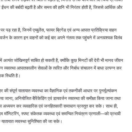
 ईंधन की बर्बादी बढ़ती है और समय की हानि भी निरंतर होती है, जिससे आर्थिक और
 पड़ रहा है, जिनमें एम्बुलेंस, फायर ब्रिगेड एवं अन्य आपात प्रतिक्रिया वाहन
वर्जन के कारण इन वाहनों को कई बार अपने गंतव्य तक पहुंचने में अनावश्यक विलंब
 अत्यंत जोखिमपूर्ण साबित हो सकती है, क्योंकि कुछ मिनटों की देरी भी मानव जीवन
मान व्यवस्था आपातकालीन सेवाओं के त्वरित और निर्बाध संचालन में बाधा उत्पन्न कर
जनक स्थिति है।
ी संपूर्ण यातायात व्यवस्था का वैज्ञानिक एवं तकनीकी आधार पर पुनर्मूल्यांकन
ा जाना, अनियोजित बैरिकेडिंग एवं डायवर्जन व्यवस्था की समीक्षा किया जाना तथा
ि का अध्ययन कर व्यवहारिक एवं जनहितकारी समाधान प्रस्तुत कर सके। साथ ही,
निटरिंग, स्पष्ट संकेतक व्यवस्था एवं समन्वित नियंत्रण प्रणाली—को प्रभावी
िक यातायात व्यवस्था सुनिश्चित की जा सके।