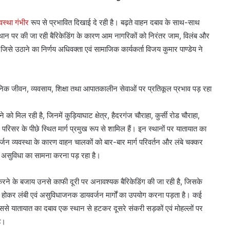
वस्था गंभीर
रूप से प्रभावित दिखाई दे रही है। बढ़ते वाहन दबाव के साथ-साथ
थान पर की जा रही बैरिकेडिंग के कारण आम नागरिकों को निरंतर जाम, विलंब और
िसे उठाने का निर्णय अधिवक्ता एवं सामाजिक कार्यकर्ता विजय कुमार पाण्डेय ने
िक जीवन, व्यवसाय, शिक्षा तथा आपातकालीन सेवाओं पर प्रतिकूल प्रभाव पड़ रहा
 को मिल रही है, जिनमें कुड़ियाघाट क्षेत्र, हैदरगंज चौराहा, कुर्सी रोड चौराहा,
रिसर के पीछे स्थित मार्ग प्रमुख रूप से शामिल हैं। इन स्थानों पर यातायात का
न व्यवस्था के कारण वाहन चालकों को बार-बार मार्ग परिवर्तन और लंबे चक्कर
भीर असुविधा का सामना करना पड़ रहा है।
्रित करने के बजाय उनसे काफी दूरी पर अनावश्यक बैरिकेडिंग की जा रही है, जिसके
्य होकर लंबी एवं असुविधाजनक डायवर्जन मार्गों का उपयोग करना पड़ता है। कई
 जिससे यातायात का दबाव एक स्थान से हटकर दूसरे संकरी सड़कों एवं मोहल्लों पर
ै।