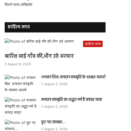
साहित्य जगत
साहित्य जगत
बारिश आई गाँव की,भीग उठे अरमान
August 8, 2026
भगवान शिव: सनातन संस्कृति के शाश्वत आदर्श
August 2, 2026
सनातन संस्कृति का अद्भुत मर्म है कांवड़ यात्रा
August 2, 2026
छूट गए संस्कार…
August 2, 2026