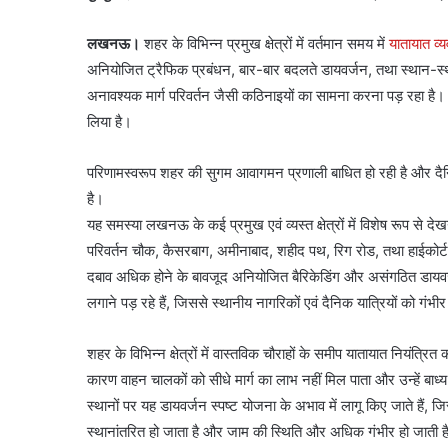
लखनऊ।
शहर के विभिन्न प्रमुख क्षेत्रों में वर्तमान समय में
यातायात व्य
अनियोजित ट्रैफिक प्रबंधन, बार-बार बदलते डायवर्जन, तथा स्थान-स्
अनावश्यक मार्ग परिवर्तन जैसी कठिनाइयों का सामना करना पड़ रहा है। ज
लिया है।
परिणामस्वरूप शहर की सुगम आवागमन प्रणाली बाधित हो रही है और दैन
है।
यह समस्या लखनऊ के कई प्रमुख एवं व्यस्त क्षेत्रों में विशेष रूप से देखने
परिवर्तन चौक, कैसरबाग, अमीनाबाद, शहीद पथ, रिग रोड, तथा हाईकोर्ट प
दबाव अधिक होने के बावजूद अनियोजित बैरिकेडिंग और असंगठित डायवर्ज
लगाने पड़ रहे हैं, जिससे स्थानीय नागरिकों एवं दैनिक यात्रियों को गं
शहर के विभिन्न क्षेत्रों में वास्तविक चौराहों के समीप यातायात नियंत
कारण वाहन चालकों को सीधे मार्ग का लाभ नहीं मिल पाता और उन्हें बाध
स्थानों पर यह डायवर्जन स्पष्ट योजना के अभाव में लागू किए जाते हैं,
स्थानांतरित हो जाता है और जाम की स्थिति और अधिक गंभीर हो जाती ह