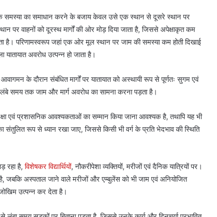
स्तविक समस्या का समाधान करने के बजाय केवल उसे एक स्थान से दूसरे स्थान पर
थान पर वाहनों को दूरस्थ मार्गों की ओर मोड़ दिया जाता है, जिससे अपेक्षाकृत कम
ो जाता है। परिणामस्वरूप जहां एक ओर मूल स्थान पर जाम की समस्या कम होती दिखाई
वाला यातायात अवरोध उत्पन्न हो जाता है।
 आवागमन के दौरान संबंधित मार्गों पर यातायात को अस्थायी रूप से पूर्णतः सुगम एवं
ों में लंबे समय तक जाम और मार्ग अवरोध का सामना करना पड़ता है।
रक्षा एवं प्रशासनिक आवश्यकताओं का सम्मान किया जाना आवश्यक है, तथापि यह भी
 का संतुलित रूप से ध्यान रखा जाए, जिससे किसी भी वर्ग के प्रति भेदभाव की स्थिति
 रहा है,
विशेषकर विद्यार्थियों
, नौकरीपेशा व्यक्तियों, मरीजों एवं दैनिक यात्रियों पर।
ी है, जबकि अस्पताल जाने वाले मरीजों और एम्बुलेंस को भी जाम एवं अनियोजित
जोखिम उत्पन्न कर देता है।
े लंबा समय सड़कों पर बिताना पड़ता है, जिससे उनके कार्य और दिनचर्या प्रभावित