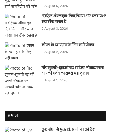
August 6, 2026
नाइट्रिक ऑक्साइड: दिल,दिमाग और ब्लड प्रेशर
सब ठीक रखता है
August 3, 2026
जीवन के हर पड़ाव के लिए सही पोषण
August 2, 2026
सिर झुकाते-झुकाते बढ़ रही उम्र! मोबाइल बना
आपकी गर्दन का सबसे बड़ा दुश्मन
August 1, 2026
समाज
कुछ बंधन से मुक्त हो, अपने मन को देख