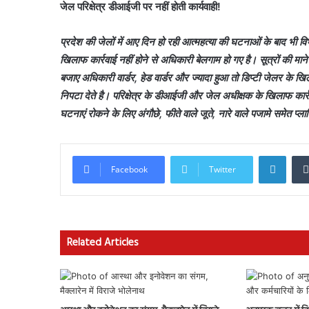
जेल परिक्षेत्र डीआईजी पर नहीं होती कार्यवाही!
प्रदेश की जेलों में आए दिन हो रही आत्महत्या की घटनाओं के बाद भी वि
खिलाफ कार्रवाई नहीं होने से अधिकारी बेलगाम हो गए है। सूत्रों की माने 
बजाए अधिकारी वार्डर, हेड वार्डर और ज्यादा हुआ तो डिप्टी जेलर के ख
निपटा देते है। परिक्षेत्र के डीआईजी और जेल अधीक्षक के खिलाफ कार्रव
घटनाएं रोकने के लिए अंगौछे, फीते वाले जूते, नारे वाले पजामे समेत प्
Linke
Facebook
Twitter
Related Articles