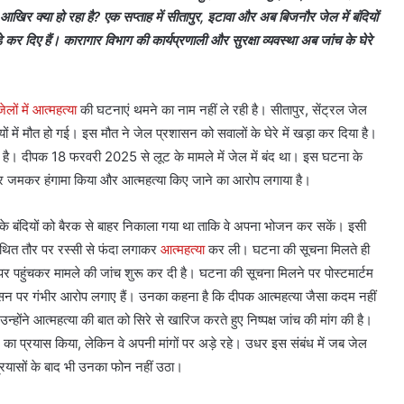
ं आखिर क्या हो रहा है? एक सप्ताह में सीतापुर, इटावा और अब बिजनौर जेल में बंदियों
कर दिए हैं। कारागार विभाग की कार्यप्रणाली और सुरक्षा व्यवस्था अब जांच के घेरे
जेलों में आत्महत्या
की घटनाएं थमने का नाम नहीं ले रही है। सीतापुर, सेंट्रल जेल
ों में मौत हो गई। इस मौत ने जेल प्रशासन को सवालों के घेरे में खड़ा कर दिया है।
 हुई है। दीपक 18 फरवरी 2025 से लूट के मामले में जेल में बंद था। इस घटना के
ंचकर जमकर हंगामा किया और आत्महत्या किए जाने का आरोप लगाया है।
े बंदियों को बैरक से बाहर निकाला गया था ताकि वे अपना भोजन कर सकें। इसी
कथित तौर पर रस्सी से फंदा लगाकर
आत्महत्या
कर ली। घटना की सूचना मिलते ही
पर पहुंचकर मामले की जांच शुरू कर दी है। घटना की सूचना मिलने पर पोस्टमार्टम
शासन पर गंभीर आरोप लगाए हैं। उनका कहना है कि दीपक आत्महत्या जैसा कदम नहीं
ने आत्महत्या की बात को सिरे से खारिज करते हुए निष्पक्ष जांच की मांग की है।
 का प्रयास किया, लेकिन वे अपनी मांगों पर अड़े रहे। उधर इस संबंध में जब जेल
्रयासों के बाद भी उनका फोन नहीं उठा।