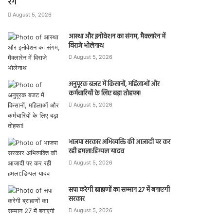
रंग
August 5, 2026
आस्था और इनोवेशन का संगम, मैक्लारेन में
विराजे भोलेनाथ
August 5, 2026
अनुपूरक बजट में किसानों, महिलाओं और
कर्मचारियों के लिए बड़ा तोहफा!
August 5, 2026
भाजपा सरकार अभिव्यक्ति की आजादी पर कर
रही हमला:डिम्पल यादव
August 5, 2026
सपा करेगी ब्राह्मणों का सम्मान 27 में बनाएगी
सरकार
August 5, 2026