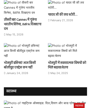
यादव जी की लव स्टोरी…
तीसरी बार Cannes में गूंजेगा
February 21, 2026
भारतीय सिनेमा, IMPA दिखाएगा
दम
May 15, 2026
भोजपुरी हसिनाएं आज किसी
भोजपुरी में सकारात्मक विषयों को
बॉलीवुड एक्ट्रेस कम नहीं
मिले बढ़ावा:चेतना
January 24, 2026
May 24, 2025
स्वास्थ्य
स्वास्थ्य