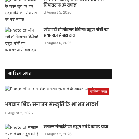
सियासत पर उठे सवाल
August 5, 2026
जॉब नहीं तो सिंहासन हिलेगा! राहुल गांधी का
प्रयागराज से बड़ा दांव
August 5, 2026
साहित्य जगत
साहित्य जगत
भगवान शिव: सनातन संस्कृति के शाश्वत आदर्श
August 2, 2026
सनातन संस्कृति का अद्भुत मर्म है कांवड़ यात्रा
August 2, 2026