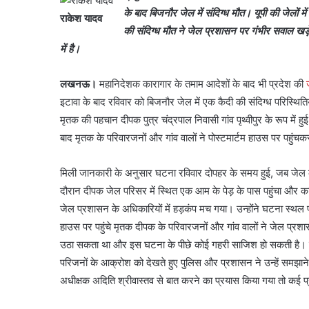
के बाद बिजनौर जेल में संदिग्ध मौत। यूपी की जेलों मे
राकेश यादव
की संदिग्ध मौत ने जेल प्रशासन पर गंभीर सवाल खड़े 
में है।
लखनऊ।
महानिदेशक कारागार के तमाम आदेशों के बाद भी प्रदेश की
इटावा के बाद रविवार को बिजनौर जेल में एक कैदी की संदिग्ध परिस्थितिय
मृतक की पहचान दीपक पुत्र चंद्रपाल निवासी गांव पृथ्वीपुर के रूप में
बाद मृतक के परिवारजनों और गांव वालों ने पोस्टमार्टम हाउस पर पहु
मिली जानकारी के अनुसार घटना रविवार दोपहर के समय हुई, जब जेल क
दौरान दीपक जेल परिसर में स्थित एक आम के पेड़ के पास पहुंचा और 
जेल प्रशासन के अधिकारियों में हड़कंप मच गया। उन्होंने घटना स्थल 
हाउस पर पहुंचे मृतक दीपक के परिवारजनों और गांव वालों ने जेल प्र
उठा सकता था और इस घटना के पीछे कोई गहरी साजिश हो सकती है। उन्हों
परिजनों के आक्रोश को देखते हुए पुलिस और प्रशासन ने उन्हें समझाने
अधीक्षक अदिति श्रीवास्तव से बात करने का प्रयास किया गया तो कई प