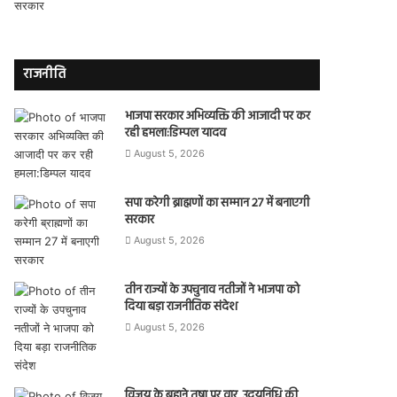
राजनीति
भाजपा सरकार अभिव्यक्ति की आजादी पर कर
रही हमला:डिम्पल यादव
August 5, 2026
सपा करेगी ब्राह्मणों का सम्मान 27 में बनाएगी
सरकार
August 5, 2026
तीन राज्यों के उपचुनाव नतीजों ने भाजपा को
दिया बड़ा राजनीतिक संदेश
August 5, 2026
विजय के बहाने तृषा पर वार, उदयनिधि की