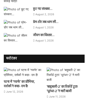
छूट गए संस्कार…
August 2, 2026
प्रेम-डोर जब थाम ली…
August 1, 2026
जीवन का विस्तार…
August 1, 2026
मनोरंजन
पटना में ‘गवर्नर’ का प्रीमियर,
दर्शकों ने कहा- दम है!
‘बाहुबली-2’ का रिकॉर्ड टूटा!
‘धुरंधर-2’ ने मारी बाजी
June 12, 2026
June 11, 2026