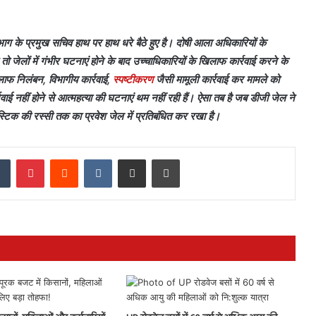
भाग के प्रमुख सचिव हाथ पर हाथ धरे बैठे हुए है। दोषी आला अधिकारियों के
तो जेलों में गंभीर घटनाएं होने के बाद उच्चाधिकारियों के खिलाफ कार्रवाई करने के
िलाफ निलंबन, विभागीय कार्रवाई,
स्पष्टीकरण
जैसी मामूली कार्रवाई कर मामले को
ाई नहीं होने से आत्महत्या की घटनाएं थम नहीं रही हैं। ऐसा तब है जब डीजी जेल ने
लास्टिक की रस्सी तक का प्रवेश जेल में प्रतिबंधित कर रखा है।
dIn
Tumblr
Pinterest
Reddit
VKontakte
Share via Email
Print