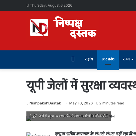
Thursday, August 6 2026
Home
राष्ट्रीय
उत्तर प्रदेश
राज्य
यूपी जेलों में सुरक्षा व्
NishpakshDastak
May 10, 2026
2 minutes read
यूपी जेलों में सुरक्षा व्यवस्था फेल? लगातार मौतों ने खोली पोल
प्रमुख सचिव कारागार के संभाले संभल नहीं रहा विभाग!