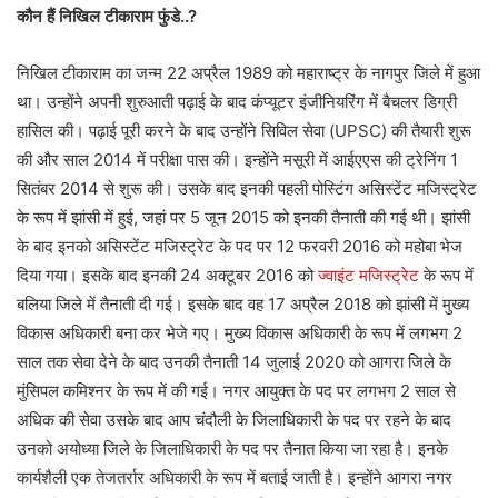
कौन हैं निखिल टीकाराम फुंडे..?
निखिल टीकाराम का जन्म 22 अप्रैल 1989 को महाराष्ट्र के नागपुर जिले में हुआ
था। उन्होंने अपनी शुरुआती पढ़ाई के बाद कंप्यूटर इंजीनियरिंग में बैचलर डिग्री
हासिल की। पढ़ाई पूरी करने के बाद उन्होंने सिविल सेवा (UPSC) की तैयारी शुरू
की और साल 2014 में परीक्षा पास की। इन्होंने मसूरी में आईएएस की ट्रेनिंग 1
सितंबर 2014 से शुरू की। उसके बाद इनकी पहली पोस्टिंग असिस्टेंट मजिस्ट्रेट
के रूप में झांसी में हुई, जहां पर 5 जून 2015 को इनकी तैनाती की गई थी। झांसी
के बाद इनको असिस्टेंट मजिस्ट्रेट के पद पर 12 फरवरी 2016 को महोबा भेज
दिया गया। इसके बाद इनकी 24 अक्टूबर 2016 को
ज्वाइंट मजिस्ट्रेट
के रूप में
बलिया जिले में तैनाती दी गई। इसके बाद वह 17 अप्रैल 2018 को झांसी में मुख्य
विकास अधिकारी बना कर भेजे गए। मुख्य विकास अधिकारी के रूप में लगभग 2
साल तक सेवा देने के बाद उनकी तैनाती 14 जुलाई 2020 को आगरा जिले के
मुंसिपल कमिश्नर के रूप में की गई। नगर आयुक्त के पद पर लगभग 2 साल से
अधिक की सेवा उसके बाद आप चंदौली के जिलाधिकारी के पद पर रहने के बाद
उनको अयोध्या जिले के जिलाधिकारी के पद पर तैनात किया जा रहा है। इनके
कार्यशैली एक तेजतर्रार अधिकारी के रूप में बताई जाती है। इन्होंने आगरा नगर