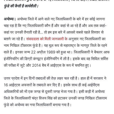
फुंडे की कैसी है कार्यशैली।
अयोध्या।
अयोध्या जिले में आने वाले नए जिलाधिकारी के बारे में हर कोई जानना
चाह रहा है कि नए जिलाधिकारी कौन हैं और कहां से आ रहे हैं और अब तक कहां-
कहां पर उनकी तैनाती रही है… तो हम इस बारे में आपको सबसे पहले विस्तार से
बताने जा रहे हैं।
संवाददाता को मिली जानकारी के
अनुसार नए जिलाधिकारी का
नाम निखिल टीकाराम फुंडे है। यह मूल रूप से महाराष्ट्र के नागपुर जिले के रहने
वाले हैं। इनका जन्म 22 अप्रैल 1989 को हुआ था। जिलाधिकारी ने बैचलर आफ
इंजीनियरिंग की डिग्री कंप्यूटर इंजीनियरिंग में ली है। इसके बाद वह सिविल सर्विस
की परीक्षा में जुटे और 2014 बैच में आईएएस के रूप में चयनित हुए।
उत्तर प्रदेश में इन दिनों तबादलों की तेज़ लहर चल रही है। हाल ही में सरकार ने
16 आईएएस अफसरों के तबादले कर दिए हैं। इसके साथ ही कई आईपीएस
अधिकारियों को भी एक जगह से दूसरी जगह भेजा गया है। इसी कड़ी में अयोध्या
जिले के जिलाधिकारी चंद्र विजय सिंह को हटाकर उनकी जगह निखिल टीकाराम
फुंडे को अयोध्या का नया जिलाधिकारी बनाया गया है।