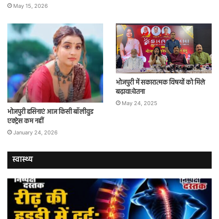
May 15, 2026
भोजपुरी में सकारात्मक विषयों को मिले
बढ़ावा:चेतना
May 24, 2025
भोजपुरी हसिनाएं आज किसी बॉलीवुड
एक्ट्रेस कम नहीं
January 24, 2026
स्वास्थ्य