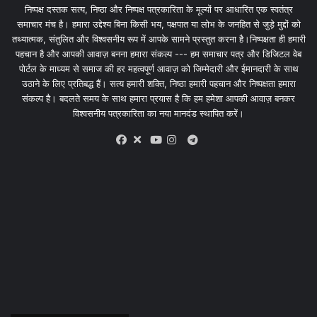
निष्पक्ष दस्तक सत्य, निष्ठा और निष्पक्ष पत्रकारिता के मूल्यों पर आधारित एक स्वतंत्र
समाचार मंच है। हमारा उद्देश्य बिना किसी भय, पक्षपात या लोभ के जनहित से जुड़े मुद्दों को
तथ्यात्मक, संतुलित और विश्वसनीय रूप में आपके सामने प्रस्तुत करना है।निष्पक्षता ही हमारी
पहचान है और आपकी आवाज़ बनना हमारा संकल्प --- हम समाचार पत्र और डिजिटल वेब
पोर्टल के माध्यम से समाज की हर महत्वपूर्ण आवाज़ को जिम्मेदारी और ईमानदारी के साथ
उठाने के लिए प्रतिबद्ध हैं। सत्य हमारी शक्ति, निष्ठा हमारी पहचान और निष्पक्षता हमारा
संकल्प है। बदलते समय के साथ हमारा प्रयास है कि हम हमेशा आपकी आवाज़ बनकर
विश्वसनीय पत्रकारिता का नया मानदंड स्थापित करें।
X
Telegram
Facebook
Youtube
Instagram