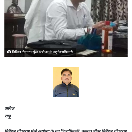
निखिल टीकाराम फुंडे अयोध्या के नए जिलाधिकारी
अनिल
साहू
निखिल टीकाराम फुंडे अयोध्या के नए जिलाधिकारी ,नवागत डीएम निखिल टीकाराम