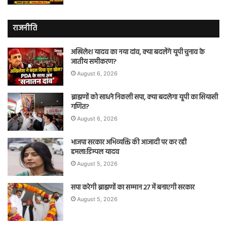
राजनीति
अखिलेश यादव का नया दांव, क्या बदलेंगे यूपी चुनाव के
जातीय समीकरण?
August 6, 2026
ब्राह्मणों को साधने निकली सपा, क्या बदलेगा यूपी का सियासी
गणित?
August 6, 2026
भाजपा सरकार अभिव्यक्ति की आजादी पर कर रही
हमला:डिम्पल यादव
August 5, 2026
सपा करेगी ब्राह्मणों का सम्मान 27 में बनाएगी सरकार
August 5, 2026