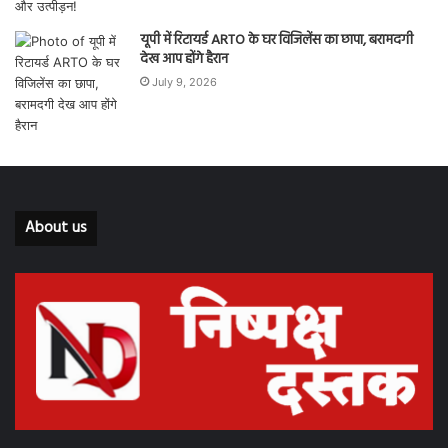
यूपी में रिटायर्ड ARTO के घर विजिलेंस का छापा, बरामदगी
देख आप होंगे हैरान
July 9, 2026
About us