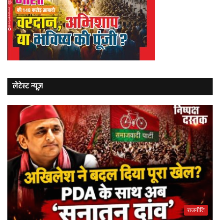
लेटेस्ट न्यूज़
राजनीति