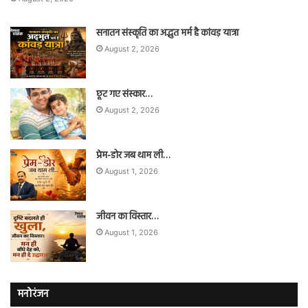
सनातन संस्कृति का अद्भुत मर्म है कांवड़ यात्रा
August 2, 2026
छूट गए संस्कार…
August 2, 2026
प्रेम-डोर जब थाम ली…
August 1, 2026
जीवन का विस्तार…
August 1, 2026
मनोरंजन