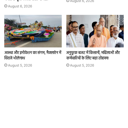
August 6, 2026
August 6, 2026
आस्था और इनोवेशन का संगम, मैक्लारेन में
अनुपूरक बजट में किसानों, महिलाओं और
विराजे भोलेनाथ
कर्मचारियों के लिए बड़ा तोहफा!
August 5, 2026
August 5, 2026