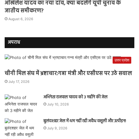
अखिलेश यादव का नया दांव, क्या बदलेंगे यूपी चुनाव के
जातीय समीकरण?
August 6, 2026
अपराध
उत्तर प्रदेश
चीनी मिल संघ में भ्रष्टाचार:गन्ना मंत्री और एसीएस पर उठे सवाल
July 17, 2026
अभिनेता राजपाल यादव को 3 महीने की जेल
July 10, 2026
बुलंदशहर जेल में थम नहीं रही अवैध वसूली और उत्पीड़न!
July 9, 2026