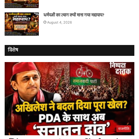
धर्मपत्नी का त्याग क्यों माना गया महापाप?
August 4, 2026
विशेष
राजनीति