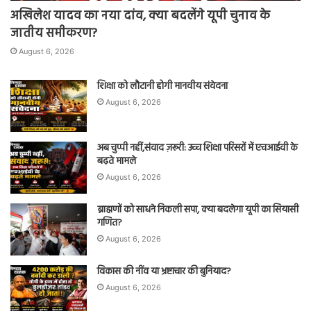
अखिलेश यादव का नया दांव, क्या बदलेंगे यूपी चुनाव के
जातीय समीकरण?
August 6, 2026
शिक्षा को लौटानी होगी मानवीय संवेदना
August 6, 2026
अब चुप्पी नहीं,संवाद ज़रूरी: उच्च शिक्षा परिसरों में एचआईवी के
बढ़ते मामले
August 6, 2026
ब्राह्मणों को साधने निकली सपा, क्या बदलेगा यूपी का सियासी
गणित?
August 6, 2026
विकास की नींव या भ्रष्टाचार की बुनियाद?
August 6, 2026