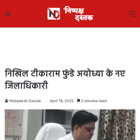
Search
M
for
निखिल टीकाराम फुंडे अयोध्या के नए
जिलाधिकारी
Nishpaksh Dastak
April 16, 2025
2 minutes read