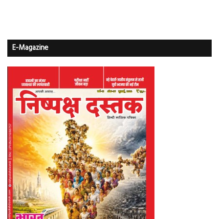
E-Magazine