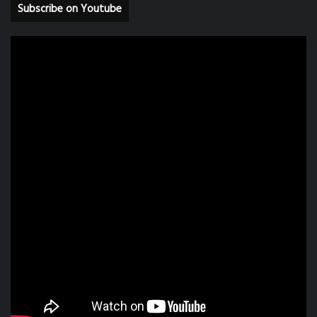
Subscribe on Youtube