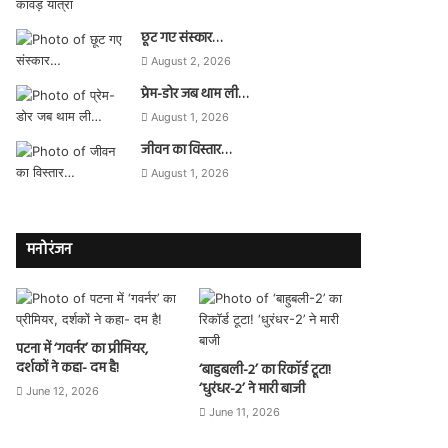
छूट गए संस्कार…
August 2, 2026
प्रेम-डोर जब थाम ली…
August 1, 2026
जीवन का विस्तार…
August 1, 2026
मनोरंजन
पटना में ‘गवर्नर’ का प्रीमियर,
दर्शकों ने कहा- दम है!
‘बाहुबली-2’ का रिकॉर्ड टूटा!
‘धुरंधर-2’ ने मारी बाजी
June 12, 2026
June 11, 2026