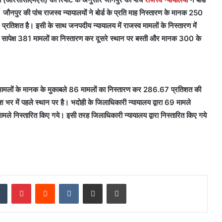
जौनपुर की पांच राजस्व न्यायालयों ने बोर्ड के प्रति माह निस्तारण के मानक 250
्रतिशत है। इसी के साथ जनपदीय न्यायालय में राजस्व मामलों के निस्तारण में
के सापेक्ष 381 मामलों का निस्तारण कर दूसरे स्थान पर बस्ती और मानक 300 के
0 मामलों के मानक के मुकाबले 86 मामलों का निस्तारण कर 286.67 प्रतिशत की
 भर में पहले स्थान पर है। भदोही के जिलाधिकारी न्यायालय द्वारा 69 मामले
मामले निस्तारित किए गये। इसी तरह जिलाधिकारी न्यायालय द्वारा निस्तारित किए गये
dIn
Tumblr
Pinterest
Reddit
VKontakte
Share via Email
Print