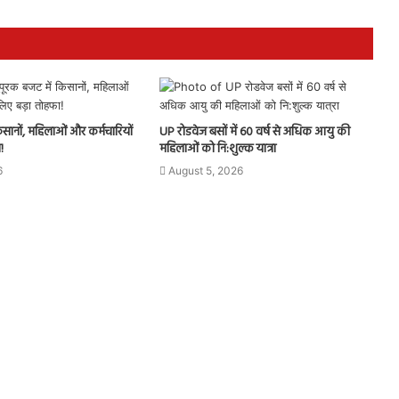
िसानों, महिलाओं और कर्मचारियों
UP रोडवेज बसों में 60 वर्ष से अधिक आयु की
!
महिलाओं को नि:शुल्क यात्रा
6
August 5, 2026