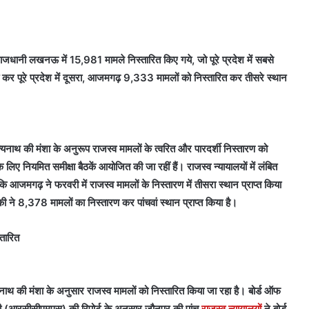
ानी लखनऊ में 15,981 मामले निस्तारित किए गये, जो पूरे प्रदेश में सबसे
 कर पूरे प्रदेश में दूसरा, आजमगढ़ 9,333 मामलों को निस्तारित कर तीसरे स्थान
्यनाथ की मंशा के अनुरूप राजस्व मामलों के त्वरित और पारदर्शी निस्तारण को
िए नियमित समीक्षा बैठकें आयोजित की जा रहीं हैं। राजस्व न्यायालयों में लंबित
आजमगढ़ ने फरवरी में राजस्व मामलों के निस्तारण में तीसरा स्थान प्राप्त किया
ने 8,378 मामलों का निस्तारण कर पांचवां स्थान प्राप्त किया है।
्तारित
्यनाथ की मंशा के अनुसार राजस्व मामलों को निस्तारित किया जा रहा है। बोर्ड ऑफ
णाली (आरसीसीएमएस) की रिपोर्ट के अनुसार जौनपुर की पांच
राजस्व न्यायालयों
ने बोर्ड