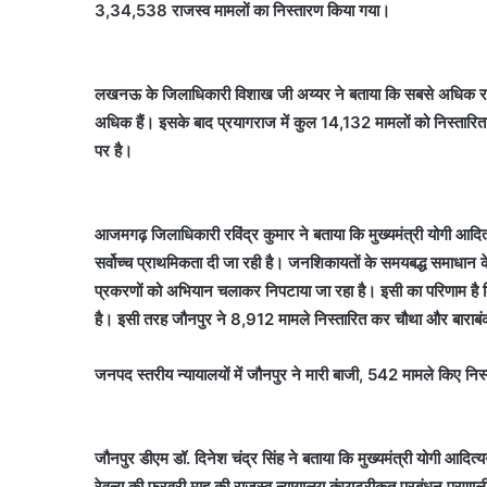
3,34,538 राजस्व मामलों का निस्तारण किया गया।
लखनऊ के जिलाधिकारी विशाख जी अय्यर ने बताया कि सबसे अधिक राजध
अधिक हैं। इसके बाद प्रयागराज में कुल 14,132 मामलों को निस्तारित
पर है।
आजमगढ़ जिलाधिकारी रविंद्र कुमार ने बताया कि मुख्यमंत्री योगी आदित
सर्वोच्च प्राथमिकता दी जा रही है। जनशिकायतों के समयबद्ध समाधान के ल
प्रकरणों को अभियान चलाकर निपटाया जा रहा है। इसी का परिणाम है कि 
है। इसी तरह जौनपुर ने 8,912 मामले निस्तारित कर चौथा और बाराबंकी 
जनपद स्तरीय न्यायालयों में जौनपुर ने मारी बाजी, 542 मामले किए निस
जौनपुर डीएम डॉ. दिनेश चंद्र सिंह ने बताया कि मुख्यमंत्री योगी आदित
रेवन्यू की फरवरी माह की राजस्व न्यायालय कंप्यूटरीकृत प्रबंधन प्र