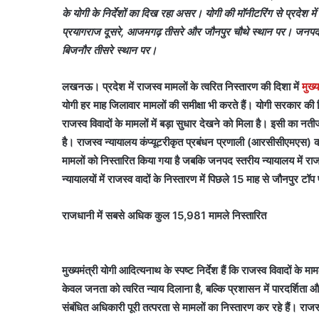
के योगी के निर्देशों का दिख रहा असर। योगी की मॉनीटरिंग से प्रदेश मे
प्रयागराज दूसरे, आजमगढ़ तीसरे और जौनपुर चौथे स्थान पर। जनपद स्तर
बिजनौर तीसरे स्थान पर।
लखनऊ। प्रदेश में राजस्व मामलों के त्वरित निस्तारण की दिशा में
मुख्
योगी हर माह जिलावार मामलों की समीक्षा भी करते हैं। योगी सरकार की
राजस्व विवादों के मामलों में बड़ा सुधार देखने को मिला है। इसी का नतीजा 
है। राजस्व न्यायालय कंप्यूटरीकृत प्रबंधन प्रणाली (आरसीसीएमएस) की
मामलों को निस्तारित किया गया है जबकि जनपद स्तरीय न्यायालय में राज
न्यायालयों में राजस्व वादों के निस्तारण में पिछले 15 माह से जौनपुर टॉप
राजधानी में सबसे अधिक कुल 15,981 मामले निस्तारित
मुख्यमंत्री योगी आदित्यनाथ के स्पष्ट निर्देश हैं कि राजस्व विवादों
केवल जनता को त्वरित न्याय दिलाना है, बल्कि प्रशासन में पारदर्शिता 
संबंधित अधिकारी पूरी तत्परता से मामलों का निस्तारण कर रहे हैं। राज