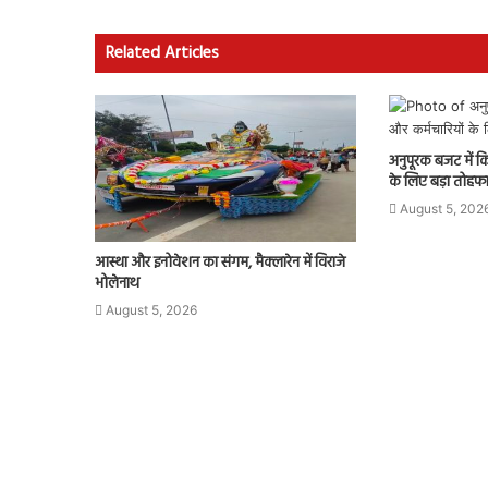
Related Articles
अनुपूरक बजट में क
के लिए बड़ा तोहफा
August 5, 202
आस्था और इनोवेशन का संगम, मैक्लारेन में विराजे
भोलेनाथ
August 5, 2026