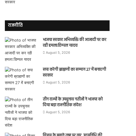
राजनीति
भाजपा सरकार अभिव्यक्ति की आजादी पर कर
रही हमला:डिम्पल यादव
August 5, 2026
सपा करेगी ब्राह्मणों का सम्मान 27 में बनाएगी
सरकार
August 5, 2026
तीन राज्यों के उपचुनाव नतीजों ने भाजपा को
दिया बड़ा राजनीतिक संदेश
August 5, 2026
विजय के बहाने तृषा पर वार, उदयनिधि की