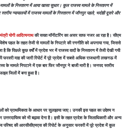
ं मामलों के निस्तारण में आया खासा सुधार। कुल राजस्व मामले के निस्तारण में
ीय न्यायालयों में राजस्व मामलों के निस्तारण में जौनपुर पहले, भदोही दूसरे और
यमंत्री योगी आदित्यनाथ
की सख्त मॉनीटरिंग का असर साफ नजर आ रहा है। सीएम
 विशेष पहल के तहत तेजी से मामलों के निपटारे की रणनीति को अपनाया गया, जिससे
है कि पिछले कुछ वर्षों में प्रदेश भर में राजस्व वादों के निस्तारण में तेजी देखी गयी
 फरवरी माह की जारी रिपोर्ट में पूरे प्रदेश में सबसे अधिक राजधानी लखनऊ में
स्व के मामले निपटाने में एक बार फिर जौनपुर ने बाजी मारी है। जनपद स्तरीय
 फाइव जिलों में बना हुआ है।
 के मामलों को प्राथमिकता के आधार पर सुलझाया जाए। उनकी इस पहल का उद्देश्य न
और उत्तरदायित्व को भी बढ़ावा देना है। इसी के तहत प्रदेश के जिलाधिकारी और अन्य
स्व परिषद की आरसीसीएमएस की रिपोर्ट के अनुसार फरवरी में पूरे प्रदेश में कुल