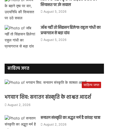
सियासत पर उठे सवाल
August 5, 2026
जॉब नहीं तो सिंहासन हिलेगा! राहुल गांधी का
प्रयागराज से बड़ा दांव
August 5, 2026
साहित्य जगत
साहित्य जगत
भगवान शिव: सनातन संस्कृति के शाश्वत आदर्श
August 2, 2026
सनातन संस्कृति का अद्भुत मर्म है कांवड़ यात्रा
August 2, 2026