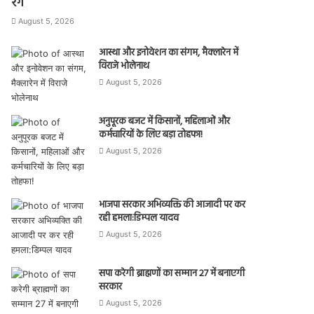
रंग
August 5, 2026
आस्था और इनोवेशन का संगम, मैक्लारेन में
विराजे भोलेनाथ
August 5, 2026
अनुपूरक बजट में किसानों, महिलाओं और
कर्मचारियों के लिए बड़ा तोहफा!
August 5, 2026
भाजपा सरकार अभिव्यक्ति की आजादी पर कर
रही हमला:डिम्पल यादव
August 5, 2026
सपा करेगी ब्राह्मणों का सम्मान 27 में बनाएगी
सरकार
August 5, 2026