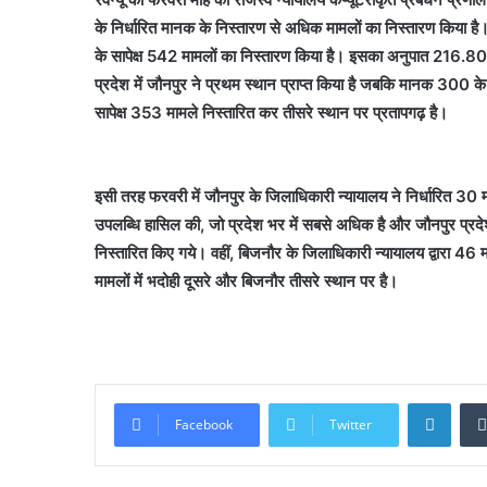
के निर्धारित मानक के निस्तारण से अधिक मामलों का निस्तारण किया है। 
के सापेक्ष 542 मामलों का निस्तारण किया है। इसका अनुपात 216.80 प
प्रदेश में जौनपुर ने प्रथम स्थान प्राप्त किया है जबकि मानक 300 
सापेक्ष 353 मामले निस्तारित कर तीसरे स्थान पर प्रतापगढ़ है।
इसी तरह फरवरी में जौनपुर के जिलाधिकारी न्यायालय ने निर्धारित 3
उपलब्धि हासिल की, जो प्रदेश भर में सबसे अधिक है और जौनपुर प्रदेश
निस्तारित किए गये। वहीं, बिजनौर के जिलाधिकारी न्यायालय द्वारा 46 
मामलों में भदोही दूसरे और बिजनौर तीसरे स्थान पर है।
Linke
Facebook
Twitter