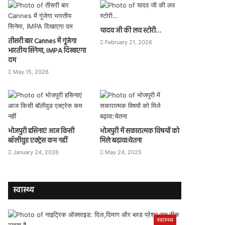
यादव जी की लव स्टोरी…
तीसरी बार Cannes में गूंजेगा
February 21, 2026
भारतीय सिनेमा, IMPA दिखाएगा
दम
May 15, 2026
भोजपुरी हसिनाएं आज किसी
भोजपुरी में सकारात्मक विषयों को
बॉलीवुड एक्ट्रेस कम नहीं
मिले बढ़ावा:चेतना
January 24, 2026
May 24, 2025
स्वास्थ्य
स्वास्थ्य