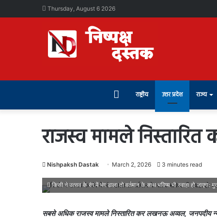
Thursday, August 6 2026
Home
राष्ट्रीय
उत्तर प्रदेश
राज्य
राजस्व मामले निस्तारि
Nishpaksh Dastak
March 2, 2026
3 minutes read
किसी ने उत्सव के रंग में भंग डाला तो वर्तमान के साथ भविष्य भी स्वाहा हो जाएगा: मुख्
सबसे अधिक राजस्व मामले निस्तारित कर लखनऊ अव्वल, जनपदीय न्यायालय