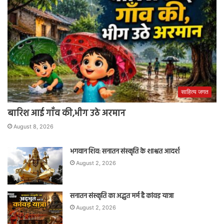
साहित्य जगत
बारिश आई गाँव की,भीग उठे अरमान
August 8, 2026
भगवान शिव: सनातन संस्कृति के शाश्वत आदर्श
August 2, 2026
सनातन संस्कृति का अद्भुत मर्म है कांवड़ यात्रा
August 2, 2026