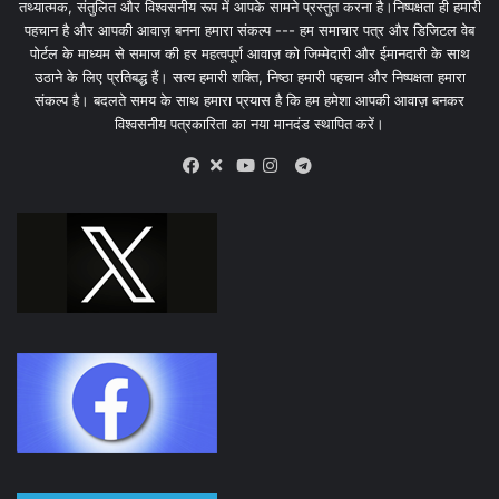
तथ्यात्मक, संतुलित और विश्वसनीय रूप में आपके सामने प्रस्तुत करना है।निष्पक्षता ही हमारी
पहचान है और आपकी आवाज़ बनना हमारा संकल्प --- हम समाचार पत्र और डिजिटल वेब
पोर्टल के माध्यम से समाज की हर महत्वपूर्ण आवाज़ को जिम्मेदारी और ईमानदारी के साथ
उठाने के लिए प्रतिबद्ध हैं। सत्य हमारी शक्ति, निष्ठा हमारी पहचान और निष्पक्षता हमारा
संकल्प है। बदलते समय के साथ हमारा प्रयास है कि हम हमेशा आपकी आवाज़ बनकर
विश्वसनीय पत्रकारिता का नया मानदंड स्थापित करें।
X
Telegram
Facebook
Youtube
Instagram