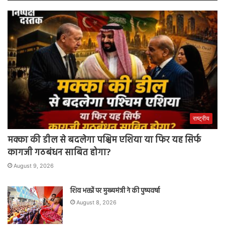
राष्ट्रीय
मक्का की डील से बदलेगा पश्चिम एशिया या फिर यह सिर्फ
कागजी गठबंधन साबित होगा?
August 9, 2026
शिव भक्तों पर मुख्यमंत्री ने की पुष्पवर्षा
August 8, 2026