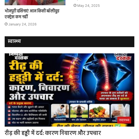
May 24, 2025
भोजपुरी हसिनाएं आज किसी बॉलीवुड
एक्ट्रेस कम नहीं
January 24, 2026
स्वास्थ्य
स्वास्थ्य
रीढ़ की हड्डी में दर्द: कारण निवारण और उपचार