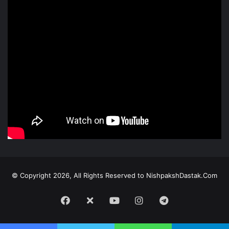
© Copyright 2026, All Rights Reserved to NishpakshDastak.Com
Facebook
X
Youtube
Instagram
Telegram