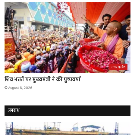
उत्तर प्रदेश
शिव भक्तों पर मुख्यमंत्री ने की पुष्पवर्षा
August 8, 2026
अपराध