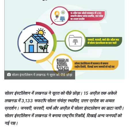
सोलर इंस्टॉलेशन में लखनऊ ने सूरत को पीछे छोड़ा
सोलर इंस्टॉलेशन में लखनऊ ने सूरत को पीछे छोड़ा। 15 अप्रैल तक अकेले
लखनऊ में 3,133 रूफटॉप सोलर संयंत्र स्थापित, उत्तर प्रदेश का अव्वल
प्रदर्शन। जनवरी, फरवरी, मार्च और अप्रैल में सोलर इंस्टालेशन का डाटा जारी।
सोलर इंस्टॉलेशन में लखनऊ ने बनाया राष्ट्रीय रिकॉर्ड, दिखाई अन्य जनपदों को
नई राह।