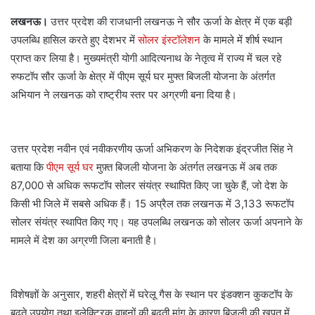
लखनऊ।
उत्तर प्रदेश की राजधानी लखनऊ ने सौर ऊर्जा के क्षेत्र में एक बड़ी
उपलब्धि हासिल करते हुए देशभर में
सोलर इंस्टॉलेशन
के मामले में शीर्ष स्थान
प्राप्त कर लिया है। मुख्यमंत्री योगी आदित्यनाथ के नेतृत्व में राज्य में चल रहे
रुफटॉप सौर ऊर्जा के क्षेत्र में पीएम सूर्य घर मुफ्त बिजली योजना के अंतर्गत
अभियान ने लखनऊ को राष्ट्रीय स्तर पर अग्रणी बना दिया है।
उत्तर प्रदेश नवीन एवं नवीकरणीय ऊर्जा अभिकरण के निदेशक इंद्रजीत सिंह ने
बताया कि
पीएम सूर्य घर
मुफ़्त बिजली योजना के अंतर्गत लखनऊ में अब तक
87,000 से अधिक रूफटॉप सोलर संयंत्र स्थापित किए जा चुके हैं, जो देश के
किसी भी जिले में सबसे अधिक हैं। 15 अप्रैल तक लखनऊ में 3,133 रूफटॉप
सोलर संयंत्र स्थापित किए गए। यह उपलब्धि लखनऊ को सोलर ऊर्जा अपनाने के
मामले में देश का अग्रणी जिला बनाती है।
विशेषज्ञों के अनुसार, शहरी क्षेत्रों में घरेलू गैस के स्थान पर इंडक्शन कुकटॉप के
बढ़ते उपयोग तथा इलेक्ट्रिक वाहनों की बढ़ती मांग के कारण बिजली की खपत में