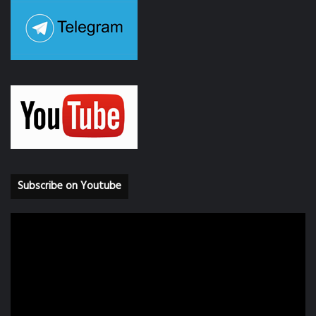
Subscribe on Youtube