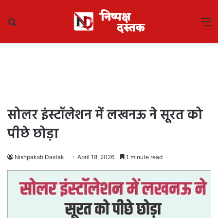
Search
M
for
सोलर इंस्टॉलेशन में लखनऊ ने सूरत को
पीछे छोड़ा
Nishpaksh Dastak
April 18, 2026
1 minute read