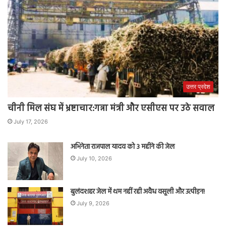
उत्तर प्रदेश
चीनी मिल संघ में भ्रष्टाचार:गन्ना मंत्री और एसीएस पर उठे सवाल
July 17, 2026
अभिनेता राजपाल यादव को 3 महीने की जेल
July 10, 2026
बुलंदशहर जेल में थम नहीं रही अवैध वसूली और उत्पीड़न!
July 9, 2026