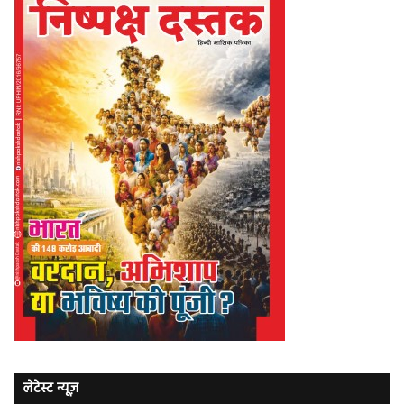
लेटेस्ट न्यूज़