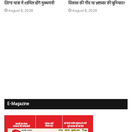
तिरंगा यात्रा में शामिल होंगे मुख्यमंत्री
विकास की नींव या भ्रष्टाचार की बुनियाद?
August 8, 2026
August 8, 2026
E-Magazine