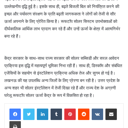
उल्लेखनीय वृद्धि हुई है। इसके साथ ही, बढ़ते बिजली बिल को नियंत्रित करने की
इच्छा और पर्यावरण संरक्षण के प्रति बढ़ती जागरूकता ने लोगों को तेजी से सौर
ऊर्जा अपनाने के लिए प्रेरित किया है। रूफटॉप सोलर सिस्टम उपभोक्ताओं को
दीर्घकालिक आर्थिक लाभ प्रदान कर रहे हैं और उन्हें ऊर्जा के क्षेत्र में आत्मनिर्भर
बना रहे हैं।
केंद्र सरकार के साथ-साथ राज्य सरकार की सोलर सब्सिडी और सरल आवेदन
प्रक्रिया इस वृद्धि में महत्वपूर्ण भूमिका निभा रही हैं। साथ ही, डिस्कॉम और संबंधित
एजेंसियों के सहयोग से इंस्टॉलेशन प्रक्रिया अधिक तेज और सुगम हो गई है।
लखनऊ की यह उपलब्धि अन्य जिलों के लिए प्रेरणा बन रही है। उत्तर प्रदेश के
अन्य शहर भी सोलर इंस्टॉलेशन में तेजी दिखा रहे हैं और राज्य देश के अग्रणी
घरेलू रूफटॉप सोलर ऊर्जा केंद्र के रूप में विकसित हो रहा है।
LinkedIn
Tumblr
Pinterest
Reddit
VKontakte
Share via Email
Print