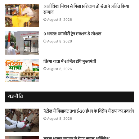
आजीविका मिशन से मिला प्रशिक्षण तो श्वेता ने अर्जित किया
सम्मान
August 8, 2026
9 अगस्त: काकोरी ट्रेन एक्शन-डे स्पेशल
August 8, 2026
तिरंगा यात्रा में शामिल होंगे मुख्यमंत्री
August 8, 2026
राजनीति
पेट्रोल में मिलावट तथा ई-20 ईंधन के विरोध में सपा का प्रदर्शन
August 8, 2026