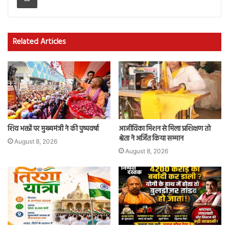
Related Articles
शिव भक्तों पर मुख्यमंत्री ने की पुष्पवर्षा
आजीविका मिशन से मिला प्रशिक्षण तो
श्वेता ने अर्जित किया सम्मान
August 8, 2026
August 8, 2026