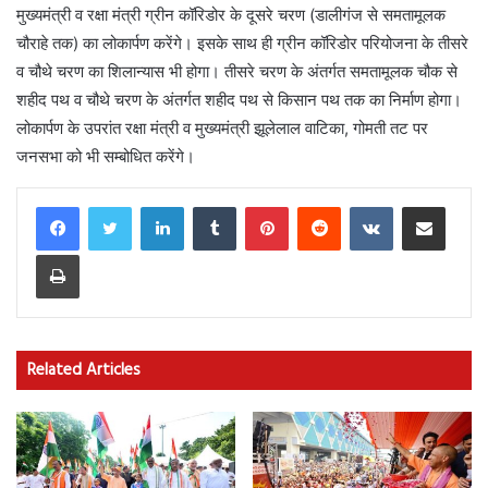
मुख्यमंत्री व रक्षा मंत्री ग्रीन कॉरिडोर के दूसरे चरण (डालीगंज से समतामूलक
चौराहे तक) का लोकार्पण करेंगे। इसके साथ ही ग्रीन कॉरिडोर परियोजना के तीसरे
व चौथे चरण का शिलान्यास भी होगा। तीसरे चरण के अंतर्गत समतामूलक चौक से
शहीद पथ व चौथे चरण के अंतर्गत शहीद पथ से किसान पथ तक का निर्माण होगा।
लोकार्पण के उपरांत रक्षा मंत्री व मुख्यमंत्री झूलेलाल वाटिका, गोमती तट पर
जनसभा को भी सम्बोधित करेंगे।
LinkedIn
Tumblr
Pinterest
Reddit
VKontakte
Share via Email
Print
Related Articles