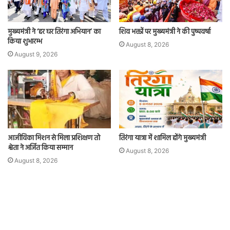
मुख्यमंत्री ने ‘हर घर तिरंगा अभियान’ का
शिव भक्तों पर मुख्यमंत्री ने की पुष्पवर्षा
किया शुभारम्भ
August 8, 2026
August 9, 2026
आजीविका मिशन से मिला प्रशिक्षण तो
तिरंगा यात्रा में शामिल होंगे मुख्यमंत्री
श्वेता ने अर्जित किया सम्मान
August 8, 2026
August 8, 2026