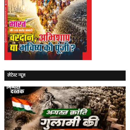
लेटेस्ट न्यूज़