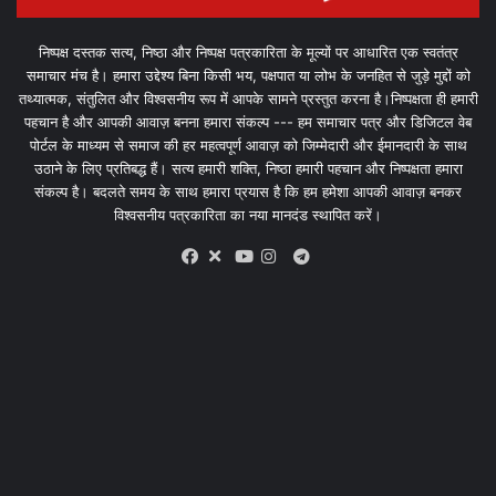
निष्पक्ष दस्तक सत्य, निष्ठा और निष्पक्ष पत्रकारिता के मूल्यों पर आधारित एक स्वतंत्र
समाचार मंच है। हमारा उद्देश्य बिना किसी भय, पक्षपात या लोभ के जनहित से जुड़े मुद्दों को
तथ्यात्मक, संतुलित और विश्वसनीय रूप में आपके सामने प्रस्तुत करना है।निष्पक्षता ही हमारी
पहचान है और आपकी आवाज़ बनना हमारा संकल्प --- हम समाचार पत्र और डिजिटल वेब
पोर्टल के माध्यम से समाज की हर महत्वपूर्ण आवाज़ को जिम्मेदारी और ईमानदारी के साथ
उठाने के लिए प्रतिबद्ध हैं। सत्य हमारी शक्ति, निष्ठा हमारी पहचान और निष्पक्षता हमारा
संकल्प है। बदलते समय के साथ हमारा प्रयास है कि हम हमेशा आपकी आवाज़ बनकर
विश्वसनीय पत्रकारिता का नया मानदंड स्थापित करें।
X
Telegram
Facebook
Youtube
Instagram