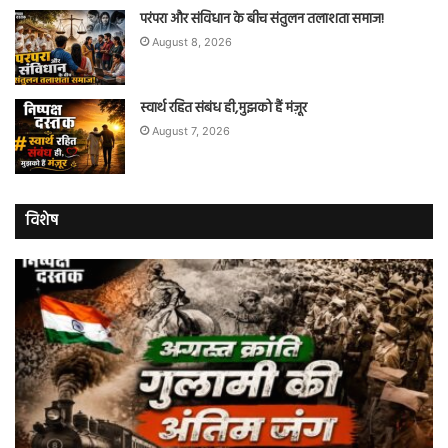
परंपरा और संविधान के बीच संतुलन तलाशता समाज!
August 8, 2026
स्वार्थ रहित संबंध ही,मुझको हैं मंज़ूर
August 7, 2026
विशेष