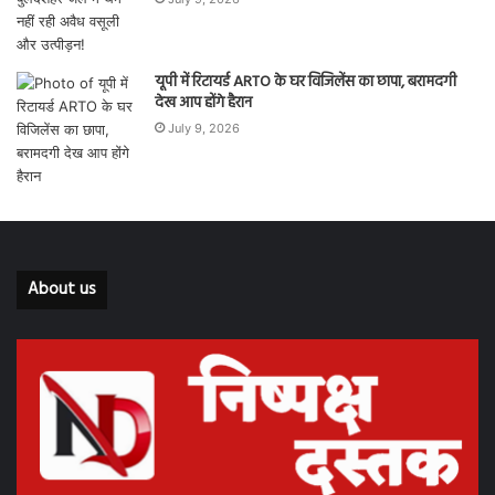
यूपी में रिटायर्ड ARTO के घर विजिलेंस का छापा, बरामदगी
देख आप होंगे हैरान
July 9, 2026
About us