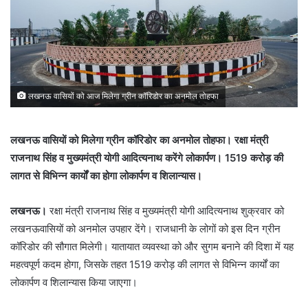
लखनऊ वासियों को आज मिलेगा ग्रीन कॉरिडोर का अनमोल तोहफा
लखनऊ वासियों को मिलेगा ग्रीन कॉरिडोर का अनमोल तोहफा। रक्षा मंत्री
राजनाथ सिंह व मुख्यमंत्री योगी आदित्यनाथ करेंगे लोकार्पण। 1519 करोड़ की
लागत से विभिन्न कार्यों का होगा लोकार्पण व शिलान्यास।
लखनऊ।
रक्षा मंत्री राजनाथ सिंह व मुख्यमंत्री योगी आदित्यनाथ शुक्रवार को
लखनऊवासियों को अनमोल उपहार देंगे। राजधानी के लोगों को इस दिन ग्रीन
कॉरिडोर की सौगात मिलेगी। यातायात व्यवस्था को और सुगम बनाने की दिशा में यह
महत्वपूर्ण कदम होगा, जिसके तहत 1519 करोड़ की लागत से विभिन्न कार्यों का
लोकार्पण व शिलान्यास किया जाएगा।