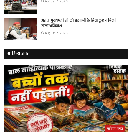
August 7, 2026
अंततः मुख्यमंत्री जी को बदनामी के सिवा कुछ न मिलने
वाला:अखिलेश
August 7, 2026
साहित्य जगत
साहित्य जगत