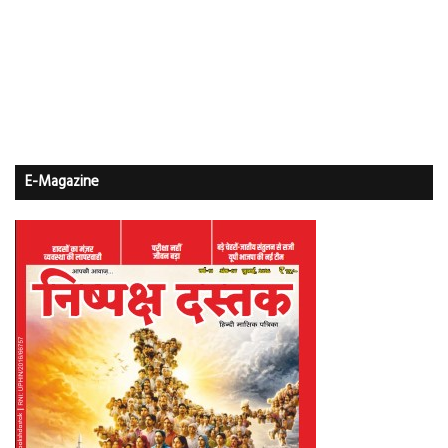
E-Magazine