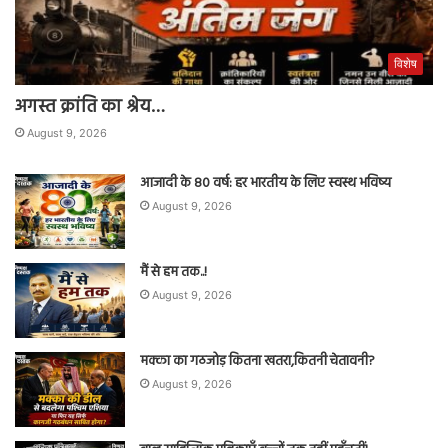
विशेष
अगस्त क्रांति का श्रेय…
August 9, 2026
आजादी के 80 वर्ष: हर भारतीय के लिए स्वस्थ भविष्य
August 9, 2026
मैं से हम तक..!
August 9, 2026
मक्का का गठजोड़ कितना खतरा,कितनी चेतावनी?
August 9, 2026