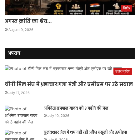
विशेष
अगस्त क्रांति का श्रेय…
August 9, 2026
अपराध
उत्तर प्रदेश
चीनी मिल संघ में भ्रष्टाचार:गन्ना मंत्री और एसीएस पर उठे सवाल
July 17, 2026
अभिनेता राजपाल यादव को 3 महीने की जेल
July 10, 2026
बुलंदशहर जेल में थम नहीं रही अवैध वसूली और उत्पीड़न!
July 9, 2026