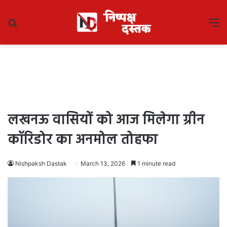
Search
M
for
लखनऊ वासियों को आज मिलेगा ग्रीन
कॉरिडोर का अनमोल तोहफा
Nishpaksh Dastak
March 13, 2026
1 minute read