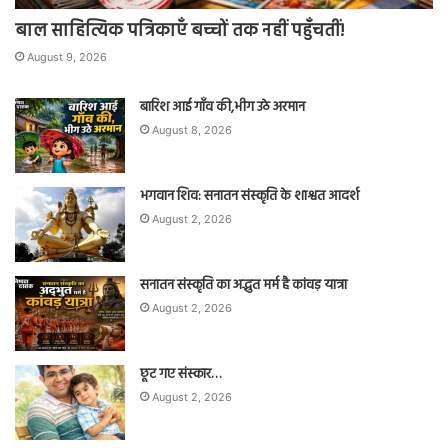
बाल साहित्यिक पत्रिकाएँ बच्चों तक नहीं पहुँचतीं!
August 9, 2026
बारिश आई गाँव की,भीग उठे अरमान
August 8, 2026
भगवान शिव: सनातन संस्कृति के शाश्वत आदर्श
August 2, 2026
सनातन संस्कृति का अद्भुत मर्म है कांवड़ यात्रा
August 2, 2026
छूट गए संस्कार…
August 2, 2026