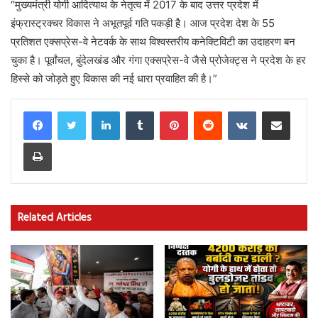
“मुख्यमंत्री योगी आदित्याथ के नेतृत्व में 2017 के बाद उत्तर प्रदेश में
इंफ्रास्ट्रक्चर विकास ने अभूतपूर्व गति पकड़ी है। आज प्रदेश देश के 55
प्रतिशत एक्सप्रेस-वे नेटवर्क के साथ विश्वस्तरीय कनेक्टिविटी का उदाहरण बन
चुका है। पूर्वांचल, बुंदेलखंड और गंगा एक्सप्रेस-वे जैसे प्रोजेक्ट्स ने प्रदेश के हर
हिस्से को जोड़ते हुए विकास की नई धारा प्रवाहित की है।”
LinkedIn
Tumblr
Pinterest
Reddit
VKontakte
Share via Email
Print
Related Articles