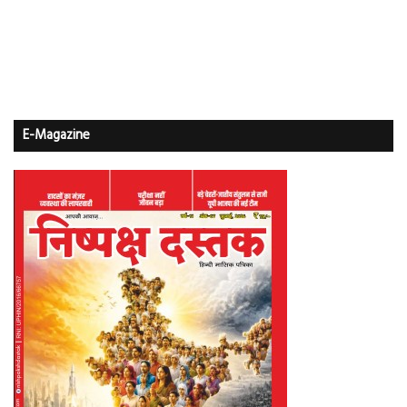
E-Magazine