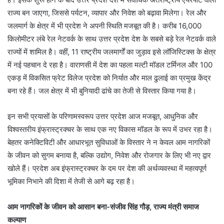
राज्य बन जाएगा, जिससे पर्यटन, व्यापार और निवेश को बढ़ावा मिलेगा। रेल और
जलमार्ग के क्षेत्र में भी प्रदेश ने अपनी स्थिति मजबूत की है। करीब 16,000
किलोमीटर लंबे रेल नेटवर्क के साथ उत्तर प्रदेश देश के सबसे बड़े रेल नेटवर्क वाले
राज्यों में शामिल है। वहीं, 11 राष्ट्रीय जलमार्गों का जुड़ाव इसे लॉजिस्टिक्स के क्षेत्र
में नई पहचान दे रहा है। वाराणसी में देश का पहला मल्टी मॉडल टर्मिनल और 100
एकड़ में विकसित फ्रेट विलेज प्रदेश को निर्यात और माल ढुलाई का प्रमुख केंद्र
बना रहे हैं। जल क्षेत्र में भी बुनियादी ढांचे का तेजी से विस्तार किया गया है।
इन सभी प्रयासों के परिणामस्वरूप उत्तर प्रदेश आज मजबूत, आधुनिक और
विश्वस्तरीय इंफ्रास्ट्रक्चर के साथ एक नए विकास मॉडल के रूप में उभर रहा है।
बेहतर कनेक्टिविटी और आधारभूत सुविधाओं के विस्तार ने न केवल आम नागरिकों
के जीवन को सुगम बनाया है, बल्कि उद्योग, निवेश और रोजगार के लिए भी नए द्वार
खोले हैं। प्रदेश अब इंफ्रास्ट्रक्चर के दम पर देश की अर्थव्यवस्था में महत्वपूर्ण
भूमिका निभाने की दिशा में तेजी से आगे बढ़ रहा है।
आम नागरिकों के जीवन को आसान बना-संजीव सिंह गौड़, राज्य मंत्री समाज
कल्याण