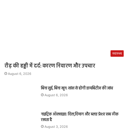
स्वास्थ्य
रीढ़ की हड्डी में दर्द: कारण निवारण और उपचार
August 6, 2026
बिना सुई, बिना खून: सांस से होगी डायबिटीज की जांच
August 6, 2026
नाइट्रिक ऑक्साइड: दिल,दिमाग और ब्लड प्रेशर सब ठीक
रखता है
August 3, 2026