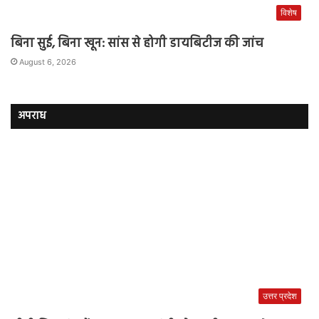
विशेष
बिना सुई, बिना खून: सांस से होगी डायबिटीज की जांच
August 6, 2026
अपराध
उत्तर प्रदेश