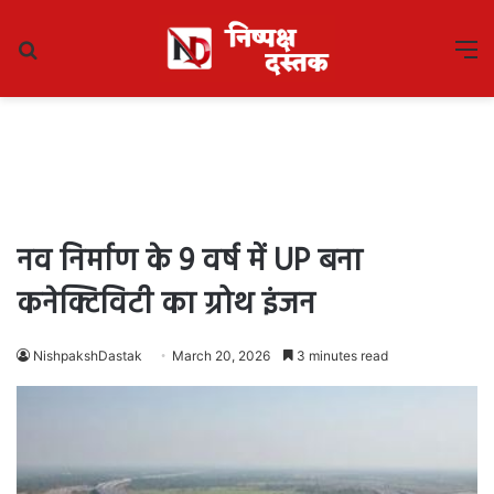
Search
M
for
नव निर्माण के 9 वर्ष में UP बना
कनेक्टिविटी का ग्रोथ इंजन
NishpakshDastak
March 20, 2026
3 minutes read