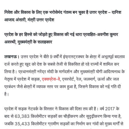
निवेश और विकास के लिए एक भरोसेमंद गंतव्य बन चुका है उत्तर प्रदेश – दानिश
आजाद अंसारी, मंत्री उत्तर प्रदेश
प्रदेश के हर हिस्से को जोड़ते हुए विकास की नई धारा प्रवाहित-अवनीश कुमार
अवस्थी, मुख्यमंत्री के सलाहकार
लखनऊ।
उत्तर प्रदेश ने बीते 9 वर्षों में इंफ्रास्ट्रक्चर के क्षेत्र में अभूतपूर्व बदलाव
दर्ज करते हुए खुद को देश के सबसे तेजी से विकसित हो रहे राज्यों में शामिल कर
लिया है। प्रधानमंत्री नरेंद्र मोदी के मार्गदर्शन और मुख्यमंत्री योगी आदित्यनाथ के
नेतृत्व में प्रदेश में सड़क,
एक्सप्रेस-वे
, एयरपोर्ट, रेल, जलमार्ग, ऊर्जा और जल
प्रबंधन जैसे क्षेत्रों में व्यापक स्तर पर काम हुआ है, जिसने विकास को नई गति दी
है।
प्रदेश में सड़क नेटवर्क के विस्तार ने विकास की दिशा तय की है। वर्ष 2017 के
बाद से 63,383 किलोमीटर सड़कों का चौड़ीकरण और सुदृढ़ीकरण किया गया है,
जबकि 35,433 किलोमीटर ग्रामीण सड़कों का निर्माण कर गांवों को मुख्य मार्गों से