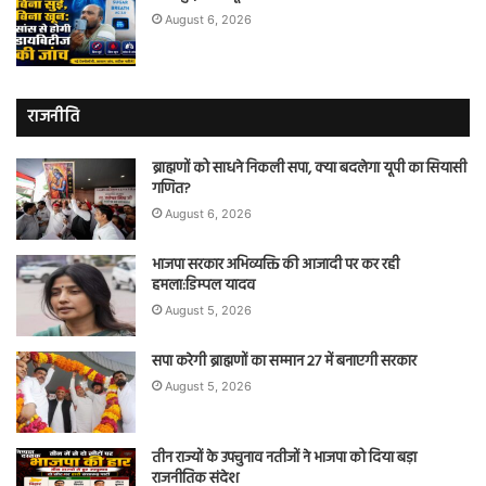
August 6, 2026
राजनीति
ब्राह्मणों को साधने निकली सपा, क्या बदलेगा यूपी का सियासी
गणित?
August 6, 2026
भाजपा सरकार अभिव्यक्ति की आजादी पर कर रही
हमला:डिम्पल यादव
August 5, 2026
सपा करेगी ब्राह्मणों का सम्मान 27 में बनाएगी सरकार
August 5, 2026
तीन राज्यों के उपचुनाव नतीजों ने भाजपा को दिया बड़ा
राजनीतिक संदेश