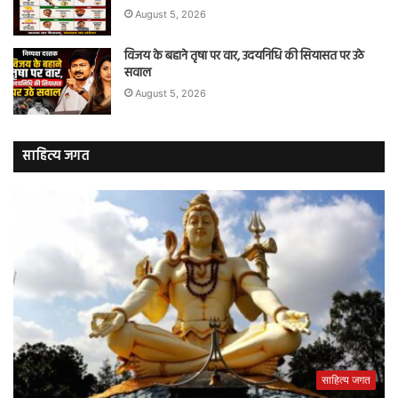
August 5, 2026
विजय के बहाने तृषा पर वार, उदयनिधि की सियासत पर उठे
सवाल
August 5, 2026
साहित्य जगत
साहित्य जगत