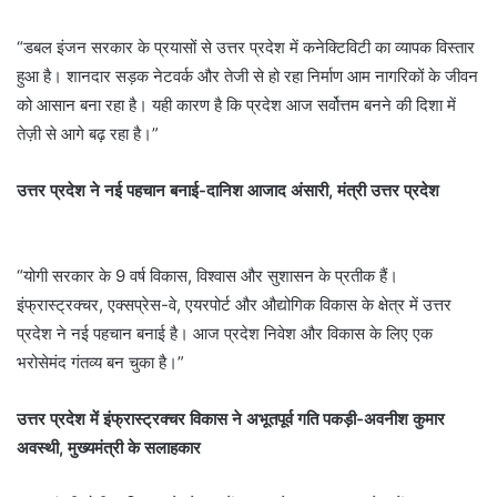
“डबल इंजन सरकार के प्रयासों से उत्तर प्रदेश में कनेक्टिविटी का व्यापक विस्तार
हुआ है। शानदार सड़क नेटवर्क और तेजी से हो रहा निर्माण आम नागरिकों के जीवन
को आसान बना रहा है। यही कारण है कि प्रदेश आज सर्वोत्तम बनने की दिशा में
तेज़ी से आगे बढ़ रहा है।”
उत्तर प्रदेश ने नई पहचान बनाई-दानिश आजाद अंसारी, मंत्री उत्तर प्रदेश
“योगी सरकार के 9 वर्ष विकास, विश्वास और सुशासन के प्रतीक हैं।
इंफ्रास्ट्रक्चर, एक्सप्रेस-वे, एयरपोर्ट और औद्योगिक विकास के क्षेत्र में उत्तर
प्रदेश ने नई पहचान बनाई है। आज प्रदेश निवेश और विकास के लिए एक
भरोसेमंद गंतव्य बन चुका है।”
उत्तर प्रदेश में इंफ्रास्ट्रक्चर विकास ने अभूतपूर्व गति पकड़ी-अवनीश कुमार
अवस्थी, मुख्यमंत्री के सलाहकार