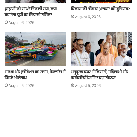
ब्राह्मणों को साधने निकली सपा, क्या
विकास की नींव या भ्रष्टाचार की बुनियाद?
बदलेगा यूपी का सियासी गणित?
August 6, 2026
August 6, 2026
आस्था और इनोवेशन का संगम, मैक्लारेन में
अनुपूरक बजट में किसानों, महिलाओं और
विराजे भोलेनाथ
कर्मचारियों के लिए बड़ा तोहफा!
August 5, 2026
August 5, 2026