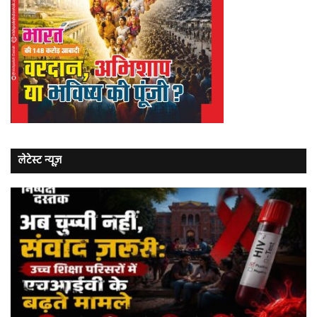
लेटेस्ट न्यूज़