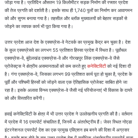
जोड़ा गया है। प्रतिदिन औसतन 19 किलोमीटर सड़क निर्माण की रफ्तार प्रदेश
की तेज प्रगति को दर्शाती है। इसके साथ ही 1,740 पुलों का निर्माण कर आवागमन
को और सुगम बनाया गया है। तहसील और ब्लॉक मुख्यालयों को बेहतर सड़कों से
जोड़ने का व्यापक कार्य भी पूरा किया गया है।
उत्तर प्रदेश आज देश के एक्सप्रेस-वे नेटवर्क का प्रमुख केंद्र बन चुका है। देश
के कुल एक्सप्रेसवे का लगभग 55 प्रतिशत हिस्सा प्रदेश में स्थित है। पूर्वांचल
एक्सप्रेस-वे, बुंदेलखंड एक्सप्रेस-वे और गोरखपुर लिंक एक्सप्रेस-वे जैसे
प्रोजेक्ट्स ने क्षेत्रीय असमानताओं को कम करते हुए
कनेक्टिविटी
को नई दिशा दी
है। गंगा एक्सप्रेस-वे, जिसका लगभग 99 प्रतिशत कार्य पूरा हो चुका है, प्रदेश के
पूर्वी और पश्चिमी हिस्सों को जोड़ने वाला एक ऐतिहासिक प्रोजेक्ट साबित होने जा
रहा है। इसके अलावा विन्ध्य एक्सप्रेस-वे जैसी नई परियोजनाएं भी विकास के दायरे
को और विस्तारित करेंगी।
हवाई कनेक्टिविटी के क्षेत्र में भी उत्तर प्रदेश ने उल्लेखनीय प्रगति की है। वर्तमान
में प्रदेश में 16 एयरपोर्ट संचालित हैं, जिनमें 4 अंतर्राष्ट्रीय हैं। जेवर स्थित नोएडा
इंटरनेशनल एयरपोर्ट देश का एक प्रमुख एविएशन हब बनने की दिशा में अग्रसर
है। इसके शुरू होने के बाद उत्तर प्रदेश देश में सर्वाधिक अंतर्राष्ट्रीय एयरपोर्ट वाला