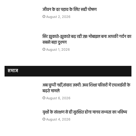
जीवन के हर पड़ाव के लिए सही पोषण
August 2, 2026
सिर झुकाते-झुकाते बढ़ रही उम्र! मोबाइल बना आपकी गर्दन का
सबसे बड़ा दुश्मन
August 1, 2026
समाज
अब चुप्पी नहीं,संवाद ज़रूरी: उच्च शिक्षा परिसरों में एचआईवी के
बढ़ते मामले
August 6, 2026
वृक्षों के संरक्षण से ही सुरक्षित होगा मानव सभ्यता का भविष्य
August 4, 2026