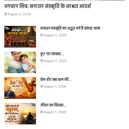
भगवान शिव: सनातन संस्कृति के शाश्वत आदर्श
August 2, 2026
सनातन संस्कृति का अद्भुत मर्म है कांवड़ यात्रा
August 2, 2026
छूट गए संस्कार…
August 2, 2026
प्रेम-डोर जब थाम ली…
August 1, 2026
जीवन का विस्तार…
August 1, 2026