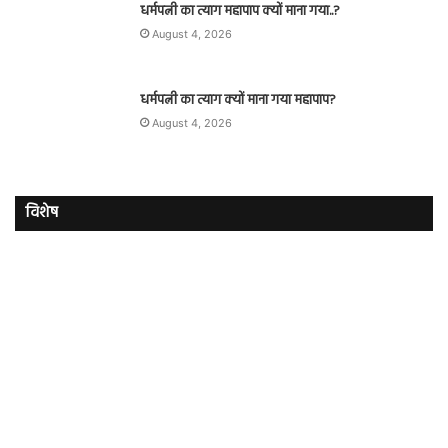
धर्मपत्नी का त्याग महापाप क्यों माना गया..?
August 4, 2026
धर्मपत्नी का त्याग क्यों माना गया महापाप?
August 4, 2026
विशेष