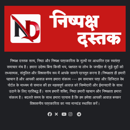
निष्पक्ष दस्तक सत्य, निष्ठा और निष्पक्ष पत्रकारिता के मूल्यों पर आधारित एक स्वतंत्र
समाचार मंच है। हमारा उद्देश्य बिना किसी भय, पक्षपात या लोभ के जनहित से जुड़े मुद्दों को
तथ्यात्मक, संतुलित और विश्वसनीय रूप में आपके सामने प्रस्तुत करना है।निष्पक्षता ही हमारी
पहचान है और आपकी आवाज़ बनना हमारा संकल्प --- हम समाचार पत्र और डिजिटल वेब
पोर्टल के माध्यम से समाज की हर महत्वपूर्ण आवाज़ को जिम्मेदारी और ईमानदारी के साथ
उठाने के लिए प्रतिबद्ध हैं। सत्य हमारी शक्ति, निष्ठा हमारी पहचान और निष्पक्षता हमारा
संकल्प है। बदलते समय के साथ हमारा प्रयास है कि हम हमेशा आपकी आवाज़ बनकर
विश्वसनीय पत्रकारिता का नया मानदंड स्थापित करें।
X
Telegram
Facebook
Youtube
Instagram