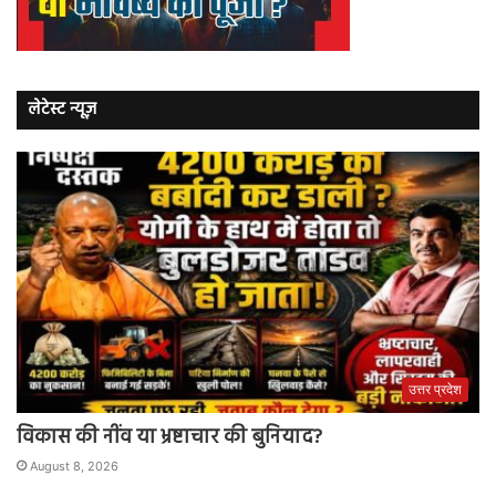
लेटेस्ट न्यूज़
उत्तर प्रदेश
विकास की नींव या भ्रष्टाचार की बुनियाद?
August 8, 2026