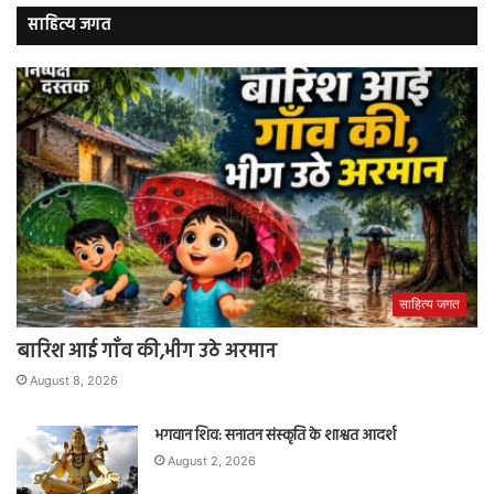
साहित्य जगत
साहित्य जगत
बारिश आई गाँव की,भीग उठे अरमान
August 8, 2026
भगवान शिव: सनातन संस्कृति के शाश्वत आदर्श
August 2, 2026