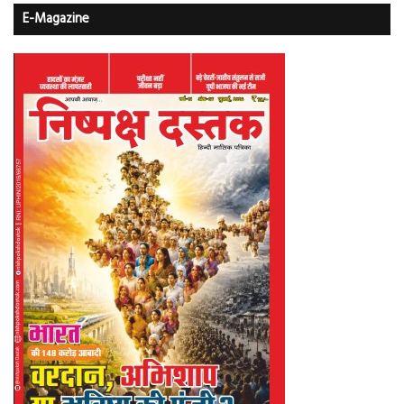
E-Magazine