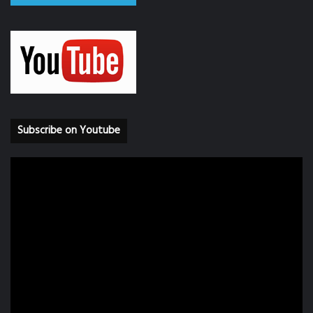
Subscribe on Youtube