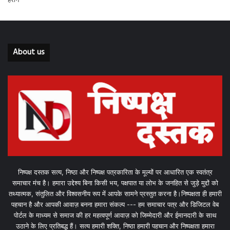
About us
निष्पक्ष दस्तक सत्य, निष्ठा और निष्पक्ष पत्रकारिता के मूल्यों पर आधारित एक स्वतंत्र
समाचार मंच है। हमारा उद्देश्य बिना किसी भय, पक्षपात या लोभ के जनहित से जुड़े मुद्दों को
तथ्यात्मक, संतुलित और विश्वसनीय रूप में आपके सामने प्रस्तुत करना है।निष्पक्षता ही हमारी
पहचान है और आपकी आवाज़ बनना हमारा संकल्प --- हम समाचार पत्र और डिजिटल वेब
पोर्टल के माध्यम से समाज की हर महत्वपूर्ण आवाज़ को जिम्मेदारी और ईमानदारी के साथ
उठाने के लिए प्रतिबद्ध हैं। सत्य हमारी शक्ति, निष्ठा हमारी पहचान और निष्पक्षता हमारा