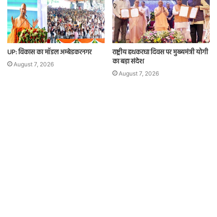
UP: विकास का मॉडल अम्बेडकरनगर
राष्ट्रीय हथकरघा दिवस पर मुख्यमंत्री योगी
का बड़ा संदेश
August 7, 2026
August 7, 2026