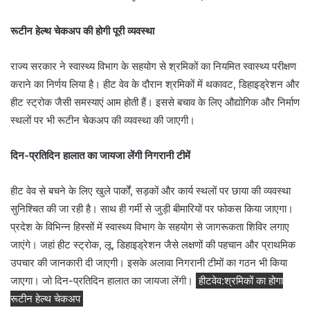
रूटीन हेल्थ चेकअप की होगी पूरी व्यवस्था
राज्य सरकार ने स्वास्थ्य विभाग के सहयोग से श्रमिकों का नियमित स्वास्थ्य परीक्षण
कराने का निर्णय लिया है। हीट वेव के दौरान श्रमिकों में थकावट, डिहाइड्रेशन और
हीट स्ट्रोक जैसी समस्याएं आम होती हैं। इससे बचाव के लिए औद्योगिक और निर्माण
स्थलों पर भी रूटीन चेकअप की व्यवस्था की जाएगी।
दिन-प्रतिदिन हालात का जायजा लेंगी निगरानी टीमें
हीट वेव से बचने के लिए खुले पार्कों, सड़कों और कार्य स्थलों पर छाया की व्यवस्था
सुनिश्चित की जा रही है। साथ ही गर्मी से जुड़ी बीमारियों पर फोकस किया जाएगा।
प्रदेश के विभिन्न हिस्सों में स्वास्थ्य विभाग के सहयोग से जागरूकता शिविर लगाए
जाएंगे। जहां हीट स्ट्रोक, लू, डिहाइड्रेशन जैसे लक्षणों की पहचान और प्राथमिक
उपचार की जानकारी दी जाएगी। इसके अलावा निगरानी टीमों का गठन भी किया
जाएगा। जो दिन-प्रतिदिन हालात का जायजा लेंगी।
हीटवेव:श्रमिकों का होगा
रूटीन हेल्थ चेकअप