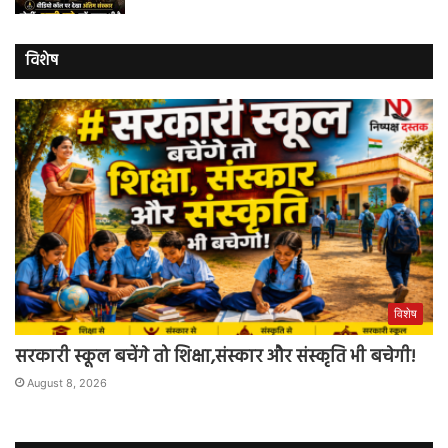
विशेष
विशेष
सरकारी स्कूल बचेंगे तो शिक्षा,संस्कार और संस्कृति भी बचेगी!
August 8, 2026