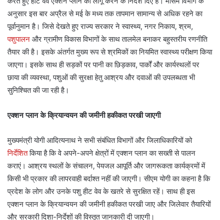
करते हुए हीट वेव एक्शन प्लान को लागू करने के निर्देश दिए हैं। मौसम विभाग के
अनुसार इस बार अप्रैल से मई के मध्य तक तापमान सामान्य से अधिक रहने का
पूर्वानुमान है। जिसे देखते हुए राज्य सरकार ने स्वास्थ्य, नगर निकाय, श्रम,
पशुपालन
और ग्रामीण विकास विभागों के साथ तालमेल बनाकर बहुस्तरीय रणनीति
तैयार की है। इसके अंतर्गत मुख्य रूप से श्रमिकों का नियमित स्वास्थ्य परीक्षण किया
जाएगा। इसके साथ ही सड़कों पर पानी का छिड़काव, पार्कों और कार्यस्थलों पर
छाया की व्यवस्था, पशुओं की सुरक्षा हेतु आश्रय और दवाओं की उपलब्धता भी
सुनिश्चित की जा रही है।
एक्शन प्लान के क्रियान्वयन की जमीनी हकीकत परखी जाएगी
मुख्यमंत्री योगी आदित्यनाथ ने सभी संबंधित विभागों और जिलाधिकारियों को
निर्देशित
किया है कि वे अपने-अपने क्षेत्रों में एक्शन प्लान का सख्ती से पालन
कराएं। आश्रय स्थलों के संचालन, पेयजल आपूर्ति और जागरूकता कार्यक्रमों में
किसी भी प्रकार की लापरवाही बर्दाश्त नहीं की जाएगी। सीएम योगी का कहना है कि
प्रदेश के लोग और उनके पशु हीट वेव के खतरे से सुरक्षित रहें। साथ ही इस
एक्शन प्लान के क्रियान्वयन की जमीनी हकीकत परखी जाए और जिलेवार तैयारियों
और सरकारी दिशा-निर्देशों की विस्तृत जानकारी दी जाएगी।