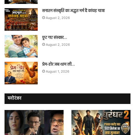
सनातन संस्कृति का अद्भुत मर्म है कांवड़ यात्रा
August 2, 2026
छूट गए संस्कार…
August 2, 2026
प्रेम-डोर जब थाम ली…
August 1, 2026
मनोरंजन