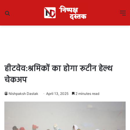
Search
M
for
हीटवेव:श्रमिकों का होगा रूटीन हेल्थ
चेकअप
Nishpaksh Dastak
April 13, 2025
2 minutes read