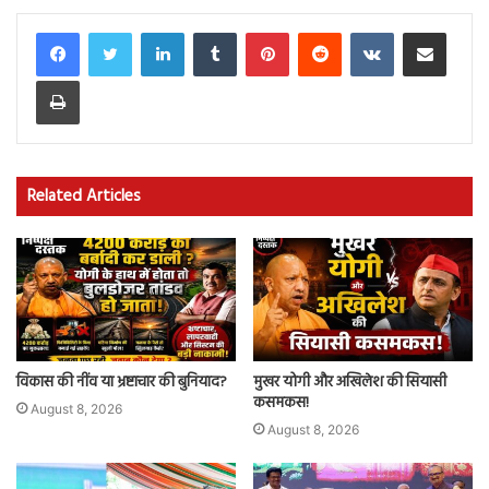
LinkedIn
Tumblr
Pinterest
Reddit
VKontakte
Share via Email
Print
Related Articles
विकास की नींव या भ्रष्टाचार की बुनियाद?
मुखर योगी और अखिलेश की सियासी
कसमकस!
August 8, 2026
August 8, 2026