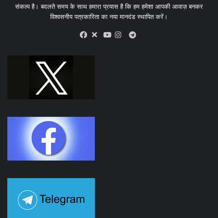
संकल्प है। बदलते समय के साथ हमारा प्रयास है कि हम हमेशा आपकी आवाज़ बनकर
विश्वसनीय पत्रकारिता का नया मानदंड स्थापित करें।
X
Telegram
Facebook
Youtube
Instagram