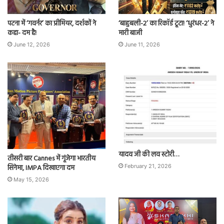
पटना में ‘गवर्नर’ का प्रीमियर, दर्शकों ने
‘बाहुबली-2’ का रिकॉर्ड टूटा! ‘धुरंधर-2’ ने
कहा- दम है!
मारी बाजी
June 12, 2026
June 11, 2026
यादव जी की लव स्टोरी…
तीसरी बार Cannes में गूंजेगा भारतीय
सिनेमा, IMPA दिखाएगा दम
February 21, 2026
May 15, 2026