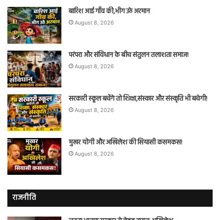
बारिश आई गाँव की,भीग उठे अरमान
August 8, 2026
परंपरा और संविधान के बीच संतुलन तलाशता समाज!
August 8, 2026
सरकारी स्कूल बचेंगे तो शिक्षा,संस्कार और संस्कृति भी बचेगी!
August 8, 2026
मुखर योगी और अखिलेश की सियासी कसमकस!
August 8, 2026
राजनीति