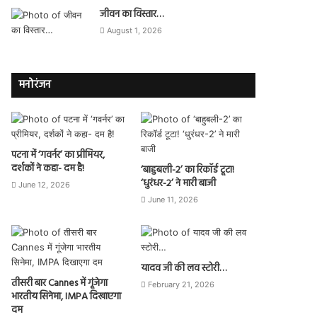
जीवन का विस्तार…
August 1, 2026
मनोरंजन
पटना में ‘गवर्नर’ का प्रीमियर,
दर्शकों ने कहा- दम है!
‘बाहुबली-2’ का रिकॉर्ड टूटा!
‘धुरंधर-2’ ने मारी बाजी
June 12, 2026
June 11, 2026
यादव जी की लव स्टोरी…
तीसरी बार Cannes में गूंजेगा
February 21, 2026
भारतीय सिनेमा, IMPA दिखाएगा
दम