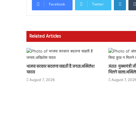
Facebook
Twitter
Related Articles
भाजपा सरकार बदलना चाहती है जनता:अखिलेश
अंततः मुख्यमंत्री
यादव
मिलने वाला:अखिल
August 7, 2026
August 7, 202