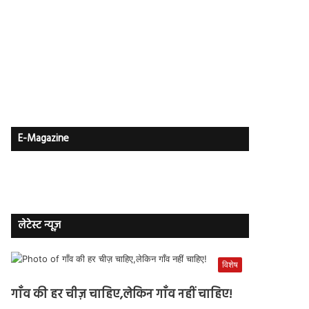
E-Magazine
लेटेस्ट न्यूज़
विशेष
गाँव की हर चीज़ चाहिए,लेकिन गाँव नहीं चाहिए!