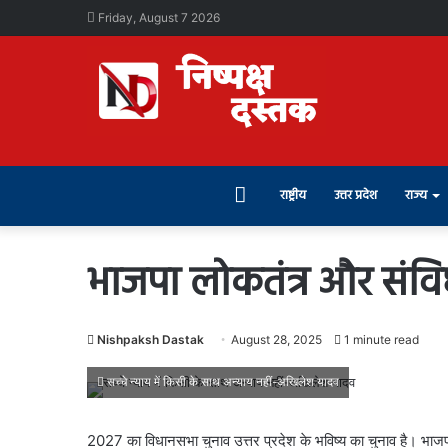
Friday, August 7 2026
Home
राष्ट्रीय
उत्तर प्रदेश
राज्य
भाजपा लोकतंत्र और संव
Nishpaksh Dastak
August 28, 2025
1 minute read
सच्चे न्याय में किसी के साथ अन्याय नहीं-अखिलेश यादव
2027 का विधानसभा चुनाव उत्तर प्रदेश के भविष्य का चुनाव है। भा