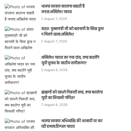
भाजपा सरकार बदलना चाहती है
जनता:अखिलेश यादव
August 7, 2026
अंततः मुख्यमंत्री जी को बदनामी के सिवा कुछ
न मिलने वाला:अखिलेश
August 7, 2026
अखिलेश यादव का नया दांव, क्या बदलेंगे
यूपी चुनाव के जातीय समीकरण?
August 6, 2026
ब्राह्मणों को साधने निकली सपा, क्या बदलेगा
यूपी का सियासी गणित?
August 6, 2026
भाजपा सरकार अभिव्यक्ति की आजादी पर कर
रही हमला:डिम्पल यादव