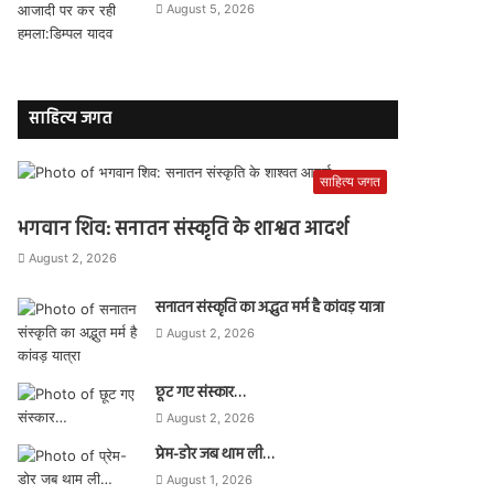
August 5, 2026
साहित्य जगत
साहित्य जगत
भगवान शिव: सनातन संस्कृति के शाश्वत आदर्श
August 2, 2026
सनातन संस्कृति का अद्भुत मर्म है कांवड़ यात्रा
August 2, 2026
छूट गए संस्कार…
August 2, 2026
प्रेम-डोर जब थाम ली…
August 1, 2026