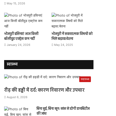
May 15, 2026
भोजपुरी हसिनाएं आज किसी
भोजपुरी में सकारात्मक विषयों को
बॉलीवुड एक्ट्रेस कम नहीं
मिले बढ़ावा:चेतना
January 24, 2026
May 24, 2025
स्वास्थ्य
स्वास्थ्य
रीढ़ की हड्डी में दर्द: कारण निवारण और उपचार
August 6, 2026
बिना सुई, बिना खून: सांस से होगी डायबिटीज
की जांच