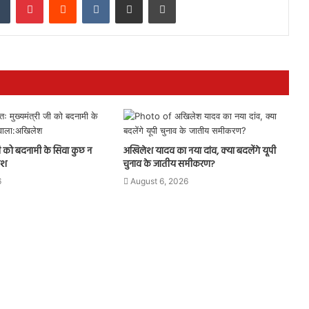
 जी को बदनामी के सिवा कुछ न
अखिलेश यादव का नया दांव, क्या बदलेंगे यूपी
ेश
चुनाव के जातीय समीकरण?
6
August 6, 2026