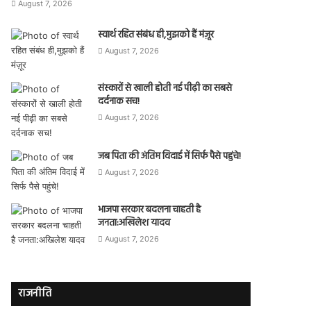
August 7, 2026
स्वार्थ रहित संबंध ही,मुझको हैं मंज़ूर
August 7, 2026
संस्कारों से खाली होती नई पीढ़ी का सबसे
दर्दनाक सच!
August 7, 2026
जब पिता की अंतिम विदाई में सिर्फ पैसे पहुंचे!
August 7, 2026
भाजपा सरकार बदलना चाहती है
जनता:अखिलेश यादव
August 7, 2026
राजनीति