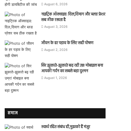
August 6, 2026
नाइट्रिक ऑक्साइड: दिल,दिमाग और ब्लड प्रेशर
सब ठीक रखता है
August 3, 2026
जीवन के हर पड़ाव के लिए सही पोषण
August 2, 2026
सिर झुकाते-झुकाते बढ़ रही उम्र! मोबाइल बना
आपकी गर्दन का सबसे बड़ा दुश्मन
August 1, 2026
समाज
स्वार्थ रहित संबंध ही,मुझको हैं मंज़ूर