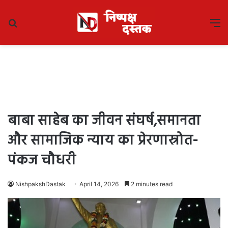
Search
M
for
बाबा साहेब का जीवन संघर्ष,समानता
और सामाजिक न्याय का प्रेरणास्रोत-
पंकज चौधरी
NishpakshDastak
April 14, 2026
2 minutes read