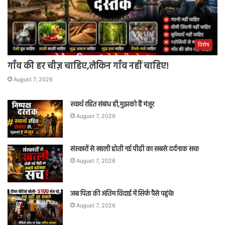
विशेष
गाँव की हर चीज़ चाहिए,लेकिन गाँव नहीं चाहिए!
August 7, 2026
स्वार्थ रहित संबंध ही,मुझको हैं मंज़ूर
August 7, 2026
संस्कारों से खाली होती नई पीढ़ी का सबसे दर्दनाक सच!
August 7, 2026
जब पिता की अंतिम विदाई में सिर्फ पैसे पहुंचे!
August 7, 2026