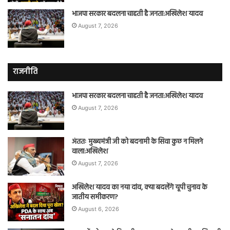
भाजपा सरकार बदलना चाहती है जनता:अखिलेश यादव
August 7, 2026
राजनीति
भाजपा सरकार बदलना चाहती है जनता:अखिलेश यादव
August 7, 2026
अंततः मुख्यमंत्री जी को बदनामी के सिवा कुछ न मिलने
वाला:अखिलेश
August 7, 2026
अखिलेश यादव का नया दांव, क्या बदलेंगे यूपी चुनाव के
जातीय समीकरण?
August 6, 2026