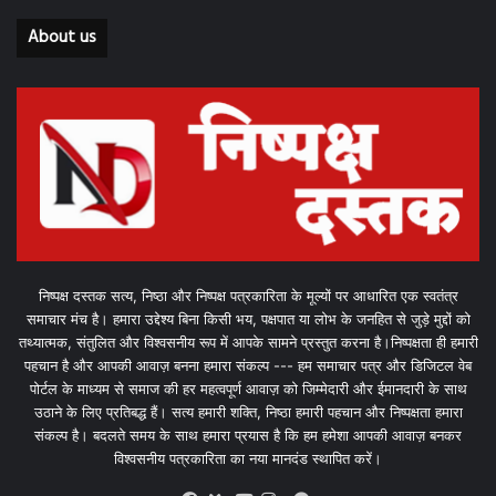
About us
निष्पक्ष दस्तक सत्य, निष्ठा और निष्पक्ष पत्रकारिता के मूल्यों पर आधारित एक स्वतंत्र
समाचार मंच है। हमारा उद्देश्य बिना किसी भय, पक्षपात या लोभ के जनहित से जुड़े मुद्दों को
तथ्यात्मक, संतुलित और विश्वसनीय रूप में आपके सामने प्रस्तुत करना है।निष्पक्षता ही हमारी
पहचान है और आपकी आवाज़ बनना हमारा संकल्प --- हम समाचार पत्र और डिजिटल वेब
पोर्टल के माध्यम से समाज की हर महत्वपूर्ण आवाज़ को जिम्मेदारी और ईमानदारी के साथ
उठाने के लिए प्रतिबद्ध हैं। सत्य हमारी शक्ति, निष्ठा हमारी पहचान और निष्पक्षता हमारा
संकल्प है। बदलते समय के साथ हमारा प्रयास है कि हम हमेशा आपकी आवाज़ बनकर
विश्वसनीय पत्रकारिता का नया मानदंड स्थापित करें।