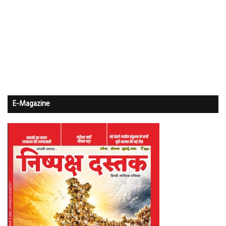
E-Magazine