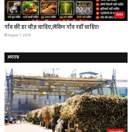
विशेष
गाँव की हर चीज़ चाहिए,लेकिन गाँव नहीं चाहिए!
August 7, 2026
अपराध
उत्तर प्रदेश