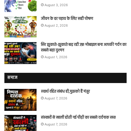
August 3, 2026
जीवन के हर पड़ाव के लिए सही पोषण
August 2, 2026
सिर झुकाते-झुकाते बढ़ रही उम्र! मोबाइल बना आपकी गर्दन का
सबसे बड़ा दुश्मन
August 1, 2026
समाज
स्वार्थ रहित संबंध ही,मुझको हैं मंज़ूर
August 7, 2026
संस्कारों से खाली होती नई पीढ़ी का सबसे दर्दनाक सच!
August 7, 2026