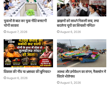
युवाओं से बात कर युवा नीति बनाएगी
ब्राह्मणों को साधने निकली सपा, क्या
योगी सरकार
बदलेगा यूपी का सियासी गणित?
August 7, 2026
August 6, 2026
विकास की नींव या भ्रष्टाचार की बुनियाद?
आस्था और इनोवेशन का संगम, मैक्लारेन में
विराजे भोलेनाथ
August 6, 2026
August 5, 2026