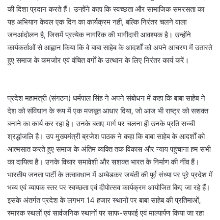
की दिशा प्रदान करते हैं। उन्होंने कहा कि स्वच्छता और सामाजिक समरसता का
यह अभियान केवल एक दिन का कार्यक्रम नहीं, बल्कि निरंतर चलने वाला
जनआंदोलन है, जिसमें प्रत्येक नागरिक की भागीदारी आवश्यक है। उन्होंने
कार्यकर्ताओं से आह्वान किया कि वे बाबा साहेब के आदर्शों को अपने आचरण में उतारते
हुए समाज के कमजोर एवं वंचित वर्गों के उत्थान के लिए निरंतर कार्य करें।
प्रदेश महामंत्री (संगठन) धर्मपाल सिंह ने अपने संबोधन में कहा कि बाबा साहेब ने
देश को संविधान के रूप में एक मजबूत आधार दिया, जो आज भी राष्ट्र को सशक्त
बनाने का कार्य कर रहा है। उनके बताए मार्ग पर चलना ही उनके प्रति सच्ची
श्रद्धांजलि है। उप मुख्यमंत्री ब्रजेश पाठक ने कहा कि बाबा साहेब के आदर्शों को
आत्मसात करते हुए समाज के अंतिम व्यक्ति तक विकास और न्याय पहुंचाना हम सभी
का दायित्व है। उनके विचार समावेशी और सशक्त भारत के निर्माण की नींव हैं।
भारतीय जनता पार्टी के तत्वावधान में अम्बेडकर जयंती की पूर्व संध्या पर पूरे प्रदेश में
भव्य एवं व्यापक स्तर पर स्वच्छता एवं दीपोत्सव कार्यक्रम आयोजित किए जा रहे हैं।
इसके अंतर्गत प्रदेश के लगभग 14 हजार स्थानों पर बाबा साहेब की प्रतिमाओं,
स्मारक स्थलों एवं सार्वजनिक स्थानों पर साफ-सफाई एवं माल्यार्पण किया जा रहा