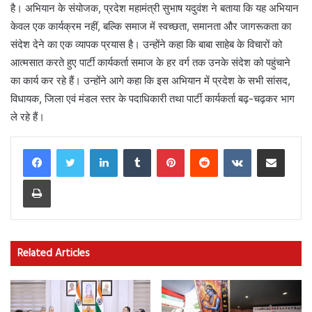
है। अभियान के संयोजक, प्रदेश महामंत्री सुभाष यदुवंश ने बताया कि यह अभियान
केवल एक कार्यक्रम नहीं, बल्कि समाज में स्वच्छता, समानता और जागरूकता का
संदेश देने का एक व्यापक प्रयास है। उन्होंने कहा कि बाबा साहेब के विचारों को
आत्मसात करते हुए पार्टी कार्यकर्ता समाज के हर वर्ग तक उनके संदेश को पहुंचाने
का कार्य कर रहे हैं। उन्होंने आगे कहा कि इस अभियान में प्रदेश के सभी सांसद,
विधायक, जिला एवं मंडल स्तर के पदाधिकारी तथा पार्टी कार्यकर्ता बढ़-चढ़कर भाग
ले रहे हैं।
LinkedIn
Tumblr
Pinterest
Reddit
VKontakte
Share via Email
Print
Related Articles