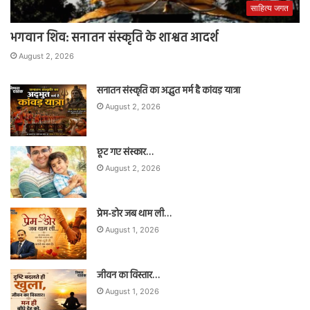
साहित्य जगत
भगवान शिव: सनातन संस्कृति के शाश्वत आदर्श
August 2, 2026
सनातन संस्कृति का अद्भुत मर्म है कांवड़ यात्रा
August 2, 2026
छूट गए संस्कार…
August 2, 2026
प्रेम-डोर जब थाम ली…
August 1, 2026
जीवन का विस्तार…
August 1, 2026