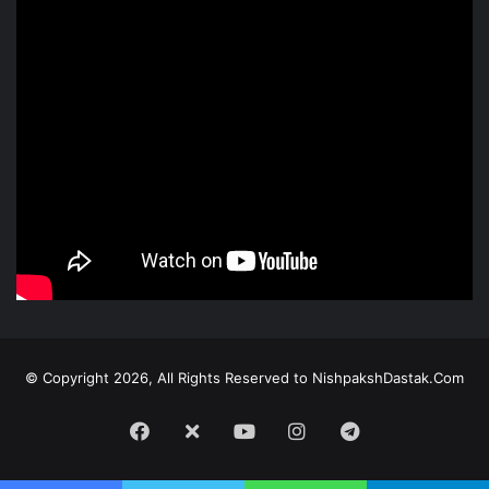
© Copyright 2026, All Rights Reserved to NishpakshDastak.Com
Facebook
X
Youtube
Instagram
Telegram