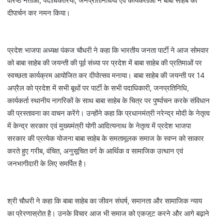
वरिष्ठ नेताओं, पदाधिकारियों, जनप्रतिनिधियों एवं कार्यकर्ताओं ने बाबा साहेब को
दीपार्चन कर नमन किया।
प्रदेश भाजपा अध्यक्ष पंकज चौधरी ने कहा कि भारतीय जनता पार्टी ने आज सोमवार
को बाबा साहेब की जयन्ती की पूर्व संध्या पर प्रदेश में बाबा साहेब की प्रतिमाओं पर
स्वच्छता कार्यक्रम आयोजित कर दीपोत्सव मनाया। बाबा साहेब की जयन्ती पर 14
अप्रैल को प्रदेश में सभी बूथों पर पार्टी के सभी पदाधिकारी, जनप्रतिनिधि,
कार्यकर्ता स्थानीय नागरिकों के साथ बाबा साहेब के चित्र पर पुर्ष्पाचन करके संविधान
की प्रस्तावना का वाचन करेंगे। उन्होंने कहा कि प्रधानमंत्री नरेन्द्र मोदी के नेतृत्व
में केन्द्र सरकार एवं मुख्यमंत्री योगी आदित्यनाथ के नेतृत्व में प्रदेश भाजपा
सरकार की प्रत्येक योजना बाबा साहेब के समतामूलक समाज के स्वप्न को साकार
करते हुए गरीब, वंचित, अनुसूचित वर्ग के आर्थिक व सामाजिक उत्थान एवं
जनभागीदारी के लिए समर्पित है।
श्री चौधरी ने कहा कि बाबा साहेब का जीवन संघर्ष, समानता और सामाजिक न्याय
का प्रेरणास्रोत है। उनके विचार आज भी समाज को एकजुट करने और आगे बढ़ाने