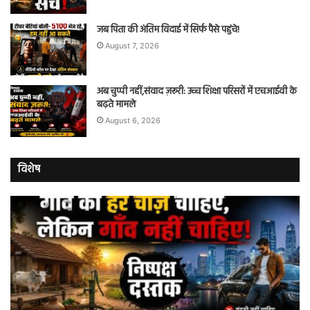
जब पिता की अंतिम विदाई में सिर्फ पैसे पहुंचे!
August 7, 2026
अब चुप्पी नहीं,संवाद ज़रूरी: उच्च शिक्षा परिसरों में एचआईवी के
बढ़ते मामले
August 6, 2026
विशेष