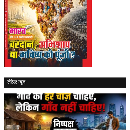
लेटेस्ट न्यूज़