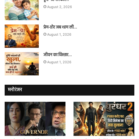
August 2, 2026
प्रेम-डोर जब थाम ली…
August 1, 2026
जीवन का विस्तार…
August 1, 2026
मनोरंजन