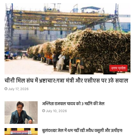
उत्तर प्रदेश
चीनी मिल संघ में भ्रष्टाचार:गन्ना मंत्री और एसीएस पर उठे सवाल
July 17, 2026
अभिनेता राजपाल यादव को 3 महीने की जेल
July 10, 2026
बुलंदशहर जेल में थम नहीं रही अवैध वसूली और उत्पीड़न!