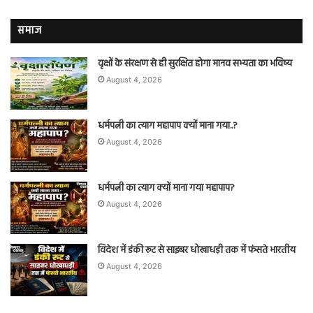
समाज
वृक्षों के संरक्षण से ही सुरक्षित होगा मानव सभ्यता का भविष्य
August 4, 2026
धर्मपत्नी का त्याग महापाप क्यों माना गया..?
August 4, 2026
धर्मपत्नी का त्याग क्यों माना गया महापाप?
August 4, 2026
विदेश में डंकी रूट से साइबर धोखाधड़ी तक में फंसते भारतीय
August 4, 2026