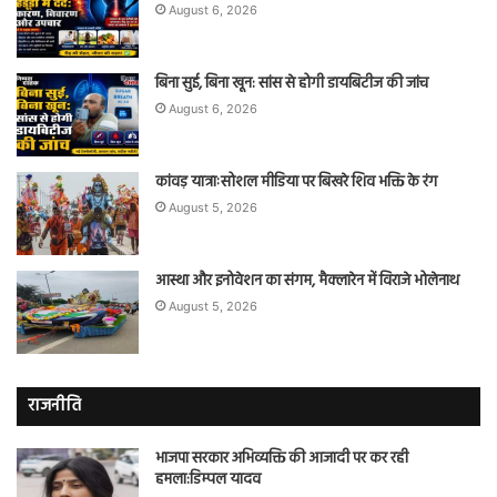
August 6, 2026
बिना सुई, बिना खून: सांस से होगी डायबिटीज की जांच
August 6, 2026
कांवड़ यात्राःसोशल मीडिया पर बिखरे शिव भक्ति के रंग
August 5, 2026
आस्था और इनोवेशन का संगम, मैक्लारेन में विराजे भोलेनाथ
August 5, 2026
राजनीति
भाजपा सरकार अभिव्यक्ति की आजादी पर कर रही
हमला:डिम्पल यादव