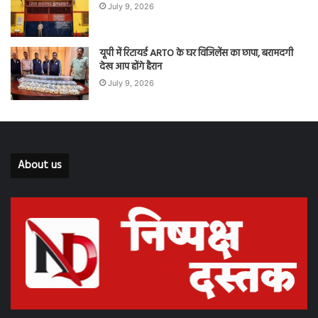
July 9, 2026
यूपी में रिटायर्ड ARTO के घर विजिलेंस का छापा, बरामदगी
देख आप होंगे हैरान
July 9, 2026
About us