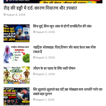
रीढ़ की हड्डी में दर्द: कारण निवारण और उपचार
August 6, 2026
बिना सुई, बिना खून: सांस से होगी डायबिटीज की जांच
August 6, 2026
नाइट्रिक ऑक्साइड: दिल,दिमाग और ब्लड प्रेशर सब ठीक
रखता है
August 3, 2026
जीवन के हर पड़ाव के लिए सही पोषण
August 2, 2026
सिर झुकाते-झुकाते बढ़ रही उम्र! मोबाइल बना आपकी गर्दन का
सबसे बड़ा दुश्मन
August 1, 2026