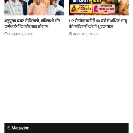
अनुपूरक बजट में किसानों, महिलाओं और
UP रोडवेज बसों में 60 वर्ष से अधिक आयु
कर्मचारियों के लिए बड़ा तोहफा!
की महिलाओं को नि:शुल्क यात्रा
August 5, 2026
August 5, 2026
E-Magazine