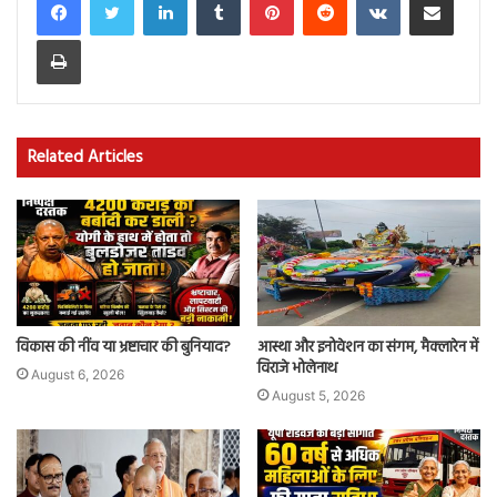
Print
Related Articles
विकास की नींव या भ्रष्टाचार की बुनियाद?
आस्था और इनोवेशन का संगम, मैक्लारेन में
विराजे भोलेनाथ
August 6, 2026
August 5, 2026