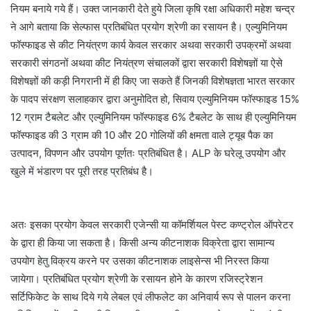
नियम बनाये गये हैं। उक्त जानकारी देते हुये जिला कृषि रक्षा अधिकारी महेश चन्द्र
ने आगे बताया कि सेल्फास प्रतिबंधित प्रयोग श्रेणी का रसायन है। एल्युमिनियम
फॉस्फाइड से कीट नियंत्रण कार्य केवल सरकार अथवा सरकारी उपक्रमों अथवा
सरकारी संगठनों अथवा कीट नियंत्रण संचालकों द्वारा सरकारी विशेषज्ञों या ऐसे
विशेषज्ञों की कड़ी निगरानी में ही किए जा सकते हैं जिनकी विशेषज्ञता भारत सरकार
के पादप संरक्षण सलाहकार द्वारा अनुमोदित हो, सिवाय एल्युमिनियम फॉस्फाइड 15%
12 ग्राम टैबलेट और एल्युमिनियम फॉस्फाइड 6% टैबलेट के साथ ही एल्युमिनियम
फॉस्फाइड की 3 ग्राम की 10 और 20 गोलियों की क्षमता वाले ट्यूब पैक का
उत्पादन, विपणन और उपयोग पूर्णतः प्रतिबंधित है। ALP के घरेलू उपयोग और
खुले में भंडारण पर पूरी तरह प्रतिबंध है।
अतः इसका प्रयोग केवल सरकारी एजेन्सी या कॉमर्शियल पेस्ट कण्ट्रोल ऑपरेटर
के द्वारा ही किया जा सकता है। किसी अन्य कीटनाशक विक्रेता द्वारा सामान्य
उपयोग हेतु विक्रय करने पर उसका कीटनाशक लाइसेन्स भी निरस्त किया
जायेगा। प्रतिबंधित प्रयोग श्रेणी के रसायन होने के कारण रजिस्ट्रेशन
सर्टिफिकेट के साथ दिये गये लेबल एवं लीफलेट का अनिवार्य रूप से पालन करना