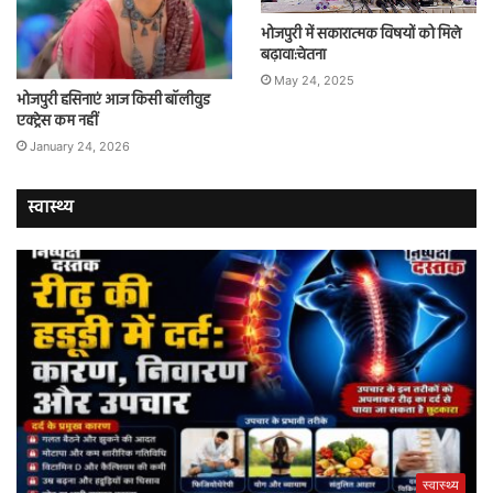
भोजपुरी में सकारात्मक विषयों को मिले
बढ़ावा:चेतना
May 24, 2025
भोजपुरी हसिनाएं आज किसी बॉलीवुड
एक्ट्रेस कम नहीं
January 24, 2026
स्वास्थ्य
स्वास्थ्य