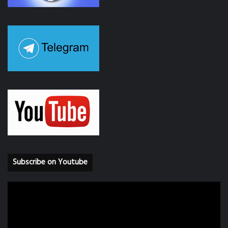
Subscribe on Youtube