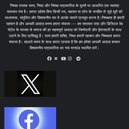
निष्पक्ष दस्तक सत्य, निष्ठा और निष्पक्ष पत्रकारिता के मूल्यों पर आधारित एक स्वतंत्र
समाचार मंच है। हमारा उद्देश्य बिना किसी भय, पक्षपात या लोभ के जनहित से जुड़े मुद्दों को
तथ्यात्मक, संतुलित और विश्वसनीय रूप में आपके सामने प्रस्तुत करना है।निष्पक्षता ही हमारी
पहचान है और आपकी आवाज़ बनना हमारा संकल्प --- हम समाचार पत्र और डिजिटल वेब
पोर्टल के माध्यम से समाज की हर महत्वपूर्ण आवाज़ को जिम्मेदारी और ईमानदारी के साथ
उठाने के लिए प्रतिबद्ध हैं। सत्य हमारी शक्ति, निष्ठा हमारी पहचान और निष्पक्षता हमारा
संकल्प है। बदलते समय के साथ हमारा प्रयास है कि हम हमेशा आपकी आवाज़ बनकर
विश्वसनीय पत्रकारिता का नया मानदंड स्थापित करें।
X
Telegram
Facebook
Youtube
Instagram