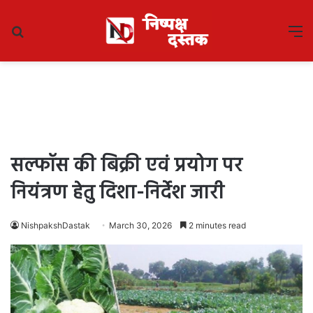
Search
M
for
सल्फॉस की बिक्री एवं प्रयोग पर
नियंत्रण हेतु दिशा-निर्देश जारी
NishpakshDastak
March 30, 2026
2 minutes read