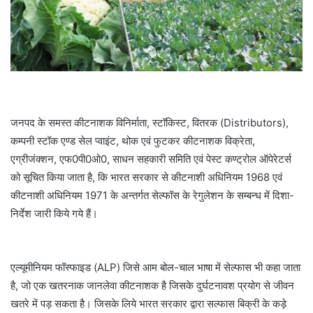
जनपद के समस्त कीटनाशक विनिर्माता, स्टॉकिस्ट, वितरक (Distributors),
कम्पनी स्टॉक एण्ड सेल प्वाइंट, थोक एवं फुटकर कीटनाशक विक्रेता,
एग्रीजंक्शन, एफ0पी0ओ0, साधन सहकारी समिति एवं पेस्ट कण्ट्रोल ऑपेरेटर्स
को सूचित किया जाता है, कि भारत सरकार से कीटनाशी अधिनियम 1968 एवं
कीटनाशी अधिनियम 1971 के अन्तर्गत सेल्फॉस के रेगुलेशन के सम्बन्ध में दिशा-
निर्देश जारी किये गये हैं।
एल्यूमीनियम फॉस्फाइड (ALP) जिसे आम बोल-चाल भाषा में सेल्फास भी कहा जाता
है, जो एक खतरनाक जानलेवा कीटनाशक है जिसके दुर्घटनावश प्रयोग से जीवन
खतरे में पड़ सकता है। जिसके लिये भारत सरकार द्वारा सल्फास बिक्री के कड़े