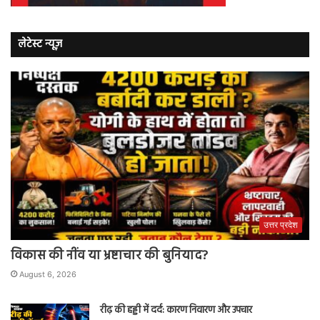
लेटेस्ट न्यूज़
उत्तर प्रदेश
विकास की नींव या भ्रष्टाचार की बुनियाद?
August 6, 2026
रीढ़ की हड्डी में दर्द: कारण निवारण और उपचार