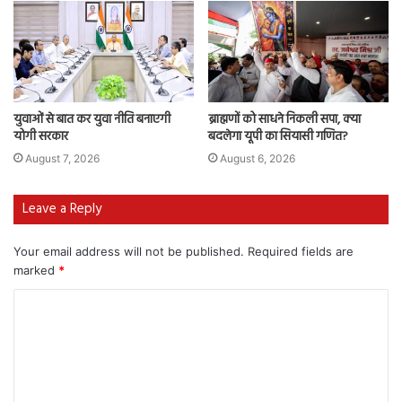
युवाओं से बात कर युवा नीति बनाएगी
ब्राह्मणों को साधने निकली सपा, क्या
योगी सरकार
बदलेगा यूपी का सियासी गणित?
August 7, 2026
August 6, 2026
Leave a Reply
Your email address will not be published.
Required fields are
marked
*