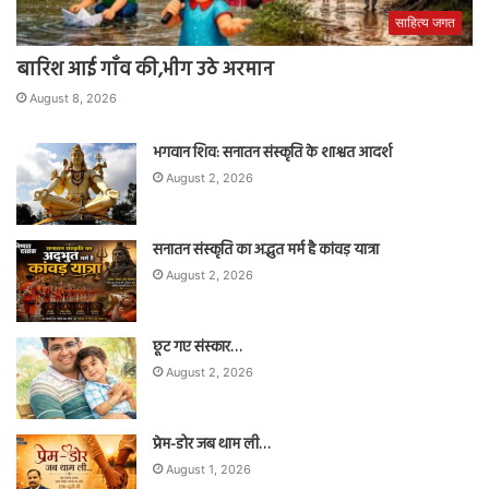
साहित्य जगत
बारिश आई गाँव की,भीग उठे अरमान
August 8, 2026
भगवान शिव: सनातन संस्कृति के शाश्वत आदर्श
August 2, 2026
सनातन संस्कृति का अद्भुत मर्म है कांवड़ यात्रा
August 2, 2026
छूट गए संस्कार…
August 2, 2026
प्रेम-डोर जब थाम ली…
August 1, 2026