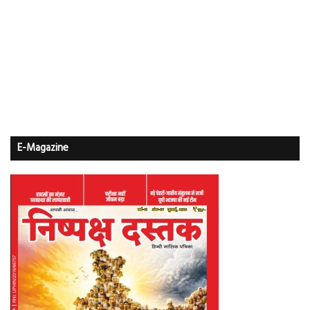
E-Magazine