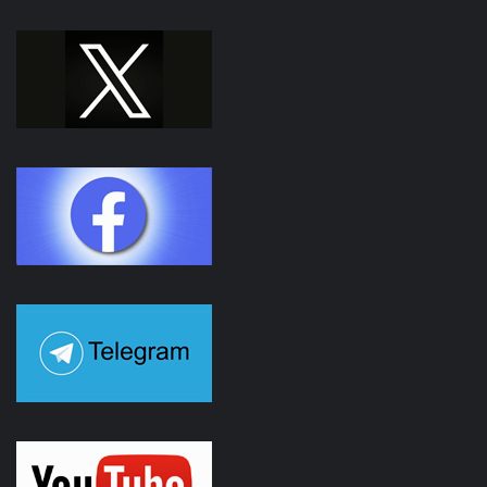
Facebook
Youtube
Instagram