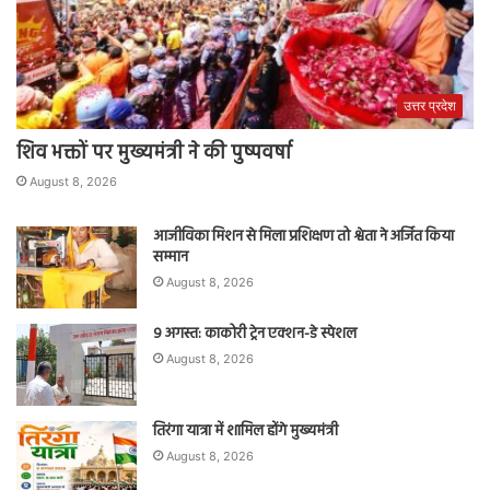
उत्तर प्रदेश
शिव भक्तों पर मुख्यमंत्री ने की पुष्पवर्षा
August 8, 2026
आजीविका मिशन से मिला प्रशिक्षण तो श्वेता ने अर्जित किया
सम्मान
August 8, 2026
9 अगस्त: काकोरी ट्रेन एक्शन-डे स्पेशल
August 8, 2026
तिरंगा यात्रा में शामिल होंगे मुख्यमंत्री
August 8, 2026