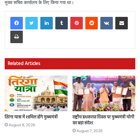
मुख्य सचिव कार्यालय के लिए किया गया था।
LinkedIn
Tumblr
Pinterest
Reddit
VKontakte
Share via Email
Print
Related Articles
तिरंगा यात्रा में शामिल होंगे मुख्यमंत्री
राष्ट्रीय हथकरघा दिवस पर मुख्यमंत्री योगी
का बड़ा संदेश
August 8, 2026
August 7, 2026