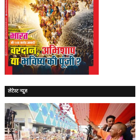
लेटेस्ट न्यूज़