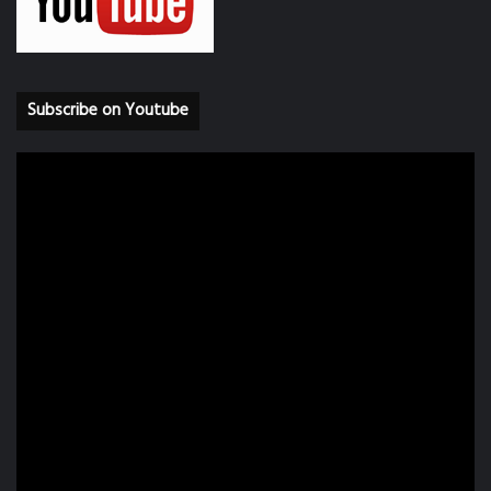
Subscribe on Youtube