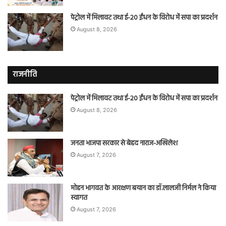
पेट्रोल में मिलावट तथा ई-20 ईंधन के विरोध में सपा का प्रदर्शन
August 8, 2026
राजनीति
पेट्रोल में मिलावट तथा ई-20 ईंधन के विरोध में सपा का प्रदर्शन
August 8, 2026
जनता भाजपा सरकार से बेहद नाराज-अखिलेश
August 7, 2026
मोहन भागवत के आरक्षण बयान का डॉ.लालजी निर्मल ने किया
स्वागत
August 7, 2026