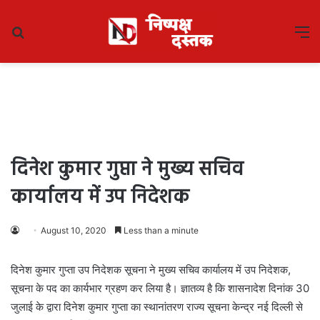
Search
M
for
दिनेश कुमार गुप्ता ने मुख्य सचिव
कार्यालय में उप निदेशक
August 10, 2020
Less than a minute
दिनेश कुमार गुप्ता उप निदेशक सूचना ने मुख्य सचिव कार्यालय में उप निदेशक,
सूचना के पद का कार्यभार ग्रहण कर लिया है। ज्ञातव्य है कि शासनादेश दिनांक 30
जुलाई के द्वारा दिनेश कुमार गुप्ता का स्थानांतरण राज्य सूचना केन्द्र नई दिल्ली से