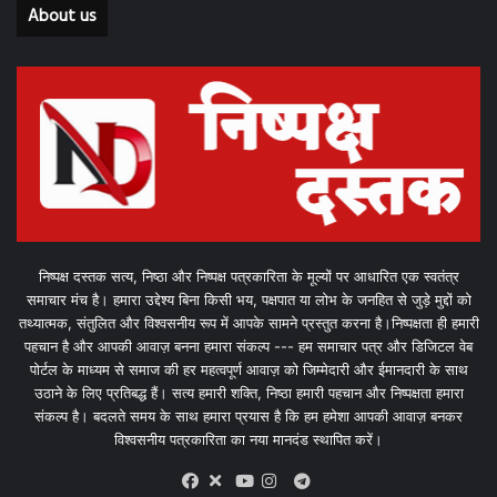
About us
निष्पक्ष दस्तक सत्य, निष्ठा और निष्पक्ष पत्रकारिता के मूल्यों पर आधारित एक स्वतंत्र
समाचार मंच है। हमारा उद्देश्य बिना किसी भय, पक्षपात या लोभ के जनहित से जुड़े मुद्दों को
तथ्यात्मक, संतुलित और विश्वसनीय रूप में आपके सामने प्रस्तुत करना है।निष्पक्षता ही हमारी
पहचान है और आपकी आवाज़ बनना हमारा संकल्प --- हम समाचार पत्र और डिजिटल वेब
पोर्टल के माध्यम से समाज की हर महत्वपूर्ण आवाज़ को जिम्मेदारी और ईमानदारी के साथ
उठाने के लिए प्रतिबद्ध हैं। सत्य हमारी शक्ति, निष्ठा हमारी पहचान और निष्पक्षता हमारा
संकल्प है। बदलते समय के साथ हमारा प्रयास है कि हम हमेशा आपकी आवाज़ बनकर
विश्वसनीय पत्रकारिता का नया मानदंड स्थापित करें।
X
Telegram