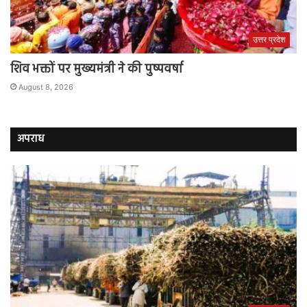
उत्तर प्रदेश
शिव भक्तों पर मुख्यमंत्री ने की पुष्पवर्षा
August 8, 2026
अपराध