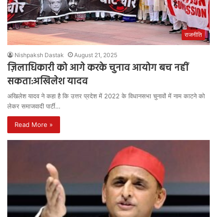
राजनीति
Nishpaksh Dastak
August 21, 2025
ज़िलाधिकारी को आगे करके चुनाव आयोग बच नहीं
सकता:अखिलेश यादव
अखिलेश यादव ने कहा है कि उत्तर प्रदेश में 2022 के विधानसभा चुनावों में नाम काटने को
लेकर समाजवादी पार्टी…
Read More »