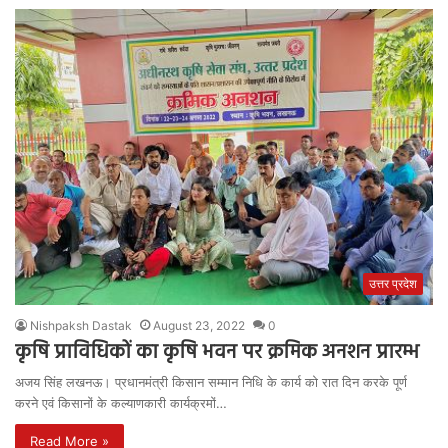
उत्तर प्रदेश
Nishpaksh Dastak
August 23, 2022
0
कृषि प्राविधिकों का कृषि भवन पर क्रमिक अनशन प्रारम्भ
अजय सिंह लखनऊ। प्रधानमंत्री किसान सम्मान निधि के कार्य को रात दिन करके पूर्ण
करने एवं किसानों के कल्याणकारी कार्यक्रमों…
Read More »