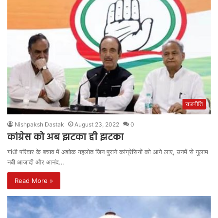
राजनीति
Nishpaksh Dastak
August 23, 2022
0
कांग्रेस को अब झटका ही झटका
गांधी परिवार के बचाव में अशोक गहलोत जिन पुराने कांग्रेसियों को आगे लाए, उनमें से गुलाम
नबी आजादी और आनंद…
Read More »