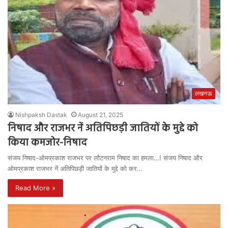
लखनऊ
Nishpaksh Dastak
August 21, 2025
निषाद और राजभर नें अतिपिछड़ी जातियों के मुद्दे को
किया कमजोर-निषाद
संजय निषाद-ओमप्रकाश राजभर पर लौटनराम निषाद का हमला…! संजय निषाद और
ओमप्रकाश राजभर नें अतिपिछड़ी जातियों के मुद्दे को कर…
Read More »