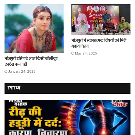
भोजपुरी में सकारात्मक विषयों को मिले
बढ़ावा:चेतना
May 24, 2025
भोजपुरी हसिनाएं आज किसी बॉलीवुड
एक्ट्रेस कम नहीं
January 24, 2026
स्वास्थ्य