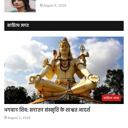
August 5, 2026
साहित्य जगत
साहित्य जगत
भगवान शिव: सनातन संस्कृति के शाश्वत आदर्श
August 2, 2026