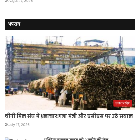
August 7, 2026
अपराध
उत्तर प्रदेश
चीनी मिल संघ में भ्रष्टाचार:गन्ना मंत्री और एसीएस पर उठे सवाल
July 17, 2026