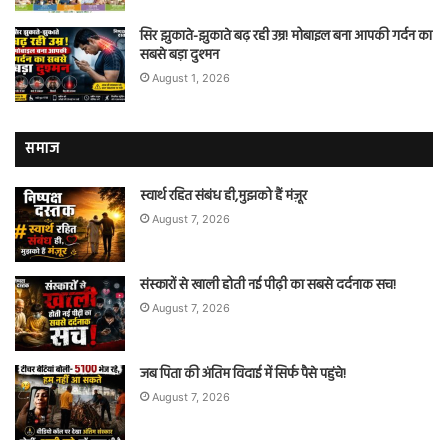
सिर झुकाते-झुकाते बढ़ रही उम्र! मोबाइल बना आपकी गर्दन का
सबसे बड़ा दुश्मन
August 1, 2026
समाज
स्वार्थ रहित संबंध ही,मुझको हैं मंज़ूर
August 7, 2026
संस्कारों से खाली होती नई पीढ़ी का सबसे दर्दनाक सच!
August 7, 2026
जब पिता की अंतिम विदाई में सिर्फ पैसे पहुंचे!
August 7, 2026