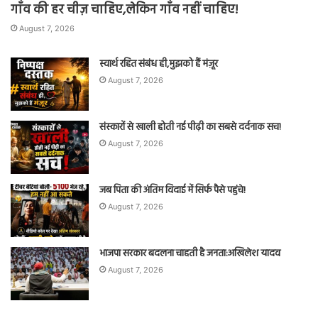
गाँव की हर चीज़ चाहिए,लेकिन गाँव नहीं चाहिए!
August 7, 2026
स्वार्थ रहित संबंध ही,मुझको हैं मंज़ूर
August 7, 2026
संस्कारों से खाली होती नई पीढ़ी का सबसे दर्दनाक सच!
August 7, 2026
जब पिता की अंतिम विदाई में सिर्फ पैसे पहुंचे!
August 7, 2026
भाजपा सरकार बदलना चाहती है जनता:अखिलेश यादव
August 7, 2026