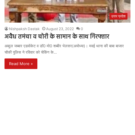
उत्तर प्रदेश
Nishpaksh Dastak
August 23, 2022
0
अवैध तमंचा व चोरी के सामान के साथ गिरफ्तार
अब्दुल जब्बार एडवोकेट व डॉ0 मो0 शब्बीर भेलसर(अयोध्या)। मवई थाना की बाबा बाजार
चौकी पुलिस ने रविवार को चेकिंग के…
Read More »