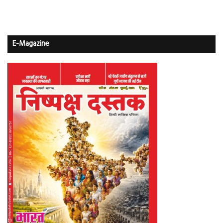
E-Magazine