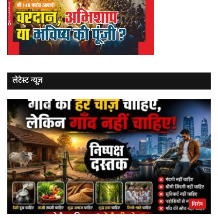
लेटेस्ट न्यूज़
विशेष