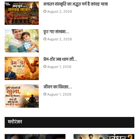
सनातन संस्कृति का अद्भुत मर्म है कांवड़ यात्रा
August 2, 2026
छूट गए संस्कार…
August 2, 2026
प्रेम-डोर जब थाम ली…
August 1, 2026
जीवन का विस्तार…
August 1, 2026
मनोरंजन