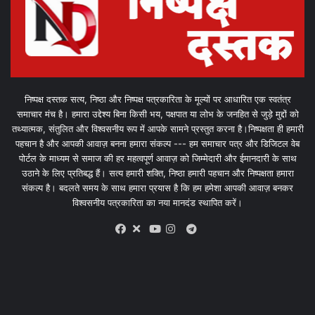
निष्पक्ष दस्तक सत्य, निष्ठा और निष्पक्ष पत्रकारिता के मूल्यों पर आधारित एक स्वतंत्र
समाचार मंच है। हमारा उद्देश्य बिना किसी भय, पक्षपात या लोभ के जनहित से जुड़े मुद्दों को
तथ्यात्मक, संतुलित और विश्वसनीय रूप में आपके सामने प्रस्तुत करना है।निष्पक्षता ही हमारी
पहचान है और आपकी आवाज़ बनना हमारा संकल्प --- हम समाचार पत्र और डिजिटल वेब
पोर्टल के माध्यम से समाज की हर महत्वपूर्ण आवाज़ को जिम्मेदारी और ईमानदारी के साथ
उठाने के लिए प्रतिबद्ध हैं। सत्य हमारी शक्ति, निष्ठा हमारी पहचान और निष्पक्षता हमारा
संकल्प है। बदलते समय के साथ हमारा प्रयास है कि हम हमेशा आपकी आवाज़ बनकर
विश्वसनीय पत्रकारिता का नया मानदंड स्थापित करें।
X
Telegram
Facebook
Youtube
Instagram