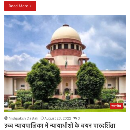
Read More »
राष्ट्रीय
Nishpaksh Dastak
August 23, 2022
0
उच्च न्यायपालिका में न्यायाधीशों के चयन पारदर्शिता