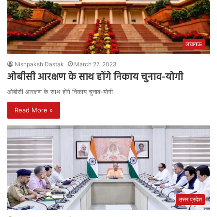
लखनऊ
Nishpaksh Dastak
March 27, 2023
ओबीसी आरक्षण के साथ होंगे निकाय चुनाव-योगी
ओबीसी आरक्षण के साथ होंगे निकाय चुनाव-योगी
Read More »
उत्तर प्रदेश