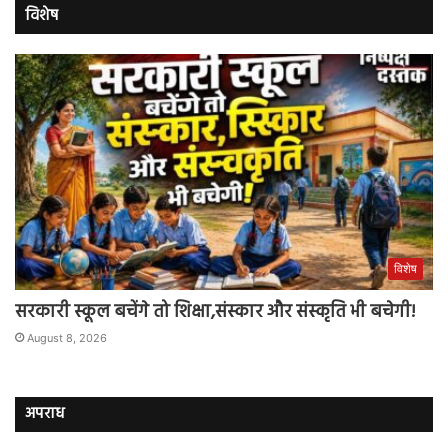
विशेष
विशेष
सरकारी स्कूल बचेंगे तो शिक्षा,संस्कार और संस्कृति भी बचेगी!
August 8, 2026
अपराध