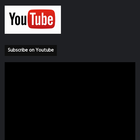
Subscribe on Youtube