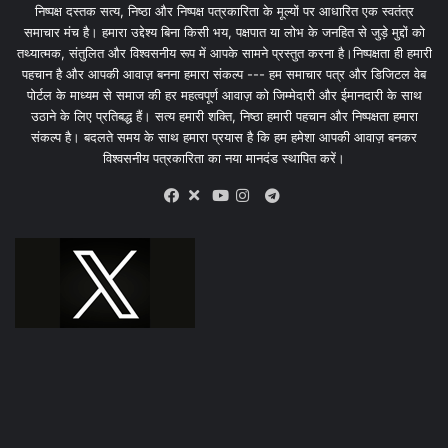
निष्पक्ष दस्तक सत्य, निष्ठा और निष्पक्ष पत्रकारिता के मूल्यों पर आधारित एक स्वतंत्र
समाचार मंच है। हमारा उद्देश्य बिना किसी भय, पक्षपात या लोभ के जनहित से जुड़े मुद्दों को
तथ्यात्मक, संतुलित और विश्वसनीय रूप में आपके सामने प्रस्तुत करना है।निष्पक्षता ही हमारी
पहचान है और आपकी आवाज़ बनना हमारा संकल्प --- हम समाचार पत्र और डिजिटल वेब
पोर्टल के माध्यम से समाज की हर महत्वपूर्ण आवाज़ को जिम्मेदारी और ईमानदारी के साथ
उठाने के लिए प्रतिबद्ध हैं। सत्य हमारी शक्ति, निष्ठा हमारी पहचान और निष्पक्षता हमारा
संकल्प है। बदलते समय के साथ हमारा प्रयास है कि हम हमेशा आपकी आवाज़ बनकर
विश्वसनीय पत्रकारिता का नया मानदंड स्थापित करें।
X
Telegram
Facebook
Youtube
Instagram