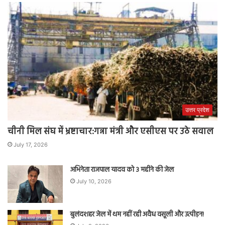
उत्तर प्रदेश
चीनी मिल संघ में भ्रष्टाचार:गन्ना मंत्री और एसीएस पर उठे सवाल
July 17, 2026
अभिनेता राजपाल यादव को 3 महीने की जेल
July 10, 2026
बुलंदशहर जेल में थम नहीं रही अवैध वसूली और उत्पीड़न!