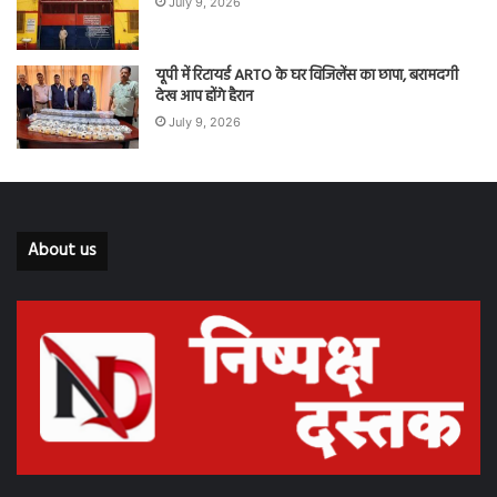
July 9, 2026
यूपी में रिटायर्ड ARTO के घर विजिलेंस का छापा, बरामदगी
देख आप होंगे हैरान
July 9, 2026
About us