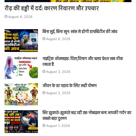
रीढ़ की हड्डी में दर्द: कारण निवारण और उपचार
August 6, 2026
बिना सुई, बिना खून: सांस से होगी डायबिटीज की जांच
August 6, 2026
नाइट्रिक ऑक्साइड: दिल,दिमाग और ब्लड प्रेशर सब ठीक
रखता है
August 3, 2026
जीवन के हर पड़ाव के लिए सही पोषण
August 2, 2026
सिर झुकाते-झुकाते बढ़ रही उम्र! मोबाइल बना आपकी गर्दन का
सबसे बड़ा दुश्मन
August 1, 2026