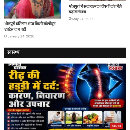
भोजपुरी में सकारात्मक विषयों को मिले
बढ़ावा:चेतना
May 24, 2025
भोजपुरी हसिनाएं आज किसी बॉलीवुड
एक्ट्रेस कम नहीं
January 24, 2026
स्वास्थ्य
स्वास्थ्य