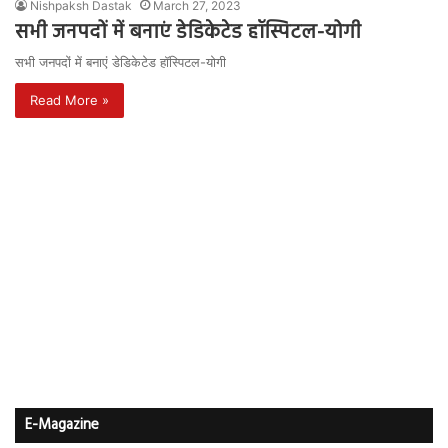
Nishpaksh Dastak
March 27, 2023
सभी जनपदों में बनाएं डेडिकेटेड हॉस्पिटल-योगी
सभी जनपदों में बनाएं डेडिकेटेड हॉस्पिटल-योगी
Read More »
E-Magazine