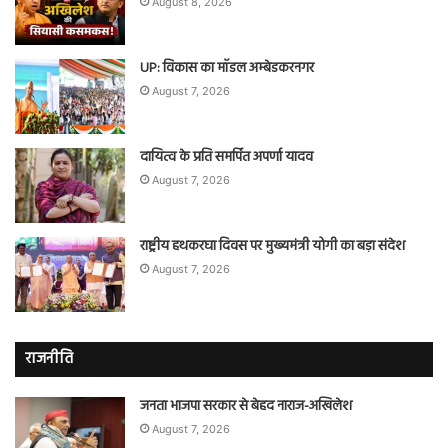
August 8, 2026
UP: विकास का मॉडल अम्बेडकरनगर
August 7, 2026
दायित्व के प्रति समर्पित अपर्णा यादव
August 7, 2026
राष्ट्रीय हथकरघा दिवस पर मुख्यमंत्री योगी का बड़ा संदेश
August 7, 2026
राजनीति
जनता भाजपा सरकार से बेहद नाराज-अखिलेश
August 7, 2026