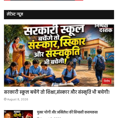
लेटेस्ट न्यूज़
विशेष
सरकारी स्कूल बचेंगे तो शिक्षा,संस्कार और संस्कृति भी बचेगी!
August 8, 2026
मुखर योगी और अखिलेश की सियासी कसमकस!