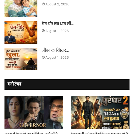
August 2, 2026
प्रेम-डोर जब थाम ली…
August 1, 2026
जीवन का विस्तार…
August 1, 2026
मनोरंजन