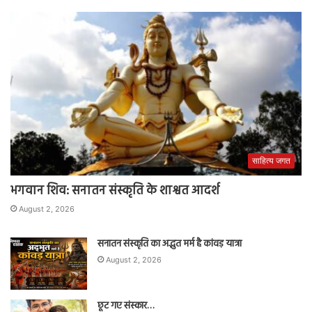
साहित्य जगत
भगवान शिव: सनातन संस्कृति के शाश्वत आदर्श
August 2, 2026
सनातन संस्कृति का अद्भुत मर्म है कांवड़ यात्रा
August 2, 2026
छूट गए संस्कार…