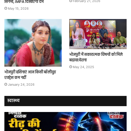
सिनेमा, IMPA दिखाएगा दम
February 21, 2026
May 15, 2026
भोजपुरी में सकारात्मक विषयों को मिले
बढ़ावा:चेतना
May 24, 2025
भोजपुरी हसिनाएं आज किसी बॉलीवुड
एक्ट्रेस कम नहीं
January 24, 2026
स्वास्थ्य