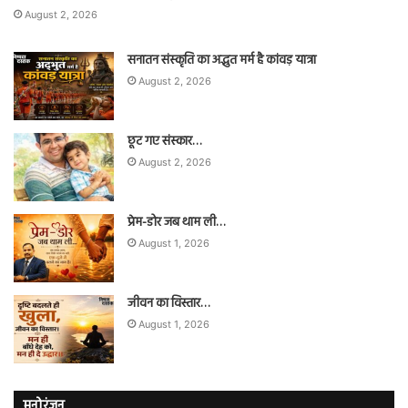
August 2, 2026
सनातन संस्कृति का अद्भुत मर्म है कांवड़ यात्रा
August 2, 2026
छूट गए संस्कार…
August 2, 2026
प्रेम-डोर जब थाम ली…
August 1, 2026
जीवन का विस्तार…
August 1, 2026
मनोरंजन