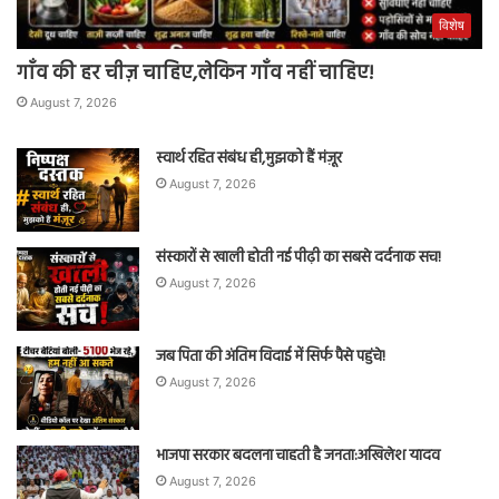
विशेष
गाँव की हर चीज़ चाहिए,लेकिन गाँव नहीं चाहिए!
August 7, 2026
स्वार्थ रहित संबंध ही,मुझको हैं मंज़ूर
August 7, 2026
संस्कारों से खाली होती नई पीढ़ी का सबसे दर्दनाक सच!
August 7, 2026
जब पिता की अंतिम विदाई में सिर्फ पैसे पहुंचे!
August 7, 2026
भाजपा सरकार बदलना चाहती है जनता:अखिलेश यादव
August 7, 2026