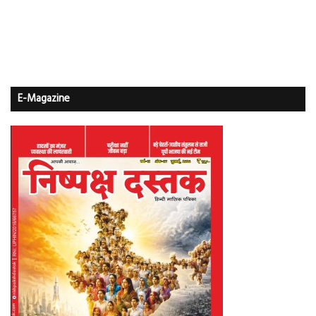
E-Magazine