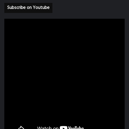
Subscribe on Youtube