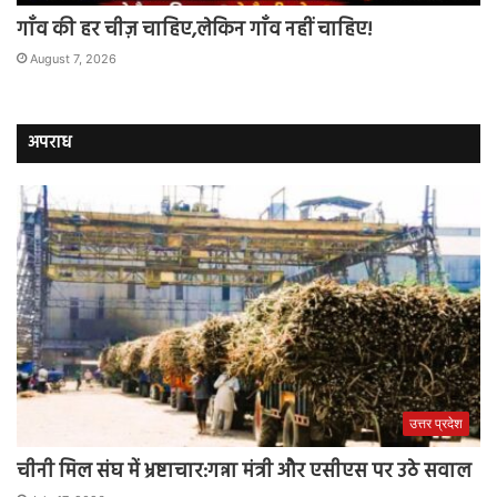
गाँव की हर चीज़ चाहिए,लेकिन गाँव नहीं चाहिए!
August 7, 2026
अपराध
उत्तर प्रदेश
चीनी मिल संघ में भ्रष्टाचार:गन्ना मंत्री और एसीएस पर उठे सवाल