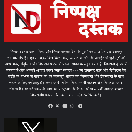
निष्पक्ष दस्तक सत्य, निष्ठा और निष्पक्ष पत्रकारिता के मूल्यों पर आधारित एक स्वतंत्र
समाचार मंच है। हमारा उद्देश्य बिना किसी भय, पक्षपात या लोभ के जनहित से जुड़े मुद्दों को
तथ्यात्मक, संतुलित और विश्वसनीय रूप में आपके सामने प्रस्तुत करना है।निष्पक्षता ही हमारी
पहचान है और आपकी आवाज़ बनना हमारा संकल्प --- हम समाचार पत्र और डिजिटल वेब
पोर्टल के माध्यम से समाज की हर महत्वपूर्ण आवाज़ को जिम्मेदारी और ईमानदारी के साथ
उठाने के लिए प्रतिबद्ध हैं। सत्य हमारी शक्ति, निष्ठा हमारी पहचान और निष्पक्षता हमारा
संकल्प है। बदलते समय के साथ हमारा प्रयास है कि हम हमेशा आपकी आवाज़ बनकर
विश्वसनीय पत्रकारिता का नया मानदंड स्थापित करें।
X
Telegram
Facebook
Youtube
Instagram