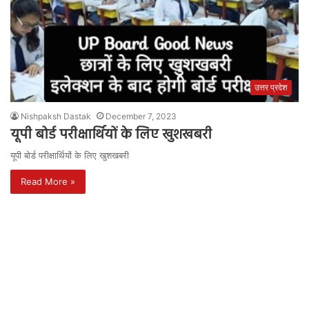
उत्तर प्रदेश
Nishpaksh Dastak
December 7, 2023
यूपी बोर्ड परीक्षार्थियों के लिए खुशखबरी
यूपी बोर्ड परीक्षार्थियों के लिए खुशखबरी
Read More »