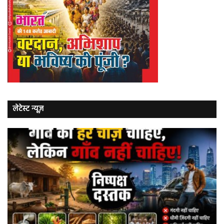
लेटेस्ट न्यूज़