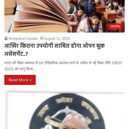
राष्ट्रीय
Nishpaksh Dastak
August 12, 2025
आखिर कितना उपयोगी साबित होगा ओपन बुक
असेसमेंट..?
भारत की शिक्षा व्यवस्था में एक ऐतिहासिक बदलाव लाने के उद्देश्य से नई शिक्षा नीति (NEP)
2025 को लागू किया…
Read More »