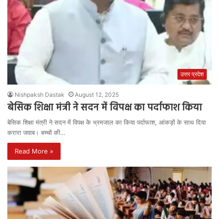
उत्तर प्रदेश
Nishpaksh Dastak
August 12, 2025
बेसिक शिक्षा मंत्री ने सदन में विपक्ष का पर्दाफाश किया
बेसिक शिक्षा मंत्री ने सदन में विपक्ष के भ्रमजाल का किया पर्दाफाश, आंकड़ों के साथ दिया
करारा जवाब। बच्चों की…
Read More »