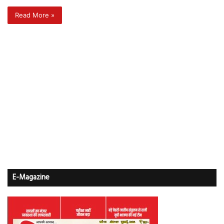
Read More »
E-Magazine