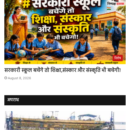
विशेष
सरकारी स्कूल बचेंगे तो शिक्षा,संस्कार और संस्कृति भी बचेगी!
August 8, 2026
अपराध