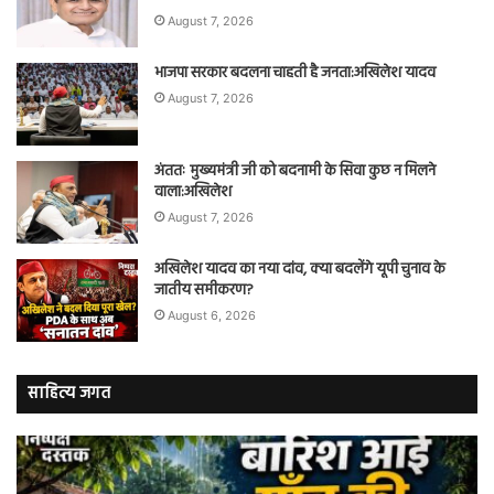
August 7, 2026
भाजपा सरकार बदलना चाहती है जनता:अखिलेश यादव
August 7, 2026
अंततः मुख्यमंत्री जी को बदनामी के सिवा कुछ न मिलने
वाला:अखिलेश
August 7, 2026
अखिलेश यादव का नया दांव, क्या बदलेंगे यूपी चुनाव के
जातीय समीकरण?
August 6, 2026
साहित्य जगत