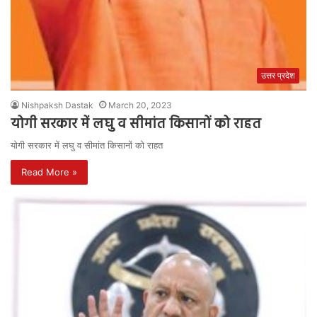
उत्तर प्रदेश
Nishpaksh Dastak
March 20, 2023
योगी सरकार में लघु व सीमांत किसानों को राहत
योगी सरकार में लघु व सीमांत किसानों को राहत
Read More »