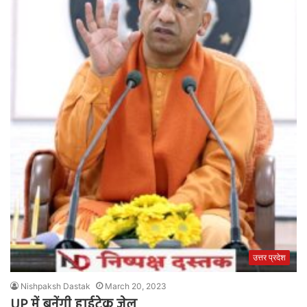
उत्तर प्रदेश
Nishpaksh Dastak
March 20, 2023
UP में बनेंगी हाईटेक जेल