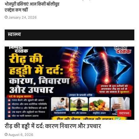
भोजपुरी हसिनाएं आज किसी बॉलीवुड
एक्ट्रेस कम नहीं
January 24, 2026
स्वास्थ्य
स्वास्थ्य
रीढ़ की हड्डी में दर्द: कारण निवारण और उपचार
August 6, 2026