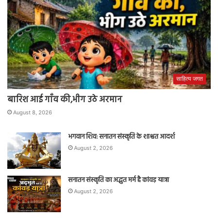
साहित्य जगत
बारिश आई गाँव की,भीग उठे अरमान
August 8, 2026
भगवान शिव: सनातन संस्कृति के शाश्वत आदर्श
August 2, 2026
सनातन संस्कृति का अद्भुत मर्म है कांवड़ यात्रा
August 2, 2026