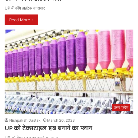
UP में बनेंगे हाईटेक कारागार
Read More »
उत्तर प्रदेश
Nishpaksh Dastak
March 20, 2023
UP को टेक्सटाइल हब बनाने का प्लान
UP को टेक्सटाइल हब बनाने का प्लान