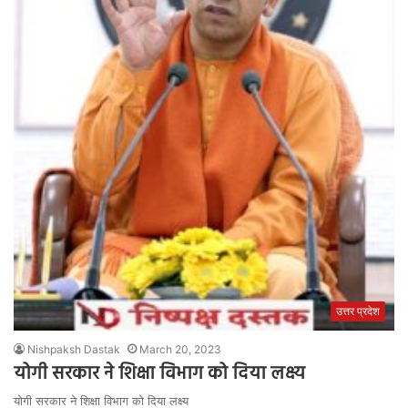
उत्तर प्रदेश
Nishpaksh Dastak
March 20, 2023
योगी सरकार ने शिक्षा विभाग को दिया लक्ष्य
योगी सरकार ने शिक्षा विभाग को दिया लक्ष्य