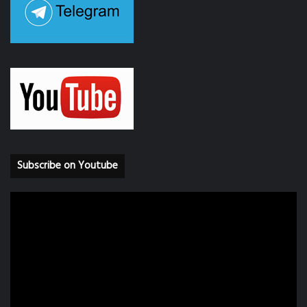
Subscribe on Youtube