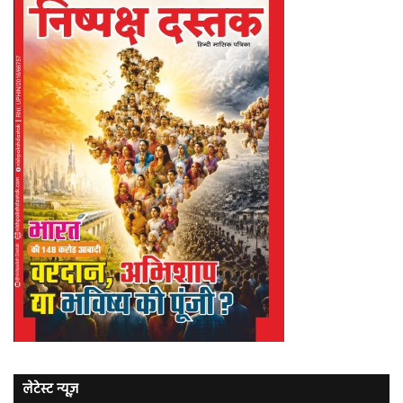
लेटेस्ट न्यूज़