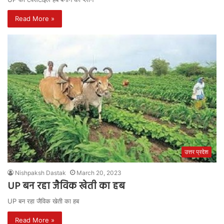
Read More »
उत्तर प्रदेश
Nishpaksh Dastak
March 20, 2023
UP बन रहा जैविक खेती का हब
UP बन रहा जैविक खेती का हब
Read More »