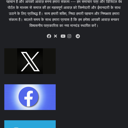
पहचान है और आपकी आवाज़ बनना हमारा संकल्प --- हम समाचार पत्र और डिजिटल वेब
पोर्टल के माध्यम से समाज की हर महत्वपूर्ण आवाज़ को जिम्मेदारी और ईमानदारी के साथ
उठाने के लिए प्रतिबद्ध हैं। सत्य हमारी शक्ति, निष्ठा हमारी पहचान और निष्पक्षता हमारा
संकल्प है। बदलते समय के साथ हमारा प्रयास है कि हम हमेशा आपकी आवाज़ बनकर
विश्वसनीय पत्रकारिता का नया मानदंड स्थापित करें।
X
Telegram
Facebook
Youtube
Instagram