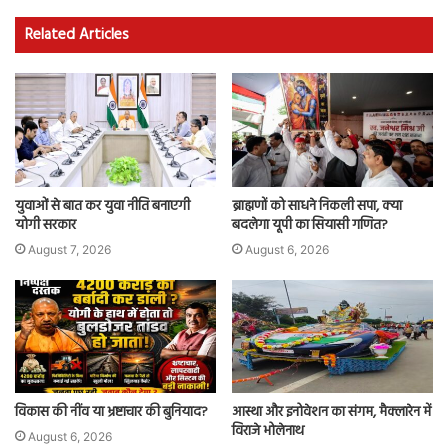
Related Articles
युवाओं से बात कर युवा नीति बनाएगी
ब्राह्मणों को साधने निकली सपा, क्या
योगी सरकार
बदलेगा यूपी का सियासी गणित?
August 7, 2026
August 6, 2026
विकास की नींव या भ्रष्टाचार की बुनियाद?
आस्था और इनोवेशन का संगम, मैक्लारेन में
विराजे भोलेनाथ
August 6, 2026