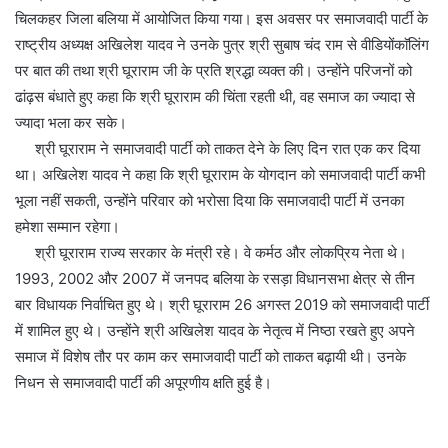
चिलकहर जिला बलिया में आयोजित किया गया। इस अवसर पर समाजवादी पार्टी के
राष्ट्रीय अध्यक्ष अखिलेश यादव ने उनके पुत्र श्री सुबाष चंद राम से वीडियोंकाॅलिंग
पर बात की तथा श्री घूराराम जी के प्रति श्रद्धा व्यक्त की। उन्होंने परिजनों को
ढांढ़स बंधाते हुए कहा कि श्री घूराराम की चिंता रहती थी, वह समाज का ज्यादा से
ज्यादा भला कर सके।
श्री घूराराम ने समाजवादी पार्टी को ताकत देने के लिए दिन रात एक कर दिया
था। अखिलेश यादव ने कहा कि श्री घूराराम के योगदान को समाजवादी पार्टी कभी
भूला नहीं सकती, उन्होंने परिवार को भरोसा दिया कि समाजवादी पार्टी में उनका
हमेशा सम्मान रहेगा।
श्री घूराराम राज्य सरकार के मंत्री रहे। वे कर्मठ और लोकप्रिय नेता थे।
1993, 2002 और 2007 में जनपद बलिया के रसड़ा विधानसभा क्षेत्र से तीन
बार विधायक निर्वाचित हुए थे। श्री घूराराम 26 अगस्त 2019 को समाजवादी पार्टी
में शामिल हुए थे। उन्होंने श्री अखिलेश यादव के नेतृत्व में निष्ठा रखते हुए अपने
समाज में विशेष तौर पर काम कर समाजवादी पार्टी को ताकत बढ़ायी थी। उनके
निधन से समाजवादी पार्टी की अपूरणीय क्षति हुई है।