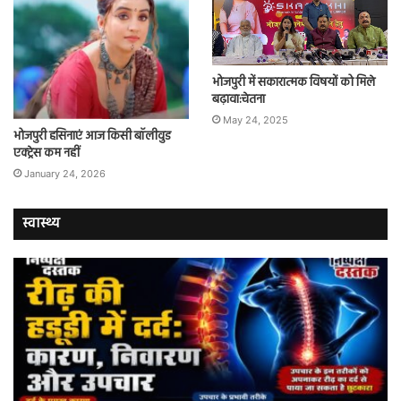
भोजपुरी में सकारात्मक विषयों को मिले
बढ़ावा:चेतना
May 24, 2025
भोजपुरी हसिनाएं आज किसी बॉलीवुड
एक्ट्रेस कम नहीं
January 24, 2026
स्वास्थ्य