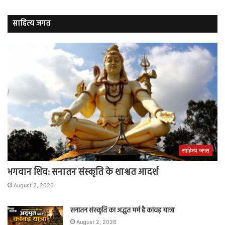
साहित्य जगत
साहित्य जगत
भगवान शिव: सनातन संस्कृति के शाश्वत आदर्श
August 2, 2026
सनातन संस्कृति का अद्भुत मर्म है कांवड़ यात्रा
August 2, 2026