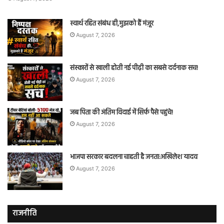
स्वार्थ रहित संबंध ही,मुझको हैं मंज़ूर
August 7, 2026
संस्कारों से खाली होती नई पीढ़ी का सबसे दर्दनाक सच!
August 7, 2026
जब पिता की अंतिम विदाई में सिर्फ पैसे पहुंचे!
August 7, 2026
भाजपा सरकार बदलना चाहती है जनता:अखिलेश यादव
August 7, 2026
राजनीति