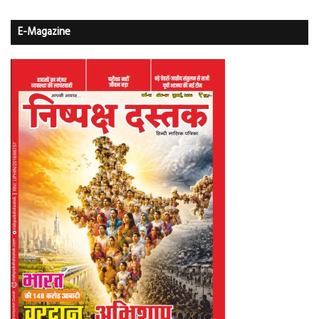
E-Magazine