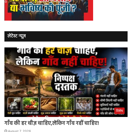
लेटेस्ट न्यूज़
विशेष
गाँव की हर चीज़ चाहिए,लेकिन गाँव नहीं चाहिए!
August 7, 2026