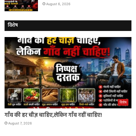
August 6, 2026
विशेष
विशेष
गाँव की हर चीज़ चाहिए,लेकिन गाँव नहीं चाहिए!
August 7, 2026