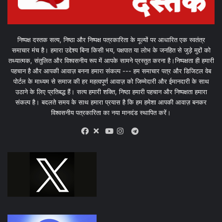
निष्पक्ष दस्तक सत्य, निष्ठा और निष्पक्ष पत्रकारिता के मूल्यों पर आधारित एक स्वतंत्र
समाचार मंच है। हमारा उद्देश्य बिना किसी भय, पक्षपात या लोभ के जनहित से जुड़े मुद्दों को
तथ्यात्मक, संतुलित और विश्वसनीय रूप में आपके सामने प्रस्तुत करना है।निष्पक्षता ही हमारी
पहचान है और आपकी आवाज़ बनना हमारा संकल्प --- हम समाचार पत्र और डिजिटल वेब
पोर्टल के माध्यम से समाज की हर महत्वपूर्ण आवाज़ को जिम्मेदारी और ईमानदारी के साथ
उठाने के लिए प्रतिबद्ध हैं। सत्य हमारी शक्ति, निष्ठा हमारी पहचान और निष्पक्षता हमारा
संकल्प है। बदलते समय के साथ हमारा प्रयास है कि हम हमेशा आपकी आवाज़ बनकर
विश्वसनीय पत्रकारिता का नया मानदंड स्थापित करें।
X
Telegram
Facebook
Youtube
Instagram