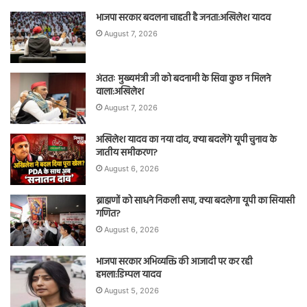
भाजपा सरकार बदलना चाहती है जनता:अखिलेश यादव
August 7, 2026
अंततः मुख्यमंत्री जी को बदनामी के सिवा कुछ न मिलने
वाला:अखिलेश
August 7, 2026
अखिलेश यादव का नया दांव, क्या बदलेंगे यूपी चुनाव के
जातीय समीकरण?
August 6, 2026
ब्राह्मणों को साधने निकली सपा, क्या बदलेगा यूपी का सियासी
गणित?
August 6, 2026
भाजपा सरकार अभिव्यक्ति की आजादी पर कर रही
हमला:डिम्पल यादव
August 5, 2026