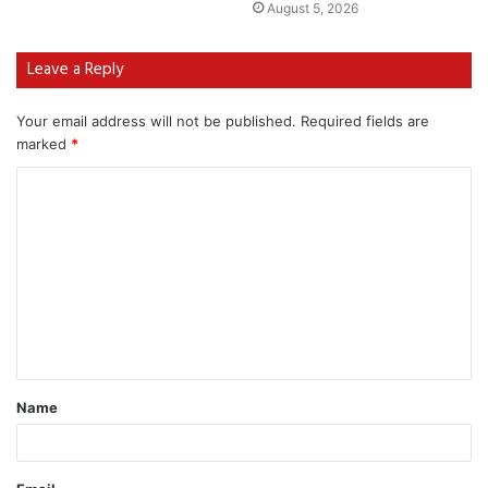
August 5, 2026
Leave a Reply
Your email address will not be published.
Required fields are
marked
*
Name