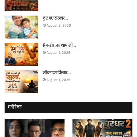
छूट गए संस्कार…
August 2, 2026
प्रेम-डोर जब थाम ली…
August 1, 2026
जीवन का विस्तार…
August 1, 2026
मनोरंजन