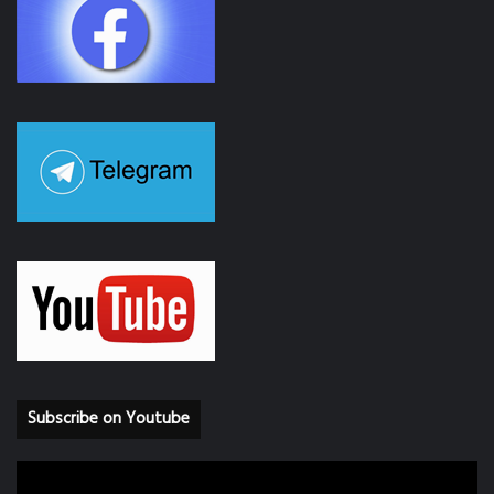
Subscribe on Youtube