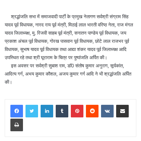
श्रद्धांजलि सभा में समाजवादी पार्टी के प्रमुख नेतागण सर्वश्री संग्राम सिंह
यादव पूर्व विधायक, नारद राय पूर्व मंत्री, मिठाई लाल भारती वरिष्ठ नेता, राज मंगल
यादव जिलाध्यक्ष, मु. रिजवी साहब पूर्व मंत्री, सनातन पाण्डेय पूर्व विधायक, जय
प्रकाश अंचल पूर्व विधायक, गोरख पासवान पूर्व विधायक, छोटे लाल राजभर पूर्व
विधायक, सुभाष यादव पूर्व विधायक तथा आद्या शंकर यादव पूर्व जिलाध्यक्ष आदि
उपस्थित रहे तथा श्री घूराराम के चित्र पर पुष्पांजलि अर्पित की।
इस अवसर पर सर्वश्री सुबाश राम, डाॅ0 संतोष कुमार अनुराग, सूर्यकांत,
आदित्य गर्ग, अभय कुमार कौशल, अजय कुमार गर्ग आदि ने भी श्रद्धांजलि अर्पित
की।
LinkedIn
Tumblr
Pinterest
Reddit
VKontakte
Share via Email
Print