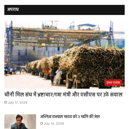
अपराध
उत्तर प्रदेश
चीनी मिल संघ में भ्रष्टाचार:गन्ना मंत्री और एसीएस पर उठे सवाल
July 17, 2026
अभिनेता राजपाल यादव को 3 महीने की जेल
July 10, 2026