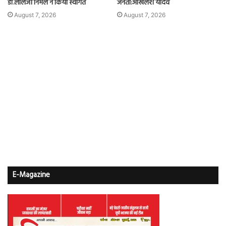
डॉ.लालजी निर्मल ने किया स्वागत
जनता:अखिलेश यादव
August 7, 2026
August 7, 2026
E-Magazine