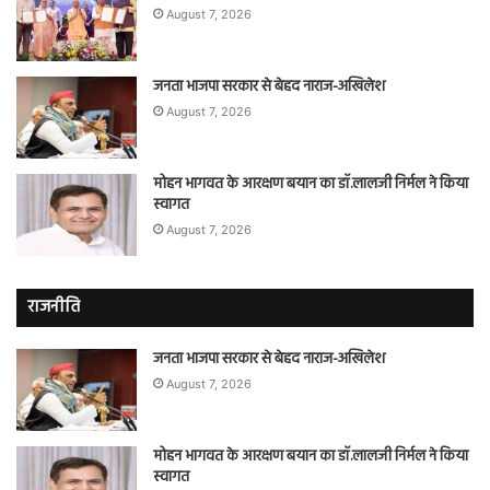
August 7, 2026
जनता भाजपा सरकार से बेहद नाराज-अखिलेश
August 7, 2026
मोहन भागवत के आरक्षण बयान का डॉ.लालजी निर्मल ने किया
स्वागत
August 7, 2026
राजनीति
जनता भाजपा सरकार से बेहद नाराज-अखिलेश
August 7, 2026
मोहन भागवत के आरक्षण बयान का डॉ.लालजी निर्मल ने किया
स्वागत