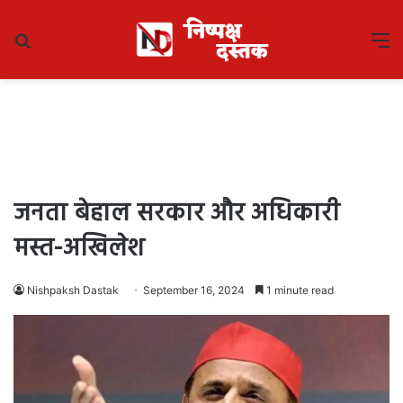
Search
M
for
जनता बेहाल सरकार और अधिकारी
मस्त-अखिलेश
Nishpaksh Dastak
September 16, 2024
1 minute read