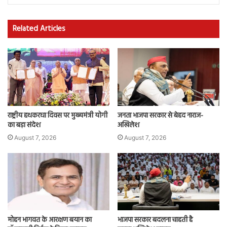
Related Articles
राष्ट्रीय हथकरघा दिवस पर मुख्यमंत्री योगी
जनता भाजपा सरकार से बेहद नाराज-
का बड़ा संदेश
अखिलेश
August 7, 2026
August 7, 2026
मोहन भागवत के आरक्षण बयान का
भाजपा सरकार बदलना चाहती है