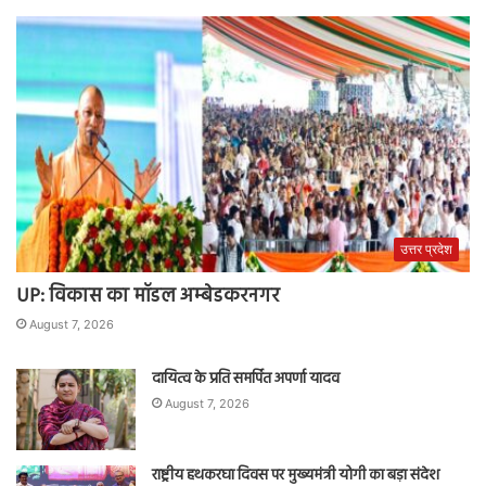
उत्तर प्रदेश
UP: विकास का मॉडल अम्बेडकरनगर
August 7, 2026
दायित्व के प्रति समर्पित अपर्णा यादव
August 7, 2026
राष्ट्रीय हथकरघा दिवस पर मुख्यमंत्री योगी का बड़ा संदेश