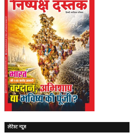
लेटेस्ट न्यूज़