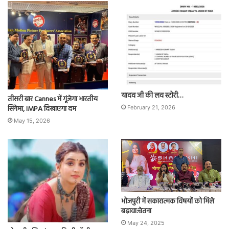
यादव जी की लव स्टोरी…
तीसरी बार Cannes में गूंजेगा भारतीय
सिनेमा, IMPA दिखाएगा दम
February 21, 2026
May 15, 2026
भोजपुरी में सकारात्मक विषयों को मिले
बढ़ावा:चेतना
May 24, 2025