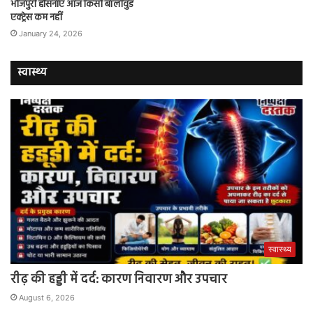
भोजपुरी हसिनाएं आज किसी बॉलीवुड
एक्ट्रेस कम नहीं
January 24, 2026
स्वास्थ्य
स्वास्थ्य
रीढ़ की हड्डी में दर्द: कारण निवारण और उपचार
August 6, 2026