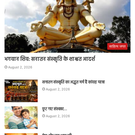
साहित्य जगत
भगवान शिव: सनातन संस्कृति के शाश्वत आदर्श
August 2, 2026
सनातन संस्कृति का अद्भुत मर्म है कांवड़ यात्रा
August 2, 2026
छूट गए संस्कार…
August 2, 2026