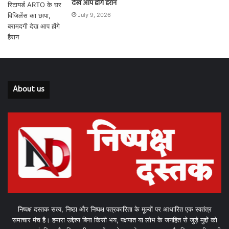
देख आप होंगे हैरान
July 9, 2026
About us
निष्पक्ष दस्तक सत्य, निष्ठा और निष्पक्ष पत्रकारिता के मूल्यों पर आधारित एक स्वतंत्र
समाचार मंच है। हमारा उद्देश्य बिना किसी भय, पक्षपात या लोभ के जनहित से जुड़े मुद्दों को