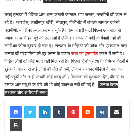
तराई इलाकों में भेड़िया और अन्य जंगली जानवर आम जनता, ग्रामीणों की जान ले
रहे हैं। बहराईच, लखीमपुर खीरी, सीतापुर, पीलीभीत में जंगली जानवर दर्जनों
ग्रामीणों, बच्चों पर हमलाकर मार चुके हैं। समाजवादी पार्टी पिछले एक साल से
ज्यादा समय से इस मुद्दे को उठा रही है लेकिन सरकार ने कोई कार्यवाही नहीं की।
लोगों का जीना दुश्वार हो गया है। सरकार के मंत्रियों की फौज और प्रशासन तंत्र
जनता की परेशानियों को दूर करने के बजाय
सत्ता का दुरूपयोग
करने में लगी है।
पीड़ित लोगों को कोई मदद नहीं मिल रही है। पिछले दिनों प्रदेश के विभिन्न जिलों में
हुई भारी बारिस से कई लोगों की मौत हो गयी, लेकिन सरकार पीड़ितों के पास तक
नहीं पहुंची और न ही उनकी कोई मदद की। किसानों को मुआवजा देने, बीमारों के
इलाज और पशुओं के चारे की भी कोई व्यवस्था नहीं की गई है।
जनता बेहाल
सरकार और अधिकारी मस्त
LinkedIn
Tumblr
Pinterest
Reddit
VKontakte
Share via Email
Print