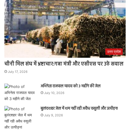
उत्तर प्रदेश
चीनी मिल संघ में भ्रष्टाचार:गन्ना मंत्री और एसीएस पर उठे सवाल
July 17, 2026
अभिनेता राजपाल यादव को 3 महीने की जेल
July 10, 2026
बुलंदशहर जेल में थम नहीं रही अवैध वसूली और उत्पीड़न!
July 9, 2026