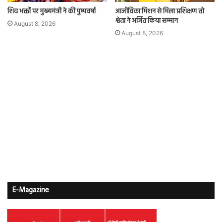
शिव भक्तों पर मुख्यमंत्री ने की पुष्पवर्षा
आजीविका मिशन से मिला प्रशिक्षण तो
श्वेता ने अर्जित किया सम्मान
August 8, 2026
August 8, 2026
E-Magazine