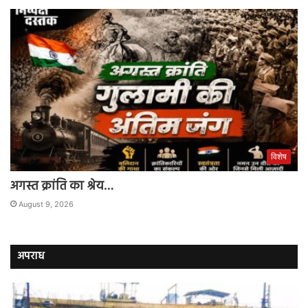
विशेष
अगस्त क्रांति का श्रेय…
August 9, 2026
अपराध