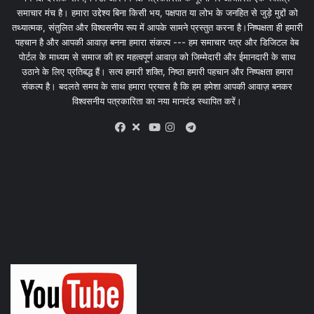
समाचार मंच है। हमारा उद्देश्य बिना किसी भय, पक्षपात या लोभ के जनहित से जुड़े मुद्दों को
तथ्यात्मक, संतुलित और विश्वसनीय रूप में आपके सामने प्रस्तुत करना है।निष्पक्षता ही हमारी
पहचान है और आपकी आवाज़ बनना हमारा संकल्प --- हम समाचार पत्र और डिजिटल वेब
पोर्टल के माध्यम से समाज की हर महत्वपूर्ण आवाज़ को जिम्मेदारी और ईमानदारी के साथ
उठाने के लिए प्रतिबद्ध हैं। सत्य हमारी शक्ति, निष्ठा हमारी पहचान और निष्पक्षता हमारा
संकल्प है। बदलते समय के साथ हमारा प्रयास है कि हम हमेशा आपकी आवाज़ बनकर
विश्वसनीय पत्रकारिता का नया मानदंड स्थापित करें।
X
Telegram
Facebook
Youtube
Instagram