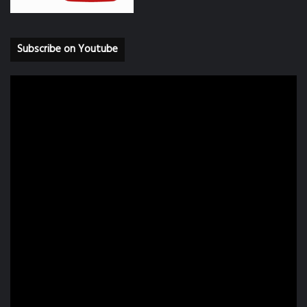
Subscribe on Youtube