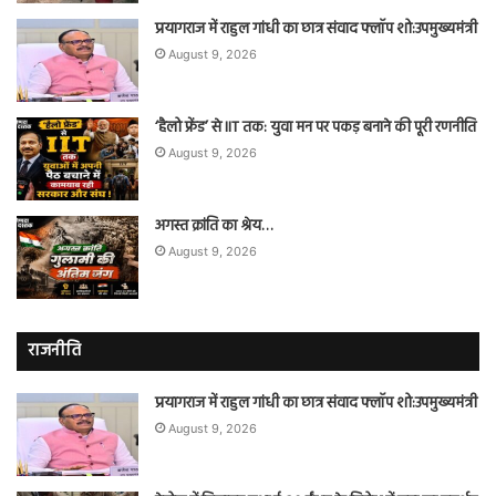
प्रयागराज में राहुल गांधी का छात्र संवाद फ्लॉप शो:उपमुख्यमंत्री
August 9, 2026
‘हैलो फ्रेंड’ से IIT तक: युवा मन पर पकड़ बनाने की पूरी रणनीति
August 9, 2026
अगस्त क्रांति का श्रेय…
August 9, 2026
राजनीति
प्रयागराज में राहुल गांधी का छात्र संवाद फ्लॉप शो:उपमुख्यमंत्री
August 9, 2026