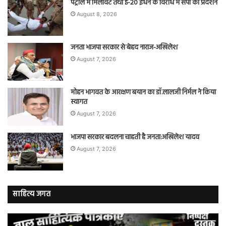
पेट्रोल में मिलावट तथा ई-20 ईंधन के विरोध में सपा का प्रदर्शन
August 8, 2026
जनता भाजपा सरकार से बेहद नाराज-अखिलेश
August 7, 2026
मोहन भागवत के आरक्षण बयान का डॉ.लालजी निर्मल ने किया
स्वागत
August 7, 2026
भाजपा सरकार बदलना चाहती है जनता:अखिलेश यादव
August 7, 2026
साहित्य जगत