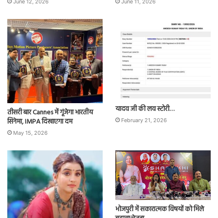
June 12, 2026
June 11, 2026
यादव जी की लव स्टोरी…
तीसरी बार Cannes में गूंजेगा भारतीय
सिनेमा, IMPA दिखाएगा दम
February 21, 2026
May 15, 2026
भोजपुरी में सकारात्मक विषयों को मिले