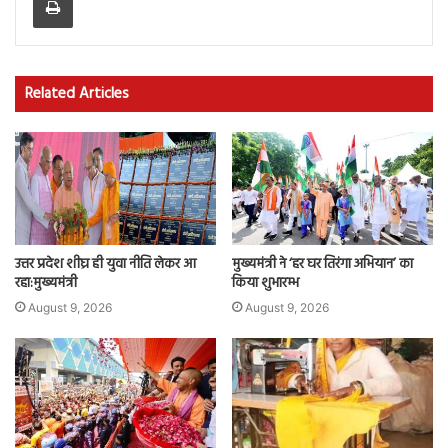
Related Articles
उत्तर प्रदेश शीघ्र ही युवा नीति लेकर आ
मुख्यमंत्री ने ‘हर घर तिरंगा अभियान’ का
रहा:मुख्यमंत्री
किया शुभारम्भ
August 9, 2026
August 9, 2026