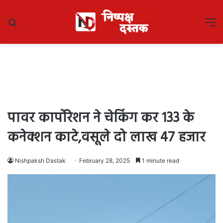
Search
M
for
पावर कार्पोरेशन ने चेकिंग कर 133 के
कनेक्शन काटे,वसूले दो लाख 47 हजार
Nishpaksh Dastak
February 28, 2025
1 minute read