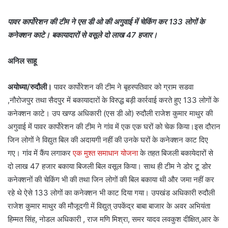
पावर कार्पोरेशन की टीम ने एस डी ओ की अगुवाई में चेकिंग कर 133 लोगों के
कनेक्शन काटे। बकायादारों से वसूले दो लाख 47 हजार।
अनिल साहू
अयोध्या/रुदौली।
पावर कार्पोरेशन की टीम ने बृहस्पतिवार को ग्राम सडवा
,नौरोजपुर तथा सैदपुर में बकायादारों के विरुद्ध बड़ी कार्रवाई करते हुए 133 लोगों के
कनेक्शन काटे। उप खण्ड अधिकारी (एस डी ओ) रुदौली राजेश कुमार माथुर की
अगुवाई में पावर कार्पोरेशन की टीम ने गांव में एक एक घरों को चेक किया।इस दौरान
जिन लोगों ने विद्युत बिल की अदायगी नहीं की उनके घरों के कनेक्शन काट दिए
गए। गांव में कैंप लगाकर
एक मुश्त समाधान योजना
के तहत बिजली बकायेदारों से
दो लाख 47 हजार बकाया बिजली बिल वसूल किया। साथ ही टीम ने डोर टू डोर
कनेक्शनों की चेकिंग भी की तथा जिन लोगों की बिल बकाया थी और जमा नहीं कर
रहे थे ऐसे 133 लोगों का कनेक्शन भी काट दिया गया। उपखंड अधिकारी रुदौली
राजेश कुमार माथुर की मौजूदगी में विद्युत् उपकेंद्र बाबा बाजार के अवर अभियंता
हिम्मत सिंह, नोडल अधिकारी , राज मणि मिश्रा, समर यादव लवकुश दीक्षित,आर के