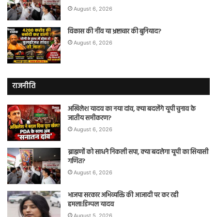
August 6, 2026
विकास की नींव या भ्रष्टाचार की बुनियाद?
August 6, 2026
राजनीति
अखिलेश यादव का नया दांव, क्या बदलेंगे यूपी चुनाव के
जातीय समीकरण?
August 6, 2026
ब्राह्मणों को साधने निकली सपा, क्या बदलेगा यूपी का सियासी
गणित?
August 6, 2026
भाजपा सरकार अभिव्यक्ति की आजादी पर कर रही
हमला:डिम्पल यादव
August 5, 2026