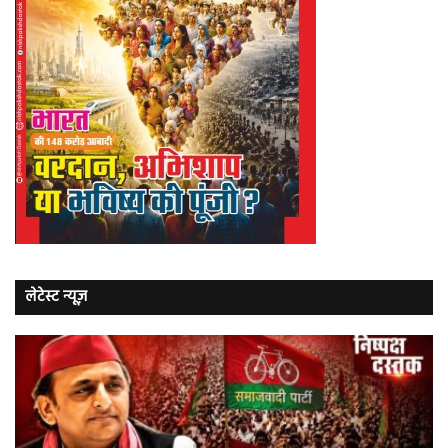
लेटेस्ट न्यूज़