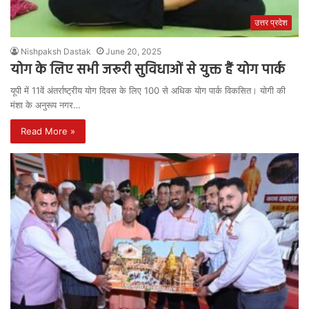
उत्तर प्रदेश
Nishpaksh Dastak
June 20, 2025
योग के लिए सभी जरूरी सुविधाओं से युक्त हैं योग पार्क
यूपी में 11वें अंतर्राष्ट्रीय योग दिवस के लिए 100 से अधिक योग पार्क विकसित। योगी की
मंशा के अनुरूप नगर…
Read More »