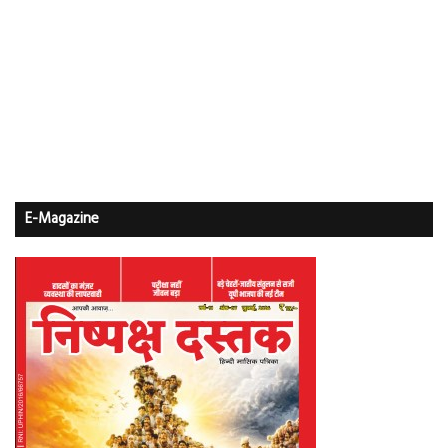
E-Magazine