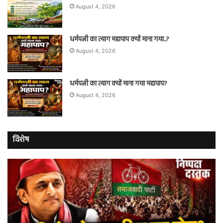
August 4, 2026
धर्मपत्नी का त्याग महापाप क्यों माना गया..?
August 4, 2026
धर्मपत्नी का त्याग क्यों माना गया महापाप?
August 4, 2026
विशेष