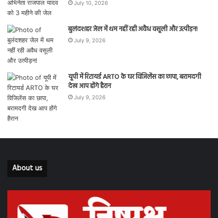
July 10, 2026
बुलंदशहर जेल में थम नहीं रही अवैध वसूली और उत्पीड़न!
July 9, 2026
यूपी में रिटायर्ड ARTO के घर विजिलेंस का छापा, बरामदगी
देख आप होंगे हैरान
July 9, 2026
About us