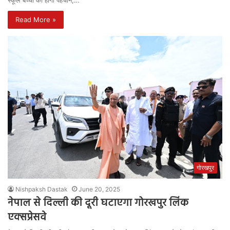
स्कूल बच्चों की होगी पहचान,…
Read More »
गोरखपुर
Nishpaksh Dastak
June 20, 2025
नेपाल से दिल्ली की दूरी घटाएगा गोरखपुर लिंक
एक्सप्रेसवे