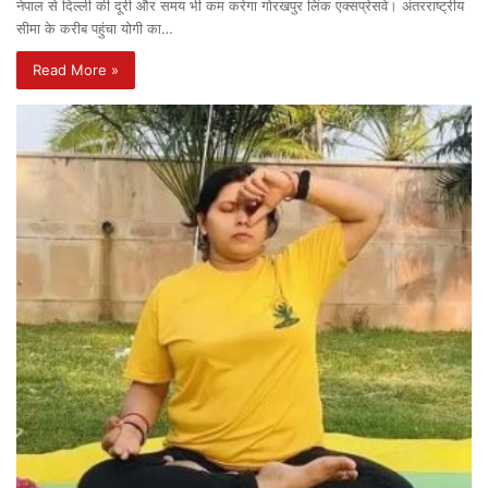
नेपाल से दिल्ली की दूरी और समय भी कम करेगा गोरखपुर लिंक एक्सप्रेसवे। अंतरराष्ट्रीय
सीमा के करीब पहुंचा योगी का…
Read More »