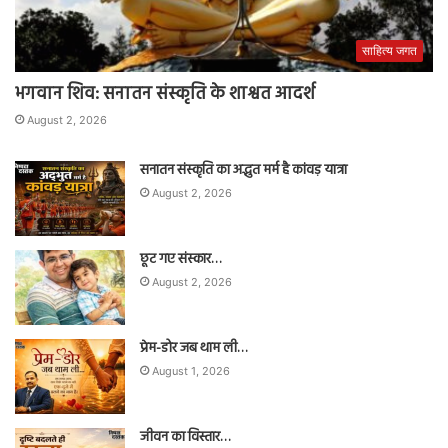
साहित्य जगत
भगवान शिव: सनातन संस्कृति के शाश्वत आदर्श
August 2, 2026
सनातन संस्कृति का अद्भुत मर्म है कांवड़ यात्रा
August 2, 2026
छूट गए संस्कार…
August 2, 2026
प्रेम-डोर जब थाम ली…
August 1, 2026
जीवन का विस्तार…