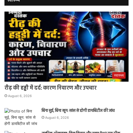
स्वास्थ्य
स्वास्थ्य
रीढ़ की हड्डी में दर्द: कारण निवारण और उपचार
August 6, 2026
बिना सुई, बिना खून: सांस से होगी डायबिटीज की जांच
August 6, 2026