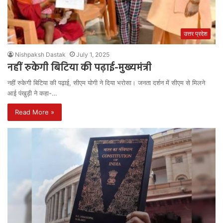
उत्तर प्रदेश
Nishpaksh Dastak
July 1, 2025
नहीं रुकेगी बिटिया की पढ़ाई-मुख्यमंत्री
नहीं रुकेगी बिटिया की पढ़ाई, सीएम योगी ने दिया भरोसा। जनता दर्शन में सीएम से मिलने
आई पंखुड़ी ने कहा-…
Read More »