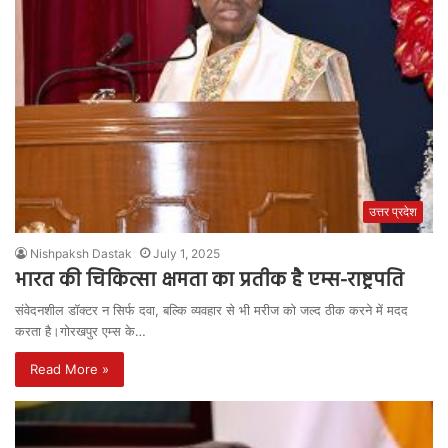
उत्तर प्रदेश
Nishpaksh Dastak
July 1, 2025
भारत की चिकित्सा क्षमता का प्रतीक है एम्स-राष्ट्रपति
संवेदनशील डॉक्टर न सिर्फ दवा, बल्कि व्यवहार से भी मरीज को जल्द ठीक करने में मदद
करता है।गोरखपुर एम्स के…
Read More »