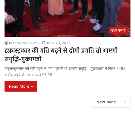
उत्तर प्रदेश
Nishpaksh Dastak
June 20, 2025
इंफ्रास्ट्रक्चर की गति बढ़ने से होगी प्रगति तो आएगी
समृद्धि-मुख्यमंत्री
इंफ्रास्ट्रक्चर की गति बढ़ने से होगी प्रगति तो आएगी समृद्धि। मुख्यमंत्री ने किया 7283
करोड़ रुपये की लागत वाले 91.35…
Read More »
Next page