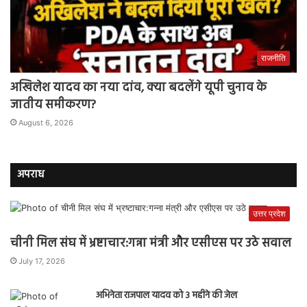
राजनीति
अखिलेश यादव का नया दांव, क्या बदलेंगे यूपी चुनाव के
जातीय समीकरण?
August 6, 2026
अपराध
उत्तर प्रदेश
चीनी मिल संघ में भ्रष्टाचार:गन्ना मंत्री और एसीएस पर उठे सवाल
July 17, 2026
अभिनेता राजपाल यादव को 3 महीने की जेल