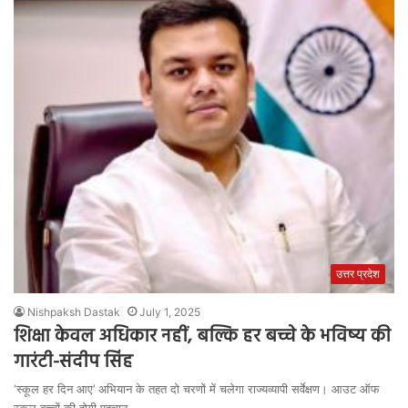
उत्तर प्रदेश
Nishpaksh Dastak
July 1, 2025
शिक्षा केवल अधिकार नहीं, बल्कि हर बच्चे के भविष्य की
गारंटी-संदीप सिंह
‘स्कूल हर दिन आए’ अभियान के तहत दो चरणों में चलेगा राज्यव्यापी सर्वेक्षण। आउट ऑफ