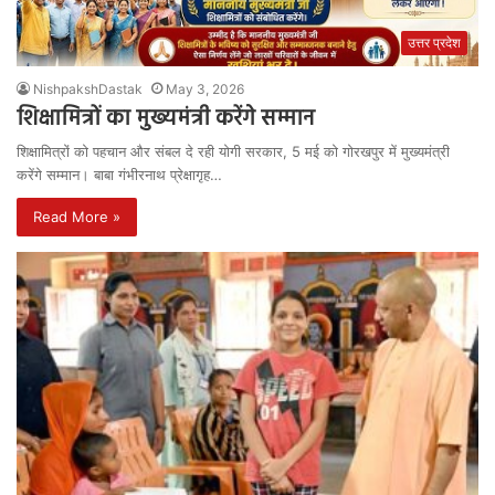
उत्तर प्रदेश
NishpakshDastak
May 3, 2026
शिक्षामित्रों का मुख्यमंत्री करेंगे सम्मान
शिक्षामित्रों को पहचान और संबल दे रही योगी सरकार, 5 मई को गोरखपुर में मुख्यमंत्री
करेंगे सम्मान। बाबा गंभीरनाथ प्रेक्षागृह…
Read More »