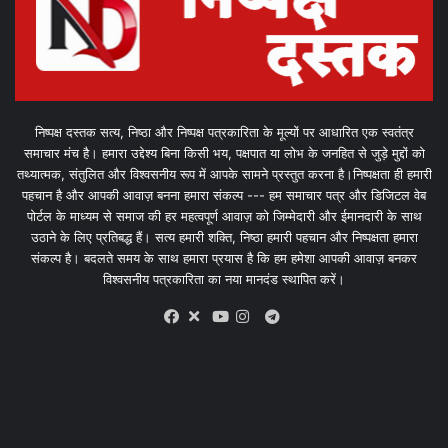
निष्पक्ष दस्तक सत्य, निष्ठा और निष्पक्ष पत्रकारिता के मूल्यों पर आधारित एक स्वतंत्र
समाचार मंच है। हमारा उद्देश्य बिना किसी भय, पक्षपात या लोभ के जनहित से जुड़े मुद्दों को
तथ्यात्मक, संतुलित और विश्वसनीय रूप में आपके सामने प्रस्तुत करना है।निष्पक्षता ही हमारी
पहचान है और आपकी आवाज़ बनना हमारा संकल्प --- हम समाचार पत्र और डिजिटल वेब
पोर्टल के माध्यम से समाज की हर महत्वपूर्ण आवाज़ को जिम्मेदारी और ईमानदारी के साथ
उठाने के लिए प्रतिबद्ध हैं। सत्य हमारी शक्ति, निष्ठा हमारी पहचान और निष्पक्षता हमारा
संकल्प है। बदलते समय के साथ हमारा प्रयास है कि हम हमेशा आपकी आवाज़ बनकर
विश्वसनीय पत्रकारिता का नया मानदंड स्थापित करें।
X
Telegram
Facebook
Youtube
Instagram