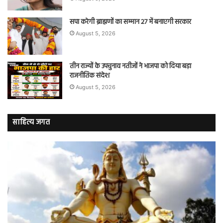
सपा करेगी ब्राह्मणों का सम्मान 27 में बनाएगी सरकार
August 5, 2026
तीन राज्यों के उपचुनाव नतीजों ने भाजपा को दिया बड़ा
राजनीतिक संदेश
August 5, 2026
साहित्य जगत