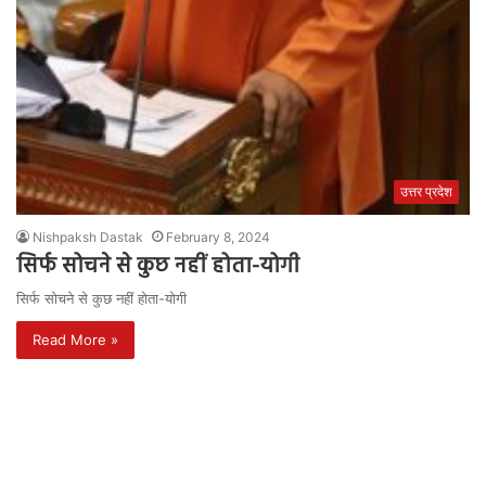
उत्तर प्रदेश
Nishpaksh Dastak
February 8, 2024
सिर्फ सोचने से कुछ नहीं होता-योगी
सिर्फ सोचने से कुछ नहीं होता-योगी
Read More »