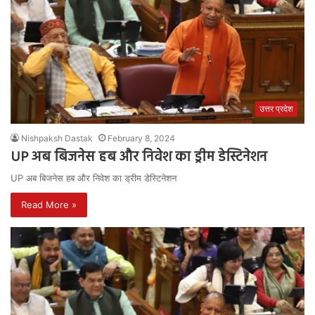
उत्तर प्रदेश
Nishpaksh Dastak
February 8, 2024
UP अब बिजनेस हब और निवेश का ड्रीम डेस्टिनेशन
UP अब बिजनेस हब और निवेश का ड्रीम डेस्टिनेशन
Read More »