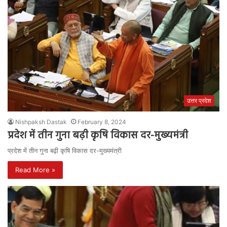
उत्तर प्रदेश
Nishpaksh Dastak
February 8, 2024
प्रदेश में तीन गुना बढ़ी कृषि विकास दर-मुख्यमंत्री
प्रदेश में तीन गुना बढ़ी कृषि विकास दर-मुख्यमंत्री
Read More »