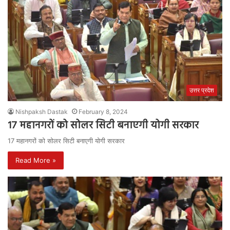
उत्तर प्रदेश
Nishpaksh Dastak
February 8, 2024
17 महानगरों को सोलर सिटी बनाएगी योगी सरकार
17 महानगरों को सोलर सिटी बनाएगी योगी सरकार
Read More »