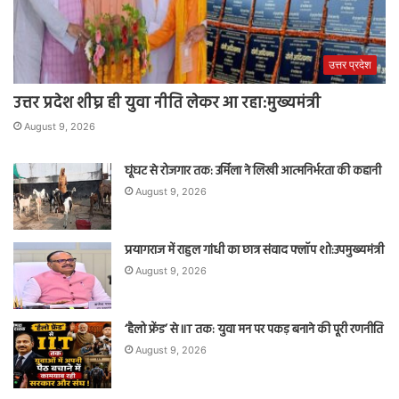
उत्तर प्रदेश
उत्तर प्रदेश शीघ्र ही युवा नीति लेकर आ रहा:मुख्यमंत्री
August 9, 2026
घूंघट से रोजगार तक: उर्मिला ने लिखी आत्मनिर्भरता की कहानी
August 9, 2026
प्रयागराज में राहुल गांधी का छात्र संवाद फ्लॉप शो:उपमुख्यमंत्री
August 9, 2026
‘हैलो फ्रेंड’ से IIT तक: युवा मन पर पकड़ बनाने की पूरी रणनीति
August 9, 2026