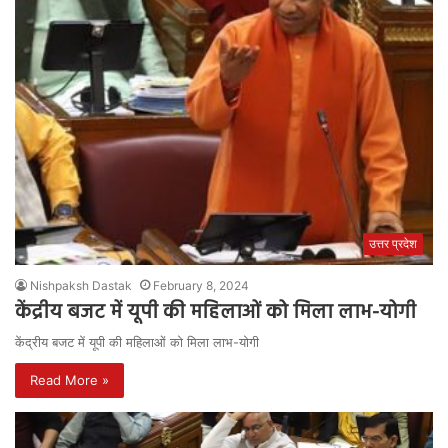
उत्तर प्रदेश
Nishpaksh Dastak
February 8, 2024
केंद्रीय बजट में यूपी की महिलाओं को मिला लाभ-योगी
केंद्रीय बजट में यूपी की महिलाओं को मिला लाभ-योगी
Read More »