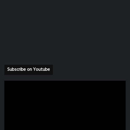
Subscribe on Youtube