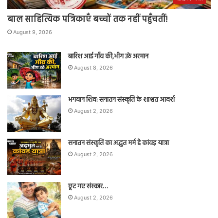
बाल साहित्यिक पत्रिकाएँ बच्चों तक नहीं पहुँचतीं!
August 9, 2026
बारिश आई गाँव की,भीग उठे अरमान
August 8, 2026
भगवान शिव: सनातन संस्कृति के शाश्वत आदर्श
August 2, 2026
सनातन संस्कृति का अद्भुत मर्म है कांवड़ यात्रा
August 2, 2026
छूट गए संस्कार…
August 2, 2026