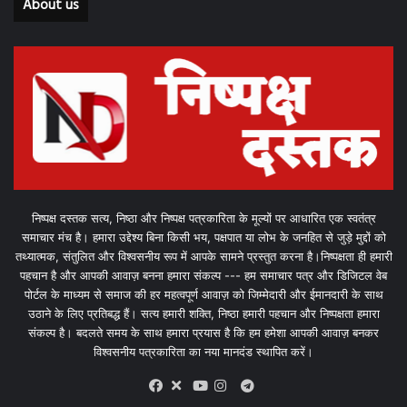
About us
निष्पक्ष दस्तक सत्य, निष्ठा और निष्पक्ष पत्रकारिता के मूल्यों पर आधारित एक स्वतंत्र
समाचार मंच है। हमारा उद्देश्य बिना किसी भय, पक्षपात या लोभ के जनहित से जुड़े मुद्दों को
तथ्यात्मक, संतुलित और विश्वसनीय रूप में आपके सामने प्रस्तुत करना है।निष्पक्षता ही हमारी
पहचान है और आपकी आवाज़ बनना हमारा संकल्प --- हम समाचार पत्र और डिजिटल वेब
पोर्टल के माध्यम से समाज की हर महत्वपूर्ण आवाज़ को जिम्मेदारी और ईमानदारी के साथ
उठाने के लिए प्रतिबद्ध हैं। सत्य हमारी शक्ति, निष्ठा हमारी पहचान और निष्पक्षता हमारा
संकल्प है। बदलते समय के साथ हमारा प्रयास है कि हम हमेशा आपकी आवाज़ बनकर
विश्वसनीय पत्रकारिता का नया मानदंड स्थापित करें।
X
Telegram
Facebook
Youtube
Instagram