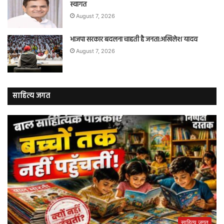
स्वागत
August 7, 2026
भाजपा सरकार बदलना चाहती है जनता:अखिलेश यादव
August 7, 2026
साहित्य जगत
साहित्य जगत