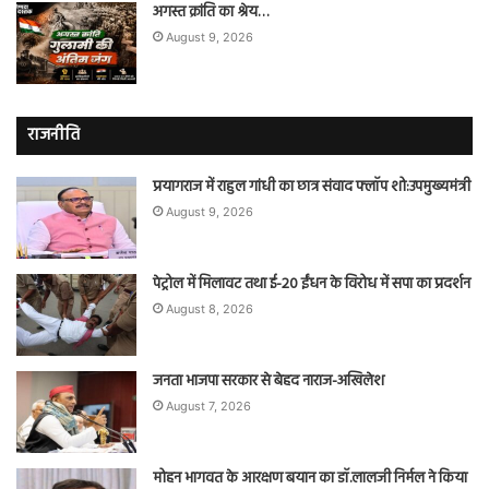
अगस्त क्रांति का श्रेय…
August 9, 2026
राजनीति
प्रयागराज में राहुल गांधी का छात्र संवाद फ्लॉप शो:उपमुख्यमंत्री
August 9, 2026
पेट्रोल में मिलावट तथा ई-20 ईंधन के विरोध में सपा का प्रदर्शन
August 8, 2026
जनता भाजपा सरकार से बेहद नाराज-अखिलेश
August 7, 2026
मोहन भागवत के आरक्षण बयान का डॉ.लालजी निर्मल ने किया