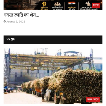
विशेष
अगस्त क्रांति का श्रेय…
August 9, 2026
अपराध
उत्तर प्रदेश