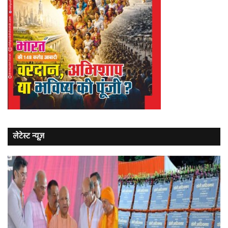
लेटेस्ट न्यूज़