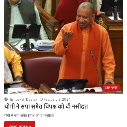
उत्तर प्रदेश
Nishpaksh Dastak
February 8, 2024
योगी ने सपा समेत विपक्ष को दी नसीहत
योगी ने सपा समेत विपक्ष को दी नसीहत
Read More »