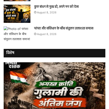
कुछ बंधन से मुक्त हो, अपने मन को देख
August 8, 2026
परंपरा और संविधान के बीच संतुलन तलाशता समाज!
August 8, 2026
विशेष