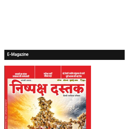
E-Magazine