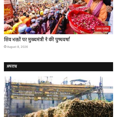
उत्तर प्रदेश
शिव भक्तों पर मुख्यमंत्री ने की पुष्पवर्षा
August 8, 2026
अपराध