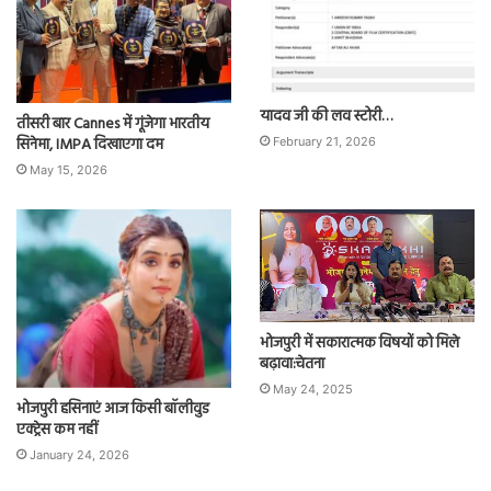
यादव जी की लव स्टोरी…
तीसरी बार Cannes में गूंजेगा भारतीय
सिनेमा, IMPA दिखाएगा दम
February 21, 2026
May 15, 2026
भोजपुरी में सकारात्मक विषयों को मिले
बढ़ावा:चेतना
May 24, 2025
भोजपुरी हसिनाएं आज किसी बॉलीवुड
एक्ट्रेस कम नहीं
January 24, 2026