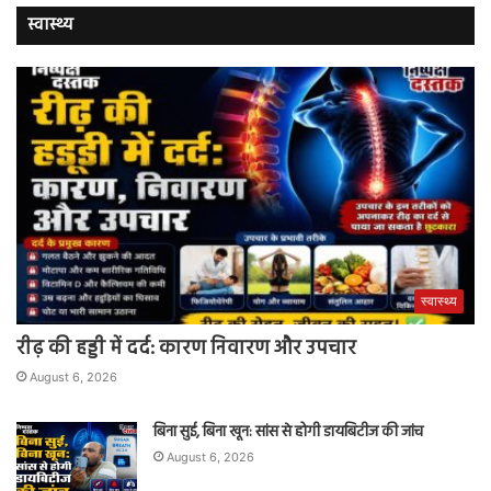
स्वास्थ्य
स्वास्थ्य
रीढ़ की हड्डी में दर्द: कारण निवारण और उपचार
August 6, 2026
बिना सुई, बिना खून: सांस से होगी डायबिटीज की जांच
August 6, 2026