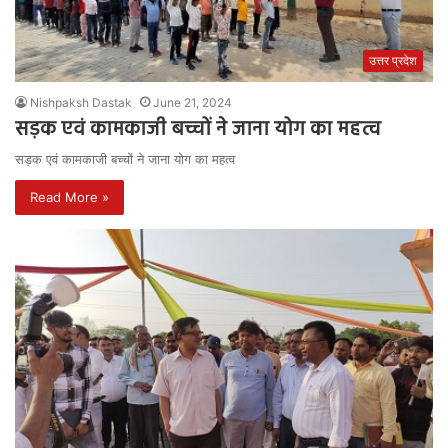
उत्तर प्रदेश
Nishpaksh Dastak
June 21, 2024
सड़क एवं कामकाजी बच्चों ने जाना योग का महत्व
सड़क एवं कामकाजी बच्चों ने जाना योग का महत्व
Read More »