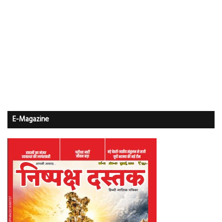
E-Magazine