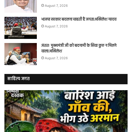
August 7, 2026
भाजपा सरकार बदलना चाहती है जनता:अखिलेश यादव
August 7, 2026
अंततः मुख्यमंत्री जी को बदनामी के सिवा कुछ न मिलने
वाला:अखिलेश
August 7, 2026
साहित्य जगत