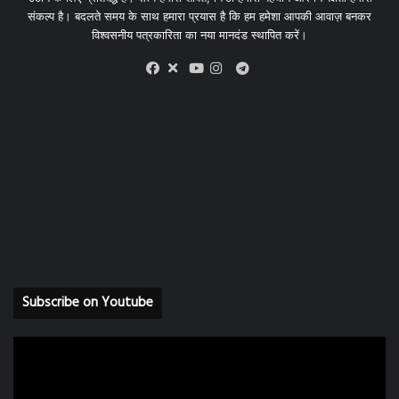
संकल्प है। बदलते समय के साथ हमारा प्रयास है कि हम हमेशा आपकी आवाज़ बनकर
विश्वसनीय पत्रकारिता का नया मानदंड स्थापित करें।
X
Telegram
Facebook
Youtube
Instagram
Subscribe on Youtube