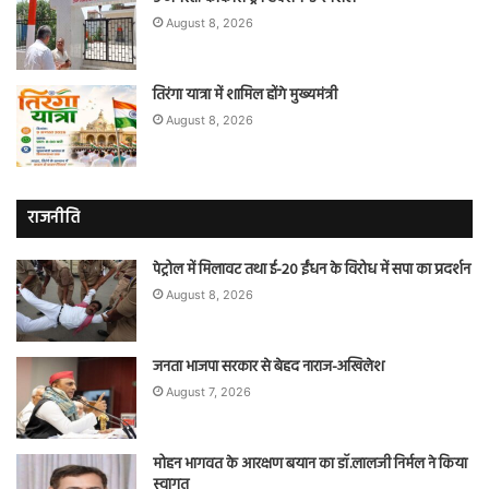
August 8, 2026
तिरंगा यात्रा में शामिल होंगे मुख्यमंत्री
August 8, 2026
राजनीति
पेट्रोल में मिलावट तथा ई-20 ईंधन के विरोध में सपा का प्रदर्शन
August 8, 2026
जनता भाजपा सरकार से बेहद नाराज-अखिलेश
August 7, 2026
मोहन भागवत के आरक्षण बयान का डॉ.लालजी निर्मल ने किया
स्वागत