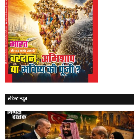
लेटेस्ट न्यूज़