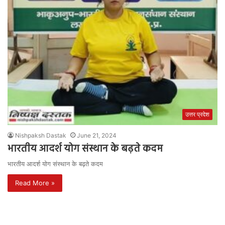
उत्तर प्रदेश
Nishpaksh Dastak
June 21, 2024
भारतीय आदर्श योग संस्थान के बढ़ते कदम
भारतीय आदर्श योग संस्थान के बढ़ते कदम
Read More »