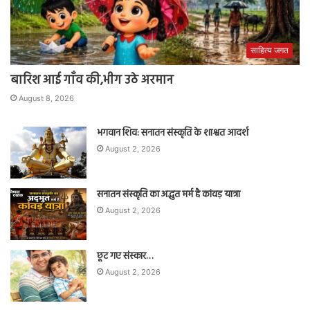
साहित्य जगत
बारिश आई गाँव की,भीग उठे अरमान
August 8, 2026
भगवान शिव: सनातन संस्कृति के शाश्वत आदर्श
August 2, 2026
सनातन संस्कृति का अद्भुत मर्म है कांवड़ यात्रा
August 2, 2026
छूट गए संस्कार…
August 2, 2026