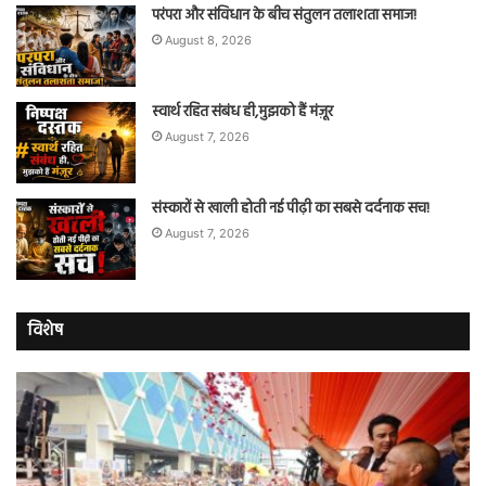
परंपरा और संविधान के बीच संतुलन तलाशता समाज!
August 8, 2026
स्वार्थ रहित संबंध ही,मुझको हैं मंज़ूर
August 7, 2026
संस्कारों से खाली होती नई पीढ़ी का सबसे दर्दनाक सच!
August 7, 2026
विशेष