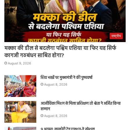
राष्ट्रीय
मक्का की डील से बदलेगा पश्चिम एशिया या फिर यह सिर्फ
कागजी गठबंधन साबित होगा?
August 9, 2026
शिव भक्तों पर मुख्यमंत्री ने की पुष्पवर्षा
August 8, 2026
आजीविका मिशन से मिला प्रशिक्षण तो श्वेता ने अर्जित किया
सम्मान
August 8, 2026
9 अगस्त: काकोरी ट्रेन एक्शन-डे स्पेशल