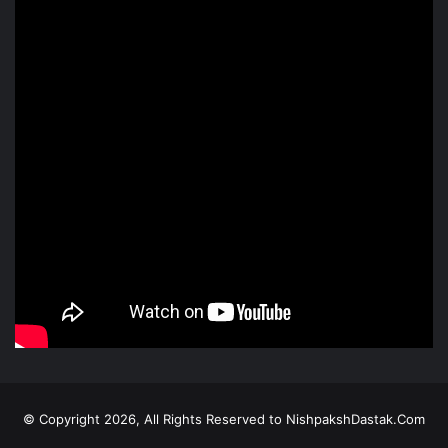
© Copyright 2026, All Rights Reserved to NishpakshDastak.Com