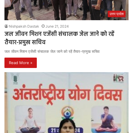
उत्तर प्रदेश
Nishpaksh Dastak
June 21, 2024
जल जीवन मिशन एजेंसी संचालक जेल जाने को रहें
तैयार-प्रमुख सचिव
जल जीवन मिशन एजेंसी संचालक जेल जाने को रहें तैयार-प्रमुख सचिव
Read More »