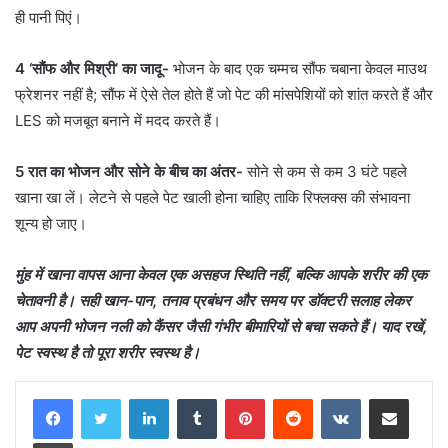
ही पानी पिएं।
4 ‘सौंफ और मिश्री’ का जादू-
भोजन के बाद एक चम्मच सौंफ चबाना केवल माउथ
फ्रेशनर नहीं है; सौंफ में ऐसे तेल होते हैं जो पेट की मांसपेशियों को शांत करते हैं और
LES को मजबूत बनाने में मदद करते हैं।
5 रात का भोजन और सोने के बीच का अंतर-
सोने से कम से कम 3 घंटे पहले
खाना खा लें। लेटने से पहले पेट खाली होना चाहिए ताकि रिफ्लक्स की संभावना
शून्य हो जाए।
मुंह में खाना वापस आना केवल एक असहज स्थिति नहीं, बल्कि आपके शरीर की एक
चेतावनी है। सही खान-पान, तनाव प्रबंधन और समय पर डॉक्टरी सलाह लेकर
आप अपनी भोजन नली को कैंसर जैसी गंभीर बीमारियों से बचा सकते हैं। याद रखें,
पेट स्वस्थ है तो पूरा शरीर स्वस्थ है।
LinkedIn
Tumblr
Pinterest
Reddit
VKontakte
Share via Email
Print