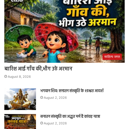
साहित्य जगत
बारिश आई गाँव की,भीग उठे अरमान
August 8, 2026
भगवान शिव: सनातन संस्कृति के शाश्वत आदर्श
August 2, 2026
सनातन संस्कृति का अद्भुत मर्म है कांवड़ यात्रा
August 2, 2026