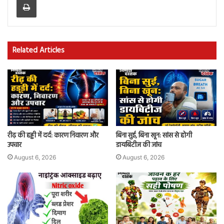
Related Articles
रीढ़ की हड्डी में दर्द: कारण निवारण और
बिना सुई, बिना खून: सांस से होगी
उपचार
डायबिटीज की जांच
August 6, 2026
August 6, 2026