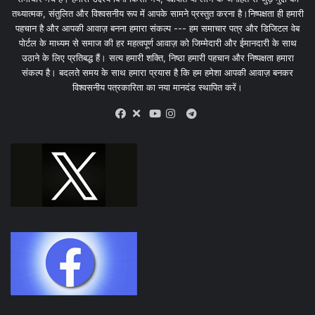
तथ्यात्मक, संतुलित और विश्वसनीय रूप में आपके सामने प्रस्तुत करना है।निष्पक्षता ही हमारी
पहचान है और आपकी आवाज़ बनना हमारा संकल्प --- हम समाचार पत्र और डिजिटल वेब
पोर्टल के माध्यम से समाज की हर महत्वपूर्ण आवाज़ को जिम्मेदारी और ईमानदारी के साथ
उठाने के लिए प्रतिबद्ध हैं। सत्य हमारी शक्ति, निष्ठा हमारी पहचान और निष्पक्षता हमारा
संकल्प है। बदलते समय के साथ हमारा प्रयास है कि हम हमेशा आपकी आवाज़ बनकर
विश्वसनीय पत्रकारिता का नया मानदंड स्थापित करें।
X
Telegram
Facebook
Youtube
Instagram