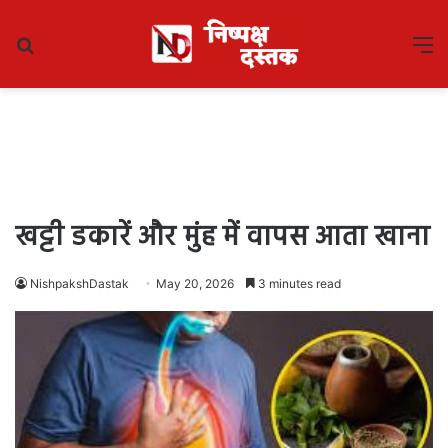
Search
M
for
खट्टी डकारें और मुंह में वापस आता खाना
NishpakshDastak
May 20, 2026
3 minutes read