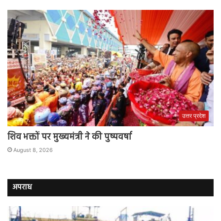
उत्तर प्रदेश
शिव भक्तों पर मुख्यमंत्री ने की पुष्पवर्षा
August 8, 2026
अपराध