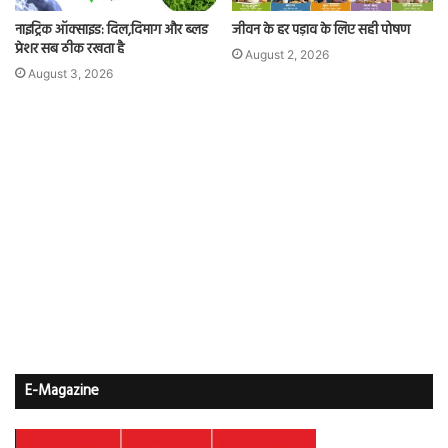
नाइट्रिक ऑक्साइड: दिल,दिमाग और ब्लड
जीवन के हर पड़ाव के लिए सही पोषण
प्रेशर सब ठीक रखता है
August 2, 2026
August 3, 2026
E-Magazine