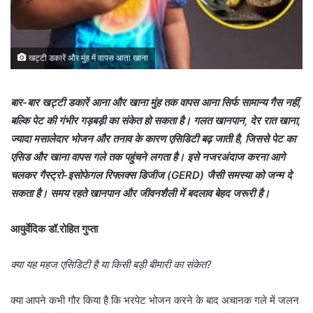
खट्टी डकारें और मुंह में वापस आता खाना
बार-बार खट्टी डकारें आना और खाना मुंह तक वापस आना सिर्फ सामान्य गैस नहीं,
बल्कि पेट की गंभीर गड़बड़ी का संकेत हो सकता है। गलत खानपान, देर रात खाना,
ज्यादा मसालेदार भोजन और तनाव के कारण एसिडिटी बढ़ जाती है, जिससे पेट का
एसिड और खाना वापस गले तक पहुंचने लगता है। इसे नजरअंदाज करना आगे
चलकर गैस्ट्रो-इसोफेगल रिफ्लक्स डिजीज (GERD) जैसी समस्या को जन्म दे
सकता है। समय रहते खानपान और जीवनशैली में बदलाव बेहद जरूरी है।
आयुर्वेदिक डॉ.रोहित गुप्ता
क्या यह महज एसिडिटी है या किसी बड़ी बीमारी का संकेत?
क्या आपने कभी गौर किया है कि भरपेट भोजन करने के बाद अचानक गले में जलन