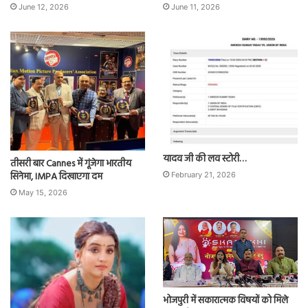
June 12, 2026
June 11, 2026
यादव जी की लव स्टोरी…
तीसरी बार Cannes में गूंजेगा भारतीय
सिनेमा, IMPA दिखाएगा दम
February 21, 2026
May 15, 2026
भोजपुरी में सकारात्मक विषयों को मिले