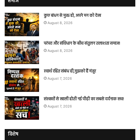
समाज
कुछ बंधन से मुक्त हो, अपने मन को देख
August 8, 2026
परंपरा और संविधान के बीच संतुलन तलाशता समाज!
August 8, 2026
स्वार्थ रहित संबंध ही,मुझको हैं मंज़ूर
August 7, 2026
संस्कारों से खाली होती नई पीढ़ी का सबसे दर्दनाक सच!
August 7, 2026
विशेष