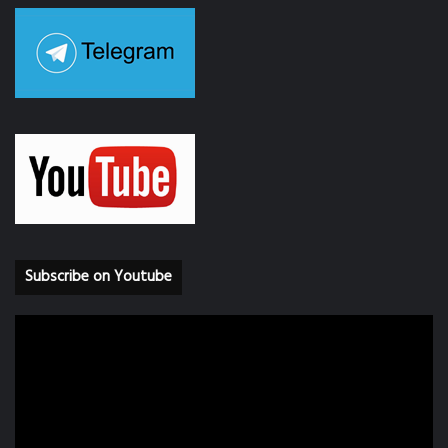
Subscribe on Youtube