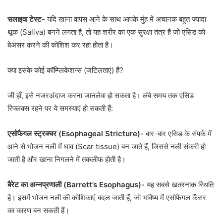
सलाइवा टेस्ट-
यदि खाना वापस आने के साथ आपके मुंह में अचानक बहुत ज्यादा
थूक (Saliva) बनने लगता है, तो यह शरीर का एक सुरक्षा तंत्र है जो एसिड को
बेअसर करने की कोशिश कर रहा होता है।
क्या इसके कोई कॉम्प्लिकेशन्स (जटिलताएं) हैं?
जी हाँ, इसे नजरअंदाज करना जानलेवा हो सकता है। लंबे समय तक एसिड
रिफ्लक्स रहने पर ये समस्याएं हो सकती हैं:
एसोफैगल स्ट्रक्चर (Esophageal Stricture)-
बार-बार एसिड के संपर्क में
आने से भोजन नली में घाव (Scar tissue) बन जाते हैं, जिससे नली संकरी हो
जाती है और खाना निगलने में तकलीफ होती है।
बैरेट का अन्नप्रणाली (Barrett’s Esophagus)-
यह सबसे खतरनाक स्थिति
है। इसमें भोजन नली की कोशिकाएं बदल जाती हैं, जो भविष्य में एसोफैगल कैंसर
का कारण बन सकती हैं।