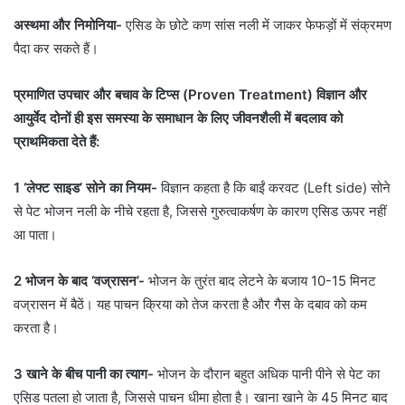
अस्थमा और निमोनिया-
एसिड के छोटे कण सांस नली में जाकर फेफड़ों में संक्रमण
पैदा कर सकते हैं।
प्रमाणित उपचार और बचाव के टिप्स (Proven Treatment) विज्ञान और
आयुर्वेद दोनों ही इस समस्या के समाधान के लिए जीवनशैली में बदलाव को
प्राथमिकता देते हैं:
1 ‘लेफ्ट साइड’ सोने का नियम-
विज्ञान कहता है कि बाईं करवट (Left side) सोने
से पेट भोजन नली के नीचे रहता है, जिससे गुरुत्वाकर्षण के कारण एसिड ऊपर नहीं
आ पाता।
2 भोजन के बाद ‘वज्रासन’-
भोजन के तुरंत बाद लेटने के बजाय 10-15 मिनट
वज्रासन में बैठें। यह पाचन क्रिया को तेज करता है और गैस के दबाव को कम
करता है।
3 खाने के बीच पानी का त्याग-
भोजन के दौरान बहुत अधिक पानी पीने से पेट का
एसिड पतला हो जाता है, जिससे पाचन धीमा होता है। खाना खाने के 45 मिनट बाद