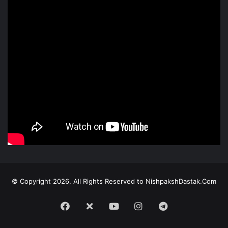
© Copyright 2026, All Rights Reserved to NishpakshDastak.Com
Facebook
X
Youtube
Instagram
Telegram