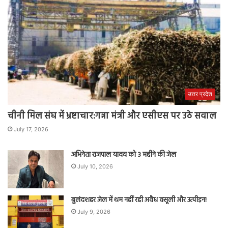
उत्तर प्रदेश
चीनी मिल संघ में भ्रष्टाचार:गन्ना मंत्री और एसीएस पर उठे सवाल
July 17, 2026
अभिनेता राजपाल यादव को 3 महीने की जेल
July 10, 2026
बुलंदशहर जेल में थम नहीं रही अवैध वसूली और उत्पीड़न!
July 9, 2026