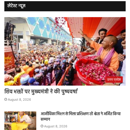
लेटेस्ट न्यूज़
उत्तर प्रदेश
शिव भक्तों पर मुख्यमंत्री ने की पुष्पवर्षा
August 8, 2026
आजीविका मिशन से मिला प्रशिक्षण तो श्वेता ने अर्जित किया
सम्मान
August 8, 2026