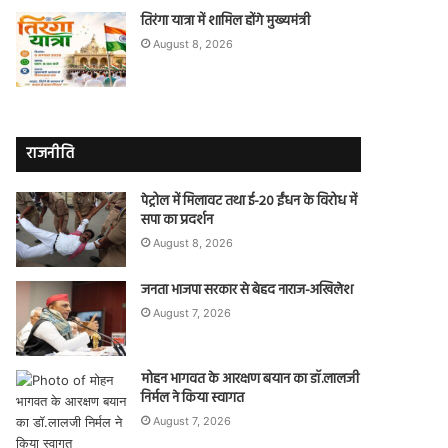
तिरंगा यात्रा में शामिल होंगे मुख्यमंत्री
August 8, 2026
राजनीति
पेट्रोल में मिलावट तथा ई-20 ईंधन के विरोध में
सपा का प्रदर्शन
August 8, 2026
जनता भाजपा सरकार से बेहद नाराज-अखिलेश
August 7, 2026
मोहन भागवत के आरक्षण बयान का डॉ.लालजी
निर्मल ने किया स्वागत
August 7, 2026