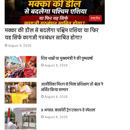
राष्ट्रीय
मक्का की डील से बदलेगा पश्चिम एशिया या फिर
यह सिर्फ कागजी गठबंधन साबित होगा?
August 9, 2026
शिव भक्तों पर मुख्यमंत्री ने की पुष्पवर्षा
August 8, 2026
आजीविका मिशन से मिला प्रशिक्षण तो श्वेता ने
अर्जित किया सम्मान
August 8, 2026
9 अगस्त: काकोरी ट्रेन एक्शन-डे स्पेशल
August 8, 2026