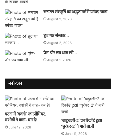
सनातन संस्कृति का अद्भुत मर्म है कांवड़ यात्रा
August 2, 2026
छूट गए संस्कार…
August 2, 2026
प्रेम-डोर जब थाम ली…
August 1, 2026
मनोरंजन
पटना में ‘गवर्नर’ का प्रीमियर,
दर्शकों ने कहा- दम है!
‘बाहुबली-2’ का रिकॉर्ड टूटा!
‘धुरंधर-2’ ने मारी बाजी
June 12, 2026
June 11, 2026