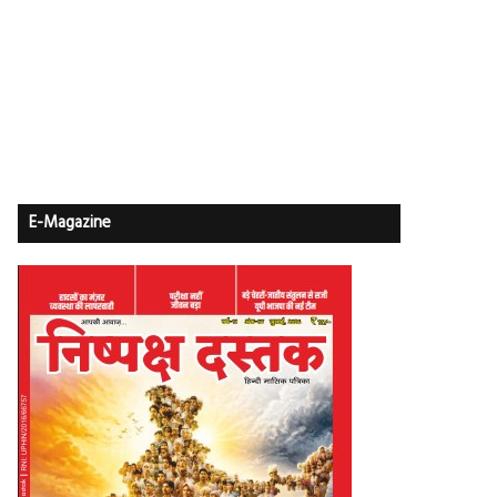
E-Magazine