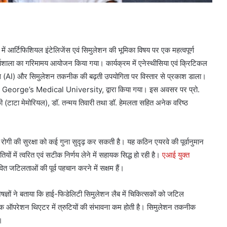
आर्टिफिशियल इंटेलिजेंस एवं सिमुलेशन की भूमिका विषय पर एक महत्वपूर्ण
ा का गरिमामय आयोजन किया गया। कार्यक्रम में एनेस्थीसिया एवं क्रिटिकल
ेलिजेंस (AI) और सिमुलेशन तकनीक की बढ़ती उपयोगिता पर विस्तार से प्रकाश डाला।
 George’s Medical University, द्वारा किया गया। इस अवसर पर प्रो.
की (टाटा मेमोरियल), डॉ. तन्मय तिवारी तथा डॉ. हेमलता सहित अनेक वरिष्ठ
रोगी की सुरक्षा को कई गुना सुदृढ़ कर सकती है। यह कठिन एयरवे की पूर्वानुमान
में त्वरित एवं सटीक निर्णय लेने में सहायक सिद्ध हो रही है।
एआई युक्त
वित जटिलताओं की पूर्व पहचान करने में सक्षम हैं।
षज्ञों ने बताया कि हाई-फिडेलिटी सिमुलेशन लैब में चिकित्सकों को जटिल
विक ऑपरेशन थिएटर में त्रुटियों की संभावना कम होती है। सिमुलेशन तकनीक
।