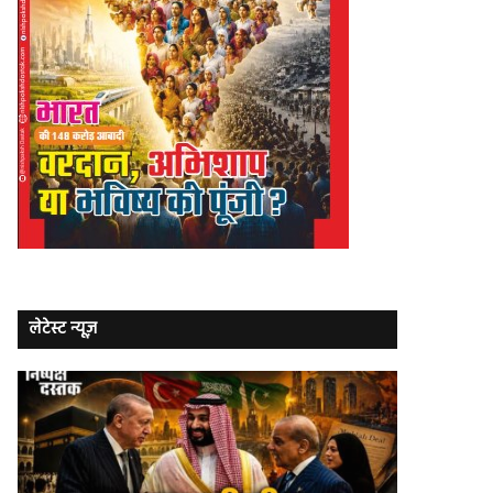
लेटेस्ट न्यूज़