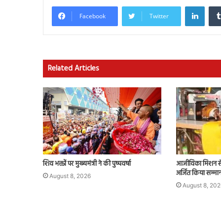
Linke
Facebook
Twitter
Related Articles
शिव भक्तों पर मुख्यमंत्री ने की पुष्पवर्षा
आजीविका मिशन से मि
अर्जित किया सम्मा
August 8, 2026
August 8, 202