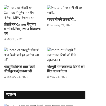
यादव जी की लव स्टोरी…
तीसरी बार Cannes में गूंजेगा
February 21, 2026
भारतीय सिनेमा, IMPA दिखाएगा
दम
May 15, 2026
भोजपुरी हसिनाएं आज किसी
भोजपुरी में सकारात्मक विषयों को
बॉलीवुड एक्ट्रेस कम नहीं
मिले बढ़ावा:चेतना
January 24, 2026
May 24, 2025
स्वास्थ्य