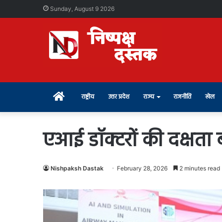
Sunday, August 9 2026
Home
राष्ट्रीय
उत्तर प्रदेश
राज्य
राजनीति
खेल
एआई डॉक्टरों की दक्षता 
Nishpaksh Dastak
February 28, 2026
2 minutes read