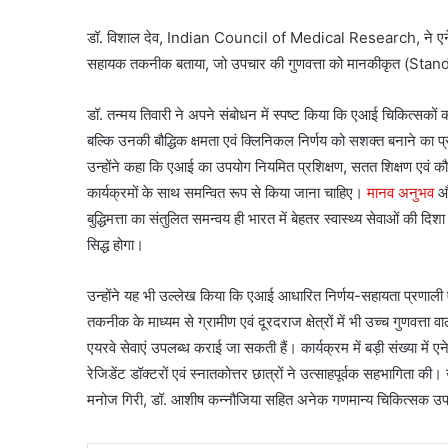
डॉ. विशाल देव, Indian Council of Medical Research, ने एनेस्थीस
सहायक तकनीक बताया, जो उपचार की गुणवत्ता को मानकीकृत (Standard
डॉ. तन्मय तिवारी ने अपने संबोधन में स्पष्ट किया कि एआई चिकित्सकों क
बल्कि उनकी बौद्धिक क्षमता एवं क्लिनिकल निर्णय को सशक्त बनाने का प्
उन्होंने कहा कि एआई का उपयोग नियमित प्रशिक्षण, सतत शिक्षण एवं 
कार्यक्रमों के साथ समन्वित रूप से किया जाना चाहिए।
मानव अनुभव
औ
बुद्धिमत्ता का संतुलित समन्वय ही भारत में बेहतर स्वास्थ्य सेवाओं की दिशा 
सिद्ध होगा।
उन्होंने यह भी उल्लेख किया कि एआई आधारित निर्णय-सहायता प्रणाली ए
तकनीक के माध्यम से ग्रामीण एवं दूरदराज क्षेत्रों में भी उच्च गुणवत्ता व
एयरवे सेवाएं उपलब्ध कराई जा सकती हैं। कार्यक्रम में बड़ी संख्या में ए
रेजिडेंट डॉक्टरों एवं स्नातकोत्तर छात्रों ने उत्साहपूर्वक सहभागिता की
मनोज गिरी, डॉ. आशीष कन्नौजिया सहित अनेक गणमान्य चिकित्सक उप