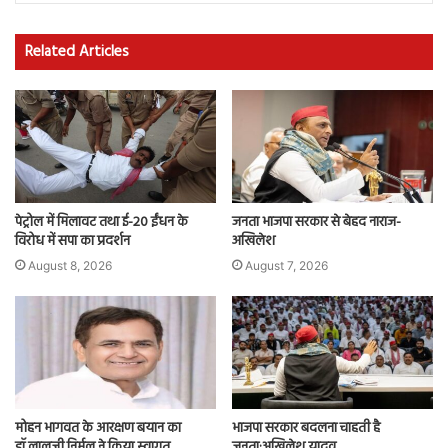
Related Articles
पेट्रोल में मिलावट तथा ई-20 ईंधन के
जनता भाजपा सरकार से बेहद नाराज-
विरोध में सपा का प्रदर्शन
अखिलेश
August 8, 2026
August 7, 2026
मोहन भागवत के आरक्षण बयान का
भाजपा सरकार बदलना चाहती है
डॉ.लालजी निर्मल ने किया स्वागत
जनता:अखिलेश यादव