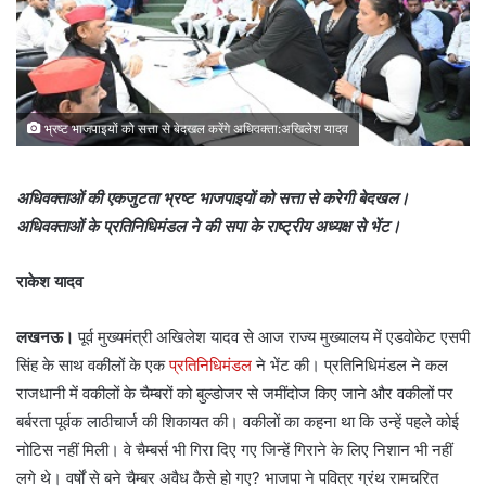
भ्रष्ट भाजपाइयों को सत्ता से बेदखल करेंगे अधिवक्ता:अखिलेश यादव
अधिवक्ताओं की एकजुटता भ्रष्ट भाजपाइयों को सत्ता से करेगी बेदखल।
अधिवक्ताओं के प्रतिनिधिमंडल ने की सपा के राष्ट्रीय अध्यक्ष से भेंट।
राकेश यादव
लखनऊ।
पूर्व मुख्यमंत्री अखिलेश यादव से आज राज्य मुख्यालय में एडवोकेट एसपी
सिंह के साथ वकीलों के एक
प्रतिनिधिमंडल
ने भेंट की। प्रतिनिधिमंडल ने कल
राजधानी में वकीलों के चैम्बरों को बुल्डोजर से जमींदोज किए जाने और वकीलों पर
बर्बरता पूर्वक लाठीचार्ज की शिकायत की। वकीलों का कहना था कि उन्हें पहले कोई
नोटिस नहीं मिली। वे चैम्बर्स भी गिरा दिए गए जिन्हें गिराने के लिए निशान भी नहीं
लगे थे। वर्षों से बने चैम्बर अवैध कैसे हो गए? भाजपा ने पवित्र ग्रंथ रामचरित