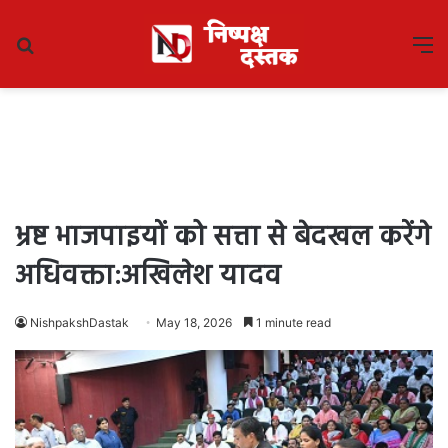
Search
M
for
भ्रष्ट भाजपाइयों को सत्ता से बेदखल करेंगे
अधिवक्ता:अखिलेश यादव
NishpakshDastak
May 18, 2026
1 minute read