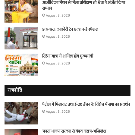
आजीविका मिशन से मिला प्रशिक्षण तो श्वेता ने अर्जित किया
सम्मान
August 8, 2026
9 अगस्त: काकोरी ट्रेन एक्शन-डे स्पेशल
August 8, 2026
तिरंगा यात्रा में शामिल होंगे मुख्यमंत्री
August 8, 2026
राजनीति
पेट्रोल में मिलावट तथा ई-20 ईंधन के विरोध में सपा का प्रदर्शन
August 8, 2026
जनता भाजपा सरकार से बेहद नाराज-अखिलेश