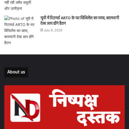
यूपी में रिटायर्ड ARTO के घर विजिलेंस का छापा, बरामदगी
देख आप होंगे हैरान
July 9, 2026
About us