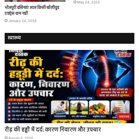
May 24, 2025
भोजपुरी हसिनाएं आज किसी बॉलीवुड
एक्ट्रेस कम नहीं
January 24, 2026
स्वास्थ्य
स्वास्थ्य
रीढ़ की हड्डी में दर्द: कारण निवारण और उपचार
August 6, 2026