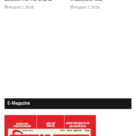
August 7, 2026
August 7, 2026
E-Magazine