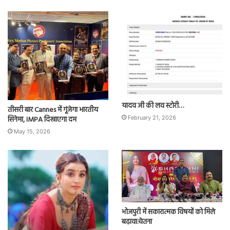
यादव जी की लव स्टोरी…
तीसरी बार Cannes में गूंजेगा भारतीय
सिनेमा, IMPA दिखाएगा दम
February 21, 2026
May 15, 2026
भोजपुरी में सकारात्मक विषयों को मिले
बढ़ावा:चेतना