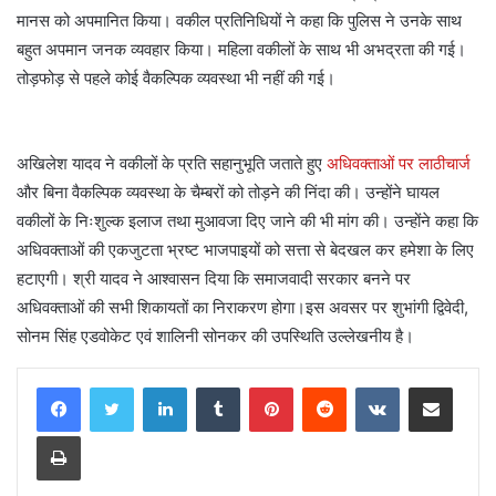
मानस को अपमानित किया। वकील प्रतिनिधियों ने कहा कि पुलिस ने उनके साथ
बहुत अपमान जनक व्यवहार किया। महिला वकीलों के साथ भी अभद्रता की गई।
तोड़फोड़ से पहले कोई वैकल्पिक व्यवस्था भी नहीं की गई।
अखिलेश यादव ने वकीलों के प्रति सहानुभूति जताते हुए
अधिवक्ताओं पर लाठीचार्ज
और बिना वैकल्पिक व्यवस्था के चैम्बरों को तोड़ने की निंदा की। उन्होंने घायल
वकीलों के निःशुल्क इलाज तथा मुआवजा दिए जाने की भी मांग की। उन्होंने कहा कि
अधिवक्ताओं की एकजुटता भ्रष्ट भाजपाइयों को सत्ता से बेदखल कर हमेशा के लिए
हटाएगी। श्री यादव ने आश्वासन दिया कि समाजवादी सरकार बनने पर
अधिवक्ताओं की सभी शिकायतों का निराकरण होगा।इस अवसर पर शुभांगी द्विवेदी,
सोनम सिंह एडवोकेट एवं शालिनी सोनकर की उपस्थिति उल्लेखनीय है।
LinkedIn
Tumblr
Pinterest
Reddit
VKontakte
Share via Email
Print