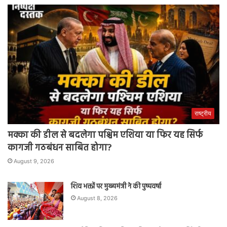
राष्ट्रीय
मक्का की डील से बदलेगा पश्चिम एशिया या फिर यह सिर्फ
कागजी गठबंधन साबित होगा?
August 9, 2026
शिव भक्तों पर मुख्यमंत्री ने की पुष्पवर्षा
August 8, 2026