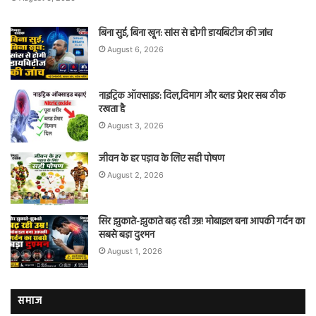
बिना सुई, बिना खून: सांस से होगी डायबिटीज की जांच
August 6, 2026
नाइट्रिक ऑक्साइड: दिल,दिमाग और ब्लड प्रेशर सब ठीक
रखता है
August 3, 2026
जीवन के हर पड़ाव के लिए सही पोषण
August 2, 2026
सिर झुकाते-झुकाते बढ़ रही उम्र! मोबाइल बना आपकी गर्दन का
सबसे बड़ा दुश्मन
August 1, 2026
समाज