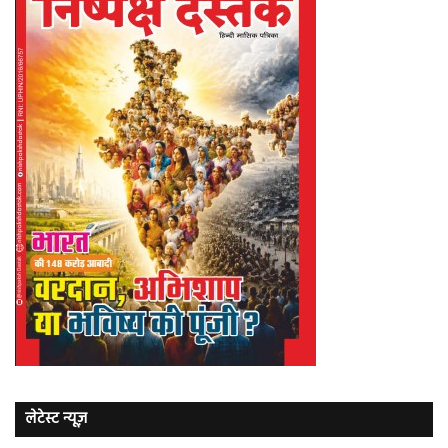
लेटेस्ट न्यूज़