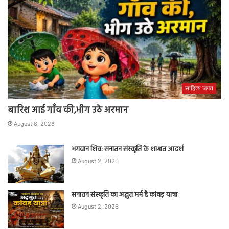
साहित्य जगत
बारिश आई गाँव की,भीग उठे अरमान
August 8, 2026
भगवान शिव: सनातन संस्कृति के शाश्वत आदर्श
August 2, 2026
सनातन संस्कृति का अद्भुत मर्म है कांवड़ यात्रा
August 2, 2026