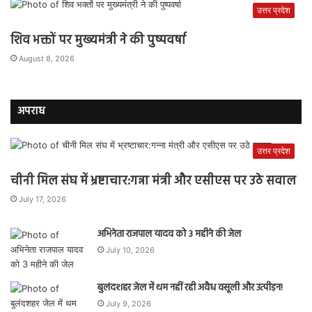
उत्तर प्रदेश
शिव भक्तों पर मुख्यमंत्री ने की पुष्पवर्षा
August 8, 2026
अपराध
उत्तर प्रदेश
चीनी मिल संघ में भ्रष्टाचार:गन्ना मंत्री और एसीएस पर उठे सवाल
July 17, 2026
अभिनेता राजपाल यादव को 3 महीने की जेल
July 10, 2026
बुलंदशहर जेल में थम नहीं रही अवैध वसूली और उत्पीड़न!
July 9, 2026