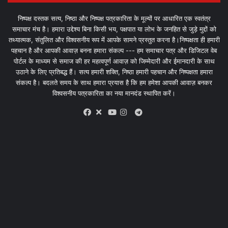
निष्पक्ष दस्तक सत्य, निष्ठा और निष्पक्ष पत्रकारिता के मूल्यों पर आधारित एक स्वतंत्र
समाचार मंच है। हमारा उद्देश्य बिना किसी भय, पक्षपात या लोभ के जनहित से जुड़े मुद्दों को
तथ्यात्मक, संतुलित और विश्वसनीय रूप में आपके सामने प्रस्तुत करना है।निष्पक्षता ही हमारी
पहचान है और आपकी आवाज़ बनना हमारा संकल्प --- हम समाचार पत्र और डिजिटल वेब
पोर्टल के माध्यम से समाज की हर महत्वपूर्ण आवाज़ को जिम्मेदारी और ईमानदारी के साथ
उठाने के लिए प्रतिबद्ध हैं। सत्य हमारी शक्ति, निष्ठा हमारी पहचान और निष्पक्षता हमारा
संकल्प है। बदलते समय के साथ हमारा प्रयास है कि हम हमेशा आपकी आवाज़ बनकर
विश्वसनीय पत्रकारिता का नया मानदंड स्थापित करें।
X
Telegram
Facebook
Youtube
Instagram