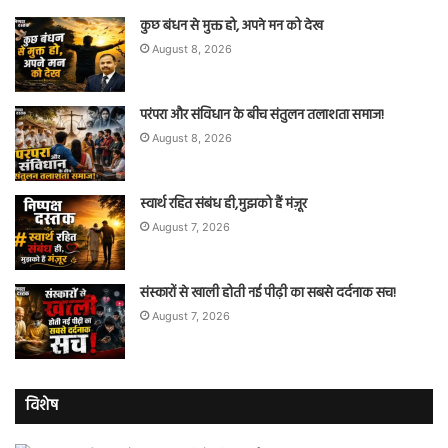
कुछ बंधन से मुक्त हो, अपने मन को देख
August 8, 2026
परंपरा और संविधान के बीच संतुलन तलाशता समाज!
August 8, 2026
स्वार्थ रहित संबंध ही,मुझको हैं मंज़ूर
August 7, 2026
संस्कारों से खाली होती नई पीढ़ी का सबसे दर्दनाक सच!
August 7, 2026
विशेष