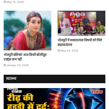
May 15, 2026
भोजपुरी में सकारात्मक विषयों को मिले
बढ़ावा:चेतना
May 24, 2025
भोजपुरी हसिनाएं आज किसी बॉलीवुड
एक्ट्रेस कम नहीं
January 24, 2026
स्वास्थ्य