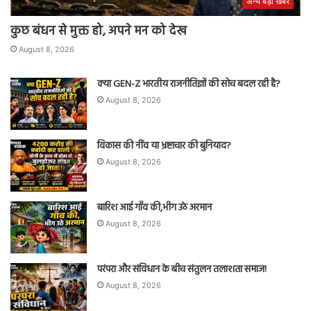
अन्य बड़ी खबरें
कुछ बंधन से मुक्त हो, अपने मन को देख
August 8, 2026
क्या GEN-Z भारतीय राजनीतिज्ञों की सोच बदल रही है?
August 8, 2026
विकास की नींव या भ्रष्टाचार की बुनियाद?
August 8, 2026
बारिश आई गाँव की,भीग उठे अरमान
August 8, 2026
परंपरा और संविधान के बीच संतुलन तलाशता समाज!
August 8, 2026