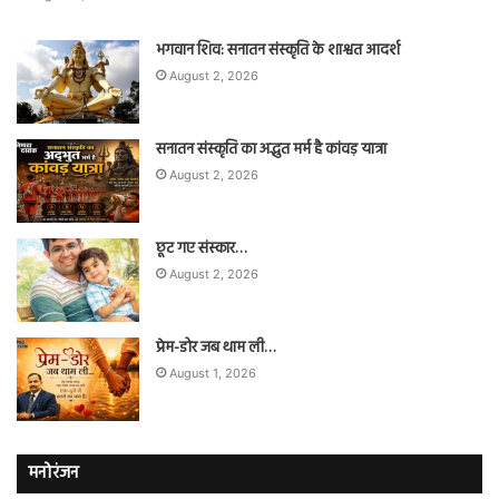
भगवान शिव: सनातन संस्कृति के शाश्वत आदर्श
August 2, 2026
सनातन संस्कृति का अद्भुत मर्म है कांवड़ यात्रा
August 2, 2026
छूट गए संस्कार…
August 2, 2026
प्रेम-डोर जब थाम ली…
August 1, 2026
मनोरंजन