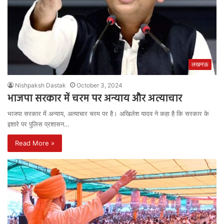
लखनऊ
Nishpaksh Dastak
October 3, 2024
भाजपा सरकार में चरम पर अन्याय और अत्याचार
भाजपा सरकार में अन्याय, अत्याचार चरम पर है। अखिलेश यादव ने कहा है कि सरकार के
इशारे पर पुलिस प्रशासन…
Read More »