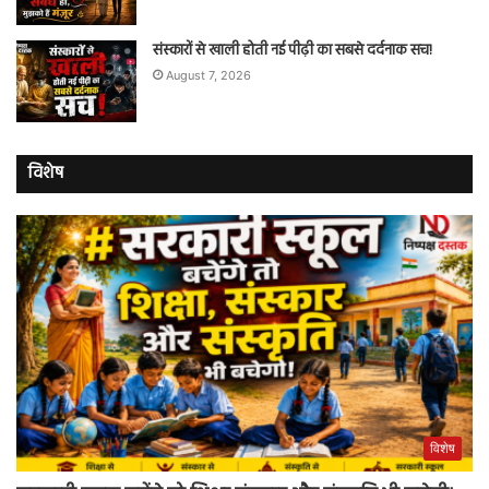
संस्कारों से खाली होती नई पीढ़ी का सबसे दर्दनाक सच!
August 7, 2026
विशेष
विशेष