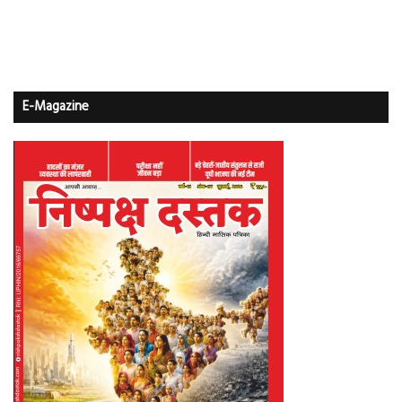
E-Magazine