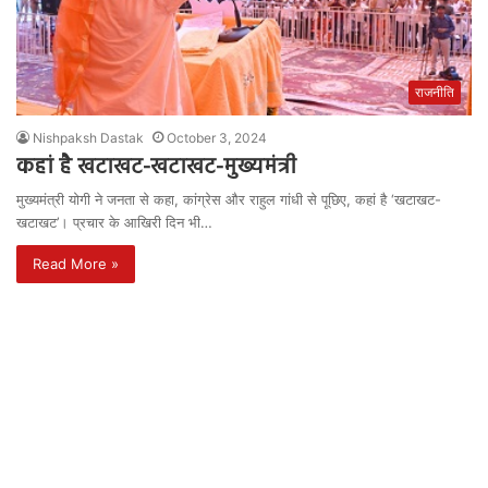
राजनीति
Nishpaksh Dastak
October 3, 2024
कहां है खटाखट-खटाखट-मुख्यमंत्री
मुख्यमंत्री योगी ने जनता से कहा, कांग्रेस और राहुल गांधी से पूछिए, कहां है ‘खटाखट-
खटाखट’। प्रचार के आखिरी दिन भी…
Read More »