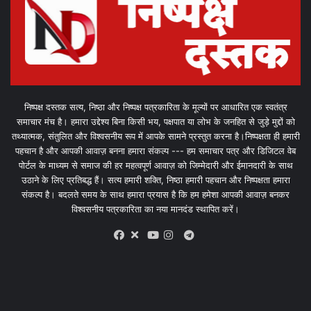
निष्पक्ष दस्तक सत्य, निष्ठा और निष्पक्ष पत्रकारिता के मूल्यों पर आधारित एक स्वतंत्र
समाचार मंच है। हमारा उद्देश्य बिना किसी भय, पक्षपात या लोभ के जनहित से जुड़े मुद्दों को
तथ्यात्मक, संतुलित और विश्वसनीय रूप में आपके सामने प्रस्तुत करना है।निष्पक्षता ही हमारी
पहचान है और आपकी आवाज़ बनना हमारा संकल्प --- हम समाचार पत्र और डिजिटल वेब
पोर्टल के माध्यम से समाज की हर महत्वपूर्ण आवाज़ को जिम्मेदारी और ईमानदारी के साथ
उठाने के लिए प्रतिबद्ध हैं। सत्य हमारी शक्ति, निष्ठा हमारी पहचान और निष्पक्षता हमारा
संकल्प है। बदलते समय के साथ हमारा प्रयास है कि हम हमेशा आपकी आवाज़ बनकर
विश्वसनीय पत्रकारिता का नया मानदंड स्थापित करें।
X
Telegram
Facebook
Youtube
Instagram