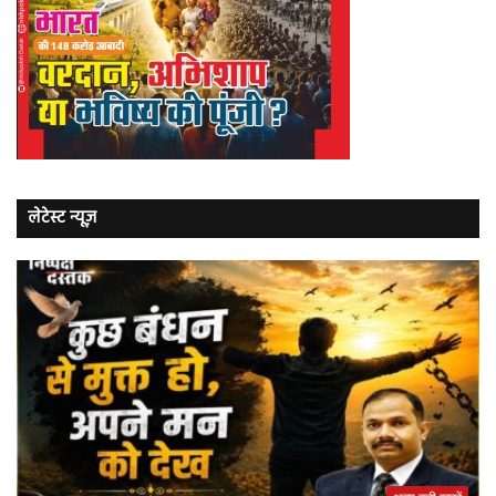
लेटेस्ट न्यूज़