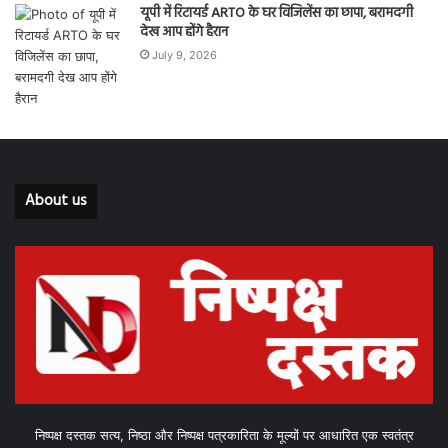
यूपी में रिटायर्ड ARTO के घर विजिलेंस का छापा, बरामदगी
देख आप होंगे हैरान
July 9, 2026
About us
निष्पक्ष दस्तक सत्य, निष्ठा और निष्पक्ष पत्रकारिता के मूल्यों पर आधारित एक स्वतंत्र