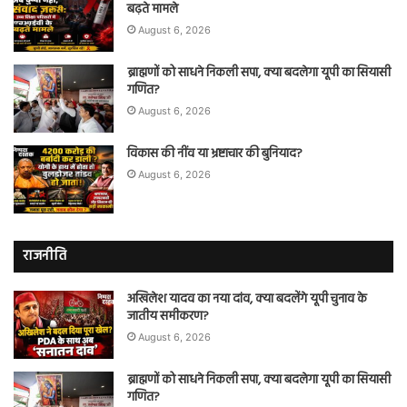
बढ़ते मामले
August 6, 2026
ब्राह्मणों को साधने निकली सपा, क्या बदलेगा यूपी का सियासी
गणित?
August 6, 2026
विकास की नींव या भ्रष्टाचार की बुनियाद?
August 6, 2026
राजनीति
अखिलेश यादव का नया दांव, क्या बदलेंगे यूपी चुनाव के
जातीय समीकरण?
August 6, 2026
ब्राह्मणों को साधने निकली सपा, क्या बदलेगा यूपी का सियासी
गणित?