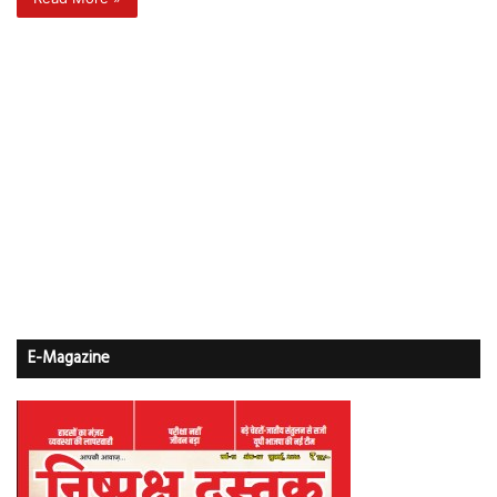
E-Magazine