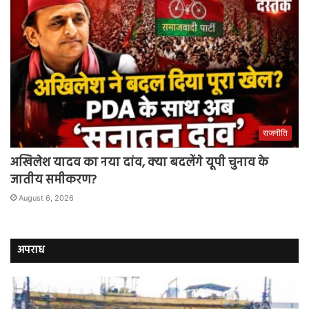
राजनीति
अखिलेश यादव का नया दांव, क्या बदलेंगे यूपी चुनाव के
जातीय समीकरण?
August 6, 2026
अपराध