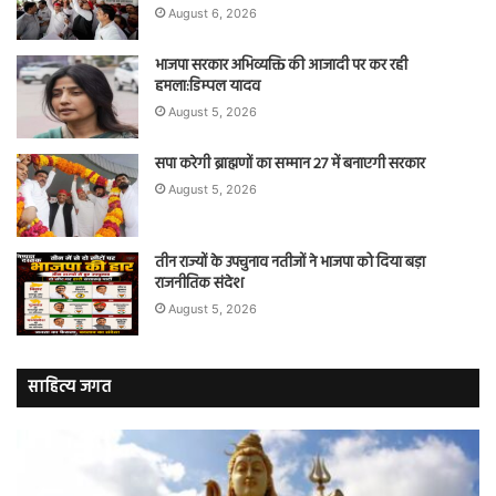
August 6, 2026
भाजपा सरकार अभिव्यक्ति की आजादी पर कर रही
हमला:डिम्पल यादव
August 5, 2026
सपा करेगी ब्राह्मणों का सम्मान 27 में बनाएगी सरकार
August 5, 2026
तीन राज्यों के उपचुनाव नतीजों ने भाजपा को दिया बड़ा
राजनीतिक संदेश
August 5, 2026
साहित्य जगत