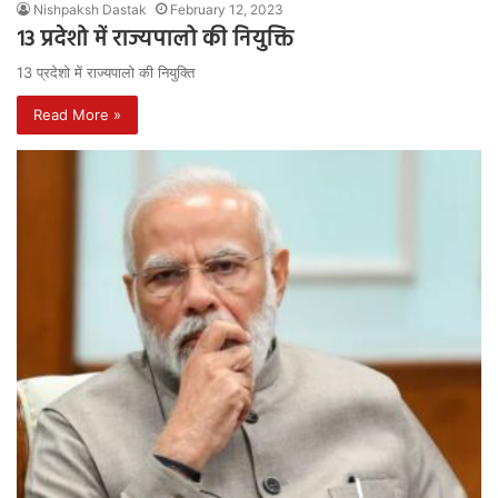
Nishpaksh Dastak
February 12, 2023
13 प्रदेशो में राज्यपालो की नियुक्ति
13 प्रदेशो में राज्यपालो की नियुक्ति
Read More »