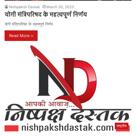
Nishpaksh Dastak
March 30, 2023
योगी मंत्रिपरिषद के महत्वपूर्ण निर्णय
योगी मंत्रिपरिषद के महत्वपूर्ण निर्णय
Read More »
राष्ट्रीय