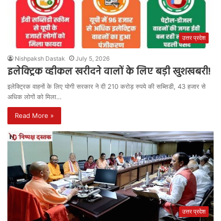
उत्तर प्रदेश
Nishpaksh Dastak
July 5, 2026
इलेक्ट्रिक व्हीकल खरीदने वालों के लिए बड़ी खुशखबरी!
इलेक्ट्रिक वाहनों के लिए योगी सरकार ने दी 210 करोड़ रुपये की सब्सिडी, 43 हजार से
अधिक लोगों को मिला…
Read More »
उत्तर प्रदेश