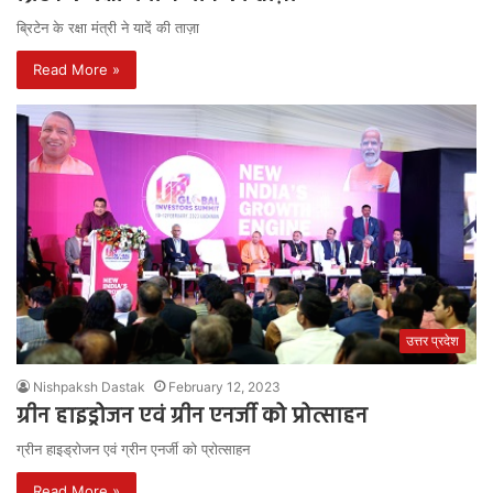
ब्रिटेन के रक्षा मंत्री ने यादें की ताज़ा
Read More »
उत्तर प्रदेश
Nishpaksh Dastak
February 12, 2023
ग्रीन हाइड्रोजन एवं ग्रीन एनर्जी को प्रोत्साहन
ग्रीन हाइड्रोजन एवं ग्रीन एनर्जी को प्रोत्साहन
Read More »