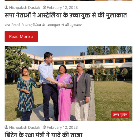
Nishpaksh Dastak
February 12, 2023
सपा नेताओं ने आस्ट्रेलिया के उच्चायुक्त से की मुलाकात
सपा नेताओं ने आस्ट्रेलिया के उच्चायुक्त से की मुलाकात
Read More »
उत्तर प्रदेश
Nishpaksh Dastak
February 12, 2023
ब्रिटेन के रक्षा मंत्री ने यादें की ताज़ा