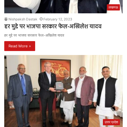
लखनऊ
Nishpaksh Dastak
February 12, 2023
हर मुद्दे पर भाजपा सरकार फेल-अखिलेश यादव
हर मुद्दे पर भाजपा सरकार फेल-अखिलेश यादव
Read More »
उत्तर प्रदेश