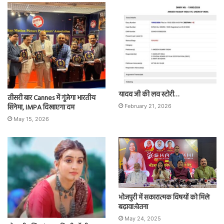
यादव जी की लव स्टोरी…
तीसरी बार Cannes में गूंजेगा भारतीय
सिनेमा, IMPA दिखाएगा दम
February 21, 2026
May 15, 2026
भोजपुरी में सकारात्मक विषयों को मिले
बढ़ावा:चेतना
May 24, 2025