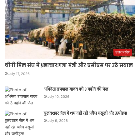
उत्तर प्रदेश
चीनी मिल संघ में भ्रष्टाचार:गन्ना मंत्री और एसीएस पर उठे सवाल
July 17, 2026
अभिनेता राजपाल यादव को 3 महीने की जेल
July 10, 2026
बुलंदशहर जेल में थम नहीं रही अवैध वसूली और उत्पीड़न!
July 9, 2026