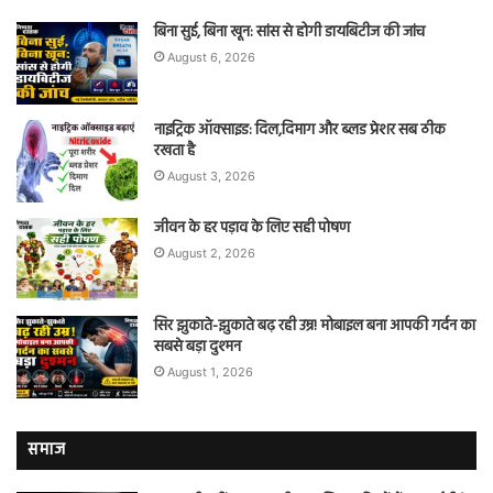
बिना सुई, बिना खून: सांस से होगी डायबिटीज की जांच
August 6, 2026
नाइट्रिक ऑक्साइड: दिल,दिमाग और ब्लड प्रेशर सब ठीक
रखता है
August 3, 2026
जीवन के हर पड़ाव के लिए सही पोषण
August 2, 2026
सिर झुकाते-झुकाते बढ़ रही उम्र! मोबाइल बना आपकी गर्दन का
सबसे बड़ा दुश्मन
August 1, 2026
समाज