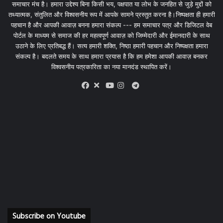
समाचार मंच है। हमारा उद्देश्य बिना किसी भय, पक्षपात या लोभ के जनहित से जुड़े मुद्दों को
तथ्यात्मक, संतुलित और विश्वसनीय रूप में आपके सामने प्रस्तुत करना है।निष्पक्षता ही हमारी
पहचान है और आपकी आवाज़ बनना हमारा संकल्प --- हम समाचार पत्र और डिजिटल वेब
पोर्टल के माध्यम से समाज की हर महत्वपूर्ण आवाज़ को जिम्मेदारी और ईमानदारी के साथ
उठाने के लिए प्रतिबद्ध हैं। सत्य हमारी शक्ति, निष्ठा हमारी पहचान और निष्पक्षता हमारा
संकल्प है। बदलते समय के साथ हमारा प्रयास है कि हम हमेशा आपकी आवाज़ बनकर
विश्वसनीय पत्रकारिता का नया मानदंड स्थापित करें।
X
Telegram
Facebook
Youtube
Instagram
Subscribe on Youtube