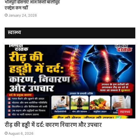
भोजपुरी हसिनाएं आज किसी बॉलीवुड
एक्ट्रेस कम नहीं
January 24, 2026
स्वास्थ्य
स्वास्थ्य
रीढ़ की हड्डी में दर्द: कारण निवारण और उपचार
August 6, 2026