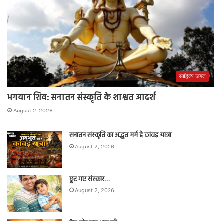
साहित्य जगत
भगवान शिव: सनातन संस्कृति के शाश्वत आदर्श
August 2, 2026
सनातन संस्कृति का अद्भुत मर्म है कांवड़ यात्रा
August 2, 2026
छूट गए संस्कार…
August 2, 2026