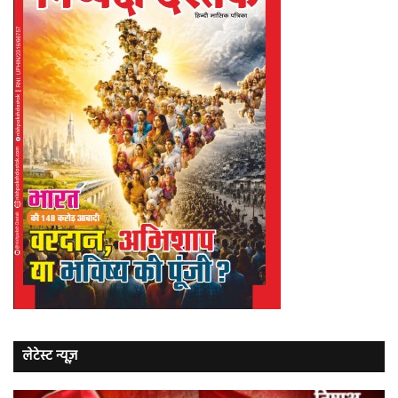
लेटेस्ट न्यूज़