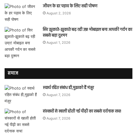
जीवन के हर पड़ाव के लिए सही पोषण
August 2, 2026
सिर झुकाते-झुकाते बढ़ रही उम्र! मोबाइल बना आपकी गर्दन का
सबसे बड़ा दुश्मन
August 1, 2026
समाज
स्वार्थ रहित संबंध ही,मुझको हैं मंज़ूर
August 7, 2026
संस्कारों से खाली होती नई पीढ़ी का सबसे दर्दनाक सच!
August 7, 2026