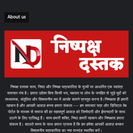
About us
निष्पक्ष दस्तक सत्य, निष्ठा और निष्पक्ष पत्रकारिता के मूल्यों पर आधारित एक स्वतंत्र
समाचार मंच है। हमारा उद्देश्य बिना किसी भय, पक्षपात या लोभ के जनहित से जुड़े मुद्दों को
तथ्यात्मक, संतुलित और विश्वसनीय रूप में आपके सामने प्रस्तुत करना है।निष्पक्षता ही हमारी
पहचान है और आपकी आवाज़ बनना हमारा संकल्प --- हम समाचार पत्र और डिजिटल वेब
पोर्टल के माध्यम से समाज की हर महत्वपूर्ण आवाज़ को जिम्मेदारी और ईमानदारी के साथ
उठाने के लिए प्रतिबद्ध हैं। सत्य हमारी शक्ति, निष्ठा हमारी पहचान और निष्पक्षता हमारा
संकल्प है। बदलते समय के साथ हमारा प्रयास है कि हम हमेशा आपकी आवाज़ बनकर
विश्वसनीय पत्रकारिता का नया मानदंड स्थापित करें।