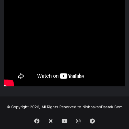
© Copyright 2026, All Rights Reserved to NishpakshDastak.Com
Facebook
X
Youtube
Instagram
Telegram