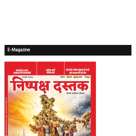
E-Magazine