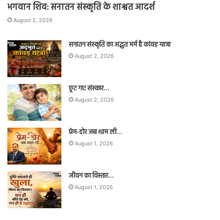
भगवान शिव: सनातन संस्कृति के शाश्वत आदर्श
August 2, 2026
सनातन संस्कृति का अद्भुत मर्म है कांवड़ यात्रा
August 2, 2026
छूट गए संस्कार…
August 2, 2026
प्रेम-डोर जब थाम ली…
August 1, 2026
जीवन का विस्तार…
August 1, 2026