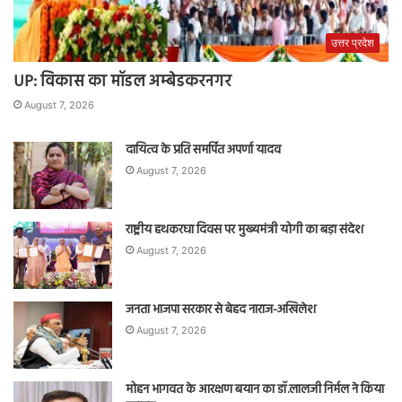
उत्तर प्रदेश
UP: विकास का मॉडल अम्बेडकरनगर
August 7, 2026
दायित्व के प्रति समर्पित अपर्णा यादव
August 7, 2026
राष्ट्रीय हथकरघा दिवस पर मुख्यमंत्री योगी का बड़ा संदेश
August 7, 2026
जनता भाजपा सरकार से बेहद नाराज-अखिलेश
August 7, 2026
मोहन भागवत के आरक्षण बयान का डॉ.लालजी निर्मल ने किया