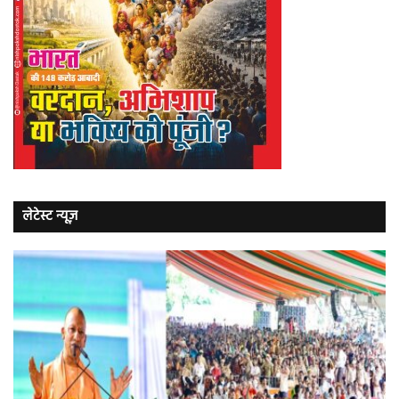
लेटेस्ट न्यूज़