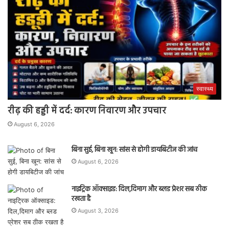
स्वास्थ्य
रीढ़ की हड्डी में दर्द: कारण निवारण और उपचार
August 6, 2026
बिना सुई, बिना खून: सांस से होगी डायबिटीज की जांच
August 6, 2026
नाइट्रिक ऑक्साइड: दिल,दिमाग और ब्लड प्रेशर सब ठीक
रखता है
August 3, 2026