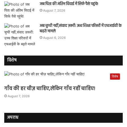
जब पिता की अंतिम विदाई में सिर्फ पैसे पहुंचे!
August 7, 2026
अब चुप्पी नहीं,संवाद ज़रूरी: उच्च शिक्षा परिसरों में एचआईवी के
बढ़ते मामले
August 6, 2026
विशेष
विशेष
गाँव की हर चीज़ चाहिए,लेकिन गाँव नहीं चाहिए!
August 7, 2026
अपराध