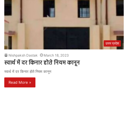
उत्तर प्रदेश
Nishpaksh Dastak
March 18, 2023
स्वार्थ में दर किनार होते नियम कानून
स्वार्थ में दर किनार होते नियम कानून
Read More »