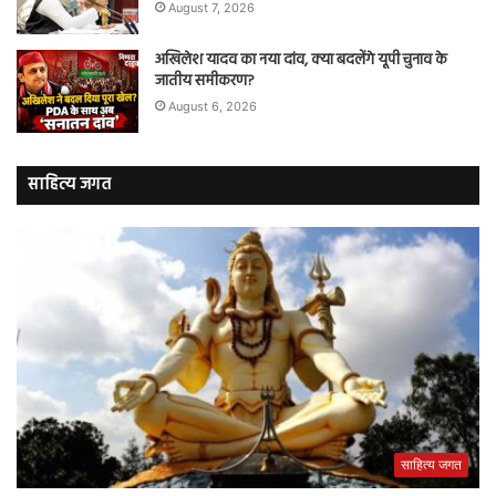
August 7, 2026
अखिलेश यादव का नया दांव, क्या बदलेंगे यूपी चुनाव के
जातीय समीकरण?
August 6, 2026
साहित्य जगत
साहित्य जगत